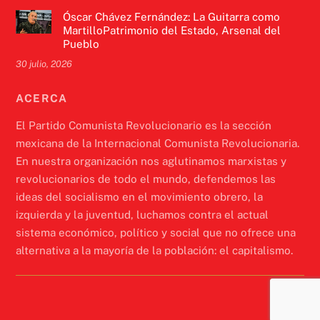
Óscar Chávez Fernández: La Guitarra como
MartilloPatrimonio del Estado, Arsenal del
Pueblo
30 julio, 2026
ACERCA
El Partido Comunista Revolucionario es la sección
mexicana de la Internacional Comunista Revolucionaria.
En nuestra organización nos aglutinamos marxistas y
revolucionarios de todo el mundo, defendemos las
ideas del socialismo en el movimiento obrero, la
izquierda y la juventud, luchamos contra el actual
sistema económico, político y social que no ofrece una
alternativa a la mayoría de la población: el capitalismo.