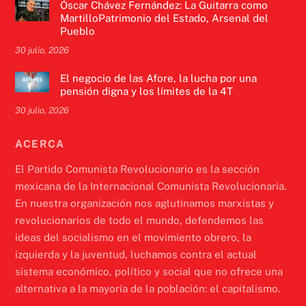
Óscar Chávez Fernández: La Guitarra como
MartilloPatrimonio del Estado, Arsenal del
Pueblo
30 julio, 2026
El negocio de las Afore, la lucha por una
pensión digna y los límites de la 4T
30 julio, 2026
ACERCA
El Partido Comunista Revolucionario es la sección
mexicana de la Internacional Comunista Revolucionaria.
En nuestra organización nos aglutinamos marxistas y
revolucionarios de todo el mundo, defendemos las
ideas del socialismo en el movimiento obrero, la
izquierda y la juventud, luchamos contra el actual
sistema económico, político y social que no ofrece una
alternativa a la mayoría de la población: el capitalismo.