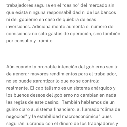
trabajadores seguirá en el “casino” del mercado sin
que exista ninguna responsabilidad ni de los bancos
ni del gobierno en caso de quiebra de esas
inversiones. Adicionalmente aumenta el número de
comisiones: no sólo gastos de operación, sino también
por consulta y trámite.
Aún cuando la probable intención del gobierno sea la
de generar mayores rendimientos para el trabajador,
no se puede garantizar lo que no se controla
realmente. El capitalismo es un sistema anárquico y
los buenos deseos del gobierno no cambian en nada
las reglas de este casino. También hablamos de un
guiño claro al sistema financiero, al llamado “clima de
negocios” y la estabilidad macroeconómica” pues
seguirán lucrando con el dinero de los trabajadores y