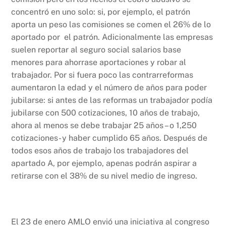
concentró en uno solo: si, por ejemplo, el patrón
aporta un peso las comisiones se comen el 26% de lo
aportado por el patrón. Adicionalmente las empresas
suelen reportar al seguro social salarios base
menores para ahorrase aportaciones y robar al
trabajador. Por si fuera poco las contrarreformas
aumentaron la edad y el número de años para poder
jubilarse: si antes de las reformas un trabajador podía
jubilarse con 500 cotizaciones, 10 años de trabajo,
ahora al menos se debe trabajar 25 años – o 1,250
cotizaciones- y haber cumplido 65 años. Después de
todos esos años de trabajo los trabajadores del
apartado A, por ejemplo, apenas podrán aspirar a
retirarse con el 38% de su nivel medio de ingreso.
El 23 de enero AMLO envió una iniciativa al congreso