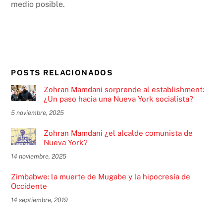
medio posible.
POSTS RELACIONADOS
Zohran Mamdani sorprende al establishment:
¿Un paso hacia una Nueva York socialista?
5 noviembre, 2025
Zohran Mamdani ¿el alcalde comunista de
Nueva York?
14 noviembre, 2025
Zimbabwe: la muerte de Mugabe y la hipocresía de
Occidente
14 septiembre, 2019