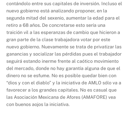
contándolo entre sus capitales de inversión. Incluso el
nuevo gobierno está analizando proponer, en la
segunda mitad del sexenio, aumentar la edad para el
retiro a 68 años. De concretarse esto sería una
traición vil a las esperanzas de cambio que hicieron a
gran parte de la clase trabajadora votar por este
nuevo gobierno. Nuevamente se trata de privatizar las
ganancias y socializar las pérdidas pues el trabajador
seguirá estando inerme frente al caótico movimiento
del mercado, donde no hay garantía alguna de que el
dinero no se esfume. No es posible quedar bien con
“dios y con el diablo” y la iniciativa de AMLO sólo va a
favorecer a los grandes capitales. No es casual que
las Asociación Mexicana de Afores (AMAFORE) vea
con buenos aojos la iniciativa.