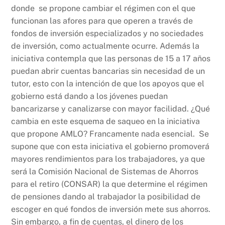
donde se propone cambiar el régimen con el que
funcionan las afores para que operen a través de
fondos de inversión especializados y no sociedades
de inversión, como actualmente ocurre. Además la
iniciativa contempla que las personas de 15 a 17 años
puedan abrir cuentas bancarias sin necesidad de un
tutor, esto con la intención de que los apoyos que el
gobierno está dando a los jóvenes puedan
bancarizarse y canalizarse con mayor facilidad. ¿Qué
cambia en este esquema de saqueo en la iniciativa
que propone AMLO? Francamente nada esencial. Se
supone que con esta iniciativa el gobierno promoverá
mayores rendimientos para los trabajadores, ya que
será la Comisión Nacional de Sistemas de Ahorros
para el retiro (CONSAR) la que determine el régimen
de pensiones dando al trabajador la posibilidad de
escoger en qué fondos de inversión mete sus ahorros.
Sin embargo, a fin de cuentas, el dinero de los