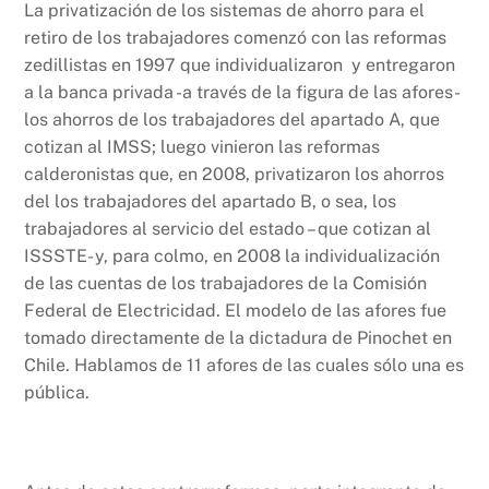
La privatización de los sistemas de ahorro para el
retiro de los trabajadores comenzó con las reformas
zedillistas en 1997 que individualizaron y entregaron
a la banca privada -a través de la figura de las afores-
los ahorros de los trabajadores del apartado A, que
cotizan al IMSS; luego vinieron las reformas
calderonistas que, en 2008, privatizaron los ahorros
del los trabajadores del apartado B, o sea, los
trabajadores al servicio del estado – que cotizan al
ISSSTE- y, para colmo, en 2008 la individualización
de las cuentas de los trabajadores de la Comisión
Federal de Electricidad. El modelo de las afores fue
tomado directamente de la dictadura de Pinochet en
Chile. Hablamos de 11 afores de las cuales sólo una es
pública.