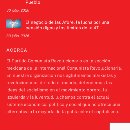
Pueblo
30 julio, 2026
El negocio de las Afore, la lucha por una
pensión digna y los límites de la 4T
30 julio, 2026
ACERCA
El Partido Comunista Revolucionario es la sección
mexicana de la Internacional Comunista Revolucionaria.
En nuestra organización nos aglutinamos marxistas y
revolucionarios de todo el mundo, defendemos las
ideas del socialismo en el movimiento obrero, la
izquierda y la juventud, luchamos contra el actual
sistema económico, político y social que no ofrece una
alternativa a la mayoría de la población: el capitalismo.