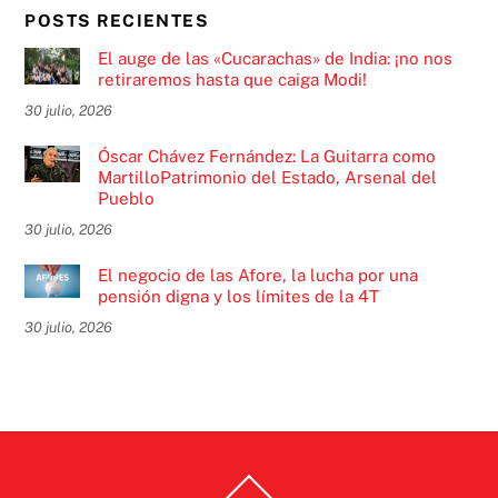
POSTS RECIENTES
El auge de las «Cucarachas» de India: ¡no nos
retiraremos hasta que caiga Modi!
30 julio, 2026
Óscar Chávez Fernández: La Guitarra como
MartilloPatrimonio del Estado, Arsenal del
Pueblo
30 julio, 2026
El negocio de las Afore, la lucha por una
pensión digna y los límites de la 4T
30 julio, 2026
Back