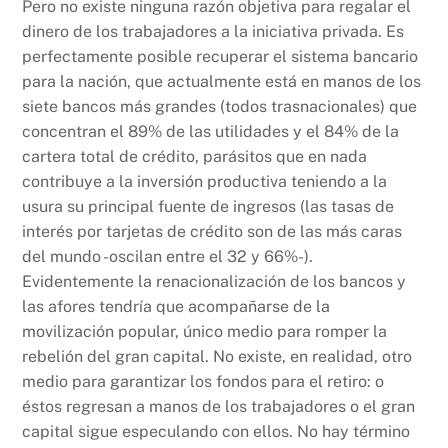
Pero no existe ninguna razón objetiva para regalar el
dinero de los trabajadores a la iniciativa privada. Es
perfectamente posible recuperar el sistema bancario
para la nación, que actualmente está en manos de los
siete bancos más grandes (todos trasnacionales) que
concentran el 89% de las utilidades y el 84% de la
cartera total de crédito, parásitos que en nada
contribuye a la inversión productiva teniendo a la
usura su principal fuente de ingresos (las tasas de
interés por tarjetas de crédito son de las más caras
del mundo -oscilan entre el 32 y 66%-).
Evidentemente la renacionalización de los bancos y
las afores tendría que acompañarse de la
movilización popular, único medio para romper la
rebelión del gran capital. No existe, en realidad, otro
medio para garantizar los fondos para el retiro: o
éstos regresan a manos de los trabajadores o el gran
capital sigue especulando con ellos. No hay término