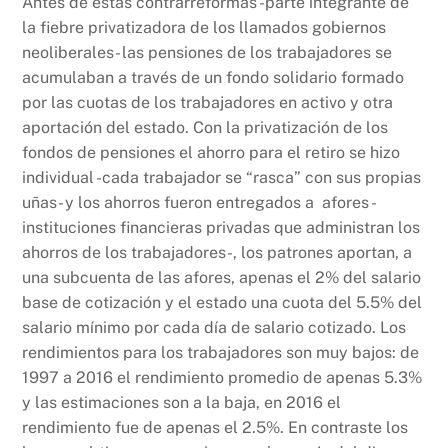
Antes de estas contrarreformas -parte integrante de
la fiebre privatizadora de los llamados gobiernos
neoliberales- las pensiones de los trabajadores se
acumulaban a través de un fondo solidario formado
por las cuotas de los trabajadores en activo y otra
aportación del estado. Con la privatización de los
fondos de pensiones el ahorro para el retiro se hizo
individual -cada trabajador se “rasca” con sus propias
uñas- y los ahorros fueron entregados a afores -
instituciones financieras privadas que administran los
ahorros de los trabajadores-, los patrones aportan, a
una subcuenta de las afores, apenas el 2% del salario
base de cotización y el estado una cuota del 5.5% del
salario mínimo por cada día de salario cotizado. Los
rendimientos para los trabajadores son muy bajos: de
1997 a 2016 el rendimiento promedio de apenas 5.3%
y las estimaciones son a la baja, en 2016 el
rendimiento fue de apenas el 2.5%. En contraste los