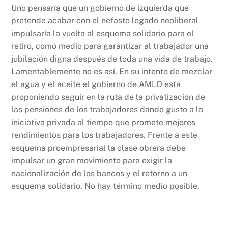
o
p
k
Uno pensaría que un gobierno de izquierda que
pretende acabar con el nefasto legado neoliberal
k
impulsaría la vuelta al esquema solidario para el
retiro, como medio para garantizar al trabajador una
jubilación digna después de toda una vida de trabajo.
Lamentablemente no es así. En su intento de mezclar
el agua y el aceite el gobierno de AMLO está
proponiendo seguir en la ruta de la privatización de
las pensiones de los trabajadores dando gusto a la
iniciativa privada al tiempo que promete mejores
rendimientos para los trabajadores. Frente a este
esquema proempresarial la clase obrera debe
impulsar un gran movimiento para exigir la
nacionalización de los bancos y el retorno a un
esquema solidario. No hay término medio posible.