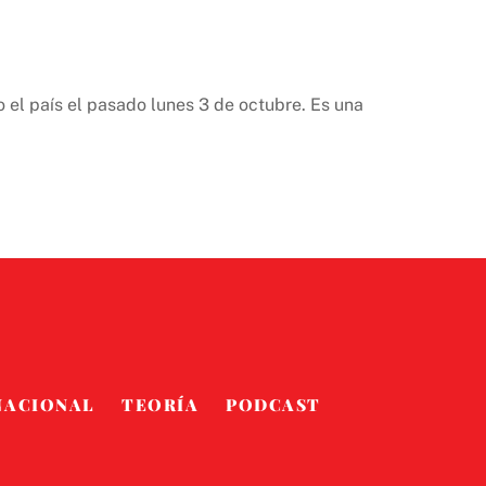
 el país el pasado lunes 3 de octubre. Es una
NACIONAL
TEORÍA
PODCAST