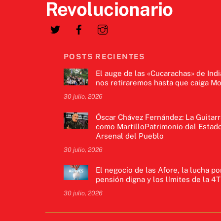
Revolucionario
POSTS RECIENTES
El auge de las «Cucarachas» de Indi
nos retiraremos hasta que caiga Mo
30 julio, 2026
Óscar Chávez Fernández: La Guitarr
como MartilloPatrimonio del Estado
Arsenal del Pueblo
30 julio, 2026
El negocio de las Afore, la lucha po
pensión digna y los límites de la 4T
30 julio, 2026