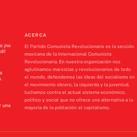
ACERCA
a: ¡no
El Partido Comunista Revolucionario es la sección
di!
mexicana de la Internacional Comunista
Revolucionaria. En nuestra organización nos
aglutinamos marxistas y revolucionarios de todo
a
el mundo, defendemos las ideas del socialismo en
,
el movimiento obrero, la izquierda y la juventud,
luchamos contra el actual sistema económico,
político y social que no ofrece una alternativa a la
r una
mayoría de la población: el capitalismo.