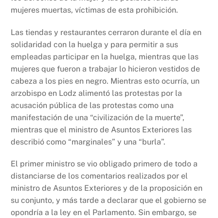
mujeres muertas, víctimas de esta prohibición.
Las tiendas y restaurantes cerraron durante el día en
solidaridad con la huelga y para permitir a sus
empleadas participar en la huelga, mientras que las
mujeres que fueron a trabajar lo hicieron vestidos de
cabeza a los pies en negro. Mientras esto ocurría, un
arzobispo en Lodz alimentó las protestas por la
acusación pública de las protestas como una
manifestación de una “civilización de la muerte”,
mientras que el ministro de Asuntos Exteriores las
describió como “marginales” y una “burla”.
El primer ministro se vio obligado primero de todo a
distanciarse de los comentarios realizados por el
ministro de Asuntos Exteriores y de la proposición en
su conjunto, y más tarde a declarar que el gobierno se
opondría a la ley en el Parlamento. Sin embargo, se