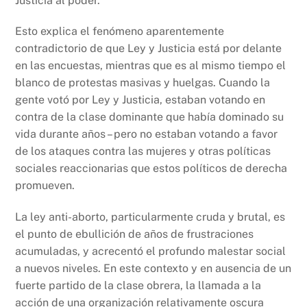
Justicia al poder.
Esto explica el fenómeno aparentemente
contradictorio de que Ley y Justicia está por delante
en las encuestas, mientras que es al mismo tiempo el
blanco de protestas masivas y huelgas. Cuando la
gente votó por Ley y Justicia, estaban votando en
contra de la clase dominante que había dominado su
vida durante años – pero no estaban votando a favor
de los ataques contra las mujeres y otras políticas
sociales reaccionarias que estos políticos de derecha
promueven.
La ley anti-aborto, particularmente cruda y brutal, es
el punto de ebullición de años de frustraciones
acumuladas, y acrecentó el profundo malestar social
a nuevos niveles. En este contexto y en ausencia de un
fuerte partido de la clase obrera, la llamada a la
acción de una organización relativamente oscura