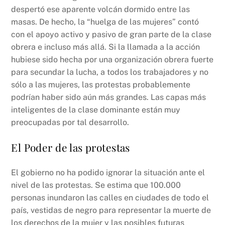
despertó ese aparente volcán dormido entre las
masas. De hecho, la “huelga de las mujeres” contó
con el apoyo activo y pasivo de gran parte de la clase
obrera e incluso más allá. Si la llamada a la acción
hubiese sido hecha por una organización obrera fuerte
para secundar la lucha, a todos los trabajadores y no
sólo a las mujeres, las protestas probablemente
podrían haber sido aún más grandes. Las capas más
inteligentes de la clase dominante están muy
preocupadas por tal desarrollo.
El Poder de las protestas
El gobierno no ha podido ignorar la situación ante el
nivel de las protestas. Se estima que 100.000
personas inundaron las calles en ciudades de todo el
país, vestidas de negro para representar la muerte de
los derechos de la mujer y las posibles futuras