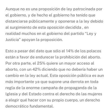
Aunque no es una proposición de ley patrocinada por
el gobierno, y de hecho el gobierno ha tenido que
distanciarse públicamente y oponerse a la ley debido
al surgimiento de esta oposición decidida , en
realidad muchos en el gobierno del partido “Ley y
Justicia” apoyan la proposición.
Esto a pesar del dato que sólo el 14% de los polacos
están a favor de endurecer la prohibición del aborto.
Por otra parte, el 25% quiere un mayor acceso al
aborto, con un 42% diciendo que no debería haber un
cambio en la ley actual. Esta oposición pública es aun
más importante ya que supone una derrota en toda
regla de la enorme campaña de propaganda de la
Iglesia y del Estado contra el derecho de las mujeres
a elegir qué hacer con su propio cuerpo, un derecho
democrático fundamental.