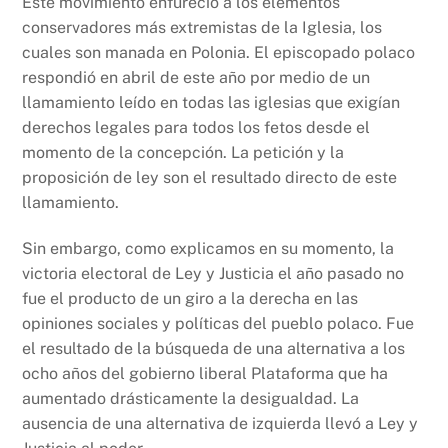
Este movimiento enfureció a los elementos
conservadores más extremistas de la Iglesia, los
cuales son manada en Polonia. El episcopado polaco
respondió en abril de este año por medio de un
llamamiento leído en todas las iglesias que exigían
derechos legales para todos los fetos desde el
momento de la concepción. La petición y la
proposición de ley son el resultado directo de este
llamamiento.
Sin embargo, como explicamos en su momento, la
victoria electoral de Ley y Justicia el año pasado no
fue el producto de un giro a la derecha en las
opiniones sociales y políticas del pueblo polaco. Fue
el resultado de la búsqueda de una alternativa a los
ocho años del gobierno liberal Plataforma que ha
aumentado drásticamente la desigualdad. La
ausencia de una alternativa de izquierda llevó a Ley y