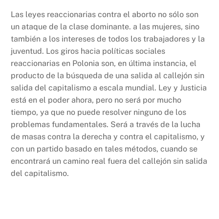
Las leyes reaccionarias contra el aborto no sólo son
un ataque de la clase dominante. a las mujeres, sino
también a los intereses de todos los trabajadores y la
juventud. Los giros hacia políticas sociales
reaccionarias en Polonia son, en última instancia, el
producto de la búsqueda de una salida al callejón sin
salida del capitalismo a escala mundial. Ley y Justicia
está en el poder ahora, pero no será por mucho
tiempo, ya que no puede resolver ninguno de los
problemas fundamentales. Será a través de la lucha
de masas contra la derecha y contra el capitalismo, y
con un partido basado en tales métodos, cuando se
encontrará un camino real fuera del callejón sin salida
del capitalismo.