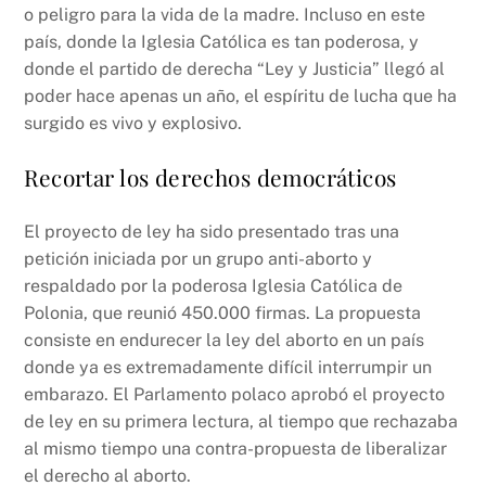
k
o peligro para la vida de la madre. Incluso en este
país, donde la Iglesia Católica es tan poderosa, y
donde el partido de derecha “Ley y Justicia” llegó al
poder hace apenas un año, el espíritu de lucha que ha
surgido es vivo y explosivo.
Recortar los derechos democráticos
El proyecto de ley ha sido presentado tras una
petición iniciada por un grupo anti-aborto y
respaldado por la poderosa Iglesia Católica de
Polonia, que reunió 450.000 firmas. La propuesta
consiste en endurecer la ley del aborto en un país
donde ya es extremadamente difícil interrumpir un
embarazo. El Parlamento polaco aprobó el proyecto
de ley en su primera lectura, al tiempo que rechazaba
al mismo tiempo una contra-propuesta de liberalizar
el derecho al aborto.