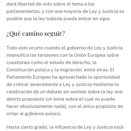
dará libertad de voto sobre el tema a los
parlamentarios, y con una mayoría de Ley y Justicia es
posible que la ley todavía pueda entrar en vigor.
¿Qué camino seguir?
Todo esto ocurre cuando el gobierno de Ley y Justicia
intensifica las tensiones con la Unión Europea sobre
cuestiones como el estado de derecho, la
Constitución polaca y la migración, entre otras. El
Parlamento Europeo ha aprovechado la oportunidad
de criticar severamente a Ley y Justicia mediante la
celebración de un debate sin sentido sobre la ley anti-
aborto propuesta (un tema sobre el cual no puede
hacer absolutamente nada), con el único propósito de
irritar al gobierno polaco.
Hasta cierto grado, la influencia de Ley y Justicia está