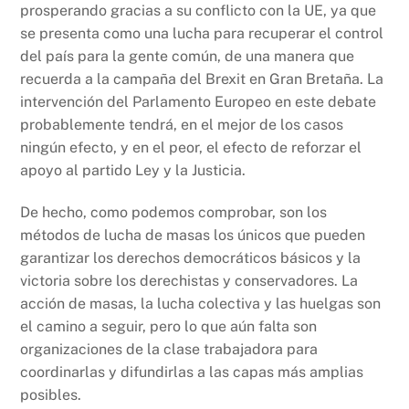
prosperando gracias a su conflicto con la UE, ya que
se presenta como una lucha para recuperar el control
del país para la gente común, de una manera que
recuerda a la campaña del Brexit en Gran Bretaña. La
intervención del Parlamento Europeo en este debate
probablemente tendrá, en el mejor de los casos
ningún efecto, y en el peor, el efecto de reforzar el
apoyo al partido Ley y la Justicia.
De hecho, como podemos comprobar, son los
métodos de lucha de masas los únicos que pueden
garantizar los derechos democráticos básicos y la
victoria sobre los derechistas y conservadores. La
acción de masas, la lucha colectiva y las huelgas son
el camino a seguir, pero lo que aún falta son
organizaciones de la clase trabajadora para
coordinarlas y difundirlas a las capas más amplias
posibles.