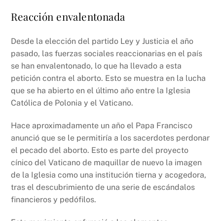
Reacción envalentonada
Desde la elección del partido Ley y Justicia el año
pasado, las fuerzas sociales reaccionarias en el país
se han envalentonado, lo que ha llevado a esta
petición contra el aborto. Esto se muestra en la lucha
que se ha abierto en el último año entre la Iglesia
Católica de Polonia y el Vaticano.
Hace aproximadamente un año el Papa Francisco
anunció que se le permitiría a los sacerdotes perdonar
el pecado del aborto. Esto es parte del proyecto
cínico del Vaticano de maquillar de nuevo la imagen
de la Iglesia como una institución tierna y acogedora,
tras el descubrimiento de una serie de escándalos
financieros y pedófilos.