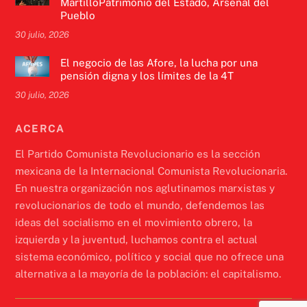
MartilloPatrimonio del Estado, Arsenal del
Pueblo
30 julio, 2026
El negocio de las Afore, la lucha por una
pensión digna y los límites de la 4T
30 julio, 2026
ACERCA
El Partido Comunista Revolucionario es la sección
mexicana de la Internacional Comunista Revolucionaria.
En nuestra organización nos aglutinamos marxistas y
revolucionarios de todo el mundo, defendemos las
ideas del socialismo en el movimiento obrero, la
izquierda y la juventud, luchamos contra el actual
sistema económico, político y social que no ofrece una
alternativa a la mayoría de la población: el capitalismo.