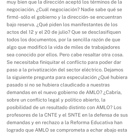
muy bien que la dirección aceptó los términos de la
negociación. ¿Cuál negociación? Nadie sabe qué se
firmó -sólo el gobierno y la dirección- se encuentran
bajo reserva. ¿Qué piden los manifestantes de los
actos del 12 y el 20 de julio? Que se desclasifiquen
todos los documentos, por la sencilla razón de que
algo que modificó la vida de miles de trabajadores
sea conocido por ellos. Pero cabe resaltar otra cosa.
Se necesitaba finiquitar el conflicto para poder dar
paso a la privatización del sector eléctrico. Dejamos
la siguiente pregunta para especulación ¿Qué hubiera
pasado si no se hubiera claudicado a nuestras
demandas en el nuevo gobierno de AMLO? ¿Cabría,
sobre un conflicto legal y político abierto, la
posibilidad de un resultado distinto con AMLO? Los
profesores de la CNTE y el SNTE en la defensa de sus
demandas y en rechazo a la Reforma Educativa han
logrado que AMLO se comprometa a echar abajo esta