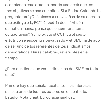
escribiendo este artículo, podría uno decir que los
tres objetivos se han cumplido. Si a Felipe Calderón le
preguntaran “¿Qué piensa a nueve años de su decreto
que extinguió LyFC?” él podría decir “Misión
cumplida, nunca pensé que encontraría tanta
colaboración”. Ya no existe el CCT, ya el sector
eléctrico se encuentra privatizado y el SME ha dejado
de ser uno de los referentes de los sindicalismos
democráticos. Duras palabras, reversibles en el
tiempo.
¿Pero qué tiene que ver la dirección del SME en todo
esto?
Primero hay que señalar cuáles son los intereses
particulares de los tres actores en el conflicto:
Estado, Mota Engil, burocracia sindical.