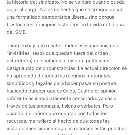
la historia del sindicato. No se ve para cuándo pueda
dejar el cargo. No es un hecho que se critique desde
una formalidad democrática liberal, sino porque
trastoca los principios históricos en la vida cotidiana
del SME.
También hay que resaltar todos esos mecanismos
“invisibles” (esos que quedan fuera del orden
estatutario) que colocan la disputa política en
desigualdad de circunstancias. La actual dirección se
ha apropiado de todos los recursos materiales,
simbólicos y legales para hacer pasar su postura,
haciendo parecer que es única. Cualquier opinión
diferente es inmediatamente censurada, ya sea a
través de las amenazas, físicas o verbales. Pero
cuando me refiero que cuentan con todos los
recursos, me refiero al hecho de que todas las
instalaciones sindicales y sus recursos están puestos