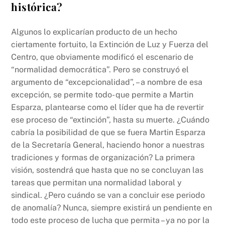
histórica?
Algunos lo explicarían producto de un hecho
ciertamente fortuito, la Extinción de Luz y Fuerza del
Centro, que obviamente modificó el escenario de
“normalidad democrática”. Pero se construyó el
argumento de “excepcionalidad”, – a nombre de esa
excepción, se permite todo- que permite a Martin
Esparza, plantearse como el líder que ha de revertir
ese proceso de “extinción”, hasta su muerte. ¿Cuándo
cabría la posibilidad de que se fuera Martin Esparza
de la Secretaría General, haciendo honor a nuestras
tradiciones y formas de organización? La primera
visión, sostendrá que hasta que no se concluyan las
tareas que permitan una normalidad laboral y
sindical. ¿Pero cuándo se van a concluir ese periodo
de anomalía? Nunca, siempre existirá un pendiente en
todo este proceso de lucha que permita – ya no por la