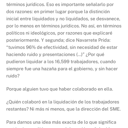
términos jurídicos. Eso es importante señalarlo por
dos razones: en primer lugar porque la distinción
inicial entre liquidados y no liquidados, se desvanece,
por lo menos en términos jurídicos. No así, en términos
políticos ni ideológicos, por razones que explicaré
posteriormente. Y segunda; dice Navarrete Prida:
“tuvimos 96% de efectividad, sin necesidad de estar
haciendo ruido y presentaciones (…)” ¿Por qué
pudieron liquidar a los 16,599 trabajadores, cuando
siempre fue una hazaña para el gobierno, y sin hacer
ruido?
Porque alguien tuvo que haber colaborado en ella.
¿Quién colaboró en la liquidación de los trabajadores
restantes? Ni más ni menos, que la dirección del SME.
Para darnos una idea más exacta de lo que significa