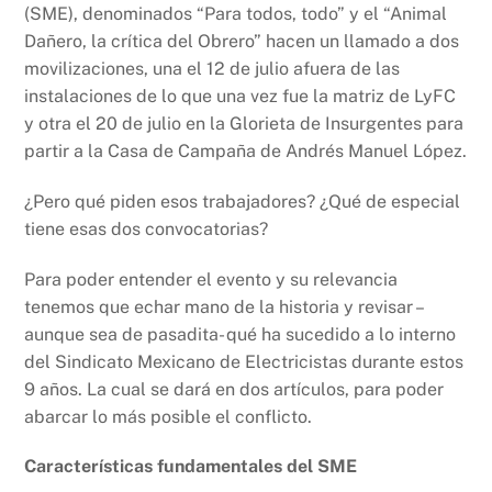
(SME), denominados “Para todos, todo” y el “Animal
Dañero, la crítica del Obrero” hacen un llamado a dos
movilizaciones, una el 12 de julio afuera de las
instalaciones de lo que una vez fue la matriz de LyFC
y otra el 20 de julio en la Glorieta de Insurgentes para
partir a la Casa de Campaña de Andrés Manuel López.
¿Pero qué piden esos trabajadores? ¿Qué de especial
tiene esas dos convocatorias?
Para poder entender el evento y su relevancia
tenemos que echar mano de la historia y revisar –
aunque sea de pasadita- qué ha sucedido a lo interno
del Sindicato Mexicano de Electricistas durante estos
9 años. La cual se dará en dos artículos, para poder
abarcar lo más posible el conflicto.
Características fundamentales del SME