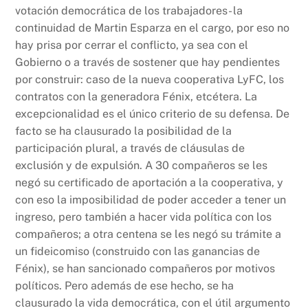
votación democrática de los trabajadores- la
continuidad de Martin Esparza en el cargo, por eso no
hay prisa por cerrar el conflicto, ya sea con el
Gobierno o a través de sostener que hay pendientes
por construir: caso de la nueva cooperativa LyFC, los
contratos con la generadora Fénix, etcétera. La
excepcionalidad es el único criterio de su defensa. De
facto se ha clausurado la posibilidad de la
participación plural, a través de cláusulas de
exclusión y de expulsión. A 30 compañeros se les
negó su certificado de aportación a la cooperativa, y
con eso la imposibilidad de poder acceder a tener un
ingreso, pero también a hacer vida política con los
compañeros; a otra centena se les negó su trámite a
un fideicomiso (construido con las ganancias de
Fénix), se han sancionado compañeros por motivos
políticos. Pero además de ese hecho, se ha
clausurado la vida democrática, con el útil argumento