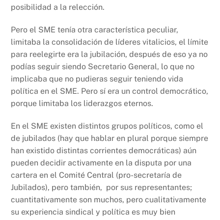
posibilidad a la relección.
Pero el SME tenía otra característica peculiar,
limitaba la consolidación de líderes vitalicios, el límite
para reelegirte era la jubilación, después de eso ya no
podías seguir siendo Secretario General, lo que no
implicaba que no pudieras seguir teniendo vida
política en el SME. Pero sí era un control democrático,
porque limitaba los liderazgos eternos.
En el SME existen distintos grupos políticos, como el
de jubilados (hay que hablar en plural porque siempre
han existido distintas corrientes democráticas) aún
pueden decidir activamente en la disputa por una
cartera en el Comité Central (pro-secretaría de
Jubilados), pero también, por sus representantes;
cuantitativamente son muchos, pero cualitativamente
su experiencia sindical y política es muy bien