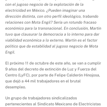
con el jugoso negocio de la explotación de la
electricidad en México. ¿Pueden imaginar una
dirección distinta, con otro perfil ideológico, trabando
relaciones con Mota Engil? Sería un rotundo fracaso
económico para la transnacional. En conclusión, Martin
tuvo que clausurar la democracia a lo interno para dar
viabilidad económica a lo externo. Martin es el factor
político que da estabilidad al jugoso negocio de Mota
Engil.
El próximo 11 de octubre de este año, se van a cumplir
9 años del decreto de extinción de Luz y Fuerza del
Centro (LyFC), por parte de Felipe Calderón Hinojosa,
que dejó a 44 mil trabajadores en el brutal
desempleo.
Un grupo de trabajadores sindicalizados
pertenecientes al Sindicato Mexicano de Electricistas