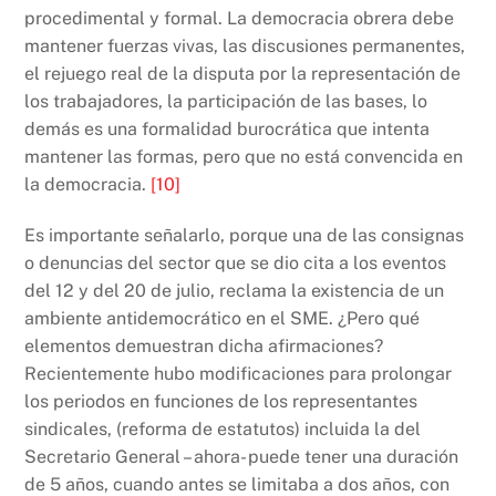
procedimental y formal. La democracia obrera debe
mantener fuerzas vivas, las discusiones permanentes,
el rejuego real de la disputa por la representación de
los trabajadores, la participación de las bases, lo
demás es una formalidad burocrática que intenta
mantener las formas, pero que no está convencida en
la democracia.
[10]
Es importante señalarlo, porque una de las consignas
o denuncias del sector que se dio cita a los eventos
del 12 y del 20 de julio, reclama la existencia de un
ambiente antidemocrático en el SME. ¿Pero qué
elementos demuestran dicha afirmaciones?
Recientemente hubo modificaciones para prolongar
los periodos en funciones de los representantes
sindicales, (reforma de estatutos) incluida la del
Secretario General – ahora- puede tener una duración
de 5 años, cuando antes se limitaba a dos años, con