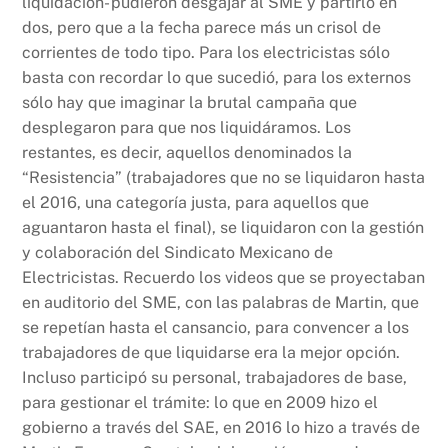
liquidación- pudieron desgajar al SME y partirlo en
dos, pero que a la fecha parece más un crisol de
corrientes de todo tipo. Para los electricistas sólo
basta con recordar lo que sucedió, para los externos
sólo hay que imaginar la brutal campaña que
desplegaron para que nos liquidáramos. Los
restantes, es decir, aquellos denominados la
“Resistencia” (trabajadores que no se liquidaron hasta
el 2016, una categoría justa, para aquellos que
aguantaron hasta el final), se liquidaron con la gestión
y colaboración del Sindicato Mexicano de
Electricistas. Recuerdo los videos que se proyectaban
en auditorio del SME, con las palabras de Martin, que
se repetían hasta el cansancio, para convencer a los
trabajadores de que liquidarse era la mejor opción.
Incluso participó su personal, trabajadores de base,
para gestionar el trámite: lo que en 2009 hizo el
gobierno a través del SAE, en 2016 lo hizo a través de