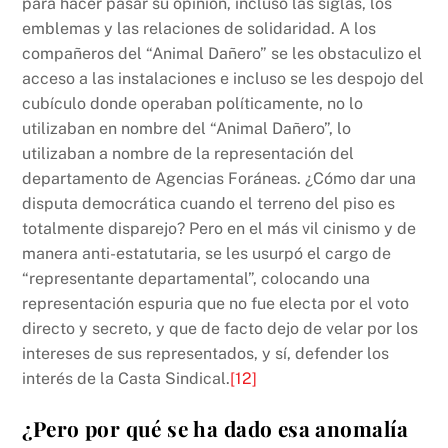
para hacer pasar su opinión, incluso las siglas, los
emblemas y las relaciones de solidaridad. A los
compañeros del “Animal Dañero” se les obstaculizo el
acceso a las instalaciones e incluso se les despojo del
cubículo donde operaban políticamente, no lo
utilizaban en nombre del “Animal Dañero”, lo
utilizaban a nombre de la representación del
departamento de Agencias Foráneas. ¿Cómo dar una
disputa democrática cuando el terreno del piso es
totalmente disparejo? Pero en el más vil cinismo y de
manera anti-estatutaria, se les usurpó el cargo de
“representante departamental”, colocando una
representación espuria que no fue electa por el voto
directo y secreto, y que de facto dejo de velar por los
intereses de sus representados, y sí, defender los
interés de la Casta Sindical.
[12]
¿Pero por qué se ha dado esa anomalía