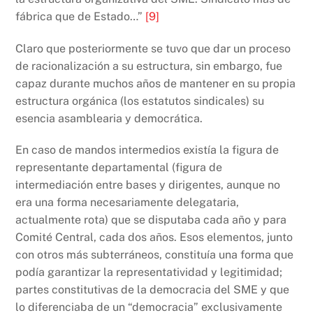
fábrica que de Estado…”
[9]
Claro que posteriormente se tuvo que dar un proceso
de racionalización a su estructura, sin embargo, fue
capaz durante muchos años de mantener en su propia
estructura orgánica (los estatutos sindicales) su
esencia asamblearia y democrática.
En caso de mandos intermedios existía la figura de
representante departamental (figura de
intermediación entre bases y dirigentes, aunque no
era una forma necesariamente delegataria,
actualmente rota) que se disputaba cada año y para
Comité Central, cada dos años. Esos elementos, junto
con otros más subterráneos, constituía una forma que
podía garantizar la representatividad y legitimidad;
partes constitutivas de la democracia del SME y que
lo diferenciaba de un “democracia” exclusivamente