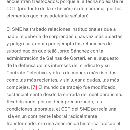
encuentran trastocados; porque a la fecha no existe ni
CCT, (producto de la extinción) ni democracia; por los
elementos que más adelante señalaré.
El SME ha trabado relaciones institucionales que a
nadie le debería de sorprender, unas vez más abiertas
y peligrosas, como por ejemplo las relaciones de
subordinación que tejió Jorge Sánchez con la
administración de Salinas de Gortari, en el supuesto
de la defensa de los intereses del sindicato y su
Contrato Colectivo, y otras de manera más ríspidas,
como las más recientes, y sin lugar a dudas, las más
complejas.
[7]
El mundo de trabajo fue modificado
sustancialmente desde la entrada del neoliberalismo:
flexibilizando, por no decir precarizando, las
condiciones laborales, el CCT del SME parecía una
isla en un continente laboral radicalmente
transformado, era una anacrónica histórica –desde el