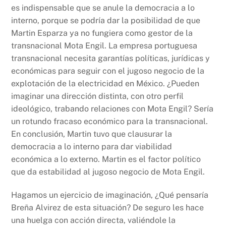
es indispensable que se anule la democracia a lo
interno, porque se podría dar la posibilidad de que
Martin Esparza ya no fungiera como gestor de la
transnacional Mota Engil. La empresa portuguesa
transnacional necesita garantías políticas, jurídicas y
económicas para seguir con el jugoso negocio de la
explotación de la electricidad en México. ¿Pueden
imaginar una dirección distinta, con otro perfil
ideológico, trabando relaciones con Mota Engil? Sería
un rotundo fracaso económico para la transnacional.
En conclusión, Martin tuvo que clausurar la
democracia a lo interno para dar viabilidad
económica a lo externo. Martin es el factor político
que da estabilidad al jugoso negocio de Mota Engil.
Hagamos un ejercicio de imaginación, ¿Qué pensaría
Breña Alvirez de esta situación? De seguro les hace
una huelga con acción directa, valiéndole la