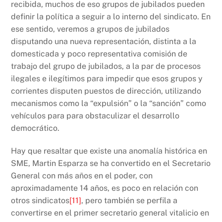
recibida, muchos de eso grupos de jubilados pueden
definir la política a seguir a lo interno del sindicato. En
ese sentido, veremos a grupos de jubilados
disputando una nueva representación, distinta a la
domesticada y poco representativa comisión de
trabajo del grupo de jubilados, a la par de procesos
ilegales e ilegítimos para impedir que esos grupos y
corrientes disputen puestos de dirección, utilizando
mecanismos como la “expulsión” o la “sanción” como
vehículos para para obstaculizar el desarrollo
democrático.
Hay que resaltar que existe una anomalía histórica en
SME, Martin Esparza se ha convertido en el Secretario
General con más años en el poder, con
aproximadamente 14 años, es poco en relación con
otros sindicatos
[11]
, pero también se perfila a
convertirse en el primer secretario general vitalicio en