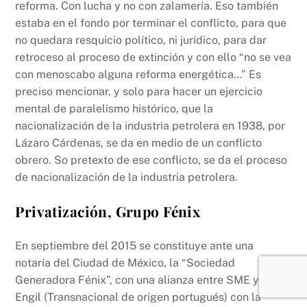
reforma. Con lucha y no con zalamería. Eso también
estaba en el fondo por terminar el conflicto, para que
no quedara resquicio político, ni jurídico, para dar
retroceso al proceso de extinción y con ello “no se vea
con menoscabo alguna reforma energética…” Es
preciso mencionar, y solo para hacer un ejercicio
mental de paralelismo histórico, que la
nacionalización de la industria petrolera en 1938, por
Lázaro Cárdenas, se da en medio de un conflicto
obrero. So pretexto de ese conflicto, se da el proceso
de nacionalización de la industria petrolera.
Privatización, Grupo Fénix
En septiembre del 2015 se constituye ante una
notaría del Ciudad de México, la “Sociedad
Generadora Fénix”, con una alianza entre SME y Mota
Engil (Transnacional de origen portugués) con la