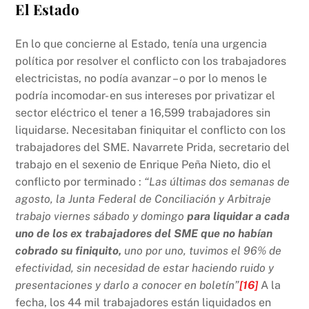
El Estado
En lo que concierne al Estado, tenía una urgencia
política por resolver el conflicto con los trabajadores
electricistas, no podía avanzar – o por lo menos le
podría incomodar- en sus intereses por privatizar el
sector eléctrico el tener a 16,599 trabajadores sin
liquidarse. Necesitaban finiquitar el conflicto con los
trabajadores del SME. Navarrete Prida, secretario del
trabajo en el sexenio de Enrique Peña Nieto, dio el
conflicto por terminado :
“Las últimas dos semanas de
agosto, la Junta Federal de Conciliación y Arbitraje
trabajo viernes sábado y domingo
para liquidar a cada
uno de los ex trabajadores del SME
que no habían
cobrado su finiquito,
uno por uno, tuvimos el 96% de
efectividad, sin necesidad de estar haciendo ruido y
presentaciones y darlo a conocer en boletín”
[16]
A la
fecha, los 44 mil trabajadores están liquidados en