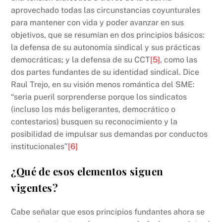
aprovechado todas las circunstancias coyunturales
para mantener con vida y poder avanzar en sus
objetivos, que se resumían en dos principios básicos:
la defensa de su autonomía sindical y sus prácticas
democráticas; y la defensa de su CCT
[5]
, como las
dos partes fundantes de su identidad sindical. Dice
Raul Trejo, en su visión menos romántica del SME:
“seria pueril sorprenderse porque los sindicatos
(incluso los más beligerantes, democrático o
contestarios) busquen su reconocimiento y la
posibilidad de impulsar sus demandas por conductos
institucionales”
[6]
¿Qué de esos elementos siguen
vigentes?
Cabe señalar que esos principios fundantes ahora se