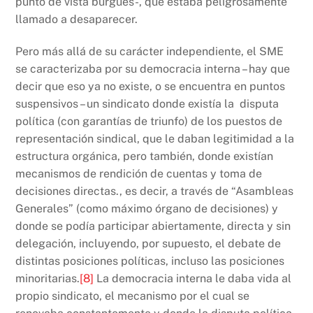
punto de vista burgués-, que estaba peligrosamente
llamado a desaparecer.
Pero más allá de su carácter independiente, el SME
se caracterizaba por su democracia interna – hay que
decir que eso ya no existe, o se encuentra en puntos
suspensivos – un sindicato donde existía la disputa
política (con garantías de triunfo) de los puestos de
representación sindical, que le daban legitimidad a la
estructura orgánica, pero también, donde existían
mecanismos de rendición de cuentas y toma de
decisiones directas., es decir, a través de “Asambleas
Generales” (como máximo órgano de decisiones) y
donde se podía participar abiertamente, directa y sin
delegación, incluyendo, por supuesto, el debate de
distintas posiciones políticas, incluso las posiciones
minoritarias.
[8]
La democracia interna le daba vida al
propio sindicato, el mecanismo por el cual se