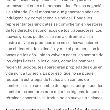
promovían el culto a la personalidad. En una negación
a su historia. Es el monstruo que generaron años de
indulgencia y complacencia sindical. Donde los
representantes sindicales se convirtieron en gestores
de los derechos económicos de los trabajadores. Los
nuevos grupos políticos se van a enfrentar a esa
costra de viejas prácticas que no se desvanecieron
con el decreto de extinción, y que al parecer – con los
pasos de los año- , piden volver a nacer; en nombre de
los viejos líderes, a los cuales, como los hombres
recién fallecidos, les aparecerán propiedades que en
vida nunca tuvieron. Es por eso, que no se puede
reducir la estrategia de lucha, a un cambio de
nombres, sino a un cambio de lógicas, porque puedes
cambiar los nombres pero dejar las lógicas, lo que en
términos concretos se traduciría en nuevas traiciones.
Los tres actores
: la articulación de una