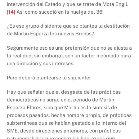
intervención del Estado y que se trate de Mota Engil.
[14]
Así como sucedió en la huelga del 36.
¿Es ese grupo disidente que se plantea la destitución
de Martin Esparza los nuevos Breñas?
Seguramente eso es una pretensión que no se ajusta a
la realidad, sin embargo, son un factor incómodo para
una dirección y sus intereses.
Pero deberá plantearse lo siguiente:
Hay que señalar que el desgaste de las prácticas
democráticas no surge en el periodo de Martin
Esparza Flores, sino que Martin es la síntesis de
procesos pasados, hecha nombre propio, de prácticas
subterráneas que se habían gestado a lo interno del
SME, desde direcciones anteriores, con prácticas
patrimonialistas que construían liderazgos que