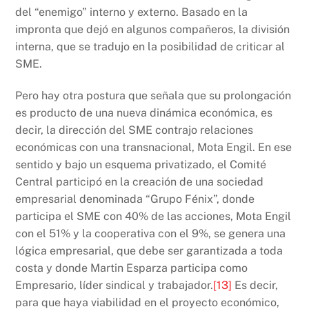
del “enemigo” interno y externo. Basado en la
impronta que dejó en algunos compañeros, la división
interna, que se tradujo en la posibilidad de criticar al
SME.
Pero hay otra postura que señala que su prolongación
es producto de una nueva dinámica económica, es
decir, la dirección del SME contrajo relaciones
económicas con una transnacional, Mota Engil. En ese
sentido y bajo un esquema privatizado, el Comité
Central participó en la creación de una sociedad
empresarial denominada “Grupo Fénix”, donde
participa el SME con 40% de las acciones, Mota Engil
con el 51% y la cooperativa con el 9%, se genera una
lógica empresarial, que debe ser garantizada a toda
costa y donde Martin Esparza participa como
Empresario, líder sindical y trabajador.
[13]
Es decir,
para que haya viabilidad en el proyecto económico,