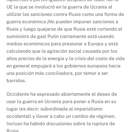
UE la que se involucró en la guerra de Ucrania al
utilizar las sanciones contra Rusia como una forma de
guerra económica ¡No pueden imponer sanciones a
Rusia y luego quejarse de que Rusia esté cortando el
suministro de gas! Putin ciertamente está usando
medios económicos para presionar a Europa y está
calculando que la agitación social causada por los
altos precios de la energía y la crisis del costo de vida
en general empujará a los gobiernos europeos hacia
una posición más conciliadora, por temor a ser
barridos.
Occidente ha expresado abiertamente el deseo de
usar la guerra en Ucrania para poner a Rusia en su
lugar (es decir: subordinada al imperialismo
occidental) y llevar a cabo un cambio de régimen.
Incluso ha habido discusiones sobre la ruptura de
Rusia.