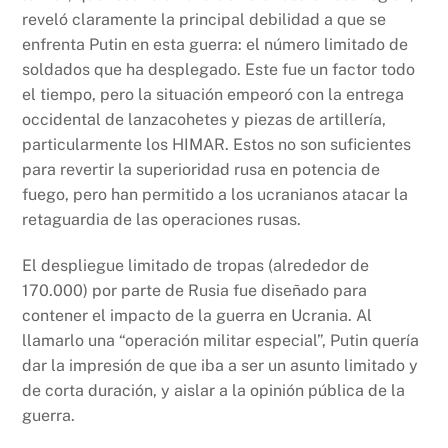
reveló claramente la principal debilidad a que se
enfrenta Putin en esta guerra: el número limitado de
soldados que ha desplegado. Este fue un factor todo
el tiempo, pero la situación empeoró con la entrega
occidental de lanzacohetes y piezas de artillería,
particularmente los HIMAR. Estos no son suficientes
para revertir la superioridad rusa en potencia de
fuego, pero han permitido a los ucranianos atacar la
retaguardia de las operaciones rusas.
El despliegue limitado de tropas (alrededor de
170.000) por parte de Rusia fue diseñado para
contener el impacto de la guerra en Ucrania. Al
llamarlo una “operación militar especial”, Putin quería
dar la impresión de que iba a ser un asunto limitado y
de corta duración, y aislar a la opinión pública de la
guerra.