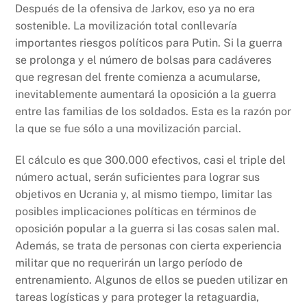
Después de la ofensiva de Jarkov, eso ya no era
sostenible. La movilización total conllevaría
importantes riesgos políticos para Putin. Si la guerra
se prolonga y el número de bolsas para cadáveres
que regresan del frente comienza a acumularse,
inevitablemente aumentará la oposición a la guerra
entre las familias de los soldados. Esta es la razón por
la que se fue sólo a una movilización parcial.
El cálculo es que 300.000 efectivos, casi el triple del
número actual, serán suficientes para lograr sus
objetivos en Ucrania y, al mismo tiempo, limitar las
posibles implicaciones políticas en términos de
oposición popular a la guerra si las cosas salen mal.
Además, se trata de personas con cierta experiencia
militar que no requerirán un largo período de
entrenamiento. Algunos de ellos se pueden utilizar en
tareas logísticas y para proteger la retaguardia,