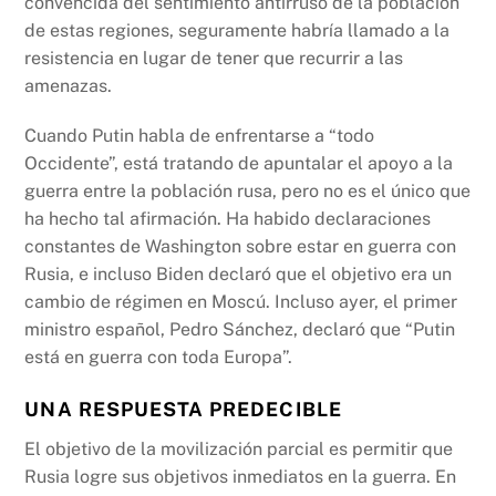
convencida del sentimiento antirruso de la población
de estas regiones, seguramente habría llamado a la
resistencia en lugar de tener que recurrir a las
amenazas.
Cuando Putin habla de enfrentarse a “todo
Occidente”, está tratando de apuntalar el apoyo a la
guerra entre la población rusa, pero no es el único que
ha hecho tal afirmación. Ha habido declaraciones
constantes de Washington sobre estar en guerra con
Rusia, e incluso Biden declaró que el objetivo era un
cambio de régimen en Moscú. Incluso ayer, el primer
ministro español, Pedro Sánchez, declaró que “Putin
está en guerra con toda Europa”.
UNA RESPUESTA PREDECIBLE
El objetivo de la movilización parcial es permitir que
Rusia logre sus objetivos inmediatos en la guerra. En