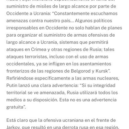
suministro de misiles de largo alcance por parte de
Occidente a Ucrania: “Constantemente escuchamos
amenazas contra nuestro país… Algunos políticos
irresponsables en Occidente no solo hablan de planes
para organizar el suministro de armas ofensivas de
largo alcance a Ucrania, sistemas que permitirá
ataques en Crimea y otras regiones de Rusia; tales
ataques terroristas, incluso con el uso de armas
occidentales, ya se infligen en los asentamientos
fronterizos de las regiones de Belgorod y Kursk”.
Refiriéndose específicamente a las armas nucleares,
Putin lanzó una clara advertencia: “Si su integridad
territorial se ve amenazada, Rusia utilizará todos los
medios a su disposición. Esta no es una advertencia
gratuita”.
Está claro que la ofensiva ucraniana en el frente de
Jarkov, que resultó en una derrota rusa en esa región,