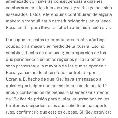
amenazado con severas consecuencias a quienes
colaboraron con las fuerzas rusas, y varios ya han sido
asesinados. Estos referéndums contribuirán de alguna
manera a tranquilizar a estos funcionarios, en quienes
Rusia confía para llevar a cabo la administración civil.
Por supuesto, estos referéndums se realizarán bajo
ocupación armada y en medio de la guerra. Eso no
cambia el hecho de que una gran proporción de los
que permanecen en estas regiones probablemente
sean prorrusos, y la mayoría de los que se oponen a
Rusia ya han huido al territorio controlado por
Ucrania. El hecho de que Kiev haya amenazado a
quienes participen con penas de prisión de hasta 12
años y confiscación de bienes, o la amenaza anterior
de 15 años de prisión para cualquier ucraniano en los
territorios ocupados rusos que solicite un pasaporte
ruso, confirmaría que este es el caso. Si Kiev estuviera