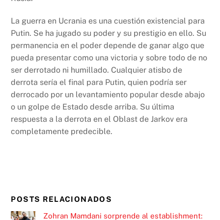
La guerra en Ucrania es una cuestión existencial para
Putin. Se ha jugado su poder y su prestigio en ello. Su
permanencia en el poder depende de ganar algo que
pueda presentar como una victoria y sobre todo de no
ser derrotado ni humillado. Cualquier atisbo de
derrota sería el final para Putin, quien podría ser
derrocado por un levantamiento popular desde abajo
o un golpe de Estado desde arriba. Su última
respuesta a la derrota en el Oblast de Jarkov era
completamente predecible.
POSTS RELACIONADOS
Zohran Mamdani sorprende al establishment: