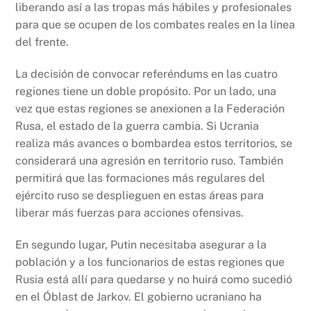
liberando así a las tropas más hábiles y profesionales
para que se ocupen de los combates reales en la línea
del frente.
La decisión de convocar referéndums en las cuatro
regiones tiene un doble propósito. Por un lado, una
vez que estas regiones se anexionen a la Federación
Rusa, el estado de la guerra cambia. Si Ucrania
realiza más avances o bombardea estos territorios, se
considerará una agresión en territorio ruso. También
permitirá que las formaciones más regulares del
ejército ruso se desplieguen en estas áreas para
liberar más fuerzas para acciones ofensivas.
En segundo lugar, Putin necesitaba asegurar a la
población y a los funcionarios de estas regiones que
Rusia está allí para quedarse y no huirá como sucedió
en el Óblast de Jarkov. El gobierno ucraniano ha