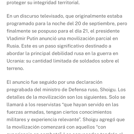
proteger su integridad territorial.
En un discurso televisado, que originalmente estaba
programado para la noche del 20 de septiembre, pero
finalmente se pospuso para el día 21, el presidente
Vladimir Putin anunció una movilización parcial en
Rusia. Este es un paso significativo destinado a
abordar la principal debilidad rusa en la guerra en
Ucrania: su cantidad limitada de soldados sobre el
terreno.
El anuncio fue seguido por una declaración
pregrabada del ministro de Defensa ruso, Shoigu. Los
detalles de la movilización son los siguientes. Solo se
llamará a los reservistas “que hayan servido en las
fuerzas armadas, tengan ciertos conocimientos
militares y experiencia relevante”. Shoigu agregó que
la movilización comenzará con aquellos “con