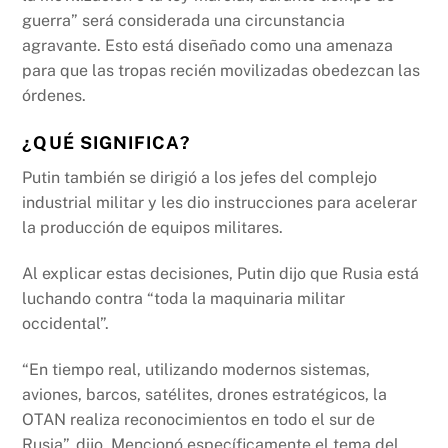
guerra” será considerada una circunstancia
agravante. Esto está diseñado como una amenaza
para que las tropas recién movilizadas obedezcan las
órdenes.
¿QUÉ SIGNIFICA?
Putin también se dirigió a los jefes del complejo
industrial militar y les dio instrucciones para acelerar
la producción de equipos militares.
Al explicar estas decisiones, Putin dijo que Rusia está
luchando contra “toda la maquinaria militar
occidental”.
“En tiempo real, utilizando modernos sistemas,
aviones, barcos, satélites, drones estratégicos, la
OTAN realiza reconocimientos en todo el sur de
Rusia”, dijo. Mencionó específicamente el tema del