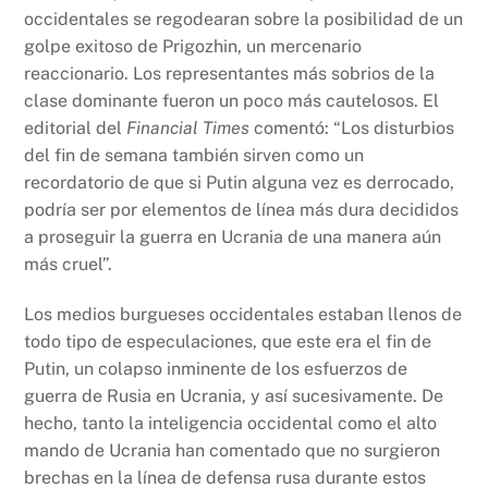
occidentales se regodearan sobre la posibilidad de un
golpe exitoso de Prigozhin, un mercenario
reaccionario. Los representantes más sobrios de la
clase dominante fueron un poco más cautelosos. El
editorial del
Financial Times
comentó: “Los disturbios
del fin de semana también sirven como un
recordatorio de que si Putin alguna vez es derrocado,
podría ser por elementos de línea más dura decididos
a proseguir la guerra en Ucrania de una manera aún
más cruel”.
Los medios burgueses occidentales estaban llenos de
todo tipo de especulaciones, que este era el fin de
Putin, un colapso inminente de los esfuerzos de
guerra de Rusia en Ucrania, y así sucesivamente. De
hecho, tanto la inteligencia occidental como el alto
mando de Ucrania han comentado que no surgieron
brechas en la línea de defensa rusa durante estos