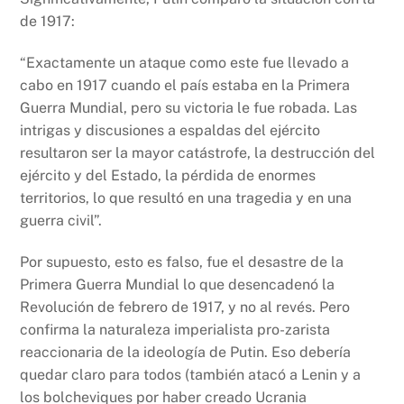
de 1917:
“Exactamente un ataque como este fue llevado a
cabo en 1917 cuando el país estaba en la Primera
Guerra Mundial, pero su victoria le fue robada. Las
intrigas y discusiones a espaldas del ejército
resultaron ser la mayor catástrofe, la destrucción del
ejército y del Estado, la pérdida de enormes
territorios, lo que resultó en una tragedia y en una
guerra civil”.
Por supuesto, esto es falso, fue el desastre de la
Primera Guerra Mundial lo que desencadenó la
Revolución de febrero de 1917, y no al revés. Pero
confirma la naturaleza imperialista pro-zarista
reaccionaria de la ideología de Putin. Eso debería
quedar claro para todos (también atacó a Lenin y a
los bolcheviques por haber creado Ucrania