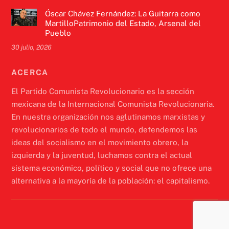
Óscar Chávez Fernández: La Guitarra como
MartilloPatrimonio del Estado, Arsenal del
Pueblo
30 julio, 2026
ACERCA
El Partido Comunista Revolucionario es la sección
mexicana de la Internacional Comunista Revolucionaria.
En nuestra organización nos aglutinamos marxistas y
revolucionarios de todo el mundo, defendemos las
ideas del socialismo en el movimiento obrero, la
izquierda y la juventud, luchamos contra el actual
sistema económico, político y social que no ofrece una
alternativa a la mayoría de la población: el capitalismo.