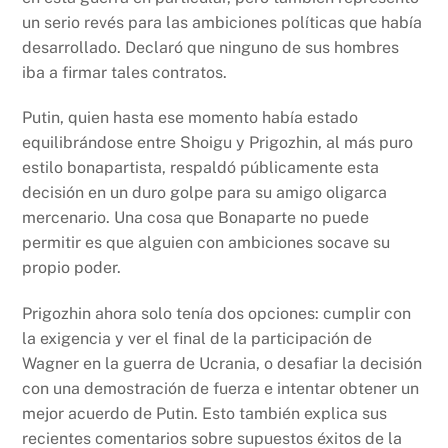
un serio revés para las ambiciones políticas que había
desarrollado. Declaró que ninguno de sus hombres
iba a firmar tales contratos.
Putin, quien hasta ese momento había estado
equilibrándose entre Shoigu y Prigozhin, al más puro
estilo bonapartista, respaldó públicamente esta
decisión en un duro golpe para su amigo oligarca
mercenario. Una cosa que Bonaparte no puede
permitir es que alguien con ambiciones socave su
propio poder.
Prigozhin ahora solo tenía dos opciones: cumplir con
la exigencia y ver el final de la participación de
Wagner en la guerra de Ucrania, o desafiar la decisión
con una demostración de fuerza e intentar obtener un
mejor acuerdo de Putin. Esto también explica sus
recientes comentarios sobre supuestos éxitos de la