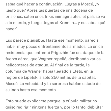
sabía qué hacer a continuación. Llegas a Moscú, ¿y
luego qué? Abres las puertas de una docena de
prisiones, salen unos frikis inimaginables, el país se va
a la mierda, y luego llegas al Kremlin… y no sabes qué
hacer”.
Eso parece plausible. Hasta ese momento, parecía
haber muy pocos enfrentamientos armados. La única
resistencia que enfrentó Prigozhin fue un ataque de la
fuerza aérea, que Wagner repelió, derribando varios
helicópteros de ataque. Al final de la tarde, la
columna de Wagner había llegado a Elets, en la
región de Lipetsk, a solo 250 millas de la capital,
Moscú. La velocidad y la sorpresa habían estado de
su lado hasta ese momento.
Esto puede explicarse porque la cúpula militar no
quiso redirigir ninguna fuerza y, por lo tanto, debilitar