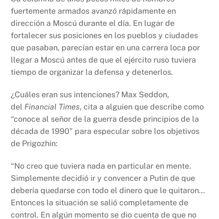
fuertemente armados avanzó rápidamente en
dirección a Moscú durante el día. En lugar de
fortalecer sus posiciones en los pueblos y ciudades
que pasaban, parecían estar en una carrera loca por
llegar a Moscú antes de que el ejército ruso tuviera
tiempo de organizar la defensa y detenerlos.
¿Cuáles eran sus intenciones? Max Seddon,
del
Financial Times
, cita a alguien que describe como
“conoce al señor de la guerra desde principios de la
década de 1990” para especular sobre los objetivos
de Prigozhin:
“No creo que tuviera nada en particular en mente.
Simplemente decidió ir y convencer a Putin de que
debería quedarse con todo el dinero que le quitaron…
Entonces la situación se salió completamente de
control. En algún momento se dio cuenta de que no