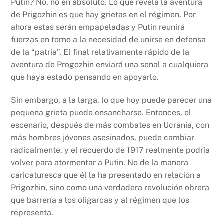
Putin? No, no en absoluto. Lo que revela la aventura
de Prigozhin es que hay grietas en el régimen. Por
ahora estas serán empapeladas y Putin reunirá
fuerzas en torno a la necesidad de unirse en defensa
de la “patria”. El final relativamente rápido de la
aventura de Progozhin enviará una señal a cualquiera
que haya estado pensando en apoyarlo.
Sin embargo, a la larga, lo que hoy puede parecer una
pequeña grieta puede ensancharse. Entonces, el
escenario, después de más combates en Ucrania, con
más hombres jóvenes asesinados, puede cambiar
radicalmente, y el recuerdo de 1917 realmente podría
volver para atormentar a Putin. No de la manera
caricaturesca que él la ha presentado en relación a
Prigozhin, sino como una verdadera revolución obrera
que barrería a los oligarcas y al régimen que los
representa.