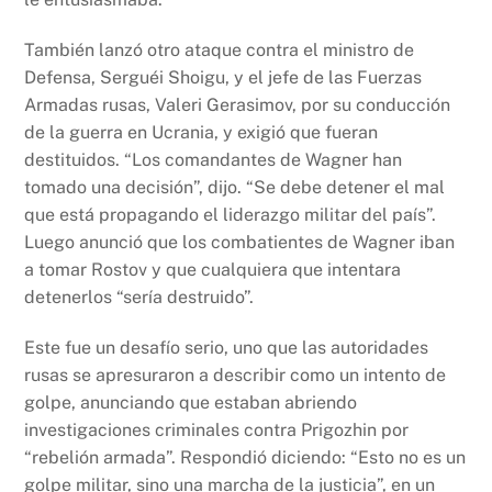
También lanzó otro ataque contra el ministro de
Defensa, Serguéi Shoigu, y el jefe de las Fuerzas
Armadas rusas, Valeri Gerasimov, por su conducción
de la guerra en Ucrania, y exigió que fueran
destituidos. “Los comandantes de Wagner han
tomado una decisión”, dijo. “Se debe detener el mal
que está propagando el liderazgo militar del país”.
Luego anunció que los combatientes de Wagner iban
a tomar Rostov y que cualquiera que intentara
detenerlos “sería destruido”.
Este fue un desafío serio, uno que las autoridades
rusas se apresuraron a describir como un intento de
golpe, anunciando que estaban abriendo
investigaciones criminales contra Prigozhin por
“rebelión armada”. Respondió diciendo: “Esto no es un
golpe militar, sino una marcha de la justicia”, en un