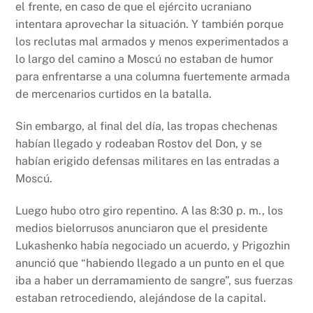
el frente, en caso de que el ejército ucraniano
intentara aprovechar la situación. Y también porque
los reclutas mal armados y menos experimentados a
lo largo del camino a Moscú no estaban de humor
para enfrentarse a una columna fuertemente armada
de mercenarios curtidos en la batalla.
Sin embargo, al final del día, las tropas chechenas
habían llegado y rodeaban Rostov del Don, y se
habían erigido defensas militares en las entradas a
Moscú.
Luego hubo otro giro repentino. A las 8:30 p. m., los
medios bielorrusos anunciaron que el presidente
Lukashenko había negociado un acuerdo, y Prigozhin
anunció que “habiendo llegado a un punto en el que
iba a haber un derramamiento de sangre”, sus fuerzas
estaban retrocediendo, alejándose de la capital.