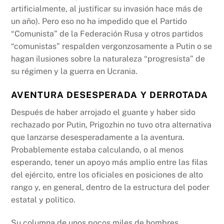
artificialmente, al justificar su invasión hace más de
un año). Pero eso no ha impedido que el Partido
“Comunista” de la Federación Rusa y otros partidos
“comunistas” respalden vergonzosamente a Putin o se
hagan ilusiones sobre la naturaleza “progresista” de
su régimen y la guerra en Ucrania.
AVENTURA DESESPERADA Y DERROTADA
Después de haber arrojado el guante y haber sido
rechazado por Putin, Prigozhin no tuvo otra alternativa
que lanzarse desesperadamente a la aventura.
Probablemente estaba calculando, o al menos
esperando, tener un apoyo más amplio entre las filas
del ejército, entre los oficiales en posiciones de alto
rango y, en general, dentro de la estructura del poder
estatal y político.
Su columna de unos pocos miles de hombres