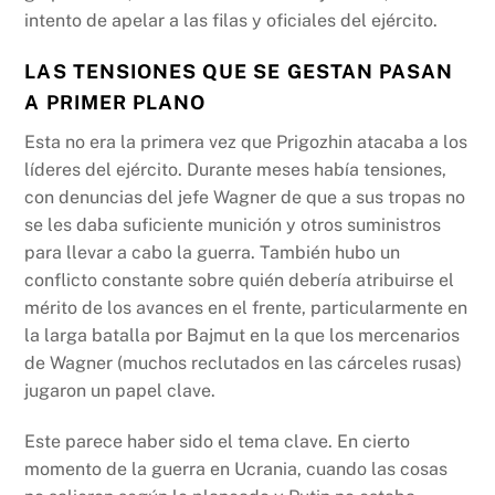
intento de apelar a las filas y oficiales del ejército.
LAS TENSIONES QUE SE GESTAN PASAN
A PRIMER PLANO
Esta no era la primera vez que Prigozhin atacaba a los
líderes del ejército. Durante meses había tensiones,
con denuncias del jefe Wagner de que a sus tropas no
se les daba suficiente munición y otros suministros
para llevar a cabo la guerra. También hubo un
conflicto constante sobre quién debería atribuirse el
mérito de los avances en el frente, particularmente en
la larga batalla por Bajmut en la que los mercenarios
de Wagner (muchos reclutados en las cárceles rusas)
jugaron un papel clave.
Este parece haber sido el tema clave. En cierto
momento de la guerra en Ucrania, cuando las cosas