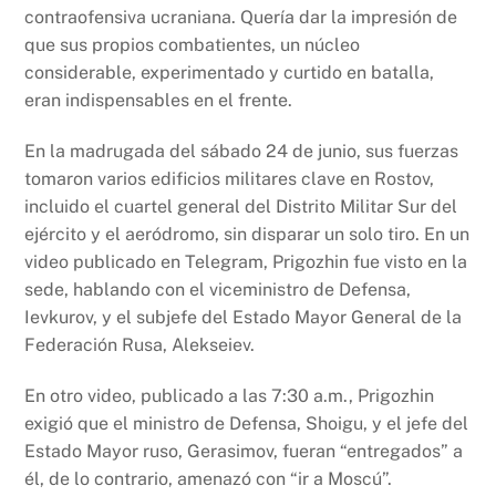
contraofensiva ucraniana. Quería dar la impresión de
que sus propios combatientes, un núcleo
considerable, experimentado y curtido en batalla,
eran indispensables en el frente.
En la madrugada del sábado 24 de junio, sus fuerzas
tomaron varios edificios militares clave en Rostov,
incluido el cuartel general del Distrito Militar Sur del
ejército y el aeródromo, sin disparar un solo tiro. En un
video publicado en Telegram, Prigozhin fue visto en la
sede, hablando con el viceministro de Defensa,
Ievkurov, y el subjefe del Estado Mayor General de la
Federación Rusa, Alekseiev.
En otro video, publicado a las 7:30 a.m., Prigozhin
exigió que el ministro de Defensa, Shoigu, y el jefe del
Estado Mayor ruso, Gerasimov, fueran “entregados” a
él, de lo contrario, amenazó con “ir a Moscú”.