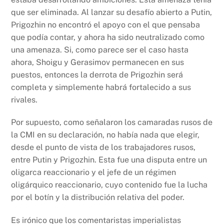
que ser eliminada. Al lanzar su desafío abierto a Putin,
Prigozhin no encontró el apoyo con el que pensaba
que podía contar, y ahora ha sido neutralizado como
una amenaza. Si, como parece ser el caso hasta
ahora, Shoigu y Gerasimov permanecen en sus
puestos, entonces la derrota de Prigozhin será
completa y simplemente habrá fortalecido a sus
rivales.
Por supuesto, como señalaron los camaradas rusos de
la CMI en su declaración, no había nada que elegir,
desde el punto de vista de los trabajadores rusos,
entre Putin y Prigozhin. Esta fue una disputa entre un
oligarca reaccionario y el jefe de un régimen
oligárquico reaccionario, cuyo contenido fue la lucha
por el botín y la distribución relativa del poder.
Es irónico que los comentaristas imperialistas