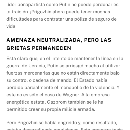
líder bonapartista como Putin no puede perdonar es
la traición. ¡Prigozhin ahora puede tener muchas
dificultades para contratar una póliza de seguro de
vida!
AMENAZA NEUTRALIZADA, PERO LAS
GRIETAS PERMANECEN
Está claro que, en el intento de mantener la línea en la
guerra de Ucrania, Putin se arriesgó mucho al utilizar
fuerzas mercenarias que no están directamente bajo
su control o cadena de mando. El Estado había
perdido parcialmente el monopolio de la violencia. Y
este no es sólo el caso de Wagner. A la empresa
energética estatal Gazprom también se le ha
permitido crear su propia milicia armada.
Pero Prigozhin se había engreído y, como resultado,
estaba desarrollando ambiciones. Esta amenaza tenía