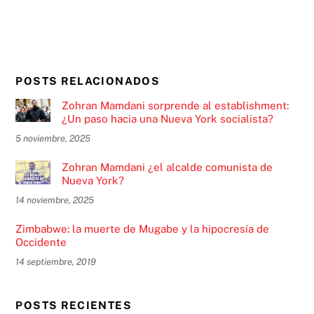
POSTS RELACIONADOS
Zohran Mamdani sorprende al establishment:
¿Un paso hacia una Nueva York socialista?
5 noviembre, 2025
Zohran Mamdani ¿el alcalde comunista de
Nueva York?
14 noviembre, 2025
Zimbabwe: la muerte de Mugabe y la hipocresía de
Occidente
14 septiembre, 2019
POSTS RECIENTES