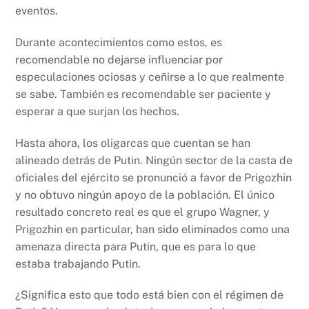
eventos.
Durante acontecimientos como estos, es
recomendable no dejarse influenciar por
especulaciones ociosas y ceñirse a lo que realmente
se sabe. También es recomendable ser paciente y
esperar a que surjan los hechos.
Hasta ahora, los oligarcas que cuentan se han
alineado detrás de Putin. Ningún sector de la casta de
oficiales del ejército se pronunció a favor de Prigozhin
y no obtuvo ningún apoyo de la población. El único
resultado concreto real es que el grupo Wagner, y
Prigozhin en particular, han sido eliminados como una
amenaza directa para Putin, que es para lo que
estaba trabajando Putin.
¿Significa esto que todo está bien con el régimen de