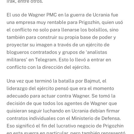
Irak, entre otros.
El uso de Wagner PMC en la guerra de Ucrania fue
una empresa muy rentable para Prigozhin, quien usó
el conflicto no solo para llenarse los bolsillos, sino
también para construir su propia base de poder y
proyectar su imagen a través de un ejército de
blogueros contratados y grupos de ‘analistas
militares’ en Telegram. Esto lo llevó a entrar en
conflicto con la dirección del ejército.
Una vez que terminó la batalla por Bajmut, el
liderazgo del ejército pensó que era el momento
adecuado para actuar contra Wagner. Se tomó la
decisión de que todos los agentes de Wagner que
quisieran seguir luchando en Ucrania debían firmar
contratos individuales con el Ministerio de Defensa.
Eso significó el fin del lucrativo negocio de Prigozhin
en esta guerra en particular, pero también representó