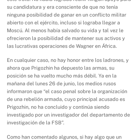
su candidatura y era consciente de que no tenía
ninguna posibilidad de ganar en un conflicto militar
abierto con el ejército, incluso si lograba llegar a
Moscú. Al menos había salvado su vida y tal vez le
ofrecieron la posibilidad de mantener sus activos y
las lucrativas operaciones de Wagner en África.
En cualquier caso, no hay honor entre los ladrones, y
ahora que Prigozhin ha depuesto las armas, su
posición se ha vuelto mucho más débil. Ya en la
mañana del lunes 26 de junio, los medios rusos
informaron que “el caso penal sobre la organización
de una rebelión armada, cuyo principal acusado es
Prigozhin, no ha concluido y continúa siendo
investigado por un investigador del departamento de
investigación de la FSB”.
Como han comentado algunos, si hay algo que un