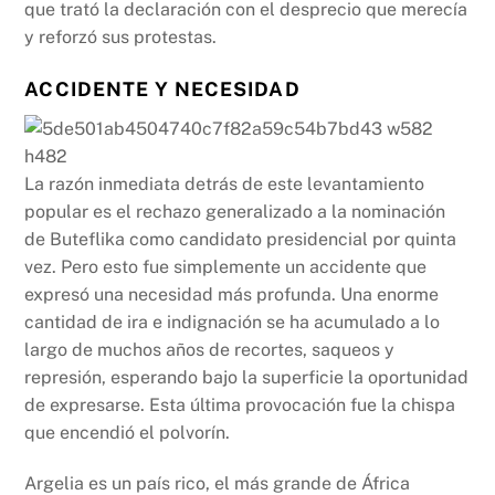
que trató la declaración con el desprecio que merecía
y reforzó sus protestas.
ACCIDENTE Y NECESIDAD
La razón inmediata detrás de este levantamiento
popular es el rechazo generalizado a la nominación
de Buteflika como candidato presidencial por quinta
vez. Pero esto fue simplemente un accidente que
expresó una necesidad más profunda. Una enorme
cantidad de ira e indignación se ha acumulado a lo
largo de muchos años de recortes, saqueos y
represión, esperando bajo la superficie la oportunidad
de expresarse. Esta última provocación fue la chispa
que encendió el polvorín.
Argelia es un país rico, el más grande de África