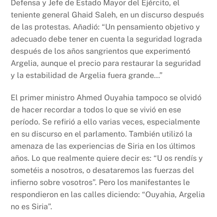
Defensa y Jefe de Estado Mayor del Ejército, el
teniente general Ghaid Saleh, en un discurso después
de las protestas. Añadió: “Un pensamiento objetivo y
adecuado debe tener en cuenta la seguridad lograda
después de los años sangrientos que experimentó
Argelia, aunque el precio para restaurar la seguridad
y la estabilidad de Argelia fuera grande…”
El primer ministro Ahmed Ouyahia tampoco se olvidó
de hacer recordar a todos lo que se vivió en ese
período. Se refirió a ello varias veces, especialmente
en su discurso en el parlamento. También utilizó la
amenaza de las experiencias de Siria en los últimos
años. Lo que realmente quiere decir es: “U os rendís y
sometéis a nosotros, o desataremos las fuerzas del
infierno sobre vosotros”. Pero los manifestantes le
respondieron en las calles diciendo: “Ouyahia, Argelia
no es Siria”.