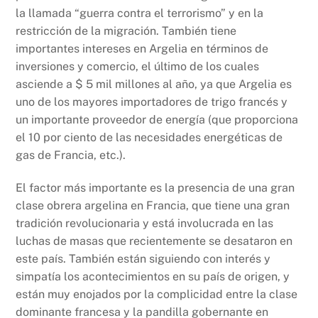
la llamada “guerra contra el terrorismo” y en la
restricción de la migración. También tiene
importantes intereses en Argelia en términos de
inversiones y comercio, el último de los cuales
asciende a $ 5 mil millones al año, ya que Argelia es
uno de los mayores importadores de trigo francés y
un importante proveedor de energía (que proporciona
el 10 por ciento de las necesidades energéticas de
gas de Francia, etc.).
El factor más importante es la presencia de una gran
clase obrera argelina en Francia, que tiene una gran
tradición revolucionaria y está involucrada en las
luchas de masas que recientemente se desataron en
este país. También están siguiendo con interés y
simpatía los acontecimientos en su país de origen, y
están muy enojados por la complicidad entre la clase
dominante francesa y la pandilla gobernante en