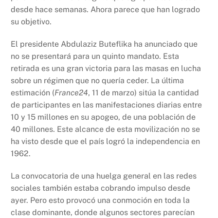
k
desde hace semanas. Ahora parece que han logrado
su objetivo.
El presidente Abdulaziz Buteflika ha anunciado que
no se presentará para un quinto mandato. Esta
retirada es una gran victoria para las masas en lucha
sobre un régimen que no quería ceder. La última
estimación (
France24
, 11 de marzo) sitúa la cantidad
de participantes en las manifestaciones diarias entre
10 y 15 millones en su apogeo, de una población de
40 millones. Este alcance de esta movilización no se
ha visto desde que el país logró la independencia en
1962.
La convocatoria de una huelga general en las redes
sociales también estaba cobrando impulso desde
ayer. Pero esto provocó una conmoción en toda la
clase dominante, donde algunos sectores parecían