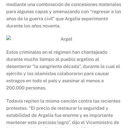
mediante una combinación de concesiones materiales
para algunas capas y amenazando con “regresar a los
años de la guerra civil” que Argelia experimentó
durante los años noventa.
Estos criminales en el régimen han chantajeado
durante mucho tiempo al pueblo argelino al
desenterrar “la sangrienta década”, durante la cual el
ejército y los islamistas colaboraron para causar
estragos en todo el país y asesinar al menos a
200.000 personas.
Todavía repiten la misma canción contra las recientes
protestas. “El precio de restaurar la seguridad y
estabilidad de Argelia fue enorme y es importante
mantener este precioso logro”, dijo el Viceministro de