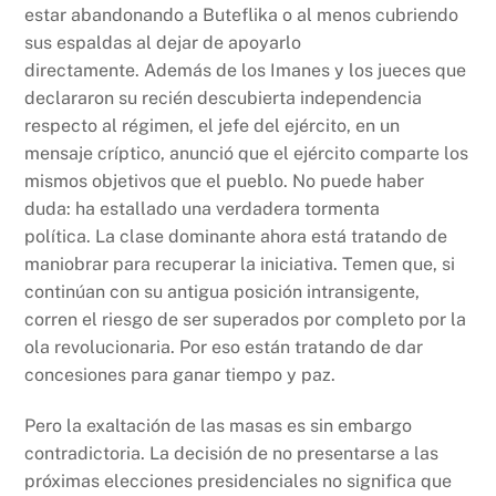
estar abandonando a Buteflika o al menos cubriendo
sus espaldas al dejar de apoyarlo
directamente. Además de los Imanes y los jueces que
declararon su recién descubierta independencia
respecto al régimen, el jefe del ejército, en un
mensaje críptico, anunció que el ejército comparte los
mismos objetivos que el pueblo. No puede haber
duda: ha estallado una verdadera tormenta
política. La clase dominante ahora está tratando de
maniobrar para recuperar la iniciativa. Temen que, si
continúan con su antigua posición intransigente,
corren el riesgo de ser superados por completo por la
ola revolucionaria. Por eso están tratando de dar
concesiones para ganar tiempo y paz.
Pero la exaltación de las masas es sin embargo
contradictoria. La decisión de no presentarse a las
próximas elecciones presidenciales no significa que