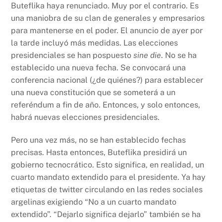
Buteflika haya renunciado. Muy por el contrario. Es
una maniobra de su clan de generales y empresarios
para mantenerse en el poder. El anuncio de ayer por
la tarde incluyó más medidas. Las elecciones
presidenciales se han pospuesto
sine die
. No se ha
establecido una nueva fecha. Se convocará una
conferencia nacional (¿de quiénes?) para establecer
una nueva constitución que se someterá a un
referéndum a fin de año. Entonces, y solo entonces,
habrá nuevas elecciones presidenciales.
Pero una vez más, no se han establecido fechas
precisas. Hasta entonces, Buteflika presidirá un
gobierno tecnocrático. Esto significa, en realidad, un
cuarto mandato extendido para el presidente. Ya hay
etiquetas de twitter circulando en las redes sociales
argelinas exigiendo “No a un cuarto mandato
extendido”. “Dejarlo significa dejarlo” también se ha