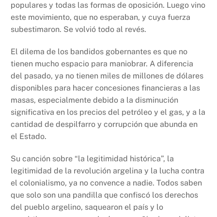
populares y todas las formas de oposición. Luego vino
este movimiento, que no esperaban, y cuya fuerza
subestimaron. Se volvió todo al revés.
El dilema de los bandidos gobernantes es que no
tienen mucho espacio para maniobrar. A diferencia
del pasado, ya no tienen miles de millones de dólares
disponibles para hacer concesiones financieras a las
masas, especialmente debido a la disminución
significativa en los precios del petróleo y el gas, y a la
cantidad de despilfarro y corrupción que abunda en
el Estado.
Su canción sobre “la legitimidad histórica”, la
legitimidad de la revolución argelina y la lucha contra
el colonialismo, ya no convence a nadie. Todos saben
que solo son una pandilla que confiscó los derechos
del pueblo argelino, saquearon el país y lo