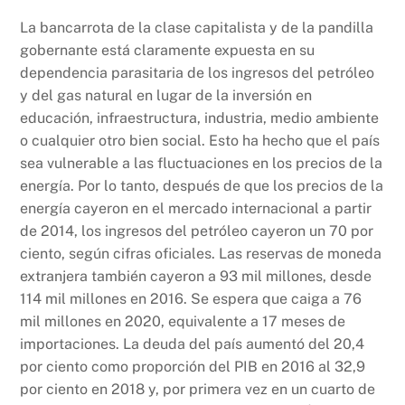
La bancarrota de la clase capitalista y de la pandilla
gobernante está claramente expuesta en su
dependencia parasitaria de los ingresos del petróleo
y del gas natural en lugar de la inversión en
educación, infraestructura, industria, medio ambiente
o cualquier otro bien social. Esto ha hecho que el país
sea vulnerable a las fluctuaciones en los precios de la
energía. Por lo tanto, después de que los precios de la
energía cayeron en el mercado internacional a partir
de 2014, los ingresos del petróleo cayeron un 70 por
ciento, según cifras oficiales. Las reservas de moneda
extranjera también cayeron a 93 mil millones, desde
114 mil millones en 2016. Se espera que caiga a 76
mil millones en 2020, equivalente a 17 meses de
importaciones. La deuda del país aumentó del 20,4
por ciento como proporción del PIB en 2016 al 32,9
por ciento en 2018 y, por primera vez en un cuarto de