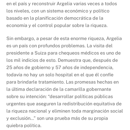
en el país y reconstruir Argelia varias veces a todos
los niveles, con un sistema económico y político
basado en la planificación democrática de la
economía y el control popular sobre la riqueza.
Sin embargo, a pesar de esta enorme riqueza, Argelia
es un país con profundos problemas. La visita del
presidente a Suiza para chequeos médicos es uno de
los mil indicios de esto. Demuestra que, después de
25 años de gobierno y 57 años de independencia,
todavía no hay un solo hospital en el que él confíe
para brindarle tratamiento. Las promesas hechas en
la última declaración de la camarilla gobernante
sobre su intención: “desarrollar políticas públicas
urgentes que aseguren la redistribución equitativa de
la riqueza nacional y eliminen toda marginación social
y exclusión…” son una prueba más de su propia
quiebra política.