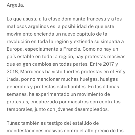
Argelia.
Lo que asusta a la clase dominante francesa y a los
mafiosos argelinos es la posibilidad de que este
movimiento encienda un nuevo capítulo de la
revolución en toda la región y extienda su simpatía a
Europa, especialmente a Francia. Como no hay un
país estable en toda la región, hay protestas masivas
que exigen cambios en todas partes. Entre 2017 y
2018, Marruecos ha visto fuertes protestas en el Rif y
Jrada, por no mencionar muchas huelgas, huelgas
generales y protestas estudiantiles. En las últimas
semanas, ha experimentado un movimiento de
protestas, encabezado por maestros con contratos
temporales, junto con jóvenes desempleados.
Túnez también es testigo del estallido de
manifestaciones masivas contra el alto precio de los