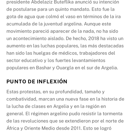
presidente Abdelaziz Buteflika anunció su intención
de postularse para un quinto mandato. Esto fue la
gota de agua que colmó el vaso en términos de la ira
acumulada de la juventud argelina. Aunque este
movimiento pareció aparecer de la nada, no ha sido
un acontecimiento aislado. De hecho, 2018 ha visto un
aumento en las luchas populares, las más destacadas
han sido las huelgas de médicos, trabajadores del
sector educativo y los fuertes levantamientos
populares en Bashar y Ouargla en el sur de Argelia.
PUNTO DE INFLEXIÓN
Estas protestas, en su profundidad, tamaño y
combatividad, marcan una nueva fase en la historia de
la lucha de clases en Argelia y en la región en
general. El régimen argelino pudo resistir la tormenta
de las revoluciones que se extendieron por el norte de
África y Oriente Medio desde 2011. Esto se logró