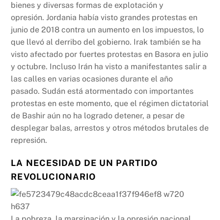
bienes y diversas formas de explotación y
opresión. Jordania había visto grandes protestas en
junio de 2018 contra un aumento en los impuestos, lo
que llevó al derribo del gobierno. Irak también se ha
visto afectado por fuertes protestas en Basora en julio
y octubre. Incluso Irán ha visto a manifestantes salir a
las calles en varias ocasiones durante el año
pasado. Sudán está atormentado con importantes
protestas en este momento, que el régimen dictatorial
de Bashir aún no ha logrado detener, a pesar de
desplegar balas, arrestos y otros métodos brutales de
represión.
LA NECESIDAD DE UN PARTIDO
REVOLUCIONARIO
La pobreza, la marginación y la opresión nacional