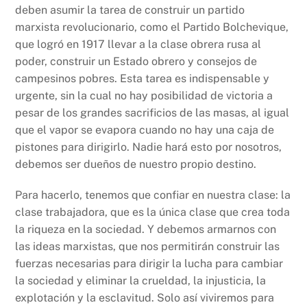
deben asumir la tarea de construir un partido
marxista revolucionario, como el Partido Bolchevique,
que logró en 1917 llevar a la clase obrera rusa al
poder, construir un Estado obrero y consejos de
campesinos pobres. Esta tarea es indispensable y
urgente, sin la cual no hay posibilidad de victoria a
pesar de los grandes sacrificios de las masas, al igual
que el vapor se evapora cuando no hay una caja de
pistones para dirigirlo. Nadie hará esto por nosotros,
debemos ser dueños de nuestro propio destino.
Para hacerlo, tenemos que confiar en nuestra clase: la
clase trabajadora, que es la única clase que crea toda
la riqueza en la sociedad. Y debemos armarnos con
las ideas marxistas, que nos permitirán construir las
fuerzas necesarias para dirigir la lucha para cambiar
la sociedad y eliminar la crueldad, la injusticia, la
explotación y la esclavitud. Solo así viviremos para