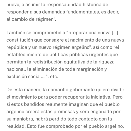
nuevo, a asumir la responsabilidad histórica de
responder a sus demandas fundamentales, es decir,
al cambio de régimen”.
También se comprometió a “preparar una nueva […]
constitución que consagre el nacimiento de una nueva
república y un nuevo régimen argelino”, así como “el
establecimiento de políticas públicas urgentes que
permitan la redistribución equitativa de la riqueza
nacional, la eliminación de toda marginación y
exclusión social… “, etc.
De esta manera, la camarilla gobernante quiere dividir
el movimiento para poder recuperar la iniciativa. Pero
si estos bandidos realmente imaginan que el pueblo
argelino creerá estas promesas y será engañado por
su maniobra, habrá perdido todo contacto con la
realidad. Esto fue comprobado por el pueblo argelino,