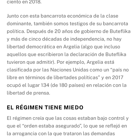
ciento en 2018.
Junto con esta bancarrota económica de la clase
dominante, también somos testigos de su bancarrota
política. Después de 20 años de gobierno de Buteflika
y más de cinco décadas de independencia, no hay
libertad democrática en Argelia (algo que incluso
aquellos que escribieron la declaración de Buteflika
tuvieron que admitir). Por ejemplo, Argelia está
clasificada por las Naciones Unidas como un “país no
libre en términos de libertades políticas” y en 2017
ocupó el lugar 134 (de 180 países) en relación con la
libertad de prensa.
EL RÉGIMEN TIENE MIEDO
El régimen creía que las cosas estaban bajo control y
que el “orden estaba asegurado”, lo que se reflejó en
la arrogancia con la que trataron las demandas