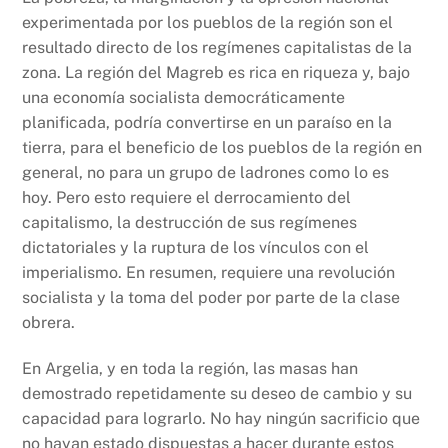
experimentada por los pueblos de la región son el
resultado directo de los regímenes capitalistas de la
zona. La región del Magreb es rica en riqueza y, bajo
una economía socialista democráticamente
planificada, podría convertirse en un paraíso en la
tierra, para el beneficio de los pueblos de la región en
general, no para un grupo de ladrones como lo es
hoy. Pero esto requiere el derrocamiento del
capitalismo, la destrucción de sus regímenes
dictatoriales y la ruptura de los vínculos con el
imperialismo. En resumen, requiere una revolución
socialista y la toma del poder por parte de la clase
obrera.
En Argelia, y en toda la región, las masas han
demostrado repetidamente su deseo de cambio y su
capacidad para lograrlo. No hay ningún sacrificio que
no hayan estado dispuestas a hacer durante estos