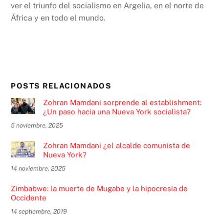
ver el triunfo del socialismo en Argelia, en el norte de
África y en todo el mundo.
POSTS RELACIONADOS
Zohran Mamdani sorprende al establishment:
¿Un paso hacia una Nueva York socialista?
5 noviembre, 2025
Zohran Mamdani ¿el alcalde comunista de
Nueva York?
14 noviembre, 2025
Zimbabwe: la muerte de Mugabe y la hipocresía de
Occidente
14 septiembre, 2019