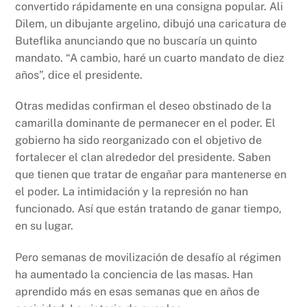
convertido rápidamente en una consigna popular. Ali
Dilem, un dibujante argelino, dibujó una caricatura de
Buteflika anunciando que no buscaría un quinto
mandato. “A cambio, haré un cuarto mandato de diez
años”, dice el presidente.
Otras medidas confirman el deseo obstinado de la
camarilla dominante de permanecer en el poder. El
gobierno ha sido reorganizado con el objetivo de
fortalecer el clan alrededor del presidente. Saben
que tienen que tratar de engañar para mantenerse en
el poder. La intimidación y la represión no han
funcionado. Así que están tratando de ganar tiempo,
en su lugar.
Pero semanas de movilización de desafío al régimen
ha aumentado la conciencia de las masas. Han
aprendido más en esas semanas que en años de