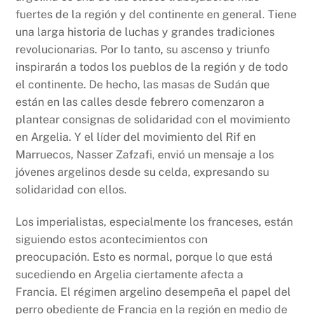
fuertes de la región y del continente en general. Tiene
una larga historia de luchas y grandes tradiciones
revolucionarias. Por lo tanto, su ascenso y triunfo
inspirarán a todos los pueblos de la región y de todo
el continente. De hecho, las masas de Sudán que
están en las calles desde febrero comenzaron a
plantear consignas de solidaridad con el movimiento
en Argelia. Y el líder del movimiento del Rif en
Marruecos, Nasser Zafzafi, envió un mensaje a los
jóvenes argelinos desde su celda, expresando su
solidaridad con ellos.
Los imperialistas, especialmente los franceses, están
siguiendo estos acontecimientos con
preocupación. Esto es normal, porque lo que está
sucediendo en Argelia ciertamente afecta a
Francia. El régimen argelino desempeña el papel del
perro obediente de Francia en la región en medio de