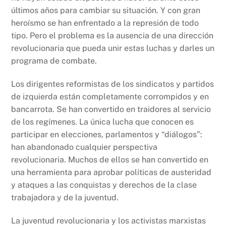
últimos años para cambiar su situación. Y con gran
heroísmo se han enfrentado a la represión de todo
tipo. Pero el problema es la ausencia de una dirección
revolucionaria que pueda unir estas luchas y darles un
programa de combate.
Los dirigentes reformistas de los sindicatos y partidos
de izquierda están completamente corrompidos y en
bancarrota. Se han convertido en traidores al servicio
de los regímenes. La única lucha que conocen es
participar en elecciones, parlamentos y “diálogos”:
han abandonado cualquier perspectiva
revolucionaria. Muchos de ellos se han convertido en
una herramienta para aprobar políticas de austeridad
y ataques a las conquistas y derechos de la clase
trabajadora y de la juventud.
La juventud revolucionaria y los activistas marxistas