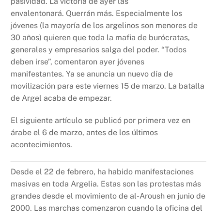
pasividad. La victoria de ayer las
envalentonará. Querrán más. Especialmente los
jóvenes (la mayoría de los argelinos son menores de
30 años) quieren que toda la mafia de burócratas,
generales y empresarios salga del poder. “Todos
deben irse”, comentaron ayer jóvenes
manifestantes. Ya se anuncia un nuevo día de
movilización para este viernes 15 de marzo. La batalla
de Argel acaba de empezar.
El siguiente artículo se publicó por primera vez en
árabe el 6 de marzo, antes de los últimos
acontecimientos.
Desde el 22 de febrero, ha habido manifestaciones
masivas en toda Argelia. Estas son las protestas más
grandes desde el movimiento de al-Aroush en junio de
2000. Las marchas comenzaron cuando la oficina del