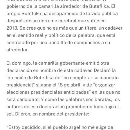
gobierno de la camarilla alrededor de Buteflika. El
propio Buteflika ha desaparecido de la vida pública
después de un derrame cerebral que sufrió en
2013. Se cree que no es más que un títere, un cadáver
en el sentido real y político de la palabra, que está
controlado por una pandilla de compinches a su
alrededor.
El domingo, la camarilla gobernante emitió otra
declaración en nombre de este cadáver. Declaró la
intención de Buteflika de “no completar su mandato
presidencial” si gana el 18 de abril, y de “organizar
elecciones presidenciales anticipadas” en las que no
será candidato. Y como las palabras son baratas, los
autores de esa declaración prometieron todo bajo el
sol. Dijeron, en nombre del presidente:
“Estoy decidido, si el pueblo argelino me elige de