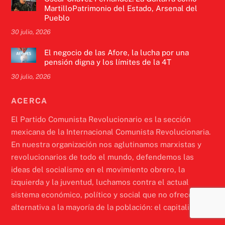
MartilloPatrimonio del Estado, Arsenal del
Pueblo
30 julio, 2026
El negocio de las Afore, la lucha por una
pensión digna y los límites de la 4T
30 julio, 2026
ACERCA
El Partido Comunista Revolucionario es la sección
mexicana de la Internacional Comunista Revolucionaria.
En nuestra organización nos aglutinamos marxistas y
revolucionarios de todo el mundo, defendemos las
ideas del socialismo en el movimiento obrero, la
izquierda y la juventud, luchamos contra el actual
sistema económico, político y social que no ofrece una
alternativa a la mayoría de la población: el capitalismo.