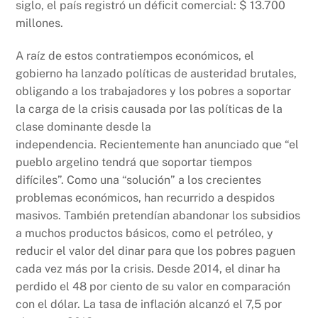
siglo, el país registró un déficit comercial: $ 13.700
millones.
A raíz de estos contratiempos económicos, el
gobierno ha lanzado políticas de austeridad brutales,
obligando a los trabajadores y los pobres a soportar
la carga de la crisis causada por las políticas de la
clase dominante desde la
independencia. Recientemente han anunciado que “el
pueblo argelino tendrá que soportar tiempos
difíciles”. Como una “solución” a los crecientes
problemas económicos, han recurrido a despidos
masivos. También pretendían abandonar los subsidios
a muchos productos básicos, como el petróleo, y
reducir el valor del dinar para que los pobres paguen
cada vez más por la crisis. Desde 2014, el dinar ha
perdido el 48 por ciento de su valor en comparación
con el dólar. La tasa de inflación alcanzó el 7,5 por