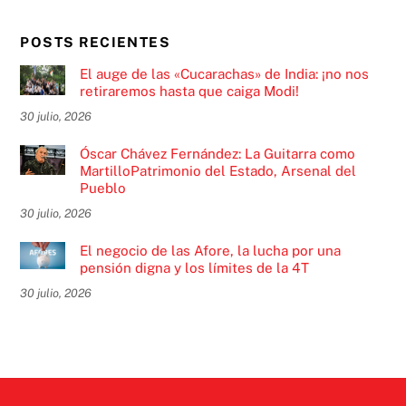
POSTS RECIENTES
El auge de las «Cucarachas» de India: ¡no nos
retiraremos hasta que caiga Modi!
30 julio, 2026
Óscar Chávez Fernández: La Guitarra como
MartilloPatrimonio del Estado, Arsenal del
Pueblo
30 julio, 2026
El negocio de las Afore, la lucha por una
pensión digna y los límites de la 4T
30 julio, 2026