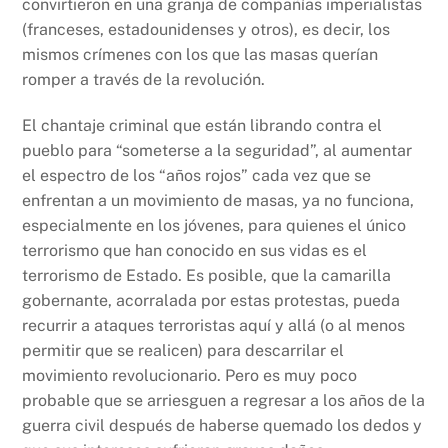
convirtieron en una granja de compañías imperialistas
(franceses, estadounidenses y otros), es decir, los
mismos crímenes con los que las masas querían
romper a través de la revolución.
El chantaje criminal que están librando contra el
pueblo para “someterse a la seguridad”, al aumentar
el espectro de los “años rojos” cada vez que se
enfrentan a un movimiento de masas, ya no funciona,
especialmente en los jóvenes, para quienes el único
terrorismo que han conocido en sus vidas es el
terrorismo de Estado. Es posible, que la camarilla
gobernante, acorralada por estas protestas, pueda
recurrir a ataques terroristas aquí y allá (o al menos
permitir que se realicen) para descarrilar el
movimiento revolucionario. Pero es muy poco
probable que se arriesguen a regresar a los años de la
guerra civil después de haberse quemado los dedos y