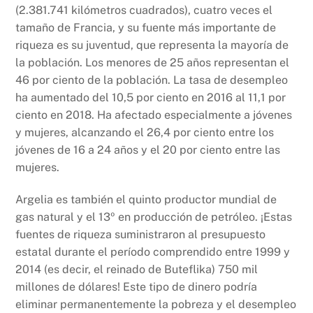
(2.381.741 kilómetros cuadrados), cuatro veces el
tamaño de Francia, y su fuente más importante de
riqueza es su juventud, que representa la mayoría de
la población. Los menores de 25 años representan el
46 por ciento de la población. La tasa de desempleo
ha aumentado del 10,5 por ciento en 2016 al 11,1 por
ciento en 2018. Ha afectado especialmente a jóvenes
y mujeres, alcanzando el 26,4 por ciento entre los
jóvenes de 16 a 24 años y el 20 por ciento entre las
mujeres.
Argelia es también el quinto productor mundial de
gas natural y el 13º en producción de petróleo. ¡Estas
fuentes de riqueza suministraron al presupuesto
estatal durante el período comprendido entre 1999 y
2014 (es decir, el reinado de Buteflika) 750 mil
millones de dólares! Este tipo de dinero podría
eliminar permanentemente la pobreza y el desempleo