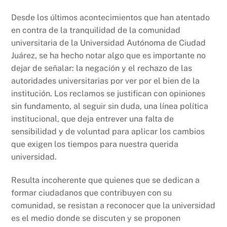
k
Desde los últimos acontecimientos que han atentado
en contra de la tranquilidad de la comunidad
universitaria de la Universidad Autónoma de Ciudad
Juárez, se ha hecho notar algo que es importante no
dejar de señalar: la negación y el rechazo de las
autoridades universitarias por ver por el bien de la
institución. Los reclamos se justifican con opiniones
sin fundamento, al seguir sin duda, una línea política
institucional, que deja entrever una falta de
sensibilidad y de voluntad para aplicar los cambios
que exigen los tiempos para nuestra querida
universidad.
Resulta incoherente que quienes que se dedican a
formar ciudadanos que contribuyen con su
comunidad, se resistan a reconocer que la universidad
es el medio donde se discuten y se proponen