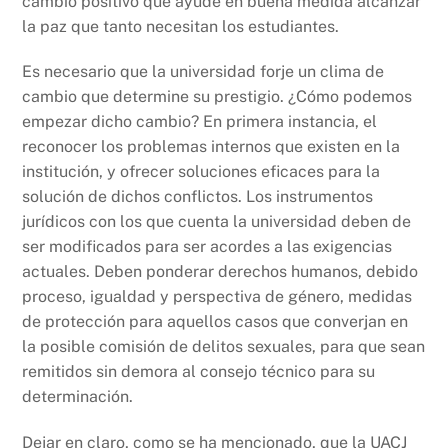
cambio positivo que ayude en buena medida alcanzar
la paz que tanto necesitan los estudiantes.
Es necesario que la universidad forje un clima de
cambio que determine su prestigio. ¿Cómo podemos
empezar dicho cambio? En primera instancia, el
reconocer los problemas internos que existen en la
institución, y ofrecer soluciones eficaces para la
solución de dichos conflictos. Los instrumentos
jurídicos con los que cuenta la universidad deben de
ser modificados para ser acordes a las exigencias
actuales. Deben ponderar derechos humanos, debido
proceso, igualdad y perspectiva de género, medidas
de protección para aquellos casos que converjan en
la posible comisión de delitos sexuales, para que sean
remitidos sin demora al consejo técnico para su
determinación.
Dejar en claro, como se ha mencionado, que la UACJ