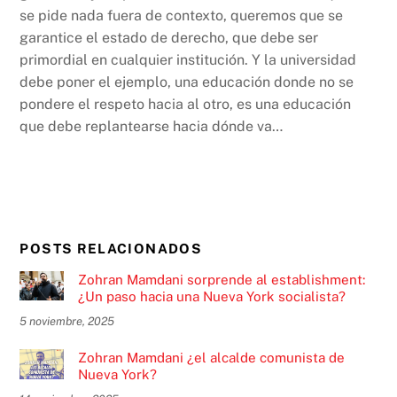
se pide nada fuera de contexto, queremos que se
garantice el estado de derecho, que debe ser
primordial en cualquier institución. Y la universidad
debe poner el ejemplo, una educación donde no se
pondere el respeto hacia al otro, es una educación
que debe replantearse hacia dónde va…
POSTS RELACIONADOS
Zohran Mamdani sorprende al establishment:
¿Un paso hacia una Nueva York socialista?
5 noviembre, 2025
Zohran Mamdani ¿el alcalde comunista de
Nueva York?