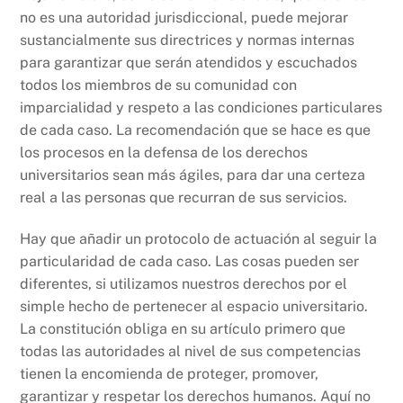
no es una autoridad jurisdiccional, puede mejorar
sustancialmente sus directrices y normas internas
para garantizar que serán atendidos y escuchados
todos los miembros de su comunidad con
imparcialidad y respeto a las condiciones particulares
de cada caso. La recomendación que se hace es que
los procesos en la defensa de los derechos
universitarios sean más ágiles, para dar una certeza
real a las personas que recurran de sus servicios.
Hay que añadir un protocolo de actuación al seguir la
particularidad de cada caso. Las cosas pueden ser
diferentes, si utilizamos nuestros derechos por el
simple hecho de pertenecer al espacio universitario.
La constitución obliga en su artículo primero que
todas las autoridades al nivel de sus competencias
tienen la encomienda de proteger, promover,
garantizar y respetar los derechos humanos. Aquí no