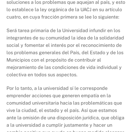
soluciones a los problemas que aquejan al país, y esto
lo establece la ley orgánica de la UACJ en su artículo
cuatro, en cuya fracción primera se lee lo siguiente:
Será tarea primaria de la Universidad infundir en los
integrantes de su comunidad la idea de la solidaridad
social y fomentar el interés por el reconocimiento de
los problemas generales del País, del Estado y de los
Municipios con el propósito de contribuir al
mejoramiento de las condiciones de vida individual y
colectiva en todos sus aspectos.
Por lo tanto, a la universidad sí le corresponde
emprender acciones que generen empatía en la
comunidad universitaria hacia las problemáticas que
vive la ciudad, el estado y el país. Así que estamos
ante la omisión de una disposición jurídica, que obliga
a la universidad a cumplir justamente y hacer un