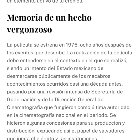
un elemento activo de la crónica.
Memoria de un hecho
vergonzoso
La película se estrena en 1976, ocho años después de
los eventos que describe. La realización de la película
debe entenderse en el contexto en el que se realizó,
siendo un intento del Estado mexicano de
desmarcarse públicamente de los macabros
acontecimientos ocurridos casi una década antes,
pasando por una revisión intensa de Secretaría de
Gobernación y de la Dirección General de
Cinematografía que fungieron como última autoridad
en la cinematografía nacional en el periodo. Se
hicieron algunas concesiones para su producción y
distribución, explicando así el papel de salvadores
que juega el ejército y las instituciones