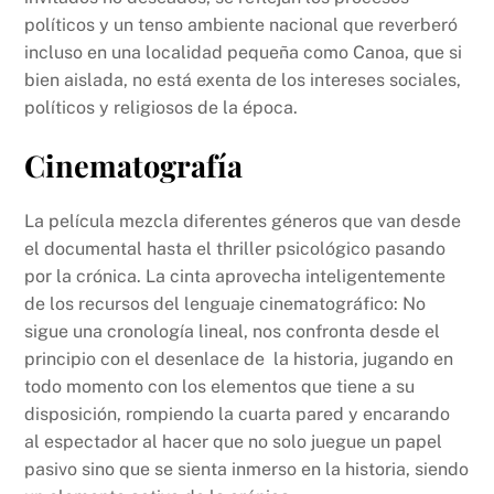
políticos y un tenso ambiente nacional que reverberó
incluso en una localidad pequeña como Canoa, que si
bien aislada, no está exenta de los intereses sociales,
políticos y religiosos de la época.
Cinematografía
La película mezcla diferentes géneros que van desde
el documental hasta el thriller psicológico pasando
por la crónica. La cinta aprovecha inteligentemente
de los recursos del lenguaje cinematográfico: No
sigue una cronología lineal, nos confronta desde el
principio con el desenlace de la historia, jugando en
todo momento con los elementos que tiene a su
disposición, rompiendo la cuarta pared y encarando
al espectador al hacer que no solo juegue un papel
pasivo sino que se sienta inmerso en la historia, siendo