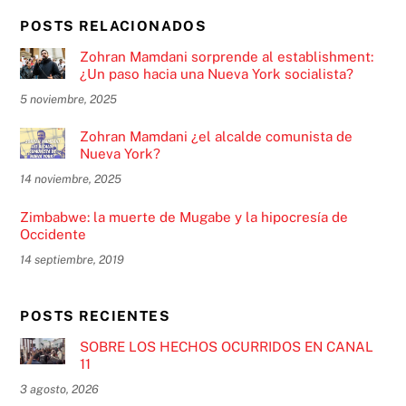
POSTS RELACIONADOS
Zohran Mamdani sorprende al establishment:
¿Un paso hacia una Nueva York socialista?
5 noviembre, 2025
Zohran Mamdani ¿el alcalde comunista de
Nueva York?
14 noviembre, 2025
Zimbabwe: la muerte de Mugabe y la hipocresía de
Occidente
14 septiembre, 2019
POSTS RECIENTES
SOBRE LOS HECHOS OCURRIDOS EN CANAL
11
3 agosto, 2026