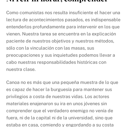
Como comunistas nos resulta insuficiente el hacer una
lectura de acontecimientos pasados, es indispensable
entenderlos profundamente para intervenir en los que
vienen. Nuestra tarea se encuentra en la explicación
paciente de nuestros objetivos y nuestros métodos,
sólo con la vinculación con las masas, sus
preocupaciones y sus inquietudes podemos llevar a
cabo nuestras responsabilidades históricas con
nuestra clase.
Canoa no es más que una pequeña muestra de lo que
es capaz de hacer la burguesía para mantener sus
privilegios a costa de nuestras vidas. Los actores
materiales enajenaron su ira en unos jóvenes sin
comprender que el verdadero enemigo no venía de
fuera, ni de la capital ni de la universidad, sino que
estaba en casa, comiendo y engordando a su costa