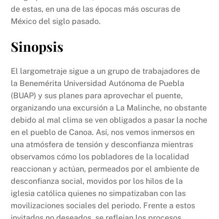
de estas, en una de las épocas más oscuras de
México del siglo pasado.
Sinopsis
El largometraje sigue a un grupo de trabajadores de
la Benemérita Universidad Autónoma de Puebla
(BUAP) y sus planes para aprovechar el puente,
organizando una excursión a La Malinche, no obstante
debido al mal clima se ven obligados a pasar la noche
en el pueblo de Canoa. Así, nos vemos inmersos en
una atmósfera de tensión y desconfianza mientras
observamos cómo los pobladores de la localidad
reaccionan y actúan, permeados por el ambiente de
desconfianza social, movidos por los hilos de la
iglesia católica quienes no simpatizaban con las
movilizaciones sociales del periodo. Frente a estos
invitados no deseados, se reflejan los procesos