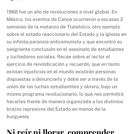
1968 fue un año de revoluciones a nivel global. En
México, los eventos de Canoa ocurrieron a escasas 2
semanas de la matanza de Tlatelolco, otro ejemplo
sobre el estado reaccionario del Estado y la iglesia en
su infinita paranoia anticomunista y que encontró su
sangrienta conclusión en el asesinato de estudiantes
y luchadores sociales. Recae sobre el lector el
ejercicio de reivindicación y recuerdo, que en tanto
existan injusticias en el mundo existirán personas
dispuestas a denunciarlo y debe ser a través de la
unión de las luchas estudiantiles y obrera, bajo un
mismo programa revolucionario, lo que nos permitirá
hacerles frente de manera organizada a los distintos
brazos represivos del Estado en manos de la
burguesía.
Ni reír ni llorar, comprender