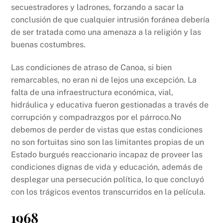
secuestradores y ladrones, forzando a sacar la
conclusión de que cualquier intrusión foránea debería
de ser tratada como una amenaza a la religión y las
buenas costumbres.
Las condiciones de atraso de Canoa, si bien
remarcables, no eran ni de lejos una excepción. La
falta de una infraestructura económica, vial,
hidráulica y educativa fueron gestionadas a través de
corrupción y compadrazgos por el párroco.No
debemos de perder de vistas que estas condiciones
no son fortuitas sino son las limitantes propias de un
Estado burgués reaccionario incapaz de proveer las
condiciones dignas de vida y educación, además de
desplegar una persecución política, lo que concluyó
con los trágicos eventos transcurridos en la película.
1968