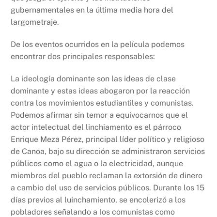
gubernamentales en la última media hora del
largometraje.
De los eventos ocurridos en la película podemos
encontrar dos principales responsables:
La ideología dominante son las ideas de clase
dominante y estas ideas abogaron por la reacción
contra los movimientos estudiantiles y comunistas.
Podemos afirmar sin temor a equivocarnos que el
actor intelectual del linchiamento es el párroco
Enrique Meza Pérez, principal líder político y religioso
de Canoa, bajo su dirección se administraron servicios
públicos como el agua o la electricidad, aunque
miembros del pueblo reclaman la extorsión de dinero
a cambio del uso de servicios públicos. Durante los 15
días previos al luinchamiento, se encolerizó a los
pobladores señalando a los comunistas como