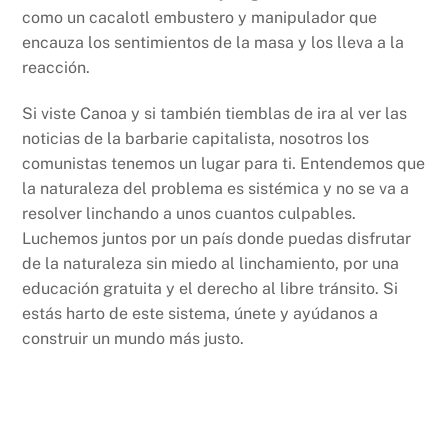
como un cacalotl embustero y manipulador que
encauza los sentimientos de la masa y los lleva a la
reacción.
Si viste Canoa y si también tiemblas de ira al ver las
noticias de la barbarie capitalista, nosotros los
comunistas tenemos un lugar para ti. Entendemos que
la naturaleza del problema es sistémica y no se va a
resolver linchando a unos cuantos culpables.
Luchemos juntos por un país donde puedas disfrutar
de la naturaleza sin miedo al linchamiento, por una
educación gratuita y el derecho al libre tránsito. Si
estás harto de este sistema, únete y ayúdanos a
construir un mundo más justo.