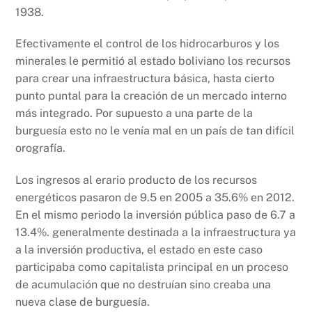
1938.
Efectivamente el control de los hidrocarburos y los
minerales le permitió al estado boliviano los recursos
para crear una infraestructura básica, hasta cierto
punto puntal para la creación de un mercado interno
más integrado. Por supuesto a una parte de la
burguesía esto no le venía mal en un país de tan difícil
orografía.
Los ingresos al erario producto de los recursos
energéticos pasaron de 9.5 en 2005 a 35.6% en 2012.
En el mismo periodo la inversión pública paso de 6.7 a
13.4%. generalmente destinada a la infraestructura ya
a la inversión productiva, el estado en este caso
participaba como capitalista principal en un proceso
de acumulación que no destruían sino creaba una
nueva clase de burguesía.