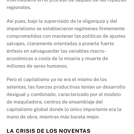
regionales.
Así pues, bajo la supervisión de la oligarquía y del
imperialismo se establecieron regímenes firmemente
comprometidos con mantener las políticas de ajustes
salvajes, claramente orientadas a ponerle fuerte
énfasis en salvaguardar las variables macro-
económicas a costa de la miseria y muerte de
millones de seres humanos.
Pero el capitalismo ya no era el mismo de los
setentas, las fuerzas productivas tenían un desarrollo
desigual y combinado, caracterizado por el modelo
de maquiladora, centros de ensamblaje del
capitalismo global donde lo único importante era la
mano de obra, mientras más barata mejor.
LA CRISIS DE LOS NOVENTAS