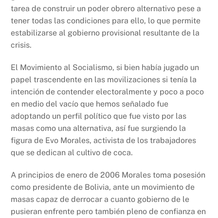
tarea de construir un poder obrero alternativo pese a
tener todas las condiciones para ello, lo que permite
estabilizarse al gobierno provisional resultante de la
crisis.
El Movimiento al Socialismo, si bien había jugado un
papel trascendente en las movilizaciones si tenía la
intención de contender electoralmente y poco a poco
en medio del vacío que hemos señalado fue
adoptando un perfil político que fue visto por las
masas como una alternativa, así fue surgiendo la
figura de Evo Morales, activista de los trabajadores
que se dedican al cultivo de coca.
A principios de enero de 2006 Morales toma posesión
como presidente de Bolivia, ante un movimiento de
masas capaz de derrocar a cuanto gobierno de le
pusieran enfrente pero también pleno de confianza en