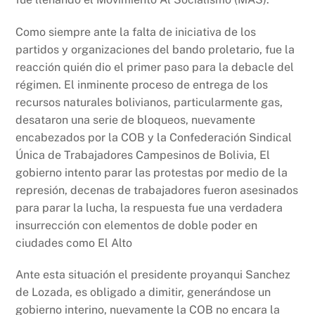
Como siempre ante la falta de iniciativa de los
partidos y organizaciones del bando proletario, fue la
reacción quién dio el primer paso para la debacle del
régimen. El inminente proceso de entrega de los
recursos naturales bolivianos, particularmente gas,
desataron una serie de bloqueos, nuevamente
encabezados por la COB y la Confederación Sindical
Única de Trabajadores Campesinos de Bolivia, El
gobierno intento parar las protestas por medio de la
represión, decenas de trabajadores fueron asesinados
para parar la lucha, la respuesta fue una verdadera
insurrección con elementos de doble poder en
ciudades como El Alto
Ante esta situación el presidente proyanqui Sanchez
de Lozada, es obligado a dimitir, generándose un
gobierno interino, nuevamente la COB no encara la