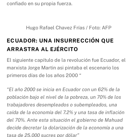
confiado en su propia fuerza.
Hugo Rafael Chavez Frías / Foto: AFP
ECUADOR: UNA INSURRECCIÓN QUE
ARRASTRA AL EJÉRCITO
El siguiente capítulo de la revolución fue Ecuador, el
marxista Jorge Martin asi pintaba el escenario los
primeros días de los años 2000 “
“El año 2000 se inicia en Ecuador con un 62% de la
población bajo el nivel de la pobreza, un 70% de los
trabajadores desempleados o subempleados, una
caída de la economía del 7.2% y una tasa de inflación
del 70%. Ante esta situación el gobierno de Mahuad
decide decretar la dolarización de la economía a una
tasa de 25.000 sucres por dólar”