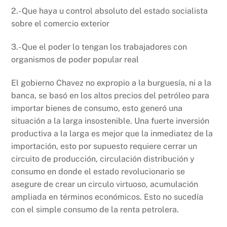
2.- Que haya u control absoluto del estado socialista
sobre el comercio exterior
3.- Que el poder lo tengan los trabajadores con
organismos de poder popular real
El gobierno Chavez no expropio a la burguesía, ni a la
banca, se basó en los altos precios del petróleo para
importar bienes de consumo, esto generó una
situación a la larga insostenible. Una fuerte inversión
productiva a la larga es mejor que la inmediatez de la
importación, esto por supuesto requiere cerrar un
circuito de producción, circulación distribución y
consumo en donde el estado revolucionario se
asegure de crear un circulo virtuoso, acumulación
ampliada en términos económicos. Esto no sucedía
con el simple consumo de la renta petrolera.