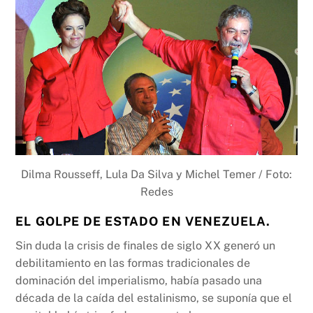
Dilma Rousseff, Lula Da Silva y Michel Temer / Foto:
Redes
EL GOLPE DE ESTADO EN VENEZUELA.
Sin duda la crisis de finales de siglo XX generó un
debilitamiento en las formas tradicionales de
dominación del imperialismo, había pasado una
década de la caída del estalinismo, se suponía que el