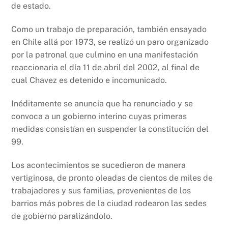
de estado.
Como un trabajo de preparación, también ensayado
en Chile allá por 1973, se realizó un paro organizado
por la patronal que culmino en una manifestación
reaccionaria el día 11 de abril del 2002, al final de
cual Chavez es detenido e incomunicado.
Inéditamente se anuncia que ha renunciado y se
convoca a un gobierno interino cuyas primeras
medidas consistían en suspender la constitución del
99.
Los acontecimientos se sucedieron de manera
vertiginosa, de pronto oleadas de cientos de miles de
trabajadores y sus familias, provenientes de los
barrios más pobres de la ciudad rodearon las sedes
de gobierno paralizándolo.