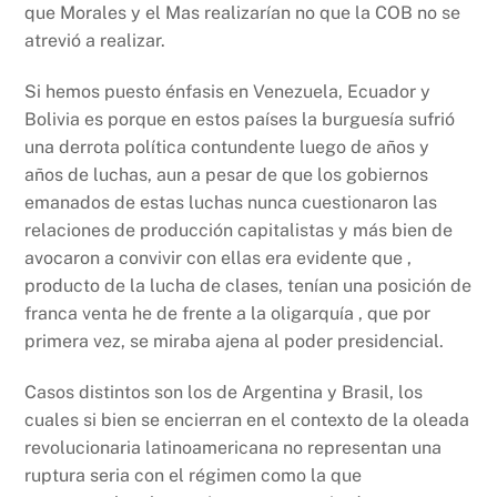
que Morales y el Mas realizarían no que la COB no se
atrevió a realizar.
Si hemos puesto énfasis en Venezuela, Ecuador y
Bolivia es porque en estos países la burguesía sufrió
una derrota política contundente luego de años y
años de luchas, aun a pesar de que los gobiernos
emanados de estas luchas nunca cuestionaron las
relaciones de producción capitalistas y más bien de
avocaron a convivir con ellas era evidente que ,
producto de la lucha de clases, tenían una posición de
franca venta he de frente a la oligarquía , que por
primera vez, se miraba ajena al poder presidencial.
Casos distintos son los de Argentina y Brasil, los
cuales si bien se encierran en el contexto de la oleada
revolucionaria latinoamericana no representan una
ruptura seria con el régimen como la que