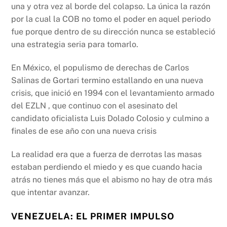
una y otra vez al borde del colapso. La única la razón
por la cual la COB no tomo el poder en aquel periodo
fue porque dentro de su dirección nunca se estableció
una estrategia seria para tomarlo.
En México, el populismo de derechas de Carlos
Salinas de Gortari termino estallando en una nueva
crisis, que inició en 1994 con el levantamiento armado
del EZLN , que continuo con el asesinato del
candidato oficialista Luis Dolado Colosio y culmino a
finales de ese año con una nueva crisis
La realidad era que a fuerza de derrotas las masas
estaban perdiendo el miedo y es que cuando hacia
atrás no tienes más que el abismo no hay de otra más
que intentar avanzar.
VENEZUELA: EL PRIMER IMPULSO