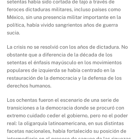
setentas había sido cortada de tajo a través de
feroces dictaduras militares, incluso países como
México, sin una presencia militar importante en la
política, había vivido sangrientos años de guerra
sucia.
La crisis no se resolvió con los años de dictadura. No
obstante que a diferencia de la década de los
setentas el énfasis mayúsculo en los movimientos
populares de izquierda se había centrado en la
restauración de la democracia y la defensa de los
derechos humanos.
Los ochentas fueron el escenario de una serie de
transiciones a la democracia donde se procuró con
extremo cuidado ceder el gobierno, pero no el poder
real: la oligarquía latinoamericana, en sus distintas
facetas nacionales, había fortalecido su posición de
intermediario en el proceso de saqueo de las riquezas