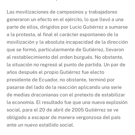
Las movilizaciones de campesinos y trabajadores
generaron un efecto en el ejército, lo que llevó a una
parte de ellos, dirigidos por Lucio Gutiérrez a sumarse
a la protesta, al final el carácter espontaneo de la
movilización y la absoluta incapacidad de la dirección
que se formó, particularmente de Gutiérrez, llevaron
al restablecimiento del orden burgués. No obstante,
la situación no regresó al punto de partida. Un par de
años después el propio Gutiérrez fue electo
presidente de Ecuador, no obstante, terminó por
pasarse del lado de la reacción aplicando una serie
de medias draconianas con el pretexto de estabilizar
la economía. El resultado fue que una nueva explosión
social, para el 20 de abril de 2005 Gutiérrez se ve
obligado a escapar de manera vergonzosa del país
ante un nuevo estallido social.