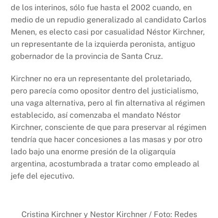
de los interinos, sólo fue hasta el 2002 cuando, en
medio de un repudio generalizado al candidato Carlos
Menen, es electo casi por casualidad Néstor Kirchner,
un representante de la izquierda peronista, antiguo
gobernador de la provincia de Santa Cruz.
Kirchner no era un representante del proletariado,
pero parecía como opositor dentro del justicialismo,
una vaga alternativa, pero al fin alternativa al régimen
establecido, así comenzaba el mandato Néstor
Kirchner, consciente de que para preservar al régimen
tendría que hacer concesiones a las masas y por otro
lado bajo una enorme presión de la oligarquía
argentina, acostumbrada a tratar como empleado al
jefe del ejecutivo.
Cristina Kirchner y Nestor Kirchner / Foto: Redes