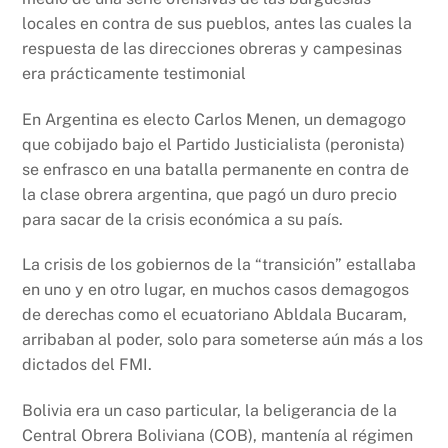
locales en contra de sus pueblos, antes las cuales la
respuesta de las direcciones obreras y campesinas
era prácticamente testimonial
En Argentina es electo Carlos Menen, un demagogo
que cobijado bajo el Partido Justicialista (peronista)
se enfrasco en una batalla permanente en contra de
la clase obrera argentina, que pagó un duro precio
para sacar de la crisis económica a su país.
La crisis de los gobiernos de la “transición” estallaba
en uno y en otro lugar, en muchos casos demagogos
de derechas como el ecuatoriano Abldala Bucaram,
arribaban al poder, solo para someterse aún más a los
dictados del FMI.
Bolivia era un caso particular, la beligerancia de la
Central Obrera Boliviana (COB), mantenía al régimen