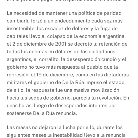
La necesidad de mantener una política de paridad
cambiaría forzó a un endeudamiento cada vez más
insostenible, los escacez de dólares y la fuga de
capitales llevo al colapso de la economía argentina,
el 2 de diciembre de 2001 se decretó la retención de
todas las cuentas en dólares de los ciudadanos
argentinos, el corralito, la desesperación cundió y el
gobierno no tuvo más respuesta al pueblo que la
represión, el 19 de diciembre, como en las dictaduras
militares el gobierno de De la Rúa impuso el estado
de sitio, la respuesta fue una masiva movilización
hacia las sedes de gobierno, parecía la revolución. En
unas horas, luego de desesperados intentos por
sostenerse De la Rúa renuncia.
Las masas no dejaron la lucha por ello, durante los
siguientes meses la inestabilidad llevo a la renuncia