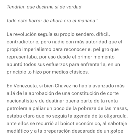
Tendrían que decirme si de verdad
todo este horror de ahora era el mañana.”
La revolución seguía su propio sendero, difícil,
contradictorio, pero nadie con más autoridad que el
propio imperialismo para reconocer el peligro que
representaba, por eso desde el primer momento
apuntó todos sus esfuerzos para enfrentarla, en un
principio lo hizo por medios clásicos.
En Venezuela, si bien Chavez no había avanzado más
allá de la aprobación de una constitución de corte
nacionalista y de destinar buena parte de la renta
petrolera a paliar un poco de la pobreza de las masas,
estaba claro que no seguía la agenda de la oligarquía,
ante ellos se recurrió al boicot económico, al sabotaje
mediático y a la preparación descarada de un golpe