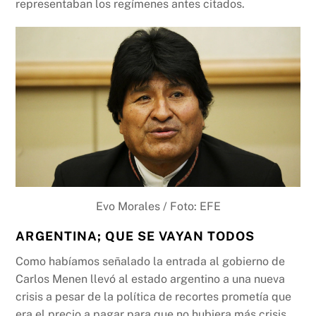
representaban los regímenes antes citados.
Evo Morales / Foto: EFE
ARGENTINA; QUE SE VAYAN TODOS
Como habíamos señalado la entrada al gobierno de
Carlos Menen llevó al estado argentino a una nueva
crisis a pesar de la política de recortes prometía que
era el precio a pagar para que no hubiera más crisis.