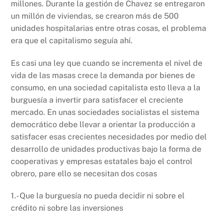
millones. Durante la gestión de Chavez se entregaron
un millón de viviendas, se crearon más de 500
unidades hospitalarias entre otras cosas, el problema
era que el capitalismo seguía ahí.
Es casi una ley que cuando se incrementa el nivel de
vida de las masas crece la demanda por bienes de
consumo, en una sociedad capitalista esto lleva a la
burguesía a invertir para satisfacer el creciente
mercado. En unas sociedades socialistas el sistema
democrático debe llevar a orientar la producción a
satisfacer esas crecientes necesidades por medio del
desarrollo de unidades productivas bajo la forma de
cooperativas y empresas estatales bajo el control
obrero, pare ello se necesitan dos cosas
1.- Que la burguesía no pueda decidir ni sobre el
crédito ni sobre las inversiones