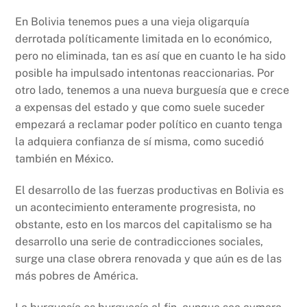
En Bolivia tenemos pues a una vieja oligarquía
derrotada políticamente limitada en lo económico,
pero no eliminada, tan es así que en cuanto le ha sido
posible ha impulsado intentonas reaccionarias. Por
otro lado, tenemos a una nueva burguesía que e crece
a expensas del estado y que como suele suceder
empezará a reclamar poder político en cuanto tenga
la adquiera confianza de sí misma, como sucedió
también en México.
El desarrollo de las fuerzas productivas en Bolivia es
un acontecimiento enteramente progresista, no
obstante, esto en los marcos del capitalismo se ha
desarrollo una serie de contradicciones sociales,
surge una clase obrera renovada y que aún es de las
más pobres de América.