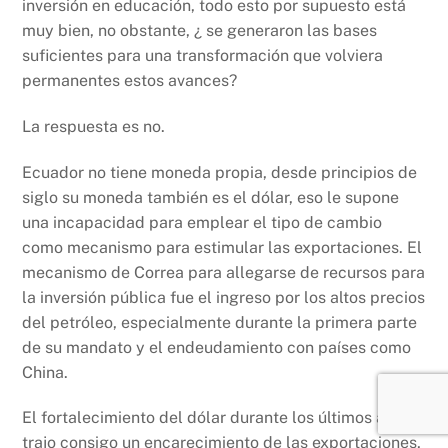
inversión en educación, todo esto por supuesto está
muy bien, no obstante, ¿ se generaron las bases
suficientes para una transformación que volviera
permanentes estos avances?
La respuesta es no.
Ecuador no tiene moneda propia, desde principios de
siglo su moneda también es el dólar, eso le supone
una incapacidad para emplear el tipo de cambio
como mecanismo para estimular las exportaciones. El
mecanismo de Correa para allegarse de recursos para
la inversión pública fue el ingreso por los altos precios
del petróleo, especialmente durante la primera parte
de su mandato y el endeudamiento con países como
China.
El fortalecimiento del dólar durante los últimos años
trajo consigo un encarecimiento de las exportaciones,