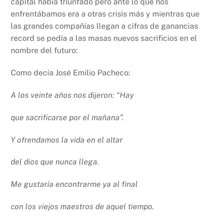
capital había triunfado pero ante lo que nos
enfrentábamos era a otras crisis más y mientras que
las grandes compañías llegan a cifras de ganancias
record se pedía a las masas nuevos sacrificios en el
nombre del futuro:
Como decía José Emilio Pacheco:
A los veinte años nos dijeron: “Hay
que sacrificarse por el mañana”.
Y ofrendamos la vida en el altar
del dios que nunca llega.
Me gustaría encontrarme ya al final
con los viejos maestros de aquel tiempo.