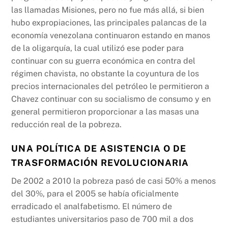
las llamadas Misiones, pero no fue más allá, si bien
hubo expropiaciones, las principales palancas de la
economía venezolana continuaron estando en manos
de la oligarquía, la cual utilizó ese poder para
continuar con su guerra económica en contra del
régimen chavista, no obstante la coyuntura de los
precios internacionales del petróleo le permitieron a
Chavez continuar con su socialismo de consumo y en
general permitieron proporcionar a las masas una
reducción real de la pobreza.
UNA POLÍTICA DE ASISTENCIA O DE
TRASFORMACIÓN REVOLUCIONARIA
De 2002 a 2010 la pobreza pasó de casi 50% a menos
del 30%, para el 2005 se había oficialmente
erradicado el analfabetismo. El número de
estudiantes universitarios paso de 700 mil a dos