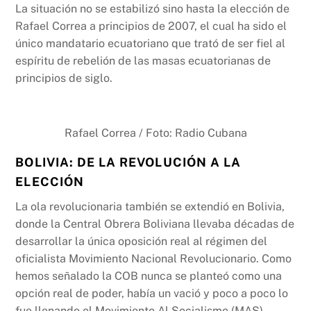
La situación no se estabilizó sino hasta la elección de
Rafael Correa a principios de 2007, el cual ha sido el
único mandatario ecuatoriano que trató de ser fiel al
espíritu de rebelión de las masas ecuatorianas de
principios de siglo.
Rafael Correa / Foto: Radio Cubana
BOLIVIA: DE LA REVOLUCIÓN A LA
ELECCIÓN
La ola revolucionaria también se extendió en Bolivia,
donde la Central Obrera Boliviana llevaba décadas de
desarrollar la única oposición real al régimen del
oficialista Movimiento Nacional Revolucionario. Como
hemos señalado la COB nunca se planteó como una
opción real de poder, había un vació y poco a poco lo
fue llenando el Movimiento Al Socialismo (MAS).