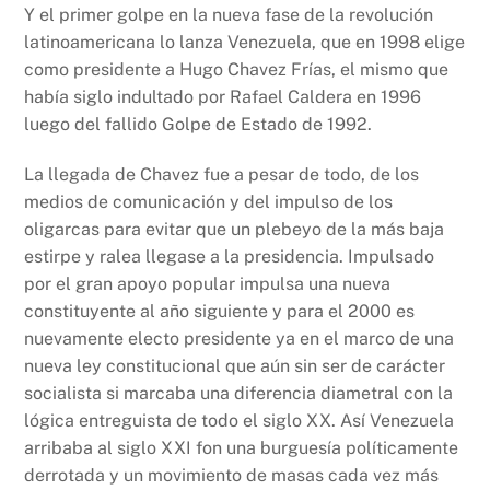
Y el primer golpe en la nueva fase de la revolución
latinoamericana lo lanza Venezuela, que en 1998 elige
como presidente a Hugo Chavez Frías, el mismo que
había siglo indultado por Rafael Caldera en 1996
luego del fallido Golpe de Estado de 1992.
La llegada de Chavez fue a pesar de todo, de los
medios de comunicación y del impulso de los
oligarcas para evitar que un plebeyo de la más baja
estirpe y ralea llegase a la presidencia. Impulsado
por el gran apoyo popular impulsa una nueva
constituyente al año siguiente y para el 2000 es
nuevamente electo presidente ya en el marco de una
nueva ley constitucional que aún sin ser de carácter
socialista si marcaba una diferencia diametral con la
lógica entreguista de todo el siglo XX. Así Venezuela
arribaba al siglo XXI fon una burguesía políticamente
derrotada y un movimiento de masas cada vez más