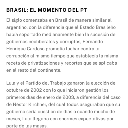
BRASIL; EL MOMENTO DEL PT
El siglo comenzaba en Brasil de manera similar al
argentino, con la diferencia que el Estado Brasileño
había soportado medianamente bien la sucesión de
gobiernos neoliberales y corruptos, Fernando
Henrique Cardoso prometía luchar contra la
corrupción al mismo tiempo que establecía la misma
receta de privatizaciones y recortes que se aplicaba
en el resto del continente.
Lula y el Partido del Trabajo ganaron la elección de
octubre de 2002 con lo que iniciaron gestión los
primeros días de enero de 2003, a diferencia del caso
de Néstor Kirchner, del cual todos aseguraban que su
gobierno sería cuestión de días o cuando mucho de
meses, Lula llegaba con enormes expectativas por
parte de las masas.