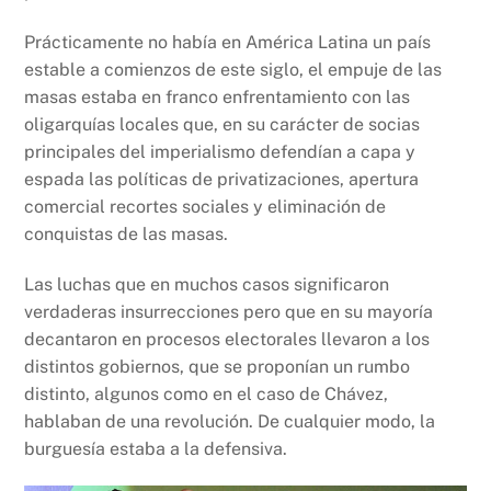
Prácticamente no había en América Latina un país
estable a comienzos de este siglo, el empuje de las
masas estaba en franco enfrentamiento con las
oligarquías locales que, en su carácter de socias
principales del imperialismo defendían a capa y
espada las políticas de privatizaciones, apertura
comercial recortes sociales y eliminación de
conquistas de las masas.
Las luchas que en muchos casos significaron
verdaderas insurrecciones pero que en su mayoría
decantaron en procesos electorales llevaron a los
distintos gobiernos, que se proponían un rumbo
distinto, algunos como en el caso de Chávez,
hablaban de una revolución. De cualquier modo, la
burguesía estaba a la defensiva.