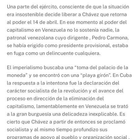
Una parte del ejército, consciente de que la situación
era insostenible decide liberar a Chávez que retorna
al poder el 14 de abril. En ese momento al poder del
capitalismo en Venezuela no lo sostenía nadie, la
patronal venezolana cuyo dirigente , Pedro Carmona,
se había erigido como presidente provisional, estaba
en fuga como un delincuente cualquiera.
El imperialismo buscaba una “toma del palacio de la
moneda” y se encontró con una “playa girón”. En Cuba
la respuesta a la intentona fue la declaración del
carácter socialista de la revolución y el avance del
proceso en dirección de la eliminación del
capitalismo, lamentablemente en Venezuela se trató
a la gran burguesía una delicadeza inexplicable. Es
cierto que Chávez a partir de entonces se proclamó
socialista y al mismo tiempo profundizo sus
programas de apoyo al pueblo y organización social ,