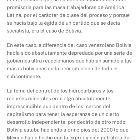
promisoria para las masa trabajadoras de América
Latina, por el carácter de clase del proceso y porque
se hacía bajo la égida de un partido que se decía
socialista, era el caso de Bolivia.
En este caso, a diferencia del caso venezolano Bolivia
había sido absolutamente depredada por una serie de
gobiernos ultra reaccionarios que habían sumido a las
masas bolivianas en la peor situación de todo el
subcontinente.
La toma del control de los hidrocarburos y los
recursos minerales eran algo absolutamente
imprescindible aun dentro de los marcos del
capitalismo para tener la esperanza de un cierto
desarrollo independiente, por decirlo de otro modo
Bolivia estaba haciendo a principios del 2000 lo que
México había hecho con la expropiación petrolera de