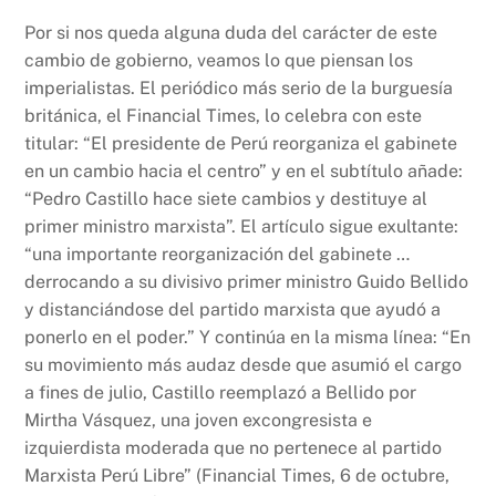
Por si nos queda alguna duda del carácter de este
cambio de gobierno, veamos lo que piensan los
imperialistas. El periódico más serio de la burguesía
británica, el Financial Times, lo celebra con este
titular: “El presidente de Perú reorganiza el gabinete
en un cambio hacia el centro” y en el subtítulo añade:
“Pedro Castillo hace siete cambios y destituye al
primer ministro marxista”. El artículo sigue exultante:
“una importante reorganización del gabinete …
derrocando a su divisivo primer ministro Guido Bellido
y distanciándose del partido marxista que ayudó a
ponerlo en el poder.” Y continúa en la misma línea: “En
su movimiento más audaz desde que asumió el cargo
a fines de julio, Castillo reemplazó a Bellido por
Mirtha Vásquez, una joven excongresista e
izquierdista moderada que no pertenece al partido
Marxista Perú Libre” (Financial Times, 6 de octubre,