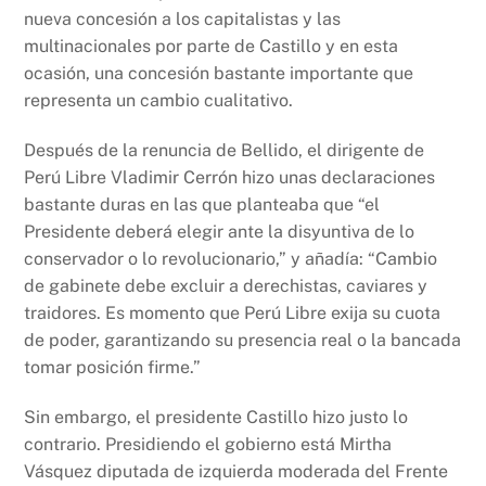
nueva concesión a los capitalistas y las
multinacionales por parte de Castillo y en esta
ocasión, una concesión bastante importante que
representa un cambio cualitativo.
Después de la renuncia de Bellido, el dirigente de
Perú Libre Vladimir Cerrón hizo unas declaraciones
bastante duras en las que planteaba que “el
Presidente deberá elegir ante la disyuntiva de lo
conservador o lo revolucionario,” y añadía: “Cambio
de gabinete debe excluir a derechistas, caviares y
traidores. Es momento que Perú Libre exija su cuota
de poder, garantizando su presencia real o la bancada
tomar posición firme.”
Sin embargo, el presidente Castillo hizo justo lo
contrario. Presidiendo el gobierno está Mirtha
Vásquez diputada de izquierda moderada del Frente