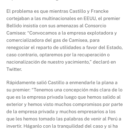
El problema es que mientras Castillo y Francke
cortejaban a las multinacionales en EEUU, el premier
Bellido insistía con sus amenazas al Consorcio
Camisea: “Convocamos a la empresa explotadora y
comercializadora del gas de Camisea, para
renegociar el reparto de utilidades a favor del Estado,
caso contrario, optaremos por la recuperación o
nacionalización de nuestro yacimiento,” declaró en
Twitter.
Rápidamente salió Castillo a enmendarle la plana a
su premier: “Tenemos una concepción más clara de lo
que es la empresa privada luego que hemos salido al
exterior y hemos visto muchos compromisos por parte
de la empresa privada y muchos empresarios a los
que les hemos tomado las palabras de venir al Perú a
invertir. Háganlo con la tranquilidad del caso y si ha