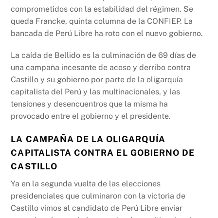
k
comprometidos con la estabilidad del régimen. Se
queda Francke, quinta columna de la CONFIEP. La
bancada de Perú Libre ha roto con el nuevo gobierno.
La caída de Bellido es la culminación de 69 días de
una campaña incesante de acoso y derribo contra
Castillo y su gobierno por parte de la oligarquía
capitalista del Perú y las multinacionales, y las
tensiones y desencuentros que la misma ha
provocado entre el gobierno y el presidente.
LA CAMPAÑA DE LA OLIGARQUÍA
CAPITALISTA CONTRA EL GOBIERNO DE
CASTILLO
Ya en la segunda vuelta de las elecciones
presidenciales que culminaron con la victoria de
Castillo vimos al candidato de Perú Libre enviar