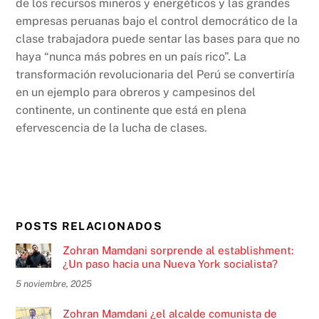
de los recursos mineros y energéticos y las grandes
empresas peruanas bajo el control democrático de la
clase trabajadora puede sentar las bases para que no
haya “nunca más pobres en un país rico”. La
transformación revolucionaria del Perú se convertiría
en un ejemplo para obreros y campesinos del
continente, un continente que está en plena
efervescencia de la lucha de clases.
POSTS RELACIONADOS
Zohran Mamdani sorprende al establishment:
¿Un paso hacia una Nueva York socialista?
5 noviembre, 2025
Zohran Mamdani ¿el alcalde comunista de