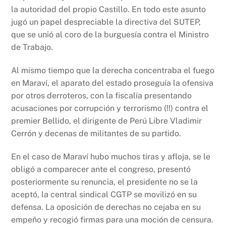
la autoridad del propio Castillo. En todo este asunto
jugó un papel despreciable la directiva del SUTEP,
que se unió al coro de la burguesía contra el Ministro
de Trabajo.
Al mismo tiempo que la derecha concentraba el fuego
en Maraví, el aparato del estado proseguía la ofensiva
por otros derroteros, con la fiscalía presentando
acusaciones por corrupción y terrorismo (!!) contra el
premier Bellido, el dirigente de Perú Libre Vladimir
Cerrón y decenas de militantes de su partido.
En el caso de Maraví hubo muchos tiras y afloja, se le
obligó a comparecer ante el congreso, presentó
posteriormente su renuncia, el presidente no se la
aceptó, la central sindical CGTP se movilizó en su
defensa. La oposición de derechas no cejaba en su
empeño y recogió firmas para una moción de censura.