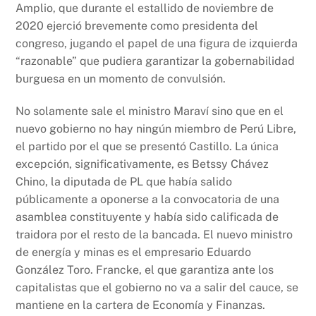
Amplio, que durante el estallido de noviembre de
2020 ejerció brevemente como presidenta del
congreso, jugando el papel de una figura de izquierda
“razonable” que pudiera garantizar la gobernabilidad
burguesa en un momento de convulsión.
No solamente sale el ministro Maraví sino que en el
nuevo gobierno no hay ningún miembro de Perú Libre,
el partido por el que se presentó Castillo. La única
excepción, significativamente, es Betssy Chávez
Chino, la diputada de PL que había salido
públicamente a oponerse a la convocatoria de una
asamblea constituyente y había sido calificada de
traidora por el resto de la bancada. El nuevo ministro
de energía y minas es el empresario Eduardo
González Toro. Francke, el que garantiza ante los
capitalistas que el gobierno no va a salir del cauce, se
mantiene en la cartera de Economía y Finanzas.