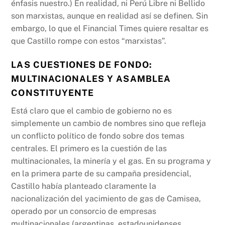
énfasis nuestro.) En realidad, ni Perú Libre ni Bellido
son marxistas, aunque en realidad así se definen. Sin
embargo, lo que el Financial Times quiere resaltar es
que Castillo rompe con estos “marxistas”.
LAS CUESTIONES DE FONDO:
MULTINACIONALES Y ASAMBLEA
CONSTITUYENTE
Está claro que el cambio de gobierno no es
simplemente un cambio de nombres sino que refleja
un conflicto político de fondo sobre dos temas
centrales. El primero es la cuestión de las
multinacionales, la minería y el gas. En su programa y
en la primera parte de su campaña presidencial,
Castillo había planteado claramente la
nacionalización del yacimiento de gas de Camisea,
operado por un consorcio de empresas
multinacionales (argentinas, estadounidenses,