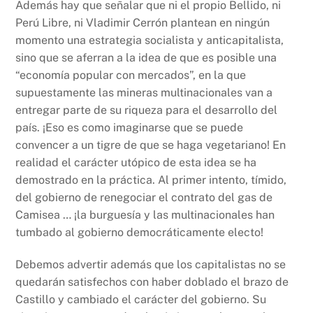
Además hay que señalar que ni el propio Bellido, ni
Perú Libre, ni Vladimir Cerrón plantean en ningún
momento una estrategia socialista y anticapitalista,
sino que se aferran a la idea de que es posible una
“economía popular con mercados”, en la que
supuestamente las mineras multinacionales van a
entregar parte de su riqueza para el desarrollo del
país. ¡Eso es como imaginarse que se puede
convencer a un tigre de que se haga vegetariano! En
realidad el carácter utópico de esta idea se ha
demostrado en la práctica. Al primer intento, tímido,
del gobierno de renegociar el contrato del gas de
Camisea … ¡la burguesía y las multinacionales han
tumbado al gobierno democráticamente electo!
Debemos advertir además que los capitalistas no se
quedarán satisfechos con haber doblado el brazo de
Castillo y cambiado el carácter del gobierno. Su