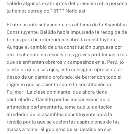
habido algunos exabruptos del premier u otra persona
la hemos corregido.” (RPP Notícias)
El otro asunto subyacente era el tema de la Asamblea
Constituyente. Bellido había impulsado la recogida de
firmas para un referéndum sobre la constituyente.
Aunque el cambio de una constitución burguesa por
otra realmente no resuelve los graves problemas a los
que se enfrentan obreros y campesinos en el Perú, lo
cierto es que a sus ojos, esta consigna representa el
deseo de un cambio profundo, de barrer con todo el
régimen que se asienta sobre la constitución de
Fujimori. La clase dominante, que ahora tiene
controlado a Castillo por los mecanismos de la
aritmética parlamentaria, teme que la agitación
alrededor de la asamblea constituyente abra la
rendija por la que se cuelen las aspiraciones de las
masas a tomar el gobierno de su destino en sus