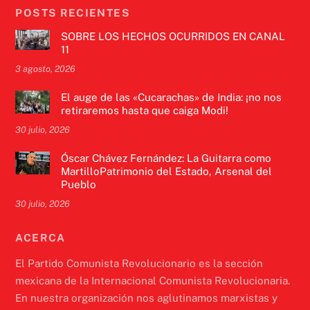
POSTS RECIENTES
SOBRE LOS HECHOS OCURRIDOS EN CANAL
11
3 agosto, 2026
El auge de las «Cucarachas» de India: ¡no nos
retiraremos hasta que caiga Modi!
30 julio, 2026
Óscar Chávez Fernández: La Guitarra como
MartilloPatrimonio del Estado, Arsenal del
Pueblo
30 julio, 2026
ACERCA
El Partido Comunista Revolucionario es la sección
mexicana de la Internacional Comunista Revolucionaria.
En nuestra organización nos aglutinamos marxistas y