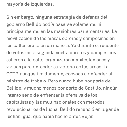
mayoría de izquierdas.
Sin embargo, ninguna estrategia de defensa del
gobierno Bellido podía basarse solamente, ni
principalmente, en las maniobras parlamentarias. La
movilización de las masas obreras y campesinas en
las calles era la única manera. Ya durante el recuento
de votos en la segunda vuelta obreros y campesinos
salieron a la calle, organizaron manifestaciones y
vigilias para defender su victoria en las urnas. La
CGTP, aunque tímidamente, convocó a defender al
ministro de trabajo. Pero nunca hubo por parte de
Bellido, y mucho menos por parte de Castillo, ningún
intento serio de enfrentar la ofensiva de los
capitalistas y las multinacionales con métodos
revolucionarios de lucha. Bellido renunció en lugar de
luchar, igual que había hecho antes Béjar.