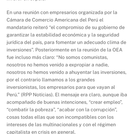
En una reunión con empresarios organizada por la
Cámara de Comercio Americana del Perú el
mandatario reiteró “el compromiso de su gobierno de
garantizar la estabilidad económica y la seguridad
jurídica del país, para fomentar un adecuado clima de
inversiones”. Posteriormente en la reunión de la OEA
fue incluso más claro: “No somos comunistas,
nosotros no hemos venido a expropiar a nadie,
nosotros no hemos venido a ahuyentar las inversiones,
por el contrario llamamos a los grandes
inversionistas, los empresarios para que vayan al
Perú.” (RPP Notícias). El mensaje era claro, aunque iba
acompañado de buenas intenciones, “crear empleo”,
“combatir la pobreza”, “acabar con la corrupción”,
cosas todas ellas que son incompatibles con los
intereses de las multinacionales y con el régimen
capitalista en crisis en general.