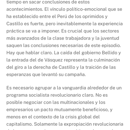
tiempo en sacar conclusiones de estos
acontecimientos. El vínculo político-emocional que se
ha establecido entre el Perú de los oprimidos y
Castillo es fuerte, pero inevitablemente la experiencia
práctica se va a imponer. Es crucial que los sectores
más avanzados de la clase trabajadora y la juventud
saquen las conclusiones necesarias de este episodio.
Hay que hablar claro. La caída del gobierno Bellido y
la entrada del de Vásquez representa la culminación
del giro a la derecha de Castillo y la traición de las
esperanzas que levantó su campaña.
Es necesario agrupar a la vanguardia alrededor de un
programa socialista revolucionario claro. No es
posible negociar con las multinacionales y los
empresarios un pacto mutuamente beneficioso, y
menos en el contexto de la crisis global del
capitalismo. Solamente la expropiación revolucionaria