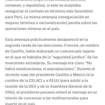
coreanas, y españolas), si este no aceptaba
renegociar el contrato en términos más favorables
para Perú. La misma amenaza (renegociación en
mejores términos o nacionalización) pendía sobre las
operaciones mineras en el país.
Esta amenaza prácticamente desapareció en la
segunda ronda de las elecciones. Francke, en nombre
de Castillo, había elaborado un comunicado tajante
en el que se hablaba de la “seguridad jurídica” de las
inversiones extranjeras. Su mensaje era claro: “No
habrá estatizaciones, ni expropiaciones.” Durante el
reciente viaje del presidente Castillo a México (a la
cumbre de la CELAC) y a EEUU (para asistir a la
reunión de la OEA y de la Asamblea General de la
ONU), el presidente peruano reiteró el mensaje en un
intento de convencer a las multinacionales para
invertir en el país.