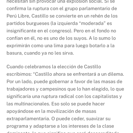
necesitan sin provocar una explosión social. Si se
confirma la ruptura con el grupo parlamentario de
Perú Libre, Castillo se convierte en un rehén de los
partidos burgueses (la izquierda “moderada” es
insignificante en el congreso). Pero en el fondo no
confían en él, no es uno de los suyos. A lo sumo lo
exprimirán como una lima para luego botarlo a la
basura, cuando ya no les sirva.
Cuando celebramos la elección de Castillo
escribimos: “Castillo ahora se enfrentará a un dilema.
Por un lado, puede gobernar a favor de las masas de
trabajadores y campesinos que lo han elegido, lo que
significaría una ruptura radical con los capitalistas y
las multinacionales. Eso solo se puede hacer
apoyándose en la movilización de masas
extraparlamentaria. O puede ceder, suavizar su
programa y adaptarse a los intereses de la clase