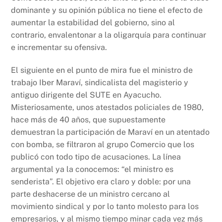
dominante y su opinión pública no tiene el efecto de
aumentar la estabilidad del gobierno, sino al
contrario, envalentonar a la oligarquía para continuar
e incrementar su ofensiva.
El siguiente en el punto de mira fue el ministro de
trabajo Iber Maraví, sindicalista del magisterio y
antiguo dirigente del SUTE en Ayacucho.
Misteriosamente, unos atestados policiales de 1980,
hace más de 40 años, que supuestamente
demuestran la participación de Maraví en un atentado
con bomba, se filtraron al grupo Comercio que los
publicó con todo tipo de acusaciones. La línea
argumental ya la conocemos: “el ministro es
senderista”. El objetivo era claro y doble: por una
parte deshacerse de un ministro cercano al
movimiento sindical y por lo tanto molesto para los
empresarios, y al mismo tiempo minar cada vez más