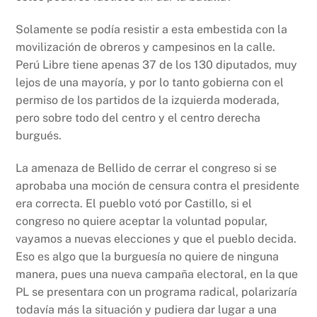
Solamente se podía resistir a esta embestida con la
movilización de obreros y campesinos en la calle.
Perú Libre tiene apenas 37 de los 130 diputados, muy
lejos de una mayoría, y por lo tanto gobierna con el
permiso de los partidos de la izquierda moderada,
pero sobre todo del centro y el centro derecha
burgués.
La amenaza de Bellido de cerrar el congreso si se
aprobaba una moción de censura contra el presidente
era correcta. El pueblo votó por Castillo, si el
congreso no quiere aceptar la voluntad popular,
vayamos a nuevas elecciones y que el pueblo decida.
Eso es algo que la burguesía no quiere de ninguna
manera, pues una nueva campaña electoral, en la que
PL se presentara con un programa radical, polarizaría
todavía más la situación y pudiera dar lugar a una