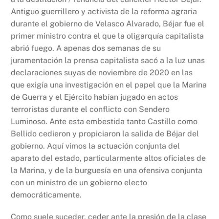
Antiguo guerrillero y activista de la reforma agraria
durante el gobierno de Velasco Alvarado, Béjar fue el
primer ministro contra el que la oligarquía capitalista
abrió fuego. A apenas dos semanas de su
juramentación la prensa capitalista sacó a la luz unas
declaraciones suyas de noviembre de 2020 en las
que exigía una investigación en el papel que la Marina
de Guerra y el Ejército habían jugado en actos
terroristas durante el conflicto con Sendero
Luminoso. Ante esta embestida tanto Castillo como
Bellido cedieron y propiciaron la salida de Béjar del
gobierno. Aquí vimos la actuación conjunta del
aparato del estado, particularmente altos oficiales de
la Marina, y de la burguesía en una ofensiva conjunta
con un ministro de un gobierno electo
democráticamente.
Como suele suceder, ceder ante la presión de la clase