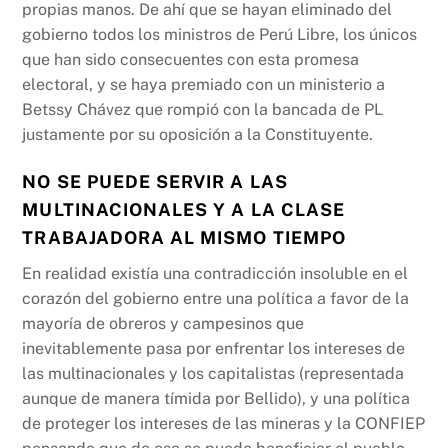
propias manos. De ahí que se hayan eliminado del
gobierno todos los ministros de Perú Libre, los únicos
que han sido consecuentes con esta promesa
electoral, y se haya premiado con un ministerio a
Betssy Chávez que rompió con la bancada de PL
justamente por su oposición a la Constituyente.
NO SE PUEDE SERVIR A LAS
MULTINACIONALES Y A LA CLASE
TRABAJADORA AL MISMO TIEMPO
En realidad existía una contradicción insoluble en el
corazón del gobierno entre una política a favor de la
mayoría de obreros y campesinos que
inevitablemente pasa por enfrentar los intereses de
las multinacionales y los capitalistas (representada
aunque de manera tímida por Bellido), y una política
de proteger los intereses de las mineras y la CONFIEP