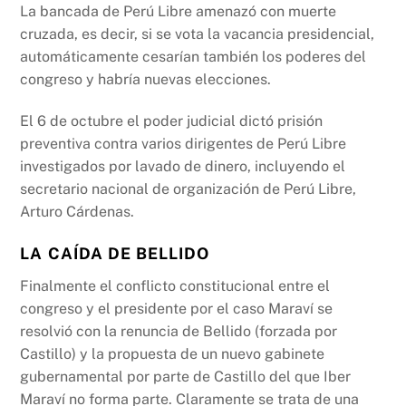
La bancada de Perú Libre amenazó con muerte
cruzada, es decir, si se vota la vacancia presidencial,
automáticamente cesarían también los poderes del
congreso y habría nuevas elecciones.
El 6 de octubre el poder judicial dictó prisión
preventiva contra varios dirigentes de Perú Libre
investigados por lavado de dinero, incluyendo el
secretario nacional de organización de Perú Libre,
Arturo Cárdenas.
LA CAÍDA DE BELLIDO
Finalmente el conflicto constitucional entre el
congreso y el presidente por el caso Maraví se
resolvió con la renuncia de Bellido (forzada por
Castillo) y la propuesta de un nuevo gabinete
gubernamental por parte de Castillo del que Iber
Maraví no forma parte. Claramente se trata de una