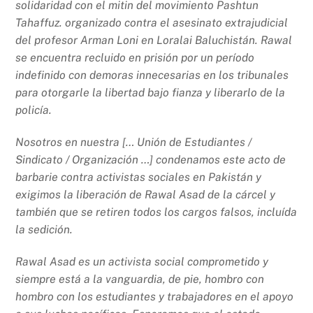
solidaridad con el mitin del movimiento Pashtun
Tahaffuz. organizado contra el asesinato extrajudicial
del profesor Arman Loni en Loralai Baluchistán. Rawal
se encuentra recluido en prisión por un período
indefinido con demoras innecesarias en los tribunales
para otorgarle la libertad bajo fianza y liberarlo de la
policía.
Nosotros en nuestra [… Unión de Estudiantes /
Sindicato / Organización …] condenamos este acto de
barbarie contra activistas sociales en Pakistán y
exigimos la liberación de Rawal Asad de la cárcel y
también que se retiren todos los cargos falsos, incluída
la sedición.
Rawal Asad es un activista social comprometido y
siempre está a la vanguardia, de pie, hombro con
hombro con los estudiantes y trabajadores en el apoyo