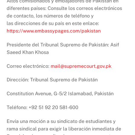
Altos comisionados y embajadores de Pakistán en
diferentes países: Consulte los correos electrónicos
de contacto, los números de teléfono y
las direcciones de su país en este enlace:
https://www.embassypages.com/pakistan
Presidente del Tribunal Supremo de Pakistán: Asif
Saeed Khan Khosa
Correo electrónico:
mail@supremecourt.gov.pk
Dirección: Tribunal Supremo de Pakistán
Constitution Avenue, G-5/2 Islamabad, Pakistán
Teléfono: +92 51 92 20 581-600
Envía una moción a su sindicato de estudiantes y
rama sindical para exigir la liberación inmediata de