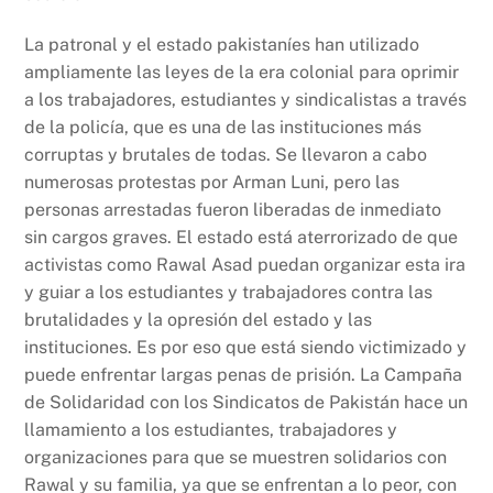
La patronal y el estado pakistaníes han utilizado
ampliamente las leyes de la era colonial para oprimir
a los trabajadores, estudiantes y sindicalistas a través
de la policía, que es una de las instituciones más
corruptas y brutales de todas. Se llevaron a cabo
numerosas protestas por Arman Luni, pero las
personas arrestadas fueron liberadas de inmediato
sin cargos graves. El estado está aterrorizado de que
activistas como Rawal Asad puedan organizar esta ira
y guiar a los estudiantes y trabajadores contra las
brutalidades y la opresión del estado y las
instituciones. Es por eso que está siendo victimizado y
puede enfrentar largas penas de prisión. La Campaña
de Solidaridad con los Sindicatos de Pakistán hace un
llamamiento a los estudiantes, trabajadores y
organizaciones para que se muestren solidarios con
Rawal y su familia, ya que se enfrentan a lo peor, con