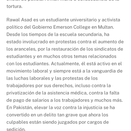
tortura.
Rawal Asad es un estudiante universitario y activista
político del Gobierno Emerson College en Multan.
Desde los tiempos de la escuela secundaria, ha
estado involucrado en protestas contra el aumento de
los aranceles, por la restauración de los sindicatos de
estudiantes y en muchos otros temas relacionados
con los estudiantes. Actualmente, él está activo en el
movimiento laboral y siempre está a la vanguardia de
las luchas laborales y las protestas de los
trabajadores por sus derechos, incluso contra la
privatización de la asistencia médica, contra la falta
de pago de salarios a los trabajadores y muchos más.
En Pakistán, elevar la voz contra la injusticia se ha
convertido en un delito tan grave que ahora los
culpables están siendo juzgados por cargos de
sedición.