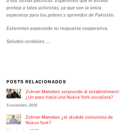
a sus luchas pacíficas. Esperamos que el estado
proteja a tales activistas, ya que son la única
esperanza para los pobres y oprimidos de Pakistán.
Estaremos esperando su respuesta cooperativa.
Saludos cordiales, …
POSTS RELACIONADOS
Zohran Mamdani sorprende al establishment:
¿Un paso hacia una Nueva York socialista?
5 noviembre, 2025
Zohran Mamdani ¿el alcalde comunista de
Nueva York?