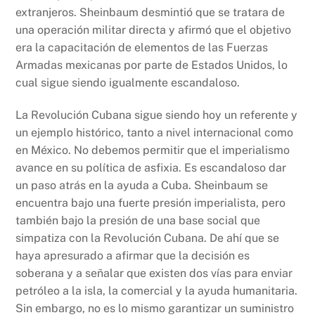
extranjeros. Sheinbaum desmintió que se tratara de
una operación militar directa y afirmó que el objetivo
era la capacitación de elementos de las Fuerzas
Armadas mexicanas por parte de Estados Unidos, lo
cual sigue siendo igualmente escandaloso.
La Revolución Cubana sigue siendo hoy un referente y
un ejemplo histórico, tanto a nivel internacional como
en México. No debemos permitir que el imperialismo
avance en su política de asfixia. Es escandaloso dar
un paso atrás en la ayuda a Cuba. Sheinbaum se
encuentra bajo una fuerte presión imperialista, pero
también bajo la presión de una base social que
simpatiza con la Revolución Cubana. De ahí que se
haya apresurado a afirmar que la decisión es
soberana y a señalar que existen dos vías para enviar
petróleo a la isla, la comercial y la ayuda humanitaria.
Sin embargo, no es lo mismo garantizar un suministro