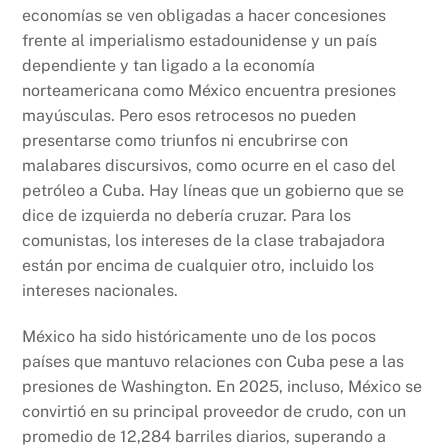
economías se ven obligadas a hacer concesiones
frente al imperialismo estadounidense y un país
dependiente y tan ligado a la economía
norteamericana como México encuentra presiones
mayúsculas. Pero esos retrocesos no pueden
presentarse como triunfos ni encubrirse con
malabares discursivos, como ocurre en el caso del
petróleo a Cuba. Hay líneas que un gobierno que se
dice de izquierda no debería cruzar. Para los
comunistas, los intereses de la clase trabajadora
están por encima de cualquier otro, incluido los
intereses nacionales.
México ha sido históricamente uno de los pocos
países que mantuvo relaciones con Cuba pese a las
presiones de Washington. En 2025, incluso, México se
convirtió en su principal proveedor de crudo, con un
promedio de 12,284 barriles diarios, superando a