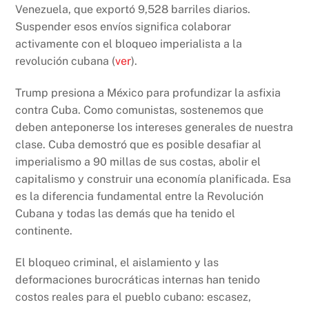
Venezuela, que exportó 9,528 barriles diarios.
Suspender esos envíos significa colaborar
activamente con el bloqueo imperialista a la
revolución cubana (
ver
).
Trump presiona a México para profundizar la asfixia
contra Cuba. Como comunistas, sostenemos que
deben anteponerse los intereses generales de nuestra
clase. Cuba demostró que es posible desafiar al
imperialismo a 90 millas de sus costas, abolir el
capitalismo y construir una economía planificada. Esa
es la diferencia fundamental entre la Revolución
Cubana y todas las demás que ha tenido el
continente.
El bloqueo criminal, el aislamiento y las
deformaciones burocráticas internas han tenido
costos reales para el pueblo cubano: escasez,