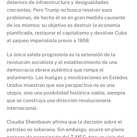
deterioro de infraestructura y desigualdades
crecientes. Pero Trump no busca resolver esos
problemas, de hecho él es en gran medida causante
de los mismos; su objetivo es destruir la economía
planificada, restaurar el capitalismo y devolver Cuba
al saqueo imperialista previo a 1959.
La única salida progresista es la extensión de la
revolución socialista y el establecimiento de una
democracia obrera auténtica que rompa el
aislamiento. Las huelgas y movilizaciones en Estados
Unidos muestran que esa perspectiva no es una
utopía, sino una posibilidad histórica viable, siempre
que se construya una dirección revolucionaria
internacional.
Claudia Sheinbaum afirma que la decisión sobre el
petróleo es soberana. Sin embargo, ocurre en pleno