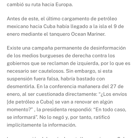
cambió su ruta hacia Europa.
Antes de este, el último cargamento de petróleo
mexicano hacia Cuba había llegado a la isla el 9 de
enero mediante el tanquero Ocean Mariner.
Existe una campaña permanente de desinformación
de los medios burgueses de derecha contra los
gobiernos que se reclaman de izquierda, por lo que es
necesario ser cautelosos. Sin embargo, si esta
suspensión fuera falsa, habría bastado con
desmentirla. En la conferencia mañanera del 27 de
enero, al ser cuestionada directamente: “¿Los envíos
[de petróleo a Cuba] se van a renovar en algún
momento?” , la presidenta respondió: “En todo caso,
se informará”. No lo negó y, por tanto, ratificó
implícitamente la información.