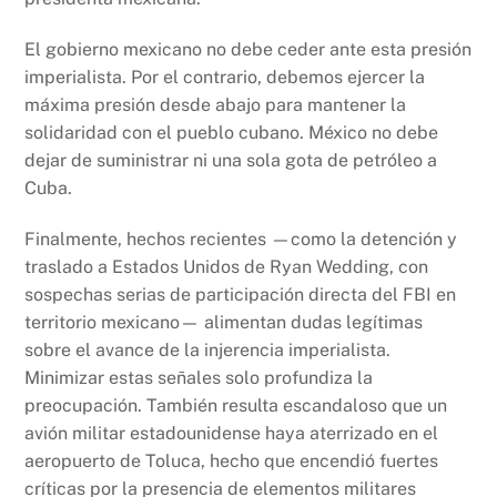
El gobierno mexicano no debe ceder ante esta presión
imperialista. Por el contrario, debemos ejercer la
máxima presión desde abajo para mantener la
solidaridad con el pueblo cubano. México no debe
dejar de suministrar ni una sola gota de petróleo a
Cuba.
Finalmente, hechos recientes —como la detención y
traslado a Estados Unidos de Ryan Wedding, con
sospechas serias de participación directa del FBI en
territorio mexicano— alimentan dudas legítimas
sobre el avance de la injerencia imperialista.
Minimizar estas señales solo profundiza la
preocupación. También resulta escandaloso que un
avión militar estadounidense haya aterrizado en el
aeropuerto de Toluca, hecho que encendió fuertes
críticas por la presencia de elementos militares