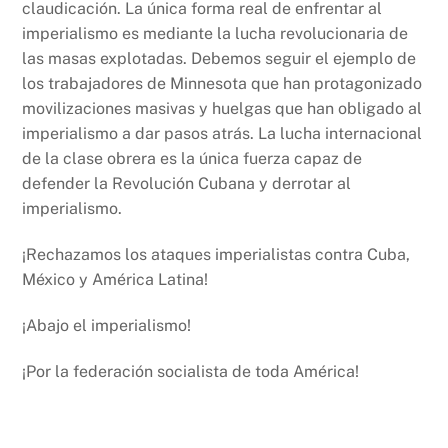
claudicación. La única forma real de enfrentar al
imperialismo es mediante la lucha revolucionaria de
las masas explotadas. Debemos seguir el ejemplo de
los trabajadores de Minnesota que han protagonizado
movilizaciones masivas y huelgas que han obligado al
imperialismo a dar pasos atrás. La lucha internacional
de la clase obrera es la única fuerza capaz de
defender la Revolución Cubana y derrotar al
imperialismo.
¡Rechazamos los ataques imperialistas contra Cuba,
México y América Latina!
¡Abajo el imperialismo!
¡Por la federación socialista de toda América!