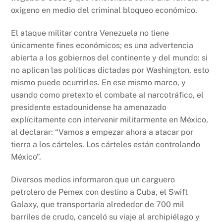
oxígeno en medio del criminal bloqueo económico.
El ataque militar contra Venezuela no tiene
únicamente fines económicos; es una advertencia
abierta a los gobiernos del continente y del mundo: si
no aplican las políticas dictadas por Washington, esto
mismo puede ocurrirles. En ese mismo marco, y
usando como pretexto el combate al narcotráfico, el
presidente estadounidense ha amenazado
explícitamente con intervenir militarmente en México,
al declarar: “Vamos a empezar ahora a atacar por
tierra a los cárteles. Los cárteles están controlando
México”.
Diversos medios informaron que un carguero
petrolero de Pemex con destino a Cuba, el Swift
Galaxy, que transportaría alrededor de 700 mil
barriles de crudo, canceló su viaje al archipiélago y