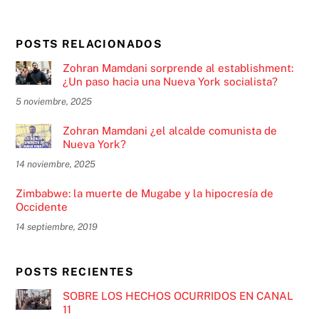
POSTS RELACIONADOS
Zohran Mamdani sorprende al establishment:
¿Un paso hacia una Nueva York socialista?
5 noviembre, 2025
Zohran Mamdani ¿el alcalde comunista de
Nueva York?
14 noviembre, 2025
Zimbabwe: la muerte de Mugabe y la hipocresía de
Occidente
14 septiembre, 2019
POSTS RECIENTES
SOBRE LOS HECHOS OCURRIDOS EN CANAL
11