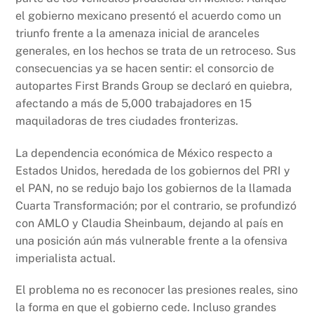
el gobierno mexicano presentó el acuerdo como un
triunfo frente a la amenaza inicial de aranceles
generales, en los hechos se trata de un retroceso. Sus
consecuencias ya se hacen sentir: el consorcio de
autopartes First Brands Group se declaró en quiebra,
afectando a más de 5,000 trabajadores en 15
maquiladoras de tres ciudades fronterizas.
La dependencia económica de México respecto a
Estados Unidos, heredada de los gobiernos del PRI y
el PAN, no se redujo bajo los gobiernos de la llamada
Cuarta Transformación; por el contrario, se profundizó
con AMLO y Claudia Sheinbaum, dejando al país en
una posición aún más vulnerable frente a la ofensiva
imperialista actual.
El problema no es reconocer las presiones reales, sino
la forma en que el gobierno cede. Incluso grandes