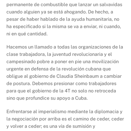
permanente de combustible que lanzar un salvavidas
cuando alguien ya se está ahogando. De hecho, a
pesar de haber hablado de la ayuda humanitaria, no
ha especificado si la misma se va a enviar, ni cuando,
ni en qué cantidad.
Hacemos un llamado a todas las organizaciones de la
clase trabajadora, la juventud revolucionaria y el
campesinado pobre a poner en pie una movilización
urgente en defensa de la revolución cubana que
obligue al gobierno de Claudia Sheinbaum a cambiar
de postura. Debemos presionar como trabajadores
para que el gobierno de la 4T no solo no retroceda
sino que profundice su apoyo a Cuba.
Enfrentarse al imperialismo mediante la diplomacia y
la negociación por arriba es el camino de ceder, ceder
y volver a ceder; es una vía de sumisión y