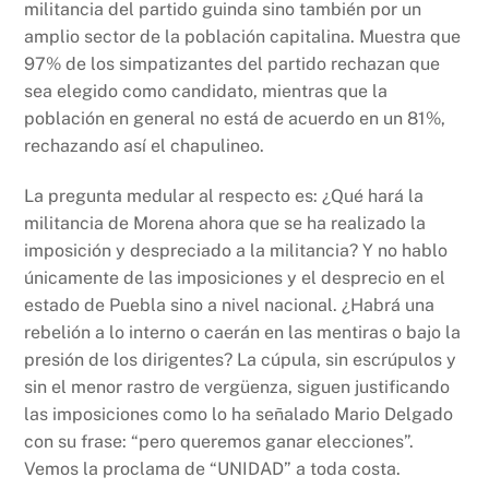
militancia del partido guinda sino también por un
amplio sector de la población capitalina. Muestra que
97% de los simpatizantes del partido rechazan que
sea elegido como candidato, mientras que la
población en general no está de acuerdo en un 81%,
rechazando así el chapulineo.
La pregunta medular al respecto es: ¿Qué hará la
militancia de Morena ahora que se ha realizado la
imposición y despreciado a la militancia? Y no hablo
únicamente de las imposiciones y el desprecio en el
estado de Puebla sino a nivel nacional. ¿Habrá una
rebelión a lo interno o caerán en las mentiras o bajo la
presión de los dirigentes? La cúpula, sin escrúpulos y
sin el menor rastro de vergüenza, siguen justificando
las imposiciones como lo ha señalado Mario Delgado
con su frase: “pero queremos ganar elecciones”.
Vemos la proclama de “UNIDAD” a toda costa.