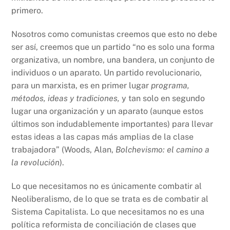
primero.
Nosotros como comunistas creemos que esto no debe
ser así, creemos que un partido “no es solo una forma
organizativa, un nombre, una bandera, un conjunto de
individuos o un aparato. Un partido revolucionario,
para un marxista, es en primer lugar
programa,
métodos, ideas y tradiciones,
y tan solo en segundo
lugar una organización y un aparato (aunque estos
últimos son indudablemente importantes) para llevar
estas ideas a las capas más amplias de la clase
trabajadora” (Woods, Alan,
Bolchevismo: el camino a
la revolución
).
Lo que necesitamos no es únicamente combatir al
Neoliberalismo, de lo que se trata es de combatir al
Sistema Capitalista. Lo que necesitamos no es una
política reformista de conciliación de clases que