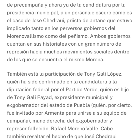
de precampaña y ahora ya de la candidatura por la
presidencia municipal, a un personaje oscuro como es
el caso de José Chedraui, priista de antaño que estuvo
implicado tanto en los perversos gobiernos del
Morenovallismo como del peñismo. Ambos gobiernos
cuentan en sus historiales con un gran número de
represión hacia muchos movimientos sociales dentro
de los que se encuentra el mismo Morena.
También está la participación de Tony Gali López,
quién ha sido confirmado en la candidatura a la
diputación federal por el Partido Verde, quién es hijo
de Tony Gali Fayad, expresidente municipal y
exgobernador del estado de Puebla (quién, por cierto,
fue invitado por Armenta para unirse a su equipo de
campaña), mano derecha del exgobernador y
represor fallecido, Rafael Moreno Valle. Cabe
también resaltar el hecho de que José Chedraui