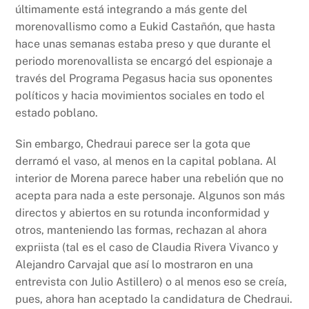
últimamente está integrando a más gente del
morenovallismo como a Eukid Castañón, que hasta
hace unas semanas estaba preso y que durante el
periodo morenovallista se encargó del espionaje a
través del Programa Pegasus hacia sus oponentes
políticos y hacia movimientos sociales en todo el
estado poblano.
Sin embargo, Chedraui parece ser la gota que
derramó el vaso, al menos en la capital poblana. Al
interior de Morena parece haber una rebelión que no
acepta para nada a este personaje. Algunos son más
directos y abiertos en su rotunda inconformidad y
otros, manteniendo las formas, rechazan al ahora
expriista (tal es el caso de Claudia Rivera Vivanco y
Alejandro Carvajal que así lo mostraron en una
entrevista con Julio Astillero) o al menos eso se creía,
pues, ahora han aceptado la candidatura de Chedraui.