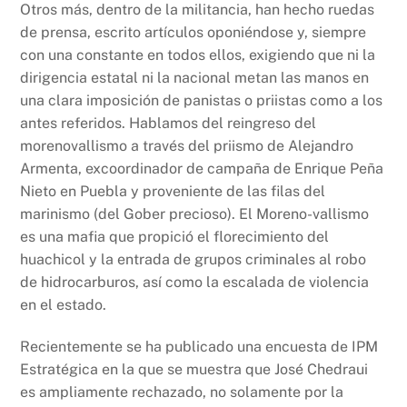
Otros más, dentro de la militancia, han hecho ruedas
de prensa, escrito artículos oponiéndose y, siempre
con una constante en todos ellos, exigiendo que ni la
dirigencia estatal ni la nacional metan las manos en
una clara imposición de panistas o priistas como a los
antes referidos. Hablamos del reingreso del
morenovallismo a través del priismo de Alejandro
Armenta, excoordinador de campaña de Enrique Peña
Nieto en Puebla y proveniente de las filas del
marinismo (del Gober precioso). El Moreno-vallismo
es una mafia que propició el florecimiento del
huachicol y la entrada de grupos criminales al robo
de hidrocarburos, así como la escalada de violencia
en el estado.
Recientemente se ha publicado una encuesta de IPM
Estratégica en la que se muestra que José Chedraui
es ampliamente rechazado, no solamente por la