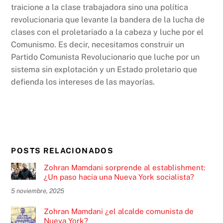
traicione a la clase trabajadora sino una política
revolucionaria que levante la bandera de la lucha de
clases con el proletariado a la cabeza y luche por el
Comunismo. Es decir, necesitamos construir un
Partido Comunista Revolucionario que luche por un
sistema sin explotación y un Estado proletario que
defienda los intereses de las mayorías.
POSTS RELACIONADOS
Zohran Mamdani sorprende al establishment:
¿Un paso hacia una Nueva York socialista?
5 noviembre, 2025
Zohran Mamdani ¿el alcalde comunista de
Nueva York?