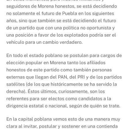
seguidores de Morena honestos, se está decidiendo
no solamente el futuro de Puebla en los siguientes
años, sino que también se está decidiendo el futuro
de un partido que con una política no oportunista y
una posición a favor de los explotados podría ser el
vehículo para un cambio verdadero.
En todo el estado poblano se postulan para cargos de
elección popular en Morena tanto los afiliados
honestos de este partido como también personas
externas que llegan del PAN, del PRI y de los partidos
satélites (de los que históricamente se ha servido la
derecha). Éstos últimos, curiosamente, son los
referentes para ser electos como candidatos a la
dirigencia estatal o nacional, según de quién se trate.
En la capital poblana vemos esto de una manera muy
clara al invitar, postular y sostener en una contienda