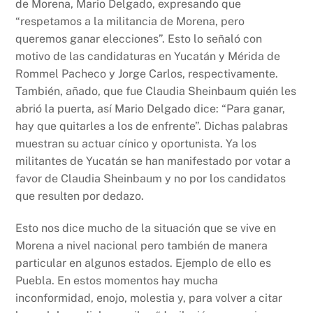
de Morena, Mario Delgado, expresando que
“respetamos a la militancia de Morena, pero
queremos ganar elecciones”. Esto lo señaló con
motivo de las candidaturas en Yucatán y Mérida de
Rommel Pacheco y Jorge Carlos, respectivamente.
También, añado, que fue Claudia Sheinbaum quién les
abrió la puerta, así Mario Delgado dice: “Para ganar,
hay que quitarles a los de enfrente”. Dichas palabras
muestran su actuar cínico y oportunista. Ya los
militantes de Yucatán se han manifestado por votar a
favor de Claudia Sheinbaum y no por los candidatos
que resulten por dedazo.
Esto nos dice mucho de la situación que se vive en
Morena a nivel nacional pero también de manera
particular en algunos estados. Ejemplo de ello es
Puebla. En estos momentos hay mucha
inconformidad, enojo, molestia y, para volver a citar