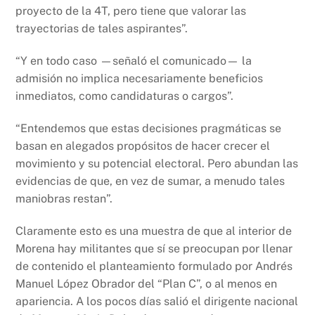
proyecto de la 4T, pero tiene que valorar las
trayectorias de tales aspirantes”.
“Y en todo caso —señaló el comunicado— la
admisión no implica necesariamente beneficios
inmediatos, como candidaturas o cargos”.
“Entendemos que estas decisiones pragmáticas se
basan en alegados propósitos de hacer crecer el
movimiento y su potencial electoral. Pero abundan las
evidencias de que, en vez de sumar, a menudo tales
maniobras restan”.
Claramente esto es una muestra de que al interior de
Morena hay militantes que sí se preocupan por llenar
de contenido el planteamiento formulado por Andrés
Manuel López Obrador del “Plan C”, o al menos en
apariencia. A los pocos días salió el dirigente nacional