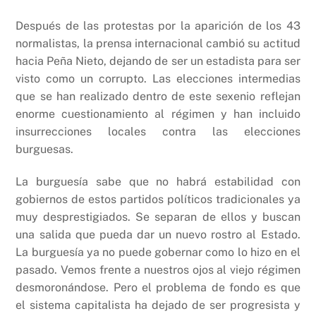
Después de las protestas por la aparición de los 43
normalistas, la prensa internacional cambió su actitud
hacia Peña Nieto, dejando de ser un estadista para ser
visto como un corrupto. Las elecciones intermedias
que se han realizado dentro de este sexenio reflejan
enorme cuestionamiento al régimen y han incluido
insurrecciones locales contra las elecciones
burguesas.
La burguesía sabe que no habrá estabilidad con
gobiernos de estos partidos políticos tradicionales ya
muy desprestigiados. Se separan de ellos y buscan
una salida que pueda dar un nuevo rostro al Estado.
La burguesía ya no puede gobernar como lo hizo en el
pasado. Vemos frente a nuestros ojos al viejo régimen
desmoronándose. Pero el problema de fondo es que
el sistema capitalista ha dejado de ser progresista y