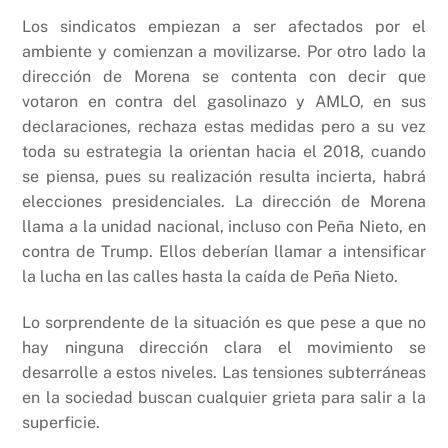
Los sindicatos empiezan a ser afectados por el
ambiente y comienzan a movilizarse. Por otro lado la
dirección de Morena se contenta con decir que
votaron en contra del gasolinazo y AMLO, en sus
declaraciones, rechaza estas medidas pero a su vez
toda su estrategia la orientan hacia el 2018, cuando
se piensa, pues su realización resulta incierta, habrá
elecciones presidenciales. La dirección de Morena
llama a la unidad nacional, incluso con Peña Nieto, en
contra de Trump. Ellos deberían llamar a intensificar
la lucha en las calles hasta la caída de Peña Nieto.
Lo sorprendente de la situación es que pese a que no
hay ninguna dirección clara el movimiento se
desarrolle a estos niveles. Las tensiones subterráneas
en la sociedad buscan cualquier grieta para salir a la
superficie.