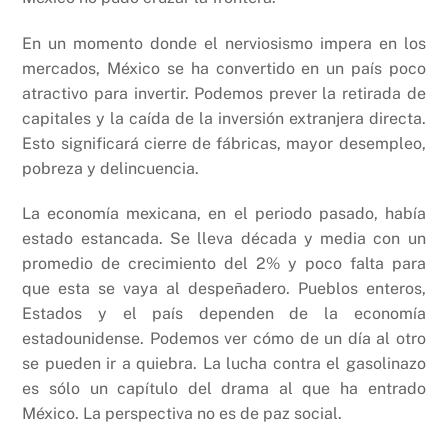
En un momento donde el nerviosismo impera en los
mercados, México se ha convertido en un país poco
atractivo para invertir. Podemos prever la retirada de
capitales y la caída de la inversión extranjera directa.
Esto significará cierre de fábricas, mayor desempleo,
pobreza y delincuencia.
La economía mexicana, en el periodo pasado, había
estado estancada. Se lleva década y media con un
promedio de crecimiento del 2% y poco falta para
que esta se vaya al despeñadero. Pueblos enteros,
Estados y el país dependen de la economía
estadounidense. Podemos ver cómo de un día al otro
se pueden ir a quiebra. La lucha contra el gasolinazo
es sólo un capítulo del drama al que ha entrado
México. La perspectiva no es de paz social.