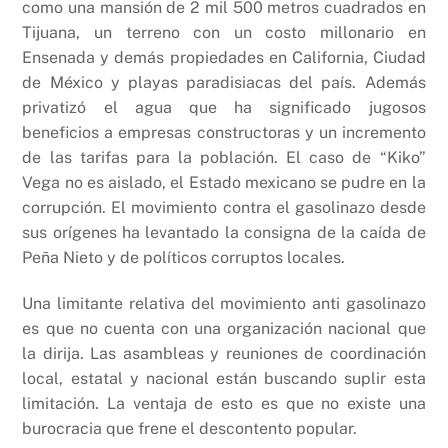
como una mansión de 2 mil 500 metros cuadrados en
Tijuana, un terreno con un costo millonario en
Ensenada y demás propiedades en California, Ciudad
de México y playas paradisiacas del país. Además
privatizó el agua que ha significado jugosos
beneficios a empresas constructoras y un incremento
de las tarifas para la población. El caso de “Kiko”
Vega no es aislado, el Estado mexicano se pudre en la
corrupción. El movimiento contra el gasolinazo desde
sus orígenes ha levantado la consigna de la caída de
Peña Nieto y de políticos corruptos locales.
Una limitante relativa del movimiento anti gasolinazo
es que no cuenta con una organización nacional que
la dirija. Las asambleas y reuniones de coordinación
local, estatal y nacional están buscando suplir esta
limitación. La ventaja de esto es que no existe una
burocracia que frene el descontento popular.