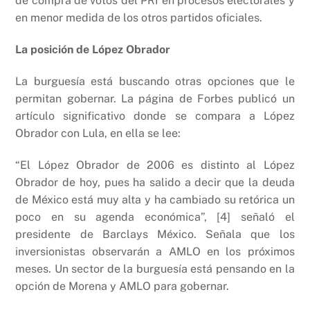
de compra de votos del PRI en procesos electorales y
en menor medida de los otros partidos oficiales.
La posición de López Obrador
La burguesía está buscando otras opciones que le
permitan gobernar. La página de Forbes publicó un
artículo significativo donde se compara a López
Obrador con Lula, en ella se lee:
“El López Obrador de 2006 es distinto al López
Obrador de hoy, pues ha salido a decir que la deuda
de México está muy alta y ha cambiado su retórica un
poco en su agenda económica”, [4] señaló el
presidente de Barclays México. Señala que los
inversionistas observarán a AMLO en los próximos
meses. Un sector de la burguesía está pensando en la
opción de Morena y AMLO para gobernar.