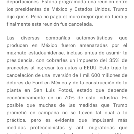
deportaciones. Estaba programada una reunión entre
los presidentes de México y Estados Unidos, Trump
dijo que si Peña no paga el muro mejor que no fuera y
finalmente esta reunión fue cancelada.
Las diversas compañías automovilísticas que
producen en México fueron amenazadas por el
magnate estadounidense, incluso antes de asumir la
presidencia, con cobrarles un impuesto del 35% de
aranceles al ingresar los autos a EEUU. Esto trajo la
cancelación de una inversión de 1 mil 600 millones de
dólares de Ford en México y de la construcción de la
planta en San Luis Potosí, estado que depende
económicamente en un 70% de esta industria. Es
posible que muchas de las medidas que Trump
prometió en campaña no se lleven tal cual a la
práctica, pero es evidente que impulsará más
medidas proteccionistas y anti migratorias que