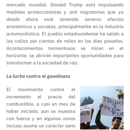
mercado mundial. Donald Trump está impulsando
medidas proteccionistas y anti migratorias que ya
desde ahora está teniendo severos efectos
económicos y sociales, principalmente en la industria
automovilística. El pueblo estadounidense ha salido a
las calles por cientos de miles en los días pasados.
Acontecimientos tormentosos se miran en el
horizonte, se abrirán importantes oportunidades para
transformar a la sociedad de raíz.
La lucha contra el gasolinazo
El movimiento contra el
incremento al precio del
combustible, a casi un mes de
haber iniciado, aun se muestra
con fuerza y en algunas zonas
incluso asume un carácter semi