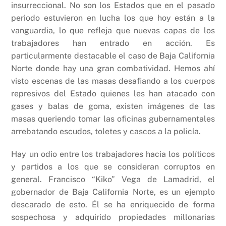
insurreccional. No son los Estados que en el pasado
periodo estuvieron en lucha los que hoy están a la
vanguardia, lo que refleja que nuevas capas de los
trabajadores han entrado en acción. Es
particularmente destacable el caso de Baja California
Norte donde hay una gran combatividad. Hemos ahí
visto escenas de las masas desafiando a los cuerpos
represivos del Estado quienes les han atacado con
gases y balas de goma, existen imágenes de las
masas queriendo tomar las oficinas gubernamentales
arrebatando escudos, toletes y cascos a la policía.
Hay un odio entre los trabajadores hacia los políticos
y partidos a los que se consideran corruptos en
general. Francisco “Kiko” Vega de Lamadrid, el
gobernador de Baja California Norte, es un ejemplo
descarado de esto. Él se ha enriquecido de forma
sospechosa y adquirido propiedades millonarias