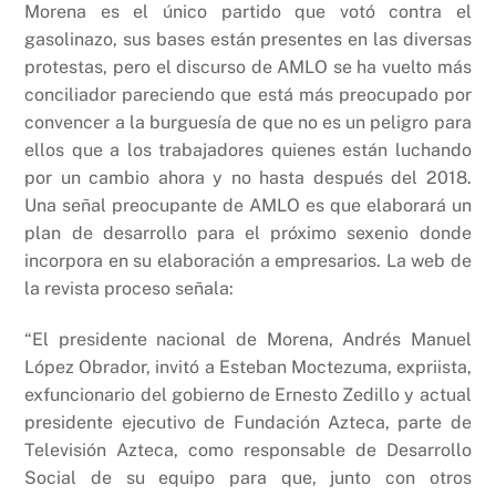
Morena es el único partido que votó contra el
gasolinazo, sus bases están presentes en las diversas
protestas, pero el discurso de AMLO se ha vuelto más
conciliador pareciendo que está más preocupado por
convencer a la burguesía de que no es un peligro para
ellos que a los trabajadores quienes están luchando
por un cambio ahora y no hasta después del 2018.
Una señal preocupante de AMLO es que elaborará un
plan de desarrollo para el próximo sexenio donde
incorpora en su elaboración a empresarios. La web de
la revista proceso señala:
“El presidente nacional de Morena, Andrés Manuel
López Obrador, invitó a Esteban Moctezuma, expriista,
exfuncionario del gobierno de Ernesto Zedillo y actual
presidente ejecutivo de Fundación Azteca, parte de
Televisión Azteca, como responsable de Desarrollo
Social de su equipo para que, junto con otros