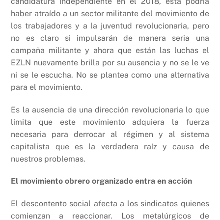
candidatura independiente en el 2018, esta podría
haber atraído a un sector militante del movimiento de
los trabajadores y a la juventud revolucionaria, pero
no es claro si impulsarán de manera seria una
campaña militante y ahora que están las luchas el
EZLN nuevamente brilla por su ausencia y no se le ve
ni se le escucha. No se plantea como una alternativa
para el movimiento.
Es la ausencia de una dirección revolucionaria lo que
limita que este movimiento adquiera la fuerza
necesaria para derrocar al régimen y al sistema
capitalista que es la verdadera raíz y causa de
nuestros problemas.
El movimiento obrero organizado entra en acción
El descontento social afecta a los sindicatos quienes
comienzan a reaccionar. Los metalúrgicos de