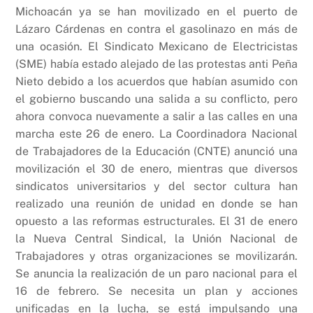
Michoacán ya se han movilizado en el puerto de
Lázaro Cárdenas en contra el gasolinazo en más de
una ocasión. El Sindicato Mexicano de Electricistas
(SME) había estado alejado de las protestas anti Peña
Nieto debido a los acuerdos que habían asumido con
el gobierno buscando una salida a su conflicto, pero
ahora convoca nuevamente a salir a las calles en una
marcha este 26 de enero. La Coordinadora Nacional
de Trabajadores de la Educación (CNTE) anunció una
movilización el 30 de enero, mientras que diversos
sindicatos universitarios y del sector cultura han
realizado una reunión de unidad en donde se han
opuesto a las reformas estructurales. El 31 de enero
la Nueva Central Sindical, la Unión Nacional de
Trabajadores y otras organizaciones se movilizarán.
Se anuncia la realización de un paro nacional para el
16 de febrero. Se necesita un plan y acciones
unificadas en la lucha, se está impulsando una