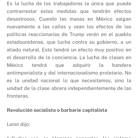
Es la lucha de los trabajadores la única que puede
contrarrestar estas medidas que tendrán efectos
desastrosos. Cuando las masas en México salgan
nuevamente a las calles y vean los efectos de las
políticas reaccionarias de Trump verán en el pueblo
estadounidense, que lucha contra su gobierno, a un
aliado natural. Esto tendrá un efecto muy positivo en
el desarrollo de la conciencia. La lucha de clases en
México tendrá que adquirir la bandera
antiimperialista y del internacionalismo proletario. No
es la unidad nacional lo que necesitamos, sino la
unidad de la clase obrera independientemente de las
fronteras.
Revolución socialista o barbarie capitalista
Lenin dijo: