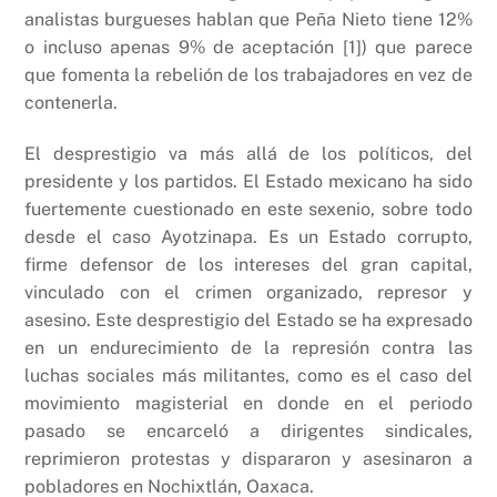
analistas burgueses hablan que Peña Nieto tiene 12%
o incluso apenas 9% de aceptación [1]) que parece
que fomenta la rebelión de los trabajadores en vez de
contenerla.
El desprestigio va más allá de los políticos, del
presidente y los partidos. El Estado mexicano ha sido
fuertemente cuestionado en este sexenio, sobre todo
desde el caso Ayotzinapa. Es un Estado corrupto,
firme defensor de los intereses del gran capital,
vinculado con el crimen organizado, represor y
asesino. Este desprestigio del Estado se ha expresado
en un endurecimiento de la represión contra las
luchas sociales más militantes, como es el caso del
movimiento magisterial en donde en el periodo
pasado se encarceló a dirigentes sindicales,
reprimieron protestas y dispararon y asesinaron a
pobladores en Nochixtlán, Oaxaca.