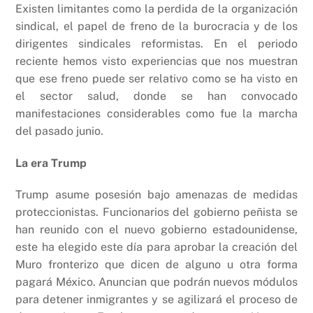
Existen limitantes como la perdida de la organización
sindical, el papel de freno de la burocracia y de los
dirigentes sindicales reformistas. En el periodo
reciente hemos visto experiencias que nos muestran
que ese freno puede ser relativo como se ha visto en
el sector salud, donde se han convocado
manifestaciones considerables como fue la marcha
del pasado junio.
La era Trump
Trump asume posesión bajo amenazas de medidas
proteccionistas. Funcionarios del gobierno peñista se
han reunido con el nuevo gobierno estadounidense,
este ha elegido este día para aprobar la creación del
Muro fronterizo que dicen de alguno u otra forma
pagará México. Anuncian que podrán nuevos módulos
para detener inmigrantes y se agilizará el proceso de