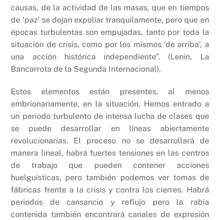
causas, de la actividad de las masas, que en tiempos
de ‘paz’ se dejan expoliar tranquilamente, pero que en
épocas turbulentas son empujadas, tanto por toda la
situación de crisis, como por los mismos ‘de arriba’, a
una acción histórica independiente”. (Lenin, La
Bancarrota de la Segunda Internacional).
Estos elementos están presentes, al menos
embrionariamente, en la situación. Hemos entrado a
un periodo turbulento de intensa lucha de clases que
se puede desarrollar en líneas abiertamente
revolucionarias. El proceso no se desarrollará de
manera lineal, habrá fuertes tensiones en las centros
de trabajo que pueden contener acciones
huelguísticas, pero también podemos ver tomas de
fábricas frente a la crisis y contra los cierres. Habrá
periodos de cansancio y reflujo pero la rabia
contenida también encontrará canales de expresión