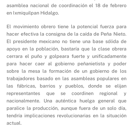
asamblea nacional de coordinación el 18 de febrero
en Ixmiquilpan Hidalgo.
El movimiento obrero tiene la potencial fuerza para
hacer efectiva la consigna de la caída de Peña Nieto.
El presidente mexicano no tiene una base sólida de
apoyo en la población, bastaría que la clase obrera
cerrara el puño y golpeara fuerte y unificadamente
para hacer caer al gobierno peñanietista y poder
sobre la mesa la formación de un gobierno de los
trabajadores basado en las asambleas populares en
las fábricas, barrios y pueblos, donde se elijan
representantes que se coordinen regional y
nacionalmente. Una auténtica huelga general que
paralice la producción, aunque fuera de un solo día,
tendría implicaciones revolucionarias en la situación
actual.