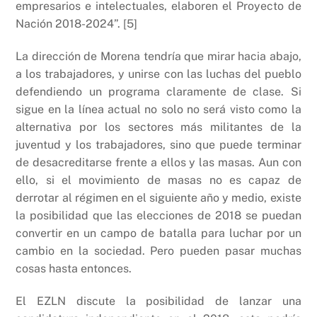
empresarios e intelectuales, elaboren el Proyecto de
Nación 2018-2024”. [5]
La dirección de Morena tendría que mirar hacia abajo,
a los trabajadores, y unirse con las luchas del pueblo
defendiendo un programa claramente de clase. Si
sigue en la línea actual no solo no será visto como la
alternativa por los sectores más militantes de la
juventud y los trabajadores, sino que puede terminar
de desacreditarse frente a ellos y las masas. Aun con
ello, si el movimiento de masas no es capaz de
derrotar al régimen en el siguiente año y medio, existe
la posibilidad que las elecciones de 2018 se puedan
convertir en un campo de batalla para luchar por un
cambio en la sociedad. Pero pueden pasar muchas
cosas hasta entonces.
El EZLN discute la posibilidad de lanzar una