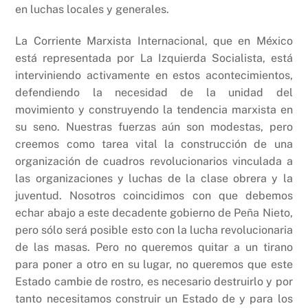
en luchas locales y generales.
La Corriente Marxista Internacional, que en México
está representada por La Izquierda Socialista, está
interviniendo activamente en estos acontecimientos,
defendiendo la necesidad de la unidad del
movimiento y construyendo la tendencia marxista en
su seno. Nuestras fuerzas aún son modestas, pero
creemos como tarea vital la construcción de una
organización de cuadros revolucionarios vinculada a
las organizaciones y luchas de la clase obrera y la
juventud. Nosotros coincidimos con que debemos
echar abajo a este decadente gobierno de Peña Nieto,
pero sólo será posible esto con la lucha revolucionaria
de las masas. Pero no queremos quitar a un tirano
para poner a otro en su lugar, no queremos que este
Estado cambie de rostro, es necesario destruirlo y por
tanto necesitamos construir un Estado de y para los