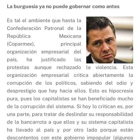
La burguesía ya no puede gobernar como antes
Es tal el ambiente que hasta la
Confederación Patronal de la
República Mexicana
(Coparmex), principal
organización empresarial del
país, ha justificado las
protestas aunque rechazado la violencia. Esta
organización empresarial critica abiertamente la
corrupción de los políticos, sabiendo del odio y
desprestigio que hay hacia ellos. Esto es hipocresía
pura, pues los capitalistas se han beneficiado mucho
de la corrupción del sistema. Si hoy lo critican es, por
una parte, para tratar de deslindar su responsabilidad
de la bancarrota a que ellos y su sistema capitalista
ha llevado al país y por otro lado porque están
descontentos con este gobierno impopular (algunos