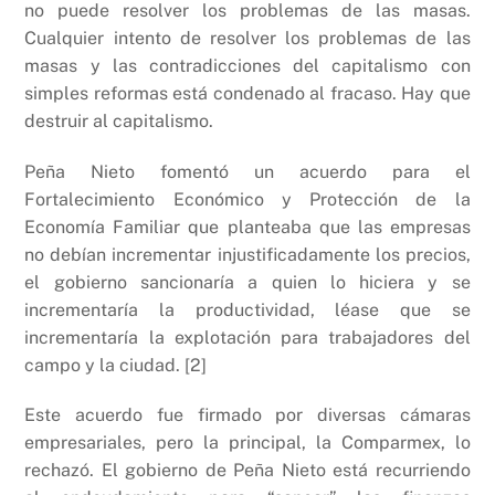
no puede resolver los problemas de las masas.
Cualquier intento de resolver los problemas de las
masas y las contradicciones del capitalismo con
simples reformas está condenado al fracaso. Hay que
destruir al capitalismo.
Peña Nieto fomentó un acuerdo para el
Fortalecimiento Económico y Protección de la
Economía Familiar que planteaba que las empresas
no debían incrementar injustificadamente los precios,
el gobierno sancionaría a quien lo hiciera y se
incrementaría la productividad, léase que se
incrementaría la explotación para trabajadores del
campo y la ciudad. [2]
Este acuerdo fue firmado por diversas cámaras
empresariales, pero la principal, la Comparmex, lo
rechazó. El gobierno de Peña Nieto está recurriendo