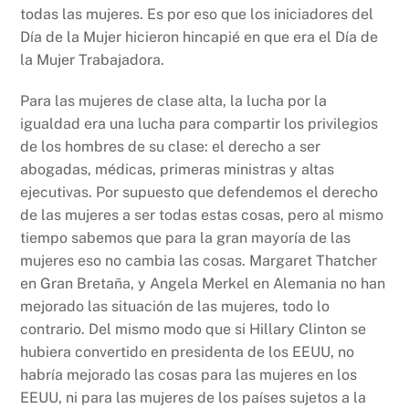
todas las mujeres. Es por eso que los iniciadores del
Día de la Mujer hicieron hincapié en que era el Día de
la Mujer Trabajadora.
Para las mujeres de clase alta, la lucha por la
igualdad era una lucha para compartir los privilegios
de los hombres de su clase: el derecho a ser
abogadas, médicas, primeras ministras y altas
ejecutivas. Por supuesto que defendemos el derecho
de las mujeres a ser todas estas cosas, pero al mismo
tiempo sabemos que para la gran mayoría de las
mujeres eso no cambia las cosas. Margaret Thatcher
en Gran Bretaña, y Angela Merkel en Alemania no han
mejorado las situación de las mujeres, todo lo
contrario. Del mismo modo que si Hillary Clinton se
hubiera convertido en presidenta de los EEUU, no
habría mejorado las cosas para las mujeres en los
EEUU, ni para las mujeres de los países sujetos a la