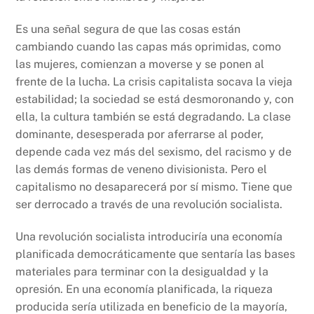
Es una señal segura de que las cosas están
cambiando cuando las capas más oprimidas, como
las mujeres, comienzan a moverse y se ponen al
frente de la lucha. La crisis capitalista socava la vieja
estabilidad; la sociedad se está desmoronando y, con
ella, la cultura también se está degradando. La clase
dominante, desesperada por aferrarse al poder,
depende cada vez más del sexismo, del racismo y de
las demás formas de veneno divisionista. Pero el
capitalismo no desaparecerá por sí mismo. Tiene que
ser derrocado a través de una revolución socialista.
Una revolución socialista introduciría una economía
planificada democráticamente que sentaría las bases
materiales para terminar con la desigualdad y la
opresión. En una economía planificada, la riqueza
producida sería utilizada en beneficio de la mayoría,