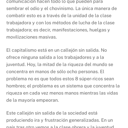
comunicación hacen todo lo que pueden para
sembrar el odio y el chovinismo. La única manera de
combatir esto es a través de la unidad de la clase
trabajadora y con los métodos de lucha de la clase
trabajadora; es decir, manifestaciones, huelgas y
movilizaciones masivas.
El capitalismo está en un callejón sin salida. No
ofrece ninguna salida a los trabajadores y a la
juventud. Hoy, la mitad de la riqueza del mundo se
concentra en manos de sólo ocho personas. El
problema no es que todos estos 8 súper-ricos sean
hombres; el problema es un sistema que concentra la
riqueza en cada vez menos manos mientras las vidas
de la mayoría empeoran.
Este callejón sin salida de la sociedad está
produciendo ira y frustración generalizadas. En un
país tras otro vemos a la clase obrera y la juventud