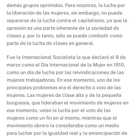
demás grupos oprimidos. Para nosotros, la lucha por
la liberación de las mujeres, sin embargo, no puede
separarse de la lucha contra el capitalismo, ya que la
opresión es una parte inherente de la sociedad de
clases y, por lo tanto, sólo se puede combatir como
parte de la lucha de clases en general.
Fue la Internacional Socialista la que declaró el 8 de
marzo como el Día Internacional de la Mujer en 1910,
como un día de lucha por las reivindicaciones de las
mujeres trabajadoras. En ese momento, uno de los
principales problemas era el derecho a voto de las
mujeres. Las mujeres de clase alta y de la pequeña
burguesía, que lideraban el movimiento de mujeres en
ese momento, veían la lucha por el voto de las
mujeres como un fin en sí mismo, mientras que el
movimiento obrero la consideraba como un medio
para luchar por la igualdad real y la emancipación de