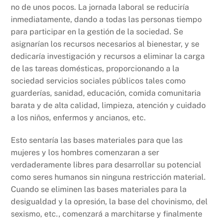
no de unos pocos. La jornada laboral se reduciría
inmediatamente, dando a todas las personas tiempo
para participar en la gestión de la sociedad. Se
asignarían los recursos necesarios al bienestar, y se
dedicaría investigación y recursos a eliminar la carga
de las tareas domésticas, proporcionando a la
sociedad servicios sociales públicos tales como
guarderías, sanidad, educación, comida comunitaria
barata y de alta calidad, limpieza, atención y cuidado
a los niños, enfermos y ancianos, etc.
Esto sentaría las bases materiales para que las
mujeres y los hombres comenzaran a ser
verdaderamente libres para desarrollar su potencial
como seres humanos sin ninguna restricción material.
Cuando se eliminen las bases materiales para la
desigualdad y la opresión, la base del chovinismo, del
sexismo, etc., comenzará a marchitarse y finalmente