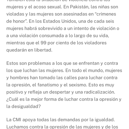
mujeres y el acoso sexual. En Pakistán, las niñas son
violadas y las mujeres son asesinadas en “crímenes
de honor”. En los Estados Unidos, una de cada seis
mujeres habrá sobrevivido a un intento de violación o
a una violación consumada a lo largo de su vida,
mientras que el 99 por ciento de los violadores
quedarán en libertad.
Estos son problemas a los que se enfrentan y contra
los que luchan las mujeres. En todo el mundo, mujeres
y hombres han tomado las calles para luchar contra
la opresión, el fanatismo y el sexismo. Esto es muy
positivo y refleja un despertar y una radicalización.
¿Cuál es la mejor forma de luchar contra la opresión y
la desigualdad?
La CMI apoya todas las demandas por la igualdad.
Luchamos contra la opresión de las mujeres y de los