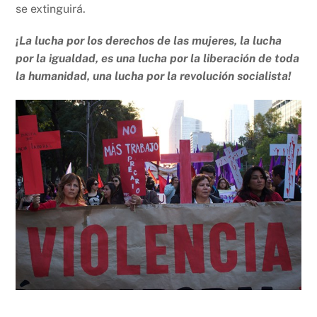
se extinguirá.
¡La lucha por los derechos de las mujeres, la lucha
por la igualdad, es una lucha por la liberación de toda
la humanidad, una lucha por la revolución socialista!