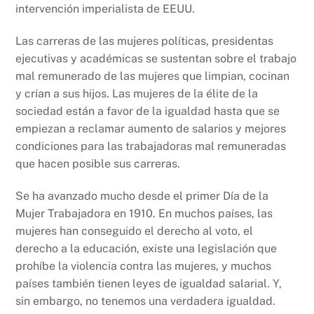
intervención imperialista de EEUU.
Las carreras de las mujeres políticas, presidentas
ejecutivas y académicas se sustentan sobre el trabajo
mal remunerado de las mujeres que limpian, cocinan
y crían a sus hijos. Las mujeres de la élite de la
sociedad están a favor de la igualdad hasta que se
empiezan a reclamar aumento de salarios y mejores
condiciones para las trabajadoras mal remuneradas
que hacen posible sus carreras.
Se ha avanzado mucho desde el primer Día de la
Mujer Trabajadora en 1910. En muchos países, las
mujeres han conseguido el derecho al voto, el
derecho a la educación, existe una legislación que
prohíbe la violencia contra las mujeres, y muchos
países también tienen leyes de igualdad salarial. Y,
sin embargo, no tenemos una verdadera igualdad.