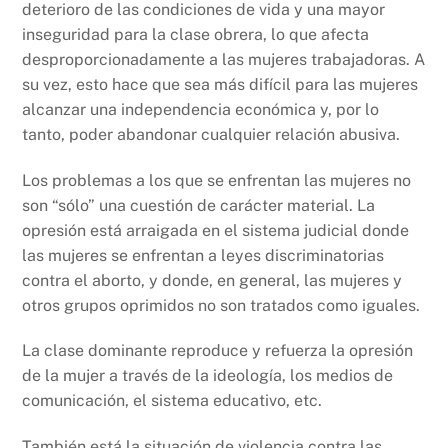
deterioro de las condiciones de vida y una mayor
inseguridad para la clase obrera, lo que afecta
desproporcionadamente a las mujeres trabajadoras. A
su vez, esto hace que sea más difícil para las mujeres
alcanzar una independencia económica y, por lo
tanto, poder abandonar cualquier relación abusiva.
Los problemas a los que se enfrentan las mujeres no
son “sólo” una cuestión de carácter material. La
opresión está arraigada en el sistema judicial donde
las mujeres se enfrentan a leyes discriminatorias
contra el aborto, y donde, en general, las mujeres y
otros grupos oprimidos no son tratados como iguales.
La clase dominante reproduce y refuerza la opresión
de la mujer a través de la ideología, los medios de
comunicación, el sistema educativo, etc.
También está la situación de violencia contra las