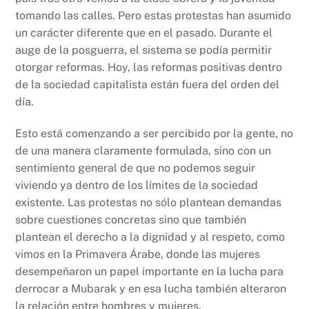
tomando las calles. Pero estas protestas han asumido
un carácter diferente que en el pasado. Durante el
auge de la posguerra, el sistema se podía permitir
otorgar reformas. Hoy, las reformas positivas dentro
de la sociedad capitalista están fuera del orden del
día.
Esto está comenzando a ser percibido por la gente, no
de una manera claramente formulada, sino con un
sentimiento general de que no podemos seguir
viviendo ya dentro de los límites de la sociedad
existente. Las protestas no sólo plantean demandas
sobre cuestiones concretas sino que también
plantean el derecho a la dignidad y al respeto, como
vimos en la Primavera Árabe, donde las mujeres
desempeñaron un papel importante en la lucha para
derrocar a Mubarak y en esa lucha también alteraron
la relación entre hombres y mujeres.