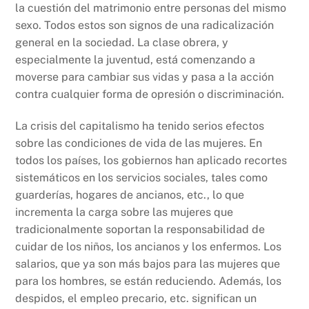
la cuestión del matrimonio entre personas del mismo
sexo. Todos estos son signos de una radicalización
general en la sociedad. La clase obrera, y
especialmente la juventud, está comenzando a
moverse para cambiar sus vidas y pasa a la acción
contra cualquier forma de opresión o discriminación.
La crisis del capitalismo ha tenido serios efectos
sobre las condiciones de vida de las mujeres. En
todos los países, los gobiernos han aplicado recortes
sistemáticos en los servicios sociales, tales como
guarderías, hogares de ancianos, etc., lo que
incrementa la carga sobre las mujeres que
tradicionalmente soportan la responsabilidad de
cuidar de los niños, los ancianos y los enfermos. Los
salarios, que ya son más bajos para las mujeres que
para los hombres, se están reduciendo. Además, los
despidos, el empleo precario, etc. significan un