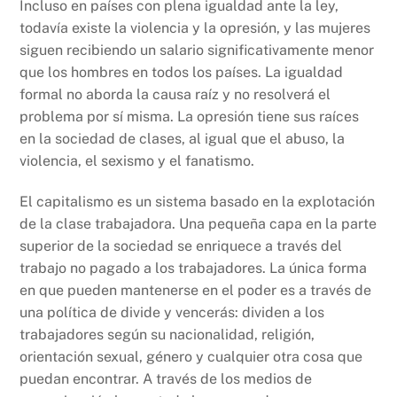
Incluso en países con plena igualdad ante la ley,
todavía existe la violencia y la opresión, y las mujeres
siguen recibiendo un salario significativamente menor
que los hombres en todos los países. La igualdad
formal no aborda la causa raíz y no resolverá el
problema por sí misma. La opresión tiene sus raíces
en la sociedad de clases, al igual que el abuso, la
violencia, el sexismo y el fanatismo.
El capitalismo es un sistema basado en la explotación
de la clase trabajadora. Una pequeña capa en la parte
superior de la sociedad se enriquece a través del
trabajo no pagado a los trabajadores. La única forma
en que pueden mantenerse en el poder es a través de
una política de divide y vencerás: dividen a los
trabajadores según su nacionalidad, religión,
orientación sexual, género y cualquier otra cosa que
puedan encontrar. A través de los medios de