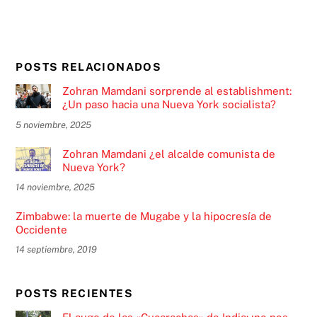
POSTS RELACIONADOS
Zohran Mamdani sorprende al establishment:
¿Un paso hacia una Nueva York socialista?
5 noviembre, 2025
Zohran Mamdani ¿el alcalde comunista de
Nueva York?
14 noviembre, 2025
Zimbabwe: la muerte de Mugabe y la hipocresía de
Occidente
14 septiembre, 2019
POSTS RECIENTES