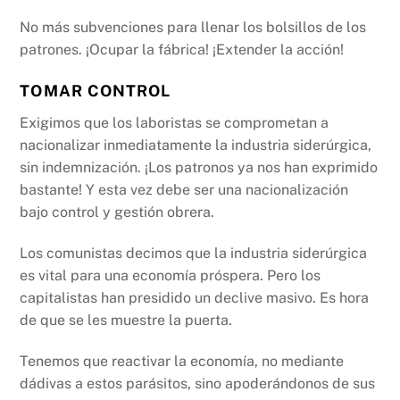
No más subvenciones para llenar los bolsillos de los
patrones. ¡Ocupar la fábrica! ¡Extender la acción!
TOMAR CONTROL
Exigimos que los laboristas se comprometan a
nacionalizar inmediatamente la industria siderúrgica,
sin indemnización. ¡Los patronos ya nos han exprimido
bastante! Y esta vez debe ser una nacionalización
bajo control y gestión obrera.
Los comunistas decimos que la industria siderúrgica
es vital para una economía próspera. Pero los
capitalistas han presidido un declive masivo. Es hora
de que se les muestre la puerta.
Tenemos que reactivar la economía, no mediante
dádivas a estos parásitos, sino apoderándonos de sus