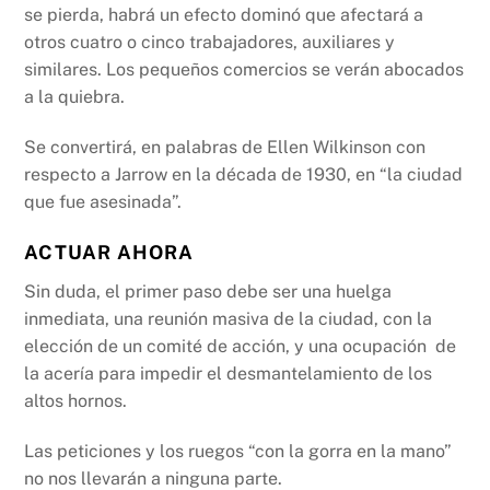
se pierda, habrá un efecto dominó que afectará a
otros cuatro o cinco trabajadores, auxiliares y
similares. Los pequeños comercios se verán abocados
a la quiebra.
Se convertirá, en palabras de Ellen Wilkinson con
respecto a Jarrow en la década de 1930, en “la ciudad
que fue asesinada”.
ACTUAR AHORA
Sin duda, el primer paso debe ser una huelga
inmediata, una reunión masiva de la ciudad, con la
elección de un comité de acción, y una ocupación de
la acería para impedir el desmantelamiento de los
altos hornos.
Las peticiones y los ruegos “con la gorra en la mano”
no nos llevarán a ninguna parte.