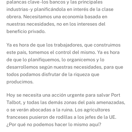
palancas clave -los bancos y las principales
industrias- y planificándola en interés de la clase
obrera. Necesitamos una economía basada en
nuestras necesidades, no en los intereses del
beneficio privado.
Ya es hora de que los trabajadores, que construimos
este país, tomemos el control del mismo. Ya es hora
de que lo planifiquemos, lo organicemos y lo
desarrollemos según nuestras necesidades, para que
todos podamos disfrutar de la riqueza que
producimos.
Hoy se necesita una acción urgente para salvar Port
Talbot, y todas las demás zonas del país amenazadas,
o se verán abocadas a la ruina. Los agricultores
franceses pusieron de rodillas a los jefes de la UE.
¿Por qué no podemos hacer lo mismo aquí?