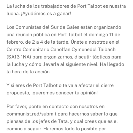
La lucha de los trabajadores de Port Talbot es nuestra
lucha. ¡Ayudémosles a ganar!
Los Comunistas del Sur de Gales están organizando
una reunión pública en Port Talbot el domingo 11 de
febrero, de 2 a 4 de la tarde. Únete a nosotros en el
Centro Comunitario Canolfan Cymunedol Taibach
(SA13 1NA) para organizarnos, discutir tácticas para
la lucha y cómo llevarla al siguiente nivel. Ha llegado
la hora de la acción.
Y si eres de Port Talbot o te va a afectar el cierre
propuesto, ¡queremos conocer tu opinión!
Por favor, ponte en contacto con nosotros en
communist.red/submit para hacernos saber lo que
piensas de los jefes de Tata, y cuál crees que es el
camino a seguir. Haremos todo lo posible por