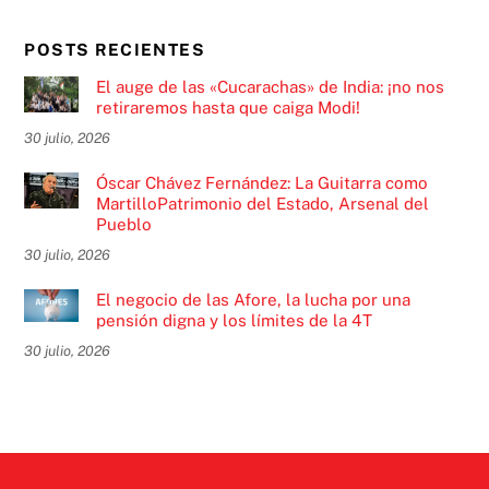
POSTS RECIENTES
El auge de las «Cucarachas» de India: ¡no nos
retiraremos hasta que caiga Modi!
30 julio, 2026
Óscar Chávez Fernández: La Guitarra como
MartilloPatrimonio del Estado, Arsenal del
Pueblo
30 julio, 2026
El negocio de las Afore, la lucha por una
pensión digna y los límites de la 4T
30 julio, 2026