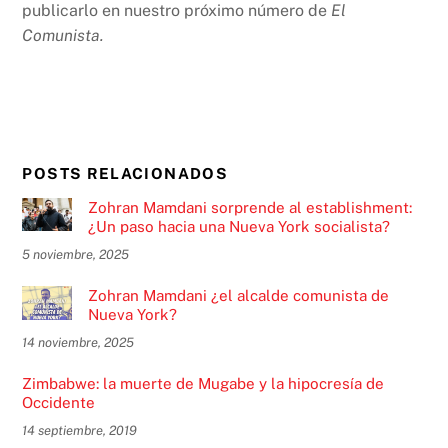
publicarlo en nuestro próximo número de
El
Comunista.
POSTS RELACIONADOS
Zohran Mamdani sorprende al establishment:
¿Un paso hacia una Nueva York socialista?
5 noviembre, 2025
Zohran Mamdani ¿el alcalde comunista de
Nueva York?
14 noviembre, 2025
Zimbabwe: la muerte de Mugabe y la hipocresía de
Occidente
14 septiembre, 2019