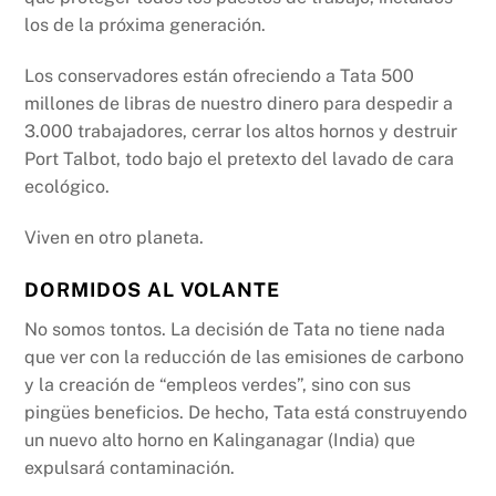
los de la próxima generación.
Los conservadores están ofreciendo a Tata 500
millones de libras de nuestro dinero para despedir a
3.000 trabajadores, cerrar los altos hornos y destruir
Port Talbot, todo bajo el pretexto del lavado de cara
ecológico.
Viven en otro planeta.
DORMIDOS AL VOLANTE
No somos tontos. La decisión de Tata no tiene nada
que ver con la reducción de las emisiones de carbono
y la creación de “empleos verdes”, sino con sus
pingües beneficios. De hecho, Tata está construyendo
un nuevo alto horno en Kalinganagar (India) que
expulsará contaminación.