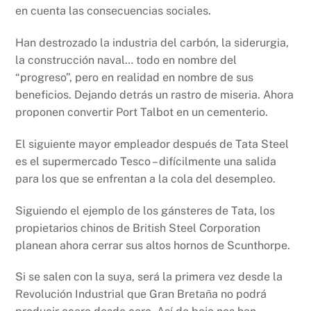
en cuenta las consecuencias sociales.
Han destrozado la industria del carbón, la siderurgia,
la construcción naval… todo en nombre del
“progreso”, pero en realidad en nombre de sus
beneficios. Dejando detrás un rastro de miseria. Ahora
proponen convertir Port Talbot en un cementerio.
El siguiente mayor empleador después de Tata Steel
es el supermercado Tesco – difícilmente una salida
para los que se enfrentan a la cola del desempleo.
Siguiendo el ejemplo de los gánsteres de Tata, los
propietarios chinos de British Steel Corporation
planean ahora cerrar sus altos hornos de Scunthorpe.
Si se salen con la suya, será la primera vez desde la
Revolución Industrial que Gran Bretaña no podrá