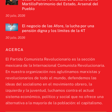
MartilloPatrimonio del Estado, Arsenal del
Pueblo
30 julio, 2026
El negocio de las Afore, la lucha por una
pensión digna y los límites de la 4T
30 julio, 2026
ACERCA
El Partido Comunista Revolucionario es la sección
mexicana de la Internacional Comunista Revolucionaria.
En nuestra organización nos aglutinamos marxistas y
revolucionarios de todo el mundo, defendemos las
ideas del socialismo en el movimiento obrero, la
izquierda y la juventud, luchamos contra el actual
sistema económico, político y social que no ofrece una
alternativa a la mayoría de la población: el capitalismo.