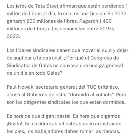
Los jefes de Tata Steel afirman que están perdiendo 1
millón de libras al día, lo cual es una ficción. En 2022
ganaron 206 millones de libras. Pagaron 1.400
millones de libras a los accionistas entre 2019 y
2023.
Los líderes sindicales tienen que mover el culo y dejar
de suplicar a la patronal. ¿Por qué el Congreso de
Sindicatos de Gales no convoca una huelga general
de un día en todo Gales?
Paul Nowak, secretario general del TUC británico,
acusó al Gobierno de estar “dormido al volante”. Pero
son los dirigentes sindicales los que están dormidos.
Es hora de que digan ¡basta!. Es hora que digamos
¡Basta!. Si los líderes sindicales siguen arrastrando
los pies, los trabajadores deben tomar las riendas.