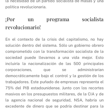
la necesidad de un partido socialista de masas y una
política revolucionaria.
¡Por un programa socialista
revolucionario!
En el contexto de la crisis del capitalismo, no hay
solución dentro del sistema. Sólo un gobierno obrero
comprometido con la transformación socialista de la
sociedad puede llevarnos a una vida mejor. Esto
incluiría la nacionalización de las 500 principales
corporaciones, que se administrarían
democráticamente bajo el control y la gestión de los
trabajadores. Este puñado de empresas representa el
75% del PIB estadounidense. Junto con los recortes
masivos en los presupuestos militares, de la CIA y de
la agencia nacional de seguridad, NSA, habría un
excedente de dinero que se podría destinar para la