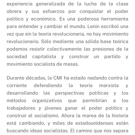
experiencia generalizada de la lucha de la clase
obrera y sus esfuerzos por conquistar el poder
político y económico. Es una poderosa herramienta
para entender y cambiar el mundo. Lenin escribió una
vez que sin la teoría revolucionaria, no hay movimiento
revolucionario. Sólo mediante una sólida base teórica
podemos resistir colectivamente las presiones de la
sociedad capitalista y construir un partido y
movimiento socialista de masas.
Durante décadas, la CMI ha estado nadando contra la
corriente defendiendo la teoría marxista y
desarrollando las perspectivas políticas y los
métodos organizativos que permitirían a los
trabajadores y jóvenes ganar el poder político y
construir el socialismo. Ahora la marea de la historia
está cambiando, y miles de estadounidenses están
buscando ideas socialistas. El camino que nos separa