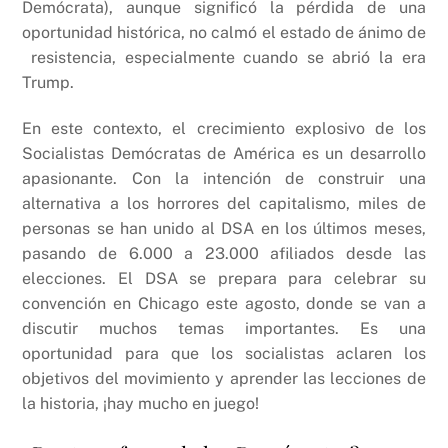
Demócrata), aunque significó la pérdida de una
oportunidad histórica, no calmó el estado de ánimo de
resistencia, especialmente cuando se abrió la era
Trump.
En este contexto, el crecimiento explosivo de los
Socialistas Demócratas de América es un desarrollo
apasionante. Con la intención de construir una
alternativa a los horrores del capitalismo, miles de
personas se han unido al DSA en los últimos meses,
pasando de 6.000 a 23.000 afiliados desde las
elecciones. El DSA se prepara para celebrar su
convención en Chicago este agosto, donde se van a
discutir muchos temas importantes. Es una
oportunidad para que los socialistas aclaren los
objetivos del movimiento y aprender las lecciones de
la historia, ¡hay mucho en juego!