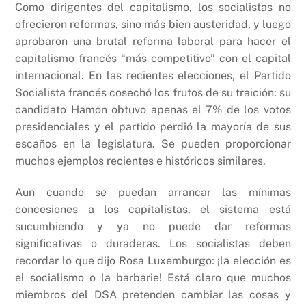
Como dirigentes del capitalismo, los socialistas no
ofrecieron reformas, sino más bien austeridad, y luego
aprobaron una brutal reforma laboral para hacer el
capitalismo francés “más competitivo” con el capital
internacional. En las recientes elecciones, el Partido
Socialista francés cosechó los frutos de su traición: su
candidato Hamon obtuvo apenas el 7% de los votos
presidenciales y el partido perdió la mayoría de sus
escaños en la legislatura. Se pueden proporcionar
muchos ejemplos recientes e históricos similares.
Aun cuando se puedan arrancar las mínimas
concesiones a los capitalistas, el sistema está
sucumbiendo y ya no puede dar reformas
significativas o duraderas. Los socialistas deben
recordar lo que dijo Rosa Luxemburgo: ¡la elección es
el socialismo o la barbarie! Está claro que muchos
miembros del DSA pretenden cambiar las cosas y