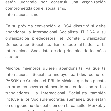
están luchando por construir una organización
comprometida con el socialismo.
Internacionalismo
En su próxima convención, el DSA discutirá si debe
abandonar la Internacional Socialista. El DSA y su
organización predecesora, el Comité Organizador
Democrático Socialista, han estado afiliados a la
Internacional Socialista desde principios de los años
setenta.
Muchos miembros quieren abandonarla, ya que la
Internacional Socialista incluye partidos como el
PASOK de Grecia o el PRI de México, que han puesto
en práctica severos planes de austeridad contra los
trabajadores. La Internacional Socialista también
incluye a los Socialdemócratas alemanes, que están
en un gobierno de coalición con la canciller Merkel, y