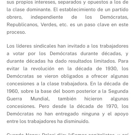
sus propios intereses, separados y opuestos a los de
la clase dominante. El establecimiento de un partido
obrero, independiente de los Demócratas,
Republicanos, Verdes, etc. es un paso clave en este
proceso.
Los líderes sindicales han invitado a los trabajadores
a votar por los Demócratas durante décadas, y
durante décadas ha dado resultados limitados. Para
evitar la revolución en la década de 1930, los
Demócratas se vieron obligados a ofrecer algunas
concesiones a la clase trabajadora. En la década de
1960, sobre la base del boom posterior a la Segunda
Guerra Mundial, también hicieron algunas
concesiones. Pero desde la década de 1970, los
Demócratas no han entregado ninguna y el apoyo
entre los trabajadores ha disminuido.