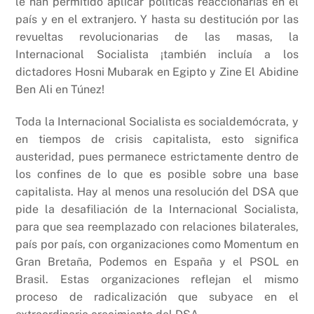
le han permitido aplicar políticas reaccionarias en el
país y en el extranjero. Y hasta su destitución por las
revueltas revolucionarias de las masas, la
Internacional Socialista ¡también incluía a los
dictadores Hosni Mubarak en Egipto y Zine El Abidine
Ben Ali en Túnez!
Toda la Internacional Socialista es socialdemócrata, y
en tiempos de crisis capitalista, esto significa
austeridad, pues permanece estrictamente dentro de
los confines de lo que es posible sobre una base
capitalista. Hay al menos una resolución del DSA que
pide la desafiliación de la Internacional Socialista,
para que sea reemplazado con relaciones bilaterales,
país por país, con organizaciones como Momentum en
Gran Bretaña, Podemos en España y el PSOL en
Brasil. Estas organizaciones reflejan el mismo
proceso de radicalización que subyace en el