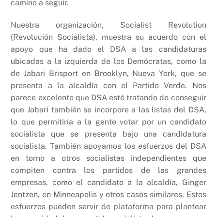
camino a seguir.
Nuestra organización, Socialist Revolution
(Revolución Socialista), muestra su acuerdo con el
apoyo que ha dado el DSA a las candidaturas
ubicadas a la izquierda de los Demócratas, como la
de Jabari Brisport en Brooklyn, Nueva York, que se
presenta a la alcaldía con el Partido Verde. Nos
parece excelente que DSA esté tratando de conseguir
que Jabari también se incorpore a las listas del DSA,
lo que permitiría a la gente votar por un candidato
socialista que se presenta bajo una candidatura
socialista. También apoyamos los esfuerzos del DSA
en torno a otros socialistas independientes que
compiten contra los partidos de las grandes
empresas, como el candidato a la alcaldía, Ginger
Jentzen, en Minneapolis y otros casos similares. Estos
esfuerzos pueden servir de plataforma para plantear