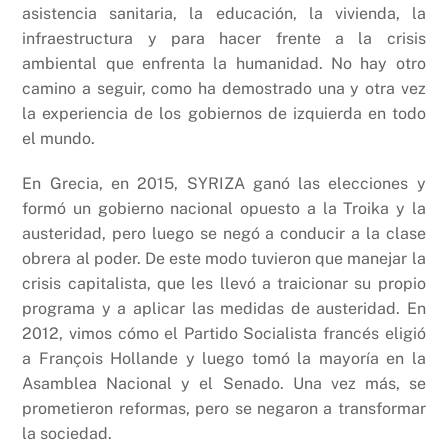
asistencia sanitaria, la educación, la vivienda, la
infraestructura y para hacer frente a la crisis
ambiental que enfrenta la humanidad. No hay otro
camino a seguir, como ha demostrado una y otra vez
la experiencia de los gobiernos de izquierda en todo
el mundo.
En Grecia, en 2015, SYRIZA ganó las elecciones y
formó un gobierno nacional opuesto a la Troika y la
austeridad, pero luego se negó a conducir a la clase
obrera al poder. De este modo tuvieron que manejar la
crisis capitalista, que les llevó a traicionar su propio
programa y a aplicar las medidas de austeridad. En
2012, vimos cómo el Partido Socialista francés eligió
a François Hollande y luego tomó la mayoría en la
Asamblea Nacional y el Senado. Una vez más, se
prometieron reformas, pero se negaron a transformar
la sociedad.