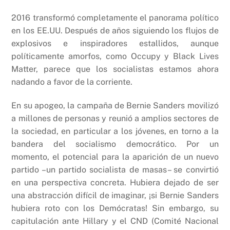
k
2016 transformó completamente el panorama político
en los EE.UU. Después de años siguiendo los flujos de
explosivos e inspiradores estallidos, aunque
políticamente amorfos, como Occupy y Black Lives
Matter, parece que los socialistas estamos ahora
nadando a favor de la corriente.
En su apogeo, la campaña de Bernie Sanders movilizó
a millones de personas y reunió a amplios sectores de
la sociedad, en particular a los jóvenes, en torno a la
bandera del socialismo democrático. Por un
momento, el potencial para la aparición de un nuevo
partido –un partido socialista de masas– se convirtió
en una perspectiva concreta. Hubiera dejado de ser
una abstracción difícil de imaginar, ¡si Bernie Sanders
hubiera roto con los Demócratas! Sin embargo, su
capitulación ante Hillary y el CND (Comité Nacional