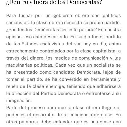
¿Dentro y fuera de los Demócratas?
Para luchar por un gobierno obrero con políticas
socialistas, la clase obrera necesita su propio partido.
¿Pueden los Demócratas ser este partido? En nuestra
opinión, eso está descartado. En su día fue el partido
de los Estados esclavistas del sur, hoy en día, están
estrechamente controlados por la clase capitalista, a
través del dinero, los medios de comunicación y las
maquinarias políticas. Cada vez que un socialista se
ha presentado como candidato Demócrata, lejos de
tomar el partido, se ha convertido en herramienta y
rehén de la clase enemiga, teniendo que adherirse a
la dirección del Partido Demócrata o enfrentarse a su
indignación.
Parte del proceso para que la clase obrera llegue al
poder es el desarrollo de la conciencia de clase. En
otras palabras, debe entender que es una clase con