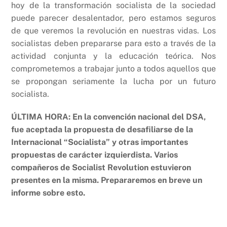
hoy de la transformación socialista de la sociedad
puede parecer desalentador, pero estamos seguros
de que veremos la revolución en nuestras vidas. Los
socialistas deben prepararse para esto a través de la
actividad conjunta y la educación teórica. Nos
comprometemos a trabajar junto a todos aquellos que
se propongan seriamente la lucha por un futuro
socialista.
ÚLTIMA HORA: En la convención nacional del DSA,
fue aceptada la propuesta de desafiliarse de la
Internacional “Socialista” y otras importantes
propuestas de carácter izquierdista. Varios
compañeros de Socialist Revolution estuvieron
presentes en la misma. Prepararemos en breve un
informe sobre esto.