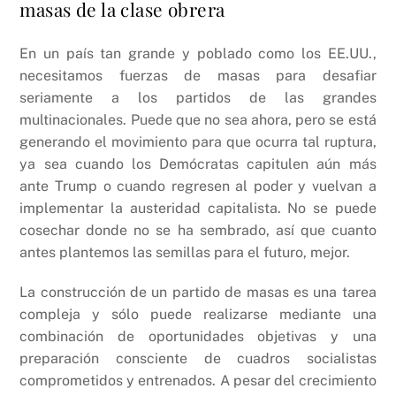
masas de la clase obrera
En un país tan grande y poblado como los EE.UU.,
necesitamos fuerzas de masas para desafiar
seriamente a los partidos de las grandes
multinacionales. Puede que no sea ahora, pero se está
generando el movimiento para que ocurra tal ruptura,
ya sea cuando los Demócratas capitulen aún más
ante Trump o cuando regresen al poder y vuelvan a
implementar la austeridad capitalista. No se puede
cosechar donde no se ha sembrado, así que cuanto
antes plantemos las semillas para el futuro, mejor.
La construcción de un partido de masas es una tarea
compleja y sólo puede realizarse mediante una
combinación de oportunidades objetivas y una
preparación consciente de cuadros socialistas
comprometidos y entrenados. A pesar del crecimiento