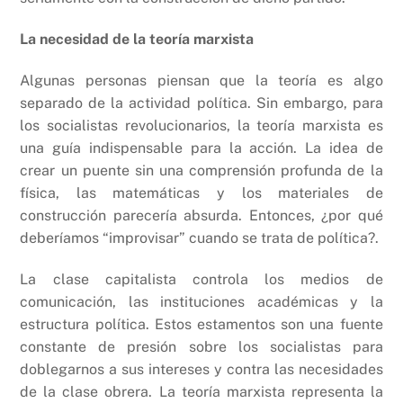
La necesidad de la teoría marxista
Algunas personas piensan que la teoría es algo
separado de la actividad política. Sin embargo, para
los socialistas revolucionarios, la teoría marxista es
una guía indispensable para la acción. La idea de
crear un puente sin una comprensión profunda de la
física, las matemáticas y los materiales de
construcción parecería absurda. Entonces, ¿por qué
deberíamos “improvisar” cuando se trata de política?.
La clase capitalista controla los medios de
comunicación, las instituciones académicas y la
estructura política. Estos estamentos son una fuente
constante de presión sobre los socialistas para
doblegarnos a sus intereses y contra las necesidades
de la clase obrera. La teoría marxista representa la