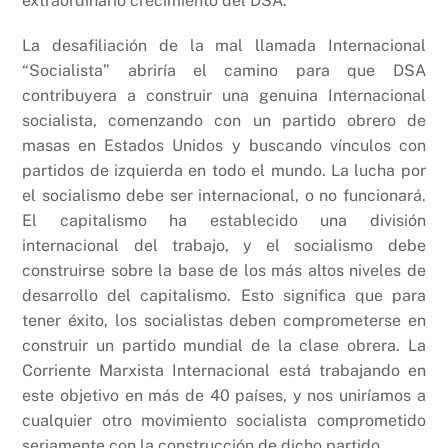
extraordinario crecimiento del DSA.
La desafiliación de la mal llamada Internacional
“Socialista” abriría el camino para que DSA
contribuyera a construir una genuina Internacional
socialista, comenzando con un partido obrero de
masas en Estados Unidos y buscando vínculos con
partidos de izquierda en todo el mundo. La lucha por
el socialismo debe ser internacional, o no funcionará.
El capitalismo ha establecido una división
internacional del trabajo, y el socialismo debe
construirse sobre la base de los más altos niveles de
desarrollo del capitalismo. Esto significa que para
tener éxito, los socialistas deben comprometerse en
construir un partido mundial de la clase obrera. La
Corriente Marxista Internacional está trabajando en
este objetivo en más de 40 países, y nos uniríamos a
cualquier otro movimiento socialista comprometido
seriamente con la construcción de dicho partido.