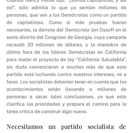
Cuando Nancy Pelosi dijo: “¡Somos capitalistas, y así
es!”, sólo admitía lo que ya sentían millones de
personas, que ven a los Demócratas como un partido
de capitalistas. Como si más pruebas fueran
necesarias, la derrota del Demócrata Jon Ossoff en el
sexto distrito del Congreso de Georgia, cuya campaña
recaudó 33 millones de dólares, y la maniobra de
última hora de los líderes Demócratas en California
para matar el proyecto de ley “California Saludable”,
sin duda convencieron a muchos más de que este
partido está luchando contra nuestros intereses, no a
favor. Los socialistas deberían tener en cuenta que los
acontecimientos están llevando a millones de
personas a sacar tales conclusiones, ya que esto
clarifica las prioridades y prepara el camino para la
tarea crítica de construir algo nuevo.
Necesitamos un partido socialista de