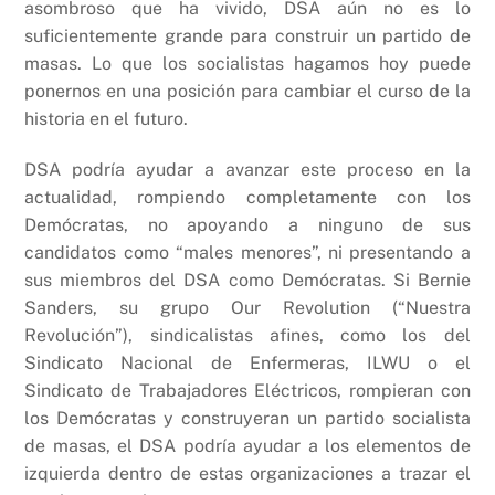
asombroso que ha vivido, DSA aún no es lo
suficientemente grande para construir un partido de
masas. Lo que los socialistas hagamos hoy puede
ponernos en una posición para cambiar el curso de la
historia en el futuro.
DSA podría ayudar a avanzar este proceso en la
actualidad, rompiendo completamente con los
Demócratas, no apoyando a ninguno de sus
candidatos como “males menores”, ni presentando a
sus miembros del DSA como Demócratas. Si Bernie
Sanders, su grupo Our Revolution (“Nuestra
Revolución”), sindicalistas afines, como los del
Sindicato Nacional de Enfermeras, ILWU o el
Sindicato de Trabajadores Eléctricos, rompieran con
los Demócratas y construyeran un partido socialista
de masas, el DSA podría ayudar a los elementos de
izquierda dentro de estas organizaciones a trazar el