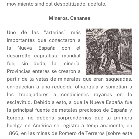
movimiento sindical despolitizado, acéfalo.
Mineros, Cananea
Uno de las “arterias” más
importantes que conectaron a
la Nueva España con el
desarrollo capitalista mundial
fue, sin duda, la minería.
Provincias enteras se crearon a
partir de la vetas de minerales que eran saqueadas,
enriquecían a una reducida oligarquía y sometían a
los trabajadores a condiciones rayanas en la
esclavitud. Debido a esto, a que la Nueva España fue
la principal fuente de metales preciosos de España y
Europa, no debería sorprendernos que la primera
huelga en América se registrara tempranamente, en
1866, en las minas de Romero de Terreros [sobre esta