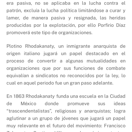
era pasiva, no se aplicaba en la lucha contra el
patrón, excluía la lucha política limitándose a curar y
lamer, de manera pasiva y resignada, las heridas
producidas por la explotación, por ello Porfirio Díaz
promoverá este tipo de organizaciones.
Plotino Rhodakanaty, un inmigrante anarquista de
origen italiano jugará un papel destacado en el
proceso de convertir a algunas mutualidades en
organizaciones que por sus funciones de combate
equivalían a sindicatos no reconocidos por la ley, lo
cual en aquel periodo fue un gran paso adelante.
En 1863 Rhodakanaty funda una escuela en la Ciudad
de México donde promueve sus ideas
“trascendentalistas”, religiosas y anarquistas; logra
aglutinar a un grupo de jóvenes que jugará un papel
muy relevante en el futuro del movimiento: Francisco