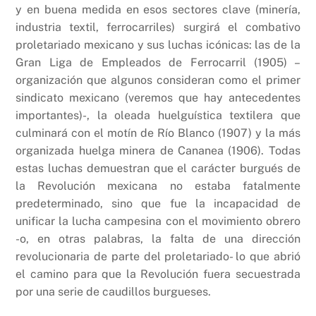
y en buena medida en esos sectores clave (minería,
industria textil, ferrocarriles) surgirá el combativo
proletariado mexicano y sus luchas icónicas: las de la
Gran Liga de Empleados de Ferrocarril (1905) –
organización que algunos consideran como el primer
sindicato mexicano (veremos que hay antecedentes
importantes)-, la oleada huelguística textilera que
culminará con el motín de Río Blanco (1907) y la más
organizada huelga minera de Cananea (1906). Todas
estas luchas demuestran que el carácter burgués de
la Revolución mexicana no estaba fatalmente
predeterminado, sino que fue la incapacidad de
unificar la lucha campesina con el movimiento obrero
-o, en otras palabras, la falta de una dirección
revolucionaria de parte del proletariado- lo que abrió
el camino para que la Revolución fuera secuestrada
por una serie de caudillos burgueses.