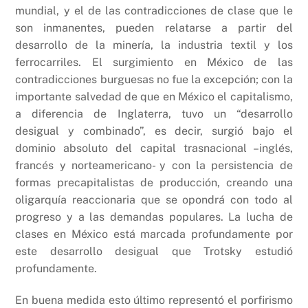
mundial, y el de las contradicciones de clase que le
son inmanentes, pueden relatarse a partir del
desarrollo de la minería, la industria textil y los
ferrocarriles. El surgimiento en México de las
contradicciones burguesas no fue la excepción; con la
importante salvedad de que en México el capitalismo,
a diferencia de Inglaterra, tuvo un “desarrollo
desigual y combinado”, es decir, surgió bajo el
dominio absoluto del capital trasnacional –inglés,
francés y norteamericano- y con la persistencia de
formas precapitalistas de producción, creando una
oligarquía reaccionaria que se opondrá con todo al
progreso y a las demandas populares. La lucha de
clases en México está marcada profundamente por
este desarrollo desigual que Trotsky estudió
profundamente.
En buena medida esto último representó el porfirismo