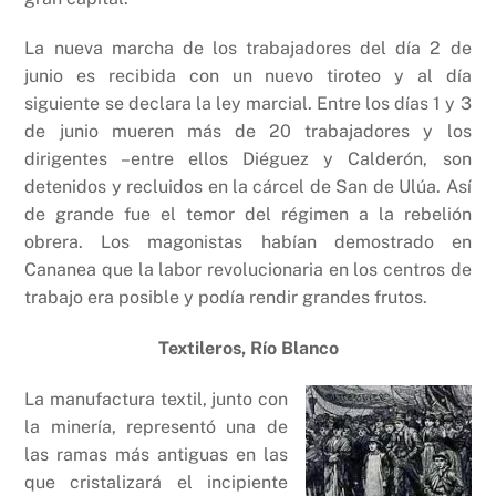
La nueva marcha de los trabajadores del día 2 de
junio es recibida con un nuevo tiroteo y al día
siguiente se declara la ley marcial. Entre los días 1 y 3
de junio mueren más de 20 trabajadores y los
dirigentes –entre ellos Diéguez y Calderón, son
detenidos y recluidos en la cárcel de San de Ulúa. Así
de grande fue el temor del régimen a la rebelión
obrera. Los magonistas habían demostrado en
Cananea que la labor revolucionaria en los centros de
trabajo era posible y podía rendir grandes frutos.
Textileros, Río Blanco
La manufactura textil, junto con
la minería, representó una de
las ramas más antiguas en las
que cristalizará el incipiente