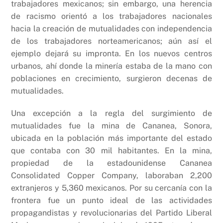
trabajadores mexicanos; sin embargo, una herencia
de racismo orientó a los trabajadores nacionales
hacia la creación de mutualidades con independencia
de los trabajadores norteamericanos; aún así el
ejemplo dejará su impronta. En los nuevos centros
urbanos, ahí donde la minería estaba de la mano con
poblaciones en crecimiento, surgieron decenas de
mutualidades.
Una excepción a la regla del surgimiento de
mutualidades fue la mina de Cananea, Sonora,
ubicada en la población más importante del estado
que contaba con 30 mil habitantes. En la mina,
propiedad de la estadounidense Cananea
Consolidated Copper Company, laboraban 2,200
extranjeros y 5,360 mexicanos. Por su cercanía con la
frontera fue un punto ideal de las actividades
propagandistas y revolucionarias del Partido Liberal