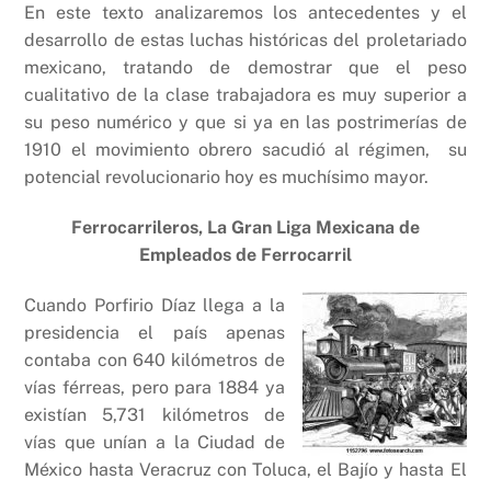
En este texto analizaremos los antecedentes y el
desarrollo de estas luchas históricas del proletariado
mexicano, tratando de demostrar que el peso
cualitativo de la clase trabajadora es muy superior a
su peso numérico y que si ya en las postrimerías de
1910 el movimiento obrero sacudió al régimen, su
potencial revolucionario hoy es muchísimo mayor.
Ferrocarrileros, La Gran Liga Mexicana de
Empleados de Ferrocarril
Cuando Porfirio Díaz llega a la
presidencia el país apenas
contaba con 640 kilómetros de
vías férreas, pero para 1884 ya
existían 5,731 kilómetros de
vías que unían a la Ciudad de
México hasta Veracruz con Toluca, el Bajío y hasta El