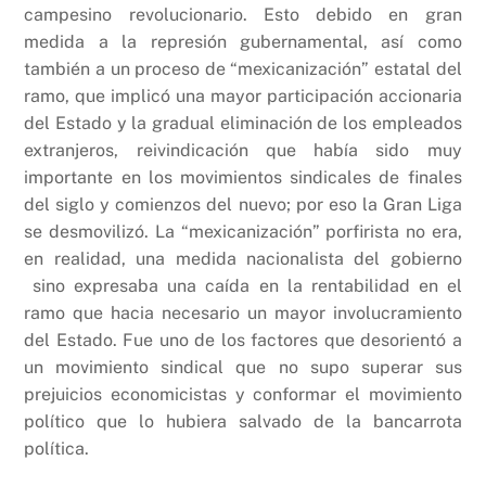
campesino revolucionario. Esto debido en gran
medida a la represión gubernamental, así como
también a un proceso de “mexicanización” estatal del
ramo, que implicó una mayor participación accionaria
del Estado y la gradual eliminación de los empleados
extranjeros, reivindicación que había sido muy
importante en los movimientos sindicales de finales
del siglo y comienzos del nuevo; por eso la Gran Liga
se desmovilizó. La “mexicanización” porfirista no era,
en realidad, una medida nacionalista del gobierno
sino expresaba una caída en la rentabilidad en el
ramo que hacia necesario un mayor involucramiento
del Estado. Fue uno de los factores que desorientó a
un movimiento sindical que no supo superar sus
prejuicios economicistas y conformar el movimiento
político que lo hubiera salvado de la bancarrota
política.