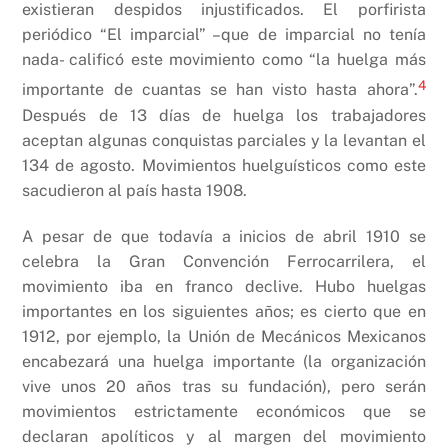
existieran despidos injustificados. El porfirista
periódico “El imparcial” –que de imparcial no tenía
nada- calificó este movimiento como “la huelga más
4
importante de cuantas se han visto hasta ahora”.
Después de 13 días de huelga los trabajadores
aceptan algunas conquistas parciales y la levantan el
134 de agosto. Movimientos huelguísticos como este
sacudieron al país hasta 1908.
A pesar de que todavía a inicios de abril 1910 se
celebra la Gran Convención Ferrocarrilera, el
movimiento iba en franco declive. Hubo huelgas
importantes en los siguientes años; es cierto que en
1912, por ejemplo, la Unión de Mecánicos Mexicanos
encabezará una huelga importante (la organización
vive unos 20 años tras su fundación), pero serán
movimientos estrictamente económicos que se
declaran apolíticos y al margen del movimiento