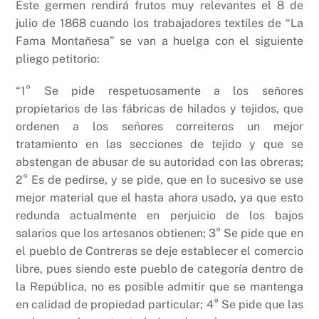
Este germen rendirá frutos muy relevantes el 8 de
julio de 1868 cuando los trabajadores textiles de “La
Fama Montañesa” se van a huelga con el siguiente
pliego petitorio:
“1° Se pide respetuosamente a los señores
propietarios de las fábricas de hilados y tejidos, que
ordenen a los señores correiteros un mejor
tratamiento en las secciones de tejido y que se
abstengan de abusar de su autoridad con las obreras;
2° Es de pedirse, y se pide, que en lo sucesivo se use
mejor material que el hasta ahora usado, ya que esto
redunda actualmente en perjuicio de los bajos
salarios que los artesanos obtienen; 3° Se pide que en
el pueblo de Contreras se deje establecer el comercio
libre, pues siendo este pueblo de categoría dentro de
la República, no es posible admitir que se mantenga
en calidad de propiedad particular; 4° Se pide que las