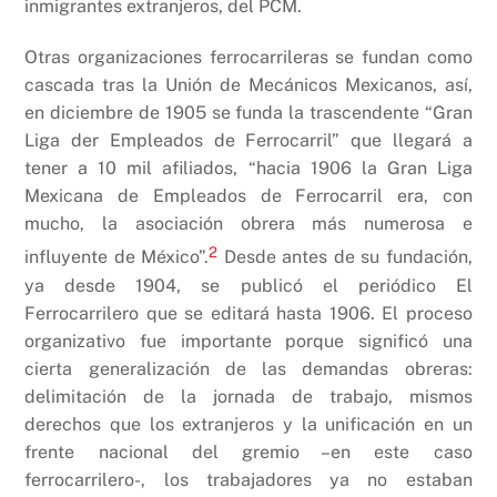
inmigrantes extranjeros, del PCM.
Otras organizaciones ferrocarrileras se fundan como
cascada tras la Unión de Mecánicos Mexicanos, así,
en diciembre de 1905 se funda la trascendente “Gran
Liga der Empleados de Ferrocarril” que llegará a
tener a 10 mil afiliados, “hacia 1906 la Gran Liga
Mexicana de Empleados de Ferrocarril era, con
mucho, la asociación obrera más numerosa e
2
influyente de México”.
Desde antes de su fundación,
ya desde 1904, se publicó el periódico El
Ferrocarrilero que se editará hasta 1906. El proceso
organizativo fue importante porque significó una
cierta generalización de las demandas obreras:
delimitación de la jornada de trabajo, mismos
derechos que los extranjeros y la unificación en un
frente nacional del gremio –en este caso
ferrocarrilero-, los trabajadores ya no estaban