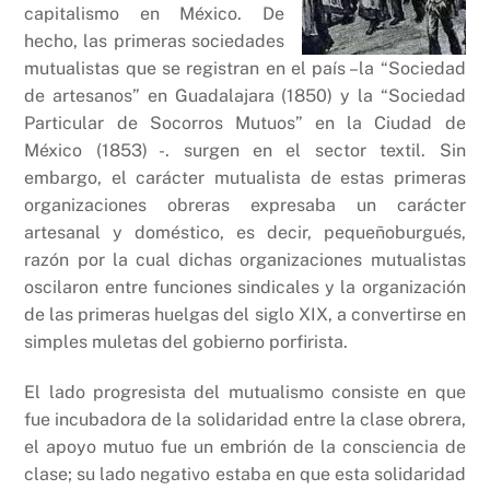
capitalismo en México. De
hecho, las primeras sociedades
mutualistas que se registran en el país –la “Sociedad
de artesanos” en Guadalajara (1850) y la “Sociedad
Particular de Socorros Mutuos” en la Ciudad de
México (1853) -. surgen en el sector textil. Sin
embargo, el carácter mutualista de estas primeras
organizaciones obreras expresaba un carácter
artesanal y doméstico, es decir, pequeñoburgués,
razón por la cual dichas organizaciones mutualistas
oscilaron entre funciones sindicales y la organización
de las primeras huelgas del siglo XIX, a convertirse en
simples muletas del gobierno porfirista.
El lado progresista del mutualismo consiste en que
fue incubadora de la solidaridad entre la clase obrera,
el apoyo mutuo fue un embrión de la consciencia de
clase; su lado negativo estaba en que esta solidaridad