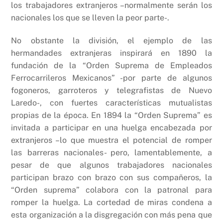
los trabajadores extranjeros –normalmente serán los
nacionales los que se lleven la peor parte-.
No obstante la división, el ejemplo de las
hermandades extranjeras inspirará en 1890 la
fundación de la “Orden Suprema de Empleados
Ferrocarrileros Mexicanos” -por parte de algunos
fogoneros, garroteros y telegrafistas de Nuevo
Laredo-, con fuertes características mutualistas
propias de la época. En 1894 la “Orden Suprema” es
invitada a participar en una huelga encabezada por
extranjeros –lo que muestra el potencial de romper
las barreras nacionales- pero, lamentablemente, a
pesar de que algunos trabajadores nacionales
participan brazo con brazo con sus compañeros, la
“Orden suprema” colabora con la patronal para
romper la huelga. La cortedad de miras condena a
esta organización a la disgregación con más pena que