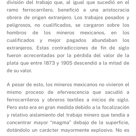
división del trabajo que, al igual que sucedió en el
ramo ferrocarrilero, benefició a una aristocracia
obrera de origen extranjero. Los trabajos pesados y
peligrosos, no cualificados, se cargaron sobre los
hombros de los mineros mexicanos, en los
cualificados y mejor pagados abundaban los
extranjeros. Estas contradicciones de fin de siglo
fueron acrecentadas por la pérdida del valor de la
plata que entre 1873 y 1905 descendió a la mitad de
de su valor.
A pesar de esto, los mineros mexicanos no vivieron el
mismo proceso de efervescencia que sacudió a
ferrocarrileros y obreros textiles a inicios de siglo.
Pero esto era en gran medida debido a la focalización
y relativo aislamiento del trabajo minero que tendía a
concentrar mayor “magma” debajo de la superficie,
dotándolo un carácter mayormente explosivo. No es