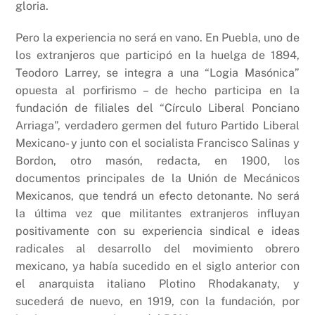
gloria.
Pero la experiencia no será en vano. En Puebla, uno de
los extranjeros que participó en la huelga de 1894,
Teodoro Larrey, se integra a una “Logia Masónica”
opuesta al porfirismo – de hecho participa en la
fundación de filiales del “Círculo Liberal Ponciano
Arriaga”, verdadero germen del futuro Partido Liberal
Mexicano- y junto con el socialista Francisco Salinas y
Bordon, otro masón, redacta, en 1900, los
documentos principales de la Unión de Mecánicos
Mexicanos, que tendrá un efecto detonante. No será
la última vez que militantes extranjeros influyan
positivamente con su experiencia sindical e ideas
radicales al desarrollo del movimiento obrero
mexicano, ya había sucedido en el siglo anterior con
el anarquista italiano Plotino Rhodakanaty, y
sucederá de nuevo, en 1919, con la fundación, por