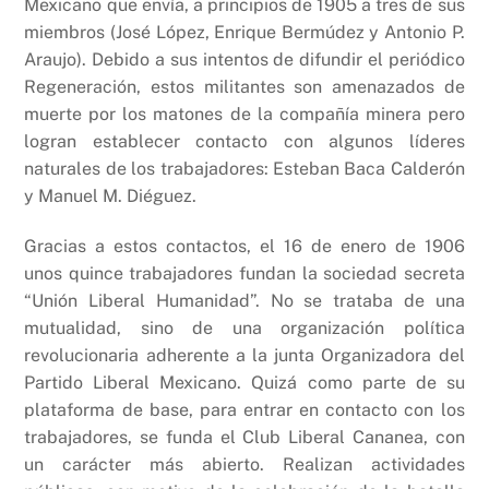
Mexicano que envía, a principios de 1905 a tres de sus
miembros (José López, Enrique Bermúdez y Antonio P.
Araujo). Debido a sus intentos de difundir el periódico
Regeneración, estos militantes son amenazados de
muerte por los matones de la compañía minera pero
logran establecer contacto con algunos líderes
naturales de los trabajadores: Esteban Baca Calderón
y Manuel M. Diéguez.
Gracias a estos contactos, el 16 de enero de 1906
unos quince trabajadores fundan la sociedad secreta
“Unión Liberal Humanidad”. No se trataba de una
mutualidad, sino de una organización política
revolucionaria adherente a la junta Organizadora del
Partido Liberal Mexicano. Quizá como parte de su
plataforma de base, para entrar en contacto con los
trabajadores, se funda el Club Liberal Cananea, con
un carácter más abierto. Realizan actividades