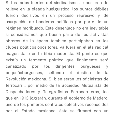
Si los lados fuertes del sindicalismo se pusieron de
relieve en la oleada huelguística, los puntos débiles
fueron decisivos en un proceso represivo y de
usurpación de banderas políticas por parte de un
régimen moribundo. Este desenlace no era inevitable
si consideramos que buena parte de los activistas
obreros de la época también participaban en los
clubes políticos opositores, ya fuera en el ala radical
magonista o en la tibia maderista. El punto es que
existía un fermento político que finalmente será
canalizado por los dirigentes burgueses y
pequeñoburgueses, sellando el destino de la
Revolución mexicana. Si bien serán los oficinistas de
ferrocarril, por medio de la Sociedad Mutualista de
Despachadores y Telegrafistas Ferrocarrileros, los
que en 1913 lograrán, durante el gobierno de Madero,
uno de los primeros contratos colectivos reconocidos
por el Estado mexicano, éste se firmará con un