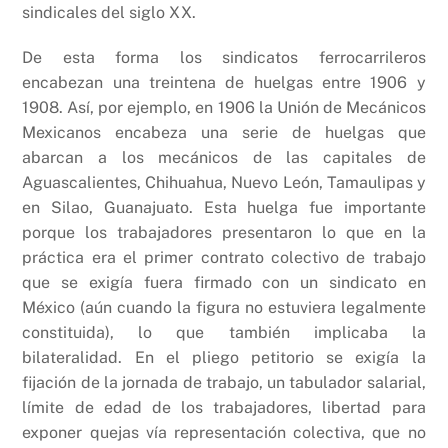
sindicales del siglo XX.
De esta forma los sindicatos ferrocarrileros
encabezan una treintena de huelgas entre 1906 y
1908. Así, por ejemplo, en 1906 la Unión de Mecánicos
Mexicanos encabeza una serie de huelgas que
abarcan a los mecánicos de las capitales de
Aguascalientes, Chihuahua, Nuevo León, Tamaulipas y
en Silao, Guanajuato. Esta huelga fue importante
porque los trabajadores presentaron lo que en la
práctica era el primer contrato colectivo de trabajo
que se exigía fuera firmado con un sindicato en
México (aún cuando la figura no estuviera legalmente
constituida), lo que también implicaba la
bilateralidad. En el pliego petitorio se exigía la
fijación de la jornada de trabajo, un tabulador salarial,
límite de edad de los trabajadores, libertad para
exponer quejas vía representación colectiva, que no