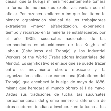
casual que la huelga minera frecuentemente tomara
la forma de motines (los explosivos venían con el
oficio). Por razones similares a las que facilitaron la
pionera organización sindical de los trabajadores
extranjeros –mayor alfabetización, experiencia,
tiempo y recursos- en la minería se establecieron, por
el año 1905, sucursales nacionales de las
hermandades estadounidenses de los Knights of
Labour (Caballeros del Trabajo) y los Industrial
Workers of the World (Trabajadores Industriales del
Mundo). Es significativo el enlace que se puede trazar
entre el movimiento obrero mexicano y la
organización sindical norteamericana (Caballeros del
Trabajo) que encabezó la huelga de mayo de 1886,
misma que heredará al mundo obrero el 1 de mayo.
Dadas sus tradiciones de lucha, las sucursales
norteamericanas del gremio minero -a diferencia de
otros sectores- tendían a involucrar en la lucha a los