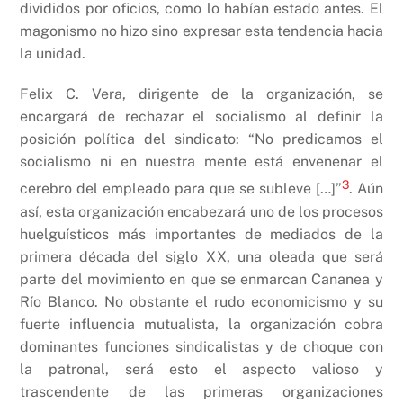
divididos por oficios, como lo habían estado antes. El
magonismo no hizo sino expresar esta tendencia hacia
la unidad.
Felix C. Vera, dirigente de la organización, se
encargará de rechazar el socialismo al definir la
posición política del sindicato: “No predicamos el
socialismo ni en nuestra mente está envenenar el
3
cerebro del empleado para que se subleve […]”
. Aún
así, esta organización encabezará uno de los procesos
huelguísticos más importantes de mediados de la
primera década del siglo XX, una oleada que será
parte del movimiento en que se enmarcan Cananea y
Río Blanco. No obstante el rudo economicismo y su
fuerte influencia mutualista, la organización cobra
dominantes funciones sindicalistas y de choque con
la patronal, será esto el aspecto valioso y
trascendente de las primeras organizaciones