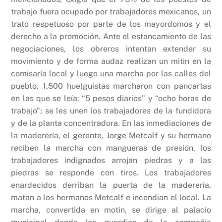
trabajo fuera ocupado por trabajadores mexicanos, un
trato respetuoso por parte de los mayordomos y el
derecho a la promoción. Ante el estancamiento de las
negociaciones, los obreros intentan extender su
movimiento y de forma audaz realizan un mitin en la
comisaría local y luego una marcha por las calles del
pueblo. 1,500 huelguistas marcharon con pancartas
en las que se leía: “5 pesos diarios” y “ocho horas de
trabajo”; se les unen los trabajadores de la fundidora
y de la planta concentradora. En las inmediaciones de
la maderería, el gerente, Jorge Metcalf y su hermano
reciben la marcha con mangueras de presión, los
trabajadores indignados arrojan piedras y a las
piedras se responde con tiros. Los trabajadores
enardecidos derriban la puerta de la maderería,
matan a los hermanos Metcalf e incendian el local. La
marcha, convertida en motín, se dirige al palacio