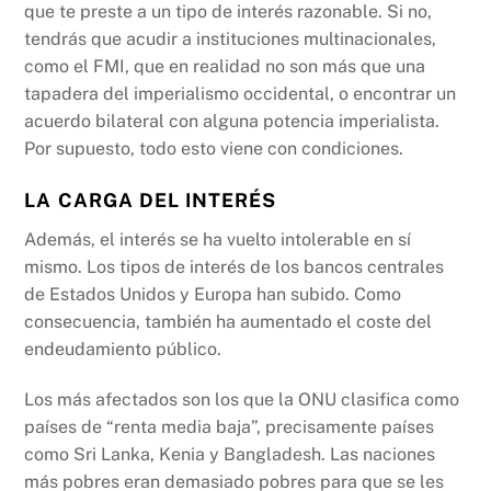
que te preste a un tipo de interés razonable. Si no,
tendrás que acudir a instituciones multinacionales,
como el FMI, que en realidad no son más que una
tapadera del imperialismo occidental, o encontrar un
acuerdo bilateral con alguna potencia imperialista.
Por supuesto, todo esto viene con condiciones.
LA CARGA DEL INTERÉS
Además, el interés se ha vuelto intolerable en sí
mismo. Los tipos de interés de los bancos centrales
de Estados Unidos y Europa han subido. Como
consecuencia, también ha aumentado el coste del
endeudamiento público.
Los más afectados son los que la ONU clasifica como
países de “renta media baja”, precisamente países
como Sri Lanka, Kenia y Bangladesh. Las naciones
más pobres eran demasiado pobres para que se les