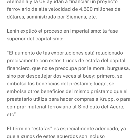
Alemania y la UE ayudan a financiar un proyecto
ferroviario de alta velocidad de 4.500 millones de
dólares, suministrado por Siemens, etc.
Lenin explicó el proceso en Imperialismo: la fase
superior del capitalismo:
“El aumento de las exportaciones está relacionado
precisamente con estos trucos de estafa del capital
financiero, que no se preocupa por la moral burguesa,
sino por despellejar dos veces al buey: primero, se
embolsa los beneficios del préstamo; luego, se
embolsa otros beneficios del mismo préstamo que el
prestatario utiliza para hacer compras a Krupp, o para
comprar material ferroviario al Sindicato del Acero,
etc”.
El término “estafas” es especialmente adecuado, ya
que algunos de estos acuerdos son incluso