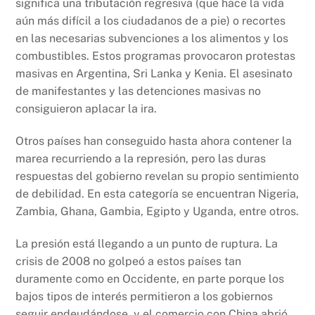
significa una tributación regresiva (que hace la vida
aún más difícil a los ciudadanos de a pie) o recortes
en las necesarias subvenciones a los alimentos y los
combustibles. Estos programas provocaron protestas
masivas en Argentina, Sri Lanka y Kenia. El asesinato
de manifestantes y las detenciones masivas no
consiguieron aplacar la ira.
Otros países han conseguido hasta ahora contener la
marea recurriendo a la represión, pero las duras
respuestas del gobierno revelan su propio sentimiento
de debilidad. En esta categoría se encuentran Nigeria,
Zambia, Ghana, Gambia, Egipto y Uganda, entre otros.
La presión está llegando a un punto de ruptura. La
crisis de 2008 no golpeó a estos países tan
duramente como en Occidente, en parte porque los
bajos tipos de interés permitieron a los gobiernos
seguir endeudándose, y el comercio con China abrió