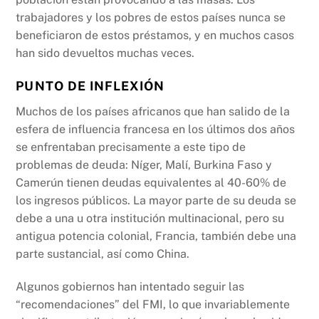
trabajadores y los pobres de estos países nunca se
beneficiaron de estos préstamos, y en muchos casos
han sido devueltos muchas veces.
PUNTO DE INFLEXIÓN
Muchos de los países africanos que han salido de la
esfera de influencia francesa en los últimos dos años
se enfrentaban precisamente a este tipo de
problemas de deuda: Níger, Malí, Burkina Faso y
Camerún tienen deudas equivalentes al 40-60% de
los ingresos públicos. La mayor parte de su deuda se
debe a una u otra institución multinacional, pero su
antigua potencia colonial, Francia, también debe una
parte sustancial, así como China.
Algunos gobiernos han intentado seguir las
“recomendaciones” del FMI, lo que invariablemente