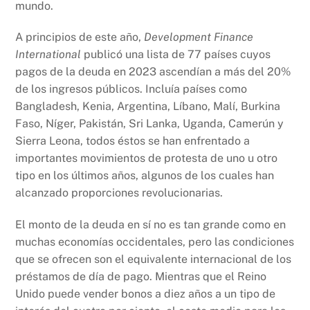
mundo.
A principios de este año,
Development Finance
International
publicó una lista de 77 países cuyos
pagos de la deuda en 2023 ascendían a más del 20%
de los ingresos públicos. Incluía países como
Bangladesh, Kenia, Argentina, Líbano, Malí, Burkina
Faso, Níger, Pakistán, Sri Lanka, Uganda, Camerún y
Sierra Leona, todos éstos se han enfrentado a
importantes movimientos de protesta de uno u otro
tipo en los últimos años, algunos de los cuales han
alcanzado proporciones revolucionarias.
El monto de la deuda en sí no es tan grande como en
muchas economías occidentales, pero las condiciones
que se ofrecen son el equivalente internacional de los
préstamos de día de pago. Mientras que el Reino
Unido puede vender bonos a diez años a un tipo de