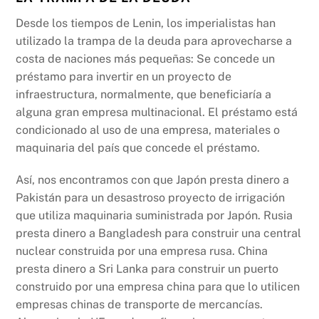
Desde los tiempos de Lenin, los imperialistas han
utilizado la trampa de la deuda para aprovecharse a
costa de naciones más pequeñas: Se concede un
préstamo para invertir en un proyecto de
infraestructura, normalmente, que beneficiaría a
alguna gran empresa multinacional. El préstamo está
condicionado al uso de una empresa, materiales o
maquinaria del país que concede el préstamo.
Así, nos encontramos con que Japón presta dinero a
Pakistán para un desastroso proyecto de irrigación
que utiliza maquinaria suministrada por Japón. Rusia
presta dinero a Bangladesh para construir una central
nuclear construida por una empresa rusa. China
presta dinero a Sri Lanka para construir un puerto
construido por una empresa china para que lo utilicen
empresas chinas de transporte de mercancías.