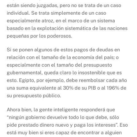
están siendo juzgadas, pero no se trata de un caso
individual. Se trata simplemente de un caso
especialmente atroz, en el marco de un sistema
basado en la explotación sistemática de las naciones
pequeñas por los poderosos.
Si se ponen algunos de estos pagos de deudas en
relación con el tamaño de la economía del país; o
especialmente con el tamaño del presupuesto
gubernamental, queda claro lo insostenible que es
esto. Egipto, por ejemplo, debe reembolsar cada año
una suma equivalente al 30% de su PIB o al 196% de
su presupuesto público.
Ahora bien, la gente inteligente responderá que
“ningún gobierno devuelve todo lo que debe, sólo
pide prestado dinero nuevo y paga los intereses”. Eso
está muy bien si eres capaz de encontrar a alguien