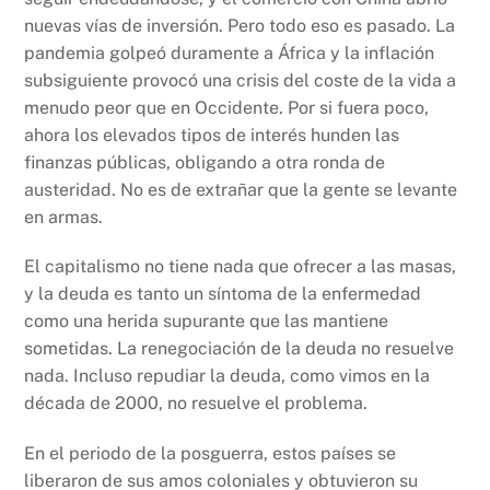
nuevas vías de inversión. Pero todo eso es pasado. La
pandemia golpeó duramente a África y la inflación
subsiguiente provocó una crisis del coste de la vida a
menudo peor que en Occidente. Por si fuera poco,
ahora los elevados tipos de interés hunden las
finanzas públicas, obligando a otra ronda de
austeridad. No es de extrañar que la gente se levante
en armas.
El capitalismo no tiene nada que ofrecer a las masas,
y la deuda es tanto un síntoma de la enfermedad
como una herida supurante que las mantiene
sometidas. La renegociación de la deuda no resuelve
nada. Incluso repudiar la deuda, como vimos en la
década de 2000, no resuelve el problema.
En el periodo de la posguerra, estos países se
liberaron de sus amos coloniales y obtuvieron su