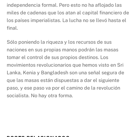
independencia formal. Pero esto no ha aflojado las
miles de cadenas que los atan al capital financiero de
los países imperialistas. La lucha no se llevó hasta el
final.
Sólo poniendo la riqueza y los recursos de sus
naciones en sus propias manos podrán las masas
tomar el control de sus propios destinos. Los
movimientos revolucionarios que hemos visto en Sri
Lanka, Kenia y Bangladesh son una señal segura de
que las masas están dispuestas a dar el siguiente
paso, y ese paso va por el camino de la revolución
socialista. No hay otra forma.