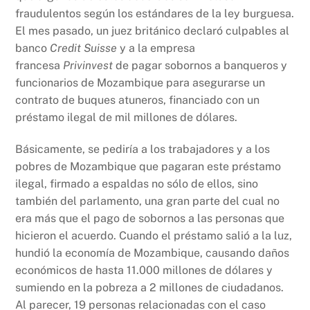
fraudulentos según los estándares de la ley burguesa.
El mes pasado, un juez británico declaró culpables al
banco
Credit Suisse
y a la empresa
francesa
Privinvest
de pagar sobornos a banqueros y
funcionarios de Mozambique para asegurarse un
contrato de buques atuneros, financiado con un
préstamo ilegal de mil millones de dólares.
Básicamente, se pediría a los trabajadores y a los
pobres de Mozambique que pagaran este préstamo
ilegal, firmado a espaldas no sólo de ellos, sino
también del parlamento, una gran parte del cual no
era más que el pago de sobornos a las personas que
hicieron el acuerdo. Cuando el préstamo salió a la luz,
hundió la economía de Mozambique, causando daños
económicos de hasta 11.000 millones de dólares y
sumiendo en la pobreza a 2 millones de ciudadanos.
Al parecer, 19 personas relacionadas con el caso