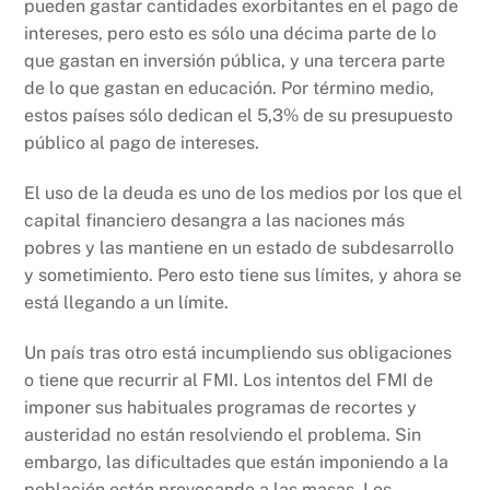
pueden gastar cantidades exorbitantes en el pago de
intereses, pero esto es sólo una décima parte de lo
que gastan en inversión pública, y una tercera parte
de lo que gastan en educación. Por término medio,
estos países sólo dedican el 5,3% de su presupuesto
público al pago de intereses.
El uso de la deuda es uno de los medios por los que el
capital financiero desangra a las naciones más
pobres y las mantiene en un estado de subdesarrollo
y sometimiento. Pero esto tiene sus límites, y ahora se
está llegando a un límite.
Un país tras otro está incumpliendo sus obligaciones
o tiene que recurrir al FMI. Los intentos del FMI de
imponer sus habituales programas de recortes y
austeridad no están resolviendo el problema. Sin
embargo, las dificultades que están imponiendo a la
población están provocando a las masas. Los