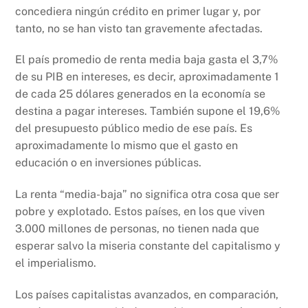
concediera ningún crédito en primer lugar y, por
tanto, no se han visto tan gravemente afectadas.
El país promedio de renta media baja gasta el 3,7%
de su PIB en intereses, es decir, aproximadamente 1
de cada 25 dólares generados en la economía se
destina a pagar intereses. También supone el 19,6%
del presupuesto público medio de ese país. Es
aproximadamente lo mismo que el gasto en
educación o en inversiones públicas.
La renta “media-baja” no significa otra cosa que ser
pobre y explotado. Estos países, en los que viven
3.000 millones de personas, no tienen nada que
esperar salvo la miseria constante del capitalismo y
el imperialismo.
Los países capitalistas avanzados, en comparación,