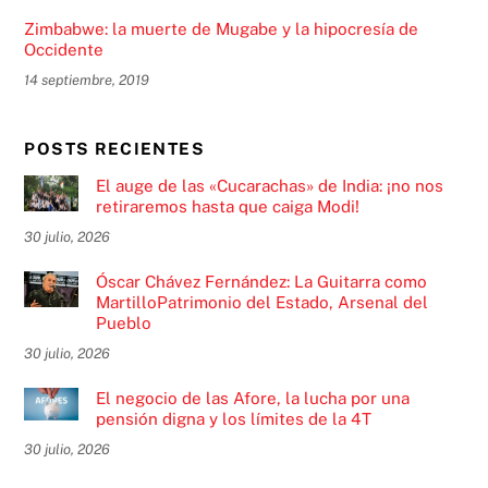
Zimbabwe: la muerte de Mugabe y la hipocresía de
Occidente
14 septiembre, 2019
POSTS RECIENTES
El auge de las «Cucarachas» de India: ¡no nos
retiraremos hasta que caiga Modi!
30 julio, 2026
Óscar Chávez Fernández: La Guitarra como
MartilloPatrimonio del Estado, Arsenal del
Pueblo
30 julio, 2026
El negocio de las Afore, la lucha por una
pensión digna y los límites de la 4T
30 julio, 2026