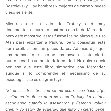
Dostoievsky. Hay hombres y mujeres de carne y hueso
y eso se siente.
Mientras que la vida de Trotsky está muy
documentada ocurre lo contrario con la de Mercader,
pero este monstruo, estas fueron las palabras que usó
Alan para enzarzar a Padura, logró conseguir esta
obra creíble con tan pocos datos. Además dijo que
una persona que escribe una novela, hasta cierto
punto necesita un punto de identidad. No quiere decir
por eso que este libro simpatice con Mercader,
aunque si lo comprender el mecanismo de su
psicología, eso es un gran logro.
“El único otro libro que se me ocurre que hace algo
similar es la última obra de León Trotsky. Lo estaba
escribiendo cuando lo asesinaron y Esteban Volkov
cree, y yo estoy de acuerdo, que jugó un cierto papel