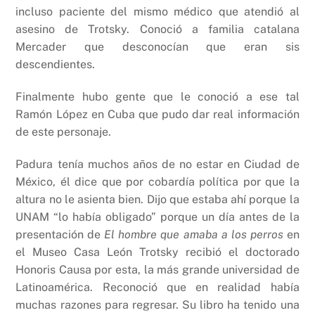
incluso paciente del mismo médico que atendió al
asesino de Trotsky. Conoció a familia catalana
Mercader que desconocían que eran sis
descendientes.
Finalmente hubo gente que le conoció a ese tal
Ramón López en Cuba que pudo dar real información
de este personaje.
Padura tenía muchos años de no estar en Ciudad de
México, él dice que por cobardía política por que la
altura no le asienta bien. Dijo que estaba ahí porque la
UNAM “lo había obligado” porque un día antes de la
presentación de
El hombre que amaba a los perros
en
el Museo Casa León Trotsky recibió el doctorado
Honoris Causa por esta, la más grande universidad de
Latinoamérica. Reconoció que en realidad había
muchas razones para regresar. Su libro ha tenido una