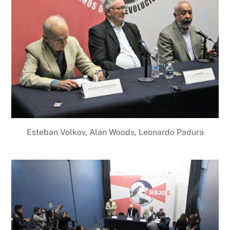
Esteban Volkov, Alan Woods, Leonardo Padura