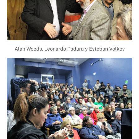
Alan Woods, Leonardo Padura y Esteban Volkov