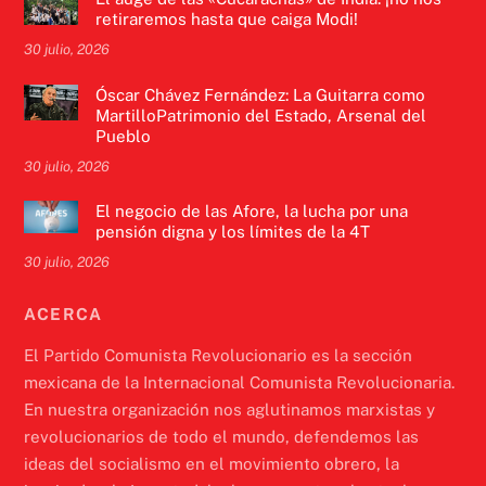
retiraremos hasta que caiga Modi!
30 julio, 2026
Óscar Chávez Fernández: La Guitarra como
MartilloPatrimonio del Estado, Arsenal del
Pueblo
30 julio, 2026
El negocio de las Afore, la lucha por una
pensión digna y los límites de la 4T
30 julio, 2026
ACERCA
El Partido Comunista Revolucionario es la sección
mexicana de la Internacional Comunista Revolucionaria.
En nuestra organización nos aglutinamos marxistas y
revolucionarios de todo el mundo, defendemos las
ideas del socialismo en el movimiento obrero, la