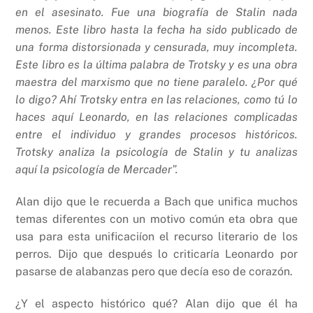
en el asesinato. Fue una biografía de Stalin nada
menos. Este libro hasta la fecha ha sido publicado de
una forma distorsionada y censurada, muy incompleta.
Este libro es la última palabra de Trotsky y es una obra
maestra del marxismo que no tiene paralelo. ¿Por qué
lo digo? Ahí Trotsky entra en las relaciones, como tú lo
haces aquí Leonardo, en las relaciones complicadas
entre el individuo y grandes procesos históricos.
Trotsky analiza la psicología de Stalin y tu analizas
aquí la psicología de Mercader”.
Alan dijo que le recuerda a Bach que unifica muchos
temas diferentes con un motivo común eta obra que
usa para esta unificaciíon el recurso literario de los
perros. Dijo que después lo criticaría Leonardo por
pasarse de alabanzas pero que decía eso de corazón.
¿Y el aspecto histórico qué? Alan dijo que él ha