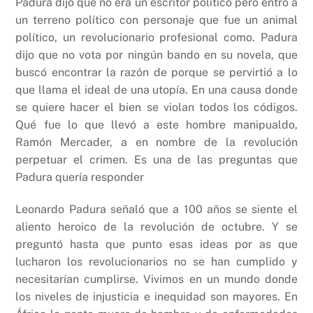
Padura dijo que no era un escritor político pero entró a
un terreno político con personaje que fue un animal
político, un revolucionario profesional como. Padura
dijo que no vota por ningún bando en su novela, que
buscó encontrar la razón de porque se pervirtió a lo
que llama el ideal de una utopía. En una causa donde
se quiere hacer el bien se violan todos los códigos.
Qué fue lo que llevó a este hombre manipualdo,
Ramón Mercader, a en nombre de la revolución
perpetuar el crimen. Es una de las preguntas que
Padura quería responder
Leonardo Padura señaló que a 100 años se siente el
aliento heroico de la revolución de octubre. Y se
preguntó hasta que punto esas ideas por as que
lucharon los revolucionarios no se han cumplido y
necesitarían cumplirse. Vivimos en un mundo donde
los niveles de injusticia e inequidad son mayores. En