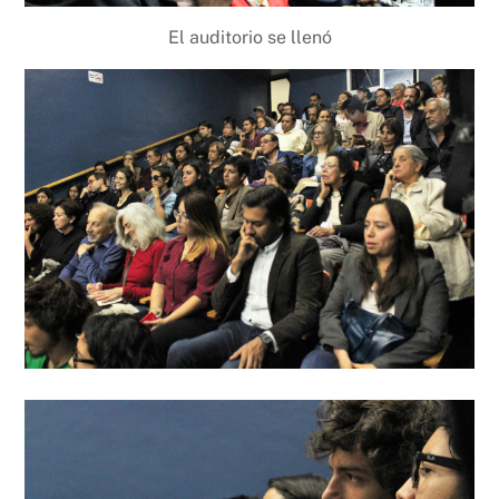
El auditorio se llenó