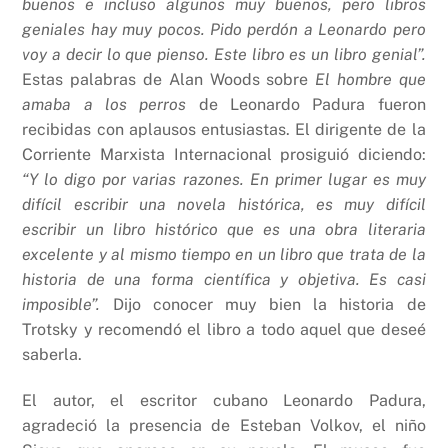
buenos e incluso algunos muy buenos, pero libros
geniales hay muy pocos. Pido perdón a Leonardo pero
voy a decir lo que pienso. Este libro es un libro genial”.
Estas palabras de Alan Woods sobre
El hombre que
amaba a los perros
de Leonardo Padura fueron
recibidas con aplausos entusiastas. El dirigente de la
Corriente Marxista Internacional prosiguió diciendo:
“Y lo digo por varias razones. En primer lugar es muy
difícil escribir una novela histórica, es muy difícil
escribir un libro histórico que es una obra literaria
excelente y al mismo tiempo en un libro que trata de la
historia de una forma científica y objetiva. Es casi
imposible”.
Dijo conocer muy bien la historia de
Trotsky y recomendó el libro a todo aquel que deseé
saberla.
El autor, el escritor cubano Leonardo Padura,
agradeció la presencia de Esteban Volkov, el niño