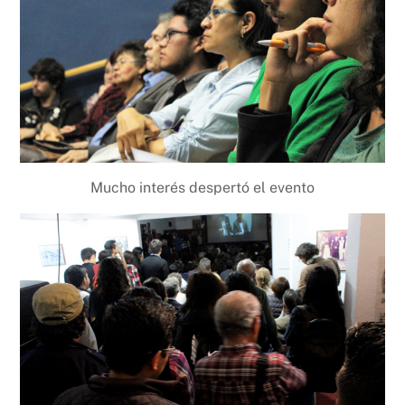
Mucho interés despertó el evento