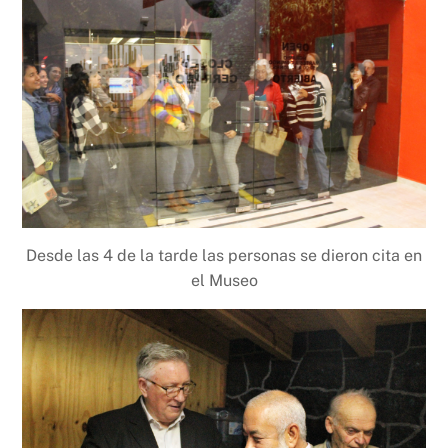
Desde las 4 de la tarde las personas se dieron cita en
el Museo