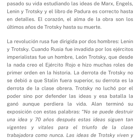
pasado su vida estudiando las ideas de Marx, Engels,
Lenin y Trotsky y el libro de Padura es correcto hasta
en detalles. El corazón, el alma de la obra son los
últimos años de Trotsky hasta su muerte.
La revolución rusa fue dirigida por dos hombres: Lenin
y Trotsky. Cuando Rusia fue invadida por los ejércitos
imperialistas fue un hombre, León Trotsky, que desde
la nada creo el Ejército Rojo e hizo muchas roles de
primer orden en la historia. La derrota de Trotsky no
se debió a que Stalin fuera superior, su derrota es la
derrota de la clase obrera. Trotsky no luchó por el
poder sino por defender las ideas y esa batalla la
ganó aunque perdiera la vida. Alan terminó su
exposición con estas palabras:
“No se puede destruir
una idea y 70 años después estas ideas siguen tan
vigentes y vitales para el triunfo de la clase
trabajadora como nunca. Las ideas de Trotsky viven y