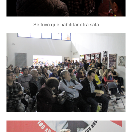
Se tuvo que habilitar otra sala