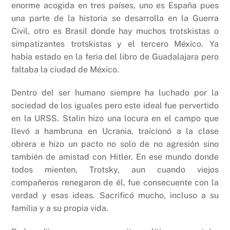
enorme acogida en tres países, uno es España pues
una parte de la historia se desarrolla en la Guerra
Civil, otro es Brasil donde hay muchos trotskistas o
simpatizantes trotskistas y el tercero México. Ya
había estado en la feria del libro de Guadalajara pero
faltaba la ciudad de México.
Dentro del ser humano siempre ha luchado por la
sociedad de los iguales pero este ideal fue pervertido
en la URSS. Stalin hizo una locura en el campo que
llevó a hambruna en Ucrania, traicionó a la clase
obrera e hizo un pacto no solo de no agresión sino
también de amistad con Hitler. En ese mundo donde
todos mienten, Trotsky, aun cuando viejos
compañeros renegaron de él, fue consecuente con la
verdad y esas ideas. Sacrificó mucho, incluso a su
familia y a su propia vida.