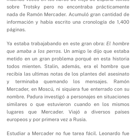
sobre Trotsky pero no encontraba prácticamente
nada de Ramón Mercader. Acumuló gran cantidad de
información y había escrito una cronología de 1,400
páginas.
Ya estaba trabajabando en este gran obra:
El hombre
que amaba a los perros.
Un amigo le dijo que estaba
metido en un gran problema porqué en esta historia
todos mienten. Stalin, además, era el hombre que
recibía las ultimas notas de los plantes del asesinato
y terminaba quemando los mensajes. Ramón
Mercader, en Moscú, ni siquiera fue enterrado con su
nombre. Padura investigó a personajes en situaciones
similares o que estuvieron cuando en los mismos
lugares que Mercader. Viajó a diversos países
europeos y por primera vez a Rusia.
Estudiar a Mercader no fue tarea fácil. Leonardo fue