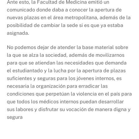
Ante esto, la Facultad de Medicina emitió un
comunicado donde daba a conocer la apertura de
nuevas plazas en el área metropolitana, además de la
posibilidad de cambiar la sede si es que ya estaba
asignada.
No podemos dejar de atender la base material sobre
la que se alza la sociedad, además de movilizarnos
para que se atiendan las necesidades que demanda
el estudiantado y la lucha por la apertura de plazas
suficientes y seguras para los jóvenes internos, es
necesaria la organización para erradicar las
condiciones que perpetúan la violencia en el país para
que todos los médicos internos puedan desarrollar
sus labores y disfrutar su vocación de manera digna y
segura