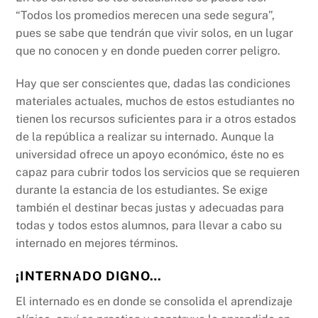
“Todos los promedios merecen una sede segura”,
pues se sabe que tendrán que vivir solos, en un lugar
que no conocen y en donde pueden correr peligro.
Hay que ser conscientes que, dadas las condiciones
materiales actuales, muchos de estos estudiantes no
tienen los recursos suficientes para ir a otros estados
de la república a realizar su internado. Aunque la
universidad ofrece un apoyo económico, éste no es
capaz para cubrir todos los servicios que se requieren
durante la estancia de los estudiantes. Se exige
también el destinar becas justas y adecuadas para
todas y todos estos alumnos, para llevar a cabo su
internado en mejores términos.
¡INTERNADO DIGNO…
El internado es en donde se consolida el aprendizaje