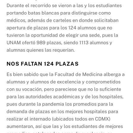
k
Durante el recorrido se vieron a las y los estudiantes
portando batas blancas para distinguirse como
médicos, además de carteles en donde solicitaban
apertura de plazas para los 124 alumnos que no
tuvieron la oportunidad de elegir una sede, pues la
UNAM ofertó 989 plazas, siendo 1113 alumnos y
alumnas quienes las requerían.
NOS FALTAN 124 PLAZAS
Es bien sabido que la Facultad de Medicina alberga a
alumnas y alumnos de excelencia y comprometidos
con su vocación, pero pareciese que no lo suficiente
para las autoridades académicas y de los hospitales,
pues durante la pandemia los promedios para la
demanda de plazas en los mejores hospitales para
realizar el internado (ubicados todos en CDMX)
aumentaron, así que las y los estudiantes de mejores