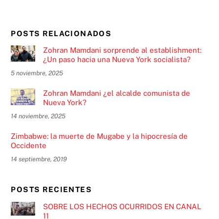
POSTS RELACIONADOS
Zohran Mamdani sorprende al establishment:
¿Un paso hacia una Nueva York socialista?
5 noviembre, 2025
Zohran Mamdani ¿el alcalde comunista de
Nueva York?
14 noviembre, 2025
Zimbabwe: la muerte de Mugabe y la hipocresía de
Occidente
14 septiembre, 2019
POSTS RECIENTES
SOBRE LOS HECHOS OCURRIDOS EN CANAL
11