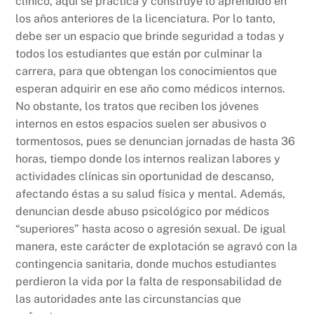
clínico, aquí se practica y construye lo aprendido en
los años anteriores de la licenciatura. Por lo tanto,
debe ser un espacio que brinde seguridad a todas y
todos los estudiantes que están por culminar la
carrera, para que obtengan los conocimientos que
esperan adquirir en ese año como médicos internos.
No obstante, los tratos que reciben los jóvenes
internos en estos espacios suelen ser abusivos o
tormentosos, pues se denuncian jornadas de hasta 36
horas, tiempo donde los internos realizan labores y
actividades clínicas sin oportunidad de descanso,
afectando éstas a su salud física y mental. Además,
denuncian desde abuso psicológico por médicos
“superiores” hasta acoso o agresión sexual. De igual
manera, este carácter de explotación se agravó con la
contingencia sanitaria, donde muchos estudiantes
perdieron la vida por la falta de responsabilidad de
las autoridades ante las circunstancias que