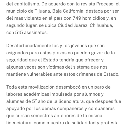
del capitalismo. De acuerdo con la revista Proceso, el
municipio de Tijuana, Baja California, destaca por ser
del más violento en el país con 749 homicidios y, en
segundo lugar, se ubica Ciudad Juárez, Chihuahua,
con 515 asesinatos.
Desafortunadamente las y los jóvenes que son
asignados para estas plazas no pueden gozar de la
seguridad que el Estado tendría que ofrecer y
algunas veces son víctimas del sistema que nos
mantiene vulnerables ante estos crímenes de Estado.
Toda esta movilización desembocó en un paro de
labores académicas impulsada por alumnos y
alumnas de 5° año de la licenciatura, que después fue
apoyado por los demás compañeros y compañeras
que cursan semestres anteriores de la misma
licenciatura, como muestra de solidaridad y protesta.