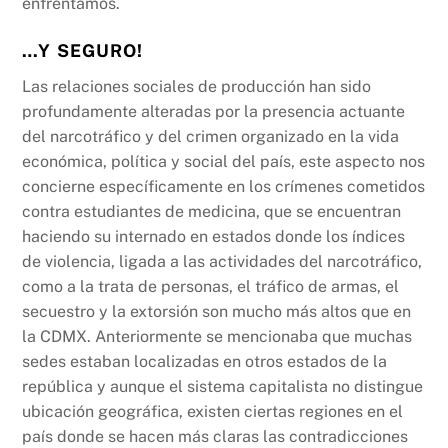
enfrentamos.
…Y SEGURO!
Las relaciones sociales de producción han sido
profundamente alteradas por la presencia actuante
del narcotráfico y del crimen organizado en la vida
económica, política y social del país, este aspecto nos
concierne específicamente en los crímenes cometidos
contra estudiantes de medicina, que se encuentran
haciendo su internado en estados donde los índices
de violencia, ligada a las actividades del narcotráfico,
como a la trata de personas, el tráfico de armas, el
secuestro y la extorsión son mucho más altos que en
la CDMX. Anteriormente se mencionaba que muchas
sedes estaban localizadas en otros estados de la
república y aunque el sistema capitalista no distingue
ubicación geográfica, existen ciertas regiones en el
país donde se hacen más claras las contradicciones