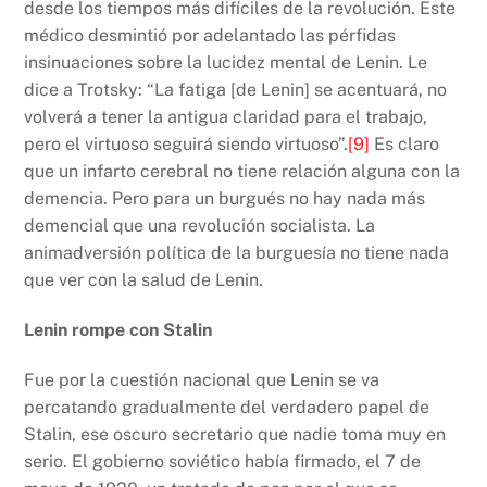
desde los tiempos más difíciles de la revolución. Este
médico desmintió por adelantado las pérfidas
insinuaciones sobre la lucidez mental de Lenin. Le
dice a Trotsky: “La fatiga [de Lenin] se acentuará, no
volverá a tener la antigua claridad para el trabajo,
pero el virtuoso seguirá siendo virtuoso”.
[9]
Es claro
que un infarto cerebral no tiene relación alguna con la
demencia. Pero para un burgués no hay nada más
demencial que una revolución socialista. La
animadversión política de la burguesía no tiene nada
que ver con la salud de Lenin.
Lenin rompe con Stalin
Fue por la cuestión nacional que Lenin se va
percatando gradualmente del verdadero papel de
Stalin, ese oscuro secretario que nadie toma muy en
serio. El gobierno soviético había firmado, el 7 de