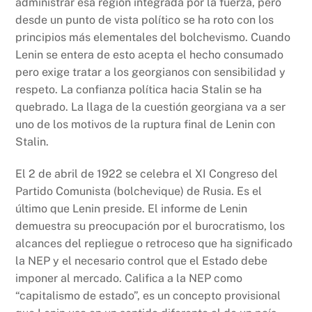
administrar esa región integrada por la fuerza, pero
desde un punto de vista político se ha roto con los
principios más elementales del bolchevismo. Cuando
Lenin se entera de esto acepta el hecho consumado
pero exige tratar a los georgianos con sensibilidad y
respeto. La confianza política hacia Stalin se ha
quebrado. La llaga de la cuestión georgiana va a ser
uno de los motivos de la ruptura final de Lenin con
Stalin.
El 2 de abril de 1922 se celebra el XI Congreso del
Partido Comunista (bolchevique) de Rusia. Es el
último que Lenin preside. El informe de Lenin
demuestra su preocupación por el burocratismo, los
alcances del repliegue o retroceso que ha significado
la NEP y el necesario control que el Estado debe
imponer al mercado. Califica a la NEP como
“capitalismo de estado”, es un concepto provisional