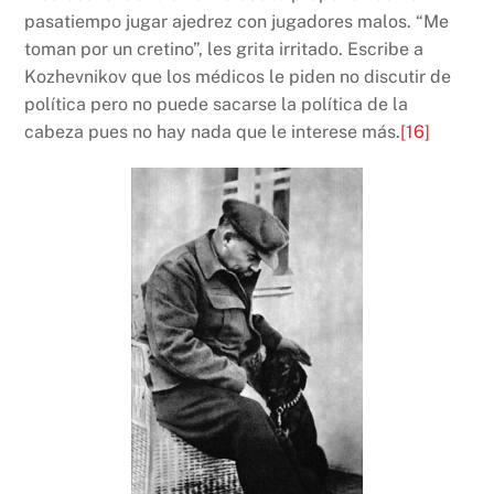
pasatiempo jugar ajedrez con jugadores malos. “Me
toman por un cretino”, les grita irritado. Escribe a
Kozhevnikov que los médicos le piden no discutir de
política pero no puede sacarse la política de la
cabeza pues no hay nada que le interese más.
[16]