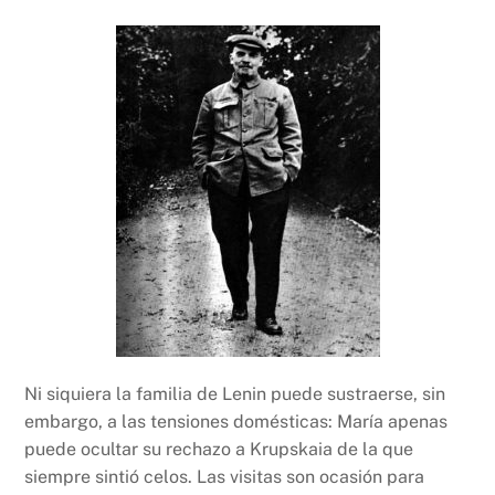
Ni siquiera la familia de Lenin puede sustraerse, sin
embargo, a las tensiones domésticas: María apenas
puede ocultar su rechazo a Krupskaia de la que
siempre sintió celos. Las visitas son ocasión para