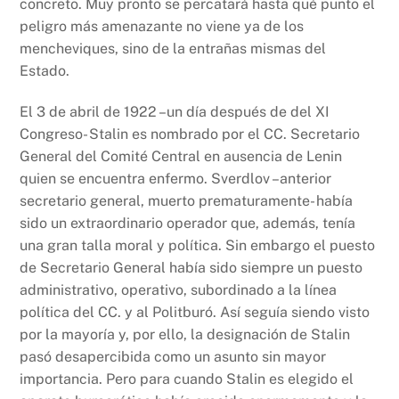
concreto. Muy pronto se percatará hasta qué punto el
peligro más amenazante no viene ya de los
mencheviques, sino de la entrañas mismas del
Estado.
El 3 de abril de 1922 –un día después de del XI
Congreso- Stalin es nombrado por el CC. Secretario
General del Comité Central en ausencia de Lenin
quien se encuentra enfermo. Sverdlov –anterior
secretario general, muerto prematuramente- había
sido un extraordinario operador que, además, tenía
una gran talla moral y política. Sin embargo el puesto
de Secretario General había sido siempre un puesto
administrativo, operativo, subordinado a la línea
política del CC. y al Politburó. Así seguía siendo visto
por la mayoría y, por ello, la designación de Stalin
pasó desapercibida como un asunto sin mayor
importancia. Pero para cuando Stalin es elegido el