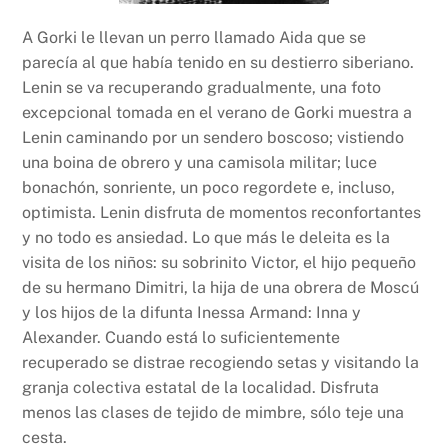
A Gorki le llevan un perro llamado Aida que se
parecía al que había tenido en su destierro siberiano.
Lenin se va recuperando gradualmente, una foto
excepcional tomada en el verano de Gorki muestra a
Lenin caminando por un sendero boscoso; vistiendo
una boina de obrero y una camisola militar; luce
bonachón, sonriente, un poco regordete e, incluso,
optimista. Lenin disfruta de momentos reconfortantes
y no todo es ansiedad. Lo que más le deleita es la
visita de los niños: su sobrinito Victor, el hijo pequeño
de su hermano Dimitri, la hija de una obrera de Moscú
y los hijos de la difunta Inessa Armand: Inna y
Alexander. Cuando está lo suficientemente
recuperado se distrae recogiendo setas y visitando la
granja colectiva estatal de la localidad. Disfruta
menos las clases de tejido de mimbre, sólo teje una
cesta.