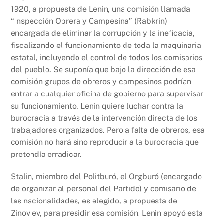
1920, a propuesta de Lenin, una comisión llamada
“Inspección Obrera y Campesina” (Rabkrin)
encargada de eliminar la corrupción y la ineficacia,
fiscalizando el funcionamiento de toda la maquinaria
estatal, incluyendo el control de todos los comisarios
del pueblo. Se suponía que bajo la dirección de esa
comisión grupos de obreros y campesinos podrían
entrar a cualquier oficina de gobierno para supervisar
su funcionamiento. Lenin quiere luchar contra la
burocracia a través de la intervención directa de los
trabajadores organizados. Pero a falta de obreros, esa
comisión no hará sino reproducir a la burocracia que
pretendía erradicar.
Stalin, miembro del Politburó, el Orgburó (encargado
de organizar al personal del Partido) y comisario de
las nacionalidades, es elegido, a propuesta de
Zinoviev, para presidir esa comisión. Lenin apoyó esta