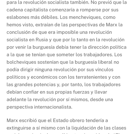
para la revolución socialista también. No previó que la
cadena capitalista comenzaría a romperse por sus
eslabones más débiles. Los mencheviques, como
hemos visto, extraían de las perspectivas de Marx la
conclusión de que era imposible una revolución
socialista en Rusia y que por lo tanto en la revolución
por venir la burguesía debía tener la dirección política
a la que se tenían que someter los trabajadores. Los
bolcheviques sostenían que la burguesía liberal no
podía dirigir ninguna revolución por sus vínculos
políticos y económicos con los terratenientes y con
las grandes potencias y, por tanto, los trabajadores
debían confiar en sus propias fuerzas y llevar
adelante la revolución por sí mismos, desde una
perspectiva internacionalista.
Marx escribió que el Estado obrero tendería a
extinguirse a sí mismo con la liquidación de las clases