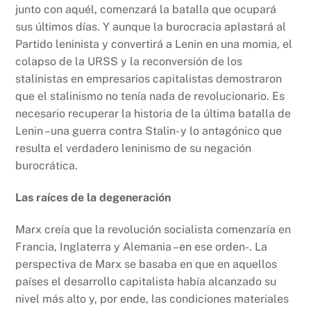
junto con aquél, comenzará la batalla que ocupará
sus últimos días. Y aunque la burocracia aplastará al
Partido leninista y convertirá a Lenin en una momia, el
colapso de la URSS y la reconversión de los
stalinistas en empresarios capitalistas demostraron
que el stalinismo no tenía nada de revolucionario. Es
necesario recuperar la historia de la última batalla de
Lenin –una guerra contra Stalin- y lo antagónico que
resulta el verdadero leninismo de su negación
burocrática.
Las raíces de la degeneración
Marx creía que la revolución socialista comenzaría en
Francia, Inglaterra y Alemania –en ese orden-. La
perspectiva de Marx se basaba en que en aquellos
países el desarrollo capitalista había alcanzado su
nivel más alto y, por ende, las condiciones materiales