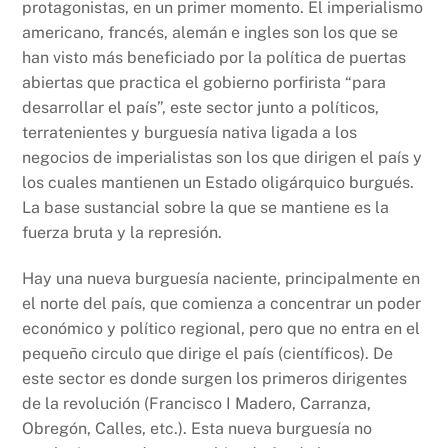
protagonistas, en un primer momento. El imperialismo
americano, francés, alemán e ingles son los que se
han visto más beneficiado por la política de puertas
abiertas que practica el gobierno porfirista “para
desarrollar el país”, este sector junto a políticos,
terratenientes y burguesía nativa ligada a los
negocios de imperialistas son los que dirigen el país y
los cuales mantienen un Estado oligárquico burgués.
La base sustancial sobre la que se mantiene es la
fuerza bruta y la represión.
Hay una nueva burguesía naciente, principalmente en
el norte del país, que comienza a concentrar un poder
económico y político regional, pero que no entra en el
pequeño circulo que dirige el país (científicos). De
este sector es donde surgen los primeros dirigentes
de la revolución (Francisco I Madero, Carranza,
Obregón, Calles, etc.). Esta nueva burguesía no