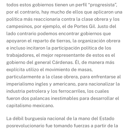
todos estos gobiernos tienen un perfil “progresista”,
por el contrario, hay mucho de ellos que aplicaron una
política más reaccionaria contra la clase obrera y los
campesinos, por ejemplo, el de Portes Gil. Justo del
lado contrario podemos encontrar gobiernos que
apoyaron el reparto de tierras, la organización obrera
e incluso incitaron la participación política de los
trabajadores, el mejor representante de estos es el
gobierno del general Cárdenas. Él, de manera más
explícita utilizo el movimiento de masas,
particularmente a la clase obrera, para enfrentarse al
imperialismo ingles y americano, para nacionalizar la
industria petrolera y los ferrocarriles, los cuales
fueron dos palancas inestimables para desarrollar el
capitalismo mexicano.
La débil burguesía nacional de la mano del Estado
posrevolucionario fue tomando fuerzas a partir de la