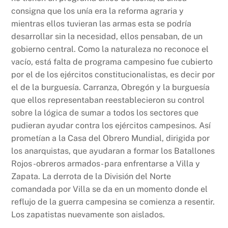
consigna que los unía era la reforma agraria y
mientras ellos tuvieran las armas esta se podría
desarrollar sin la necesidad, ellos pensaban, de un
gobierno central. Como la naturaleza no reconoce el
vacío, está falta de programa campesino fue cubierto
por el de los ejércitos constitucionalistas, es decir por
el de la burguesía. Carranza, Obregón y la burguesía
que ellos representaban reestablecieron su control
sobre la lógica de sumar a todos los sectores que
pudieran ayudar contra los ejércitos campesinos. Así
prometían a la Casa del Obrero Mundial, dirigida por
los anarquistas, que ayudaran a formar los Batallones
Rojos -obreros armados- para enfrentarse a Villa y
Zapata. La derrota de la División del Norte
comandada por Villa se da en un momento donde el
reflujo de la guerra campesina se comienza a resentir.
Los zapatistas nuevamente son aislados.