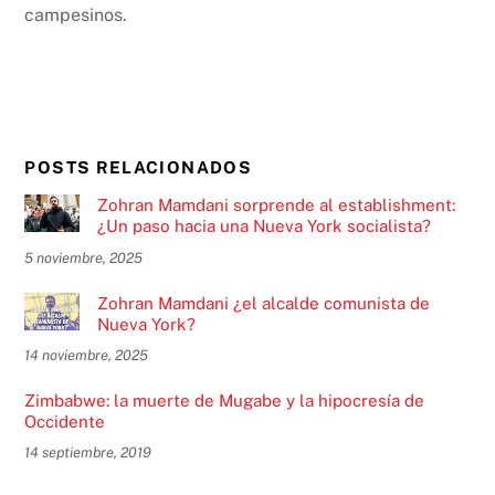
campesinos.
POSTS RELACIONADOS
Zohran Mamdani sorprende al establishment:
¿Un paso hacia una Nueva York socialista?
5 noviembre, 2025
Zohran Mamdani ¿el alcalde comunista de
Nueva York?
14 noviembre, 2025
Zimbabwe: la muerte de Mugabe y la hipocresía de
Occidente
14 septiembre, 2019