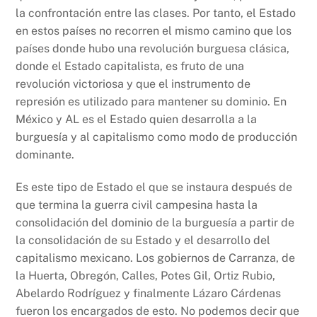
la confrontación entre las clases. Por tanto, el Estado
en estos países no recorren el mismo camino que los
países donde hubo una revolución burguesa clásica,
donde el Estado capitalista, es fruto de una
revolución victoriosa y que el instrumento de
represión es utilizado para mantener su dominio. En
México y AL es el Estado quien desarrolla a la
burguesía y al capitalismo como modo de producción
dominante.
Es este tipo de Estado el que se instaura después de
que termina la guerra civil campesina hasta la
consolidación del dominio de la burguesía a partir de
la consolidación de su Estado y el desarrollo del
capitalismo mexicano. Los gobiernos de Carranza, de
la Huerta, Obregón, Calles, Potes Gil, Ortiz Rubio,
Abelardo Rodríguez y finalmente Lázaro Cárdenas
fueron los encargados de esto. No podemos decir que