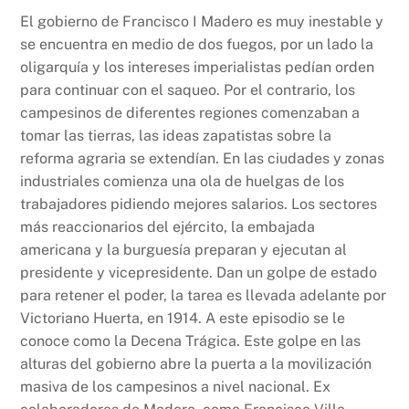
El gobierno de Francisco I Madero es muy inestable y
se encuentra en medio de dos fuegos, por un lado la
oligarquía y los intereses imperialistas pedían orden
para continuar con el saqueo. Por el contrario, los
campesinos de diferentes regiones comenzaban a
tomar las tierras, las ideas zapatistas sobre la
reforma agraria se extendían. En las ciudades y zonas
industriales comienza una ola de huelgas de los
trabajadores pidiendo mejores salarios. Los sectores
más reaccionarios del ejército, la embajada
americana y la burguesía preparan y ejecutan al
presidente y vicepresidente. Dan un golpe de estado
para retener el poder, la tarea es llevada adelante por
Victoriano Huerta, en 1914. A este episodio se le
conoce como la Decena Trágica. Este golpe en las
alturas del gobierno abre la puerta a la movilización
masiva de los campesinos a nivel nacional. Ex