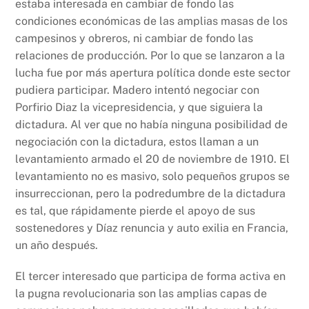
estaba interesada en cambiar de fondo las
condiciones económicas de las amplias masas de los
campesinos y obreros, ni cambiar de fondo las
relaciones de producción. Por lo que se lanzaron a la
lucha fue por más apertura política donde este sector
pudiera participar. Madero intentó negociar con
Porfirio Diaz la vicepresidencia, y que siguiera la
dictadura. Al ver que no había ninguna posibilidad de
negociación con la dictadura, estos llaman a un
levantamiento armado el 20 de noviembre de 1910. El
levantamiento no es masivo, solo pequeños grupos se
insurreccionan, pero la podredumbre de la dictadura
es tal, que rápidamente pierde el apoyo de sus
sostenedores y Díaz renuncia y auto exilia en Francia,
un año después.
El tercer interesado que participa de forma activa en
la pugna revolucionaria son las amplias capas de