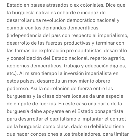
Estado en países atrasados o ex coloniales. Dice que
la burguesía nativa es cobarde e incapaz de
desarrollar una revolución democrático nacional y
cumplir con las demandas democráticas
(independencia del país con respecto al imperialismo,
desarrollo de las fuerzas productivas y terminar con
las formas de explotación pre capitalistas, desarrollo
y consolidación del Estado nacional, reparto agrario,
gobiernos democráticos, trabajo y educación dignos,
etc.). Al mismo tiempo la inversión imperialista en
estos países, desarrolla un movimiento obrero
poderoso. Así la correlación de fuerza entre las
burguesías y la clase obrera locales da una especie
de empate de fuerzas. En este caso una parte de la
burguesía debe apoyarse en el Estado bonapartista
para desarrollar el capitalismo e implantar el control
de la burguesía como clase; dado su debilidad tiene
que hacer concesiones a los trabajadores, para limitar