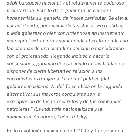
débil burguesía nacional y el relativamente poderoso
proletariado. Esto le da al gobierno un carácter
bonapartista sui generis, de índole particular. Se eleva,
por así decirlo, por encima de las clases. En realidad,
puede gobernar o bien convirtiéndose en instrumento
del capital extranjero y sometiendo al proletariado con
las cadenas de una dictadura policial, o maniobrando
con el proletariado, llegando incluso a hacerle
concesiones, ganando de este modo la posibilidad de
disponer de cierta libertad en relación a los
capitalistas extranjeros. La actual política (del
gobierno mexicano, N. del T.) se ubica en la segunda
alternativa; sus mayores conquistas son la
expropiación de los ferrocarriles y de las compañías
petroleras.” (La industria nacionalizada y la
administración obrera, León Trotsky)
En la revolución mexicana de 1910 hay tres grandes