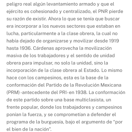
peligro real algún levantamiento armado y que el
ejército es cohesionado y centralizado, el PNR pierde
su razón de existir. Ahora lo que se tenía que buscar
era incorporar a los nuevos sectores que estaban en
lucha, particularmente a la clase obrera, la cual no
había dejado de organizarse y movilizar desde 1919
hasta 1936. Cárdenas aprovecha la movilización
masiva de los trabajadores y el sentido de unidad
obrera para impulsar, no solo la unidad, sino la
incorporación de la clase obrera al Estado. Lo mismo
hace con los campesinos, esta es la base de la
conformación del Partido de la Revolución Mexicana
(PRM) -antecedente del PRI- en 1938. La conformación
de este partido sobre una base multiclasista, un
frente popular, donde los trabajadores y campesinos
ponían la fuerza, y se comprometían a defender el
programa de la burguesía, bajo el argumento de “por
el bien de la nación”.