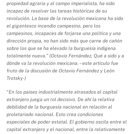
propiedad agraria y al campo imperialista, ha sido
incapaz de resolver las tareas históricas de su
revolución. La base de la revolución mexicana ha sido
el gigantesco incendio campesino, pero los
campesinos, incapaces de forjarse una política y una
dirección propia, no han sido más que carne de cañón
sobre los que se ha elevado la burguesía indígena
totalmente nueva.” (Octavio Fernández, Qué a sido y a
dónde va la revolución mexicana. – este artículo fue
fruto de la discusión de Octavio Fernández y León
Trotsky-)
“
En los países industrialmente atrasados el capital
extranjero juega un rol decisivo. De ahí la relativa
debilidad de la burguesía nacional en relación al
proletariado nacional. Esto crea condiciones
especiales de poder estatal. El gobierno oscila entre el
capital extranjero y el nacional, entre la relativamente