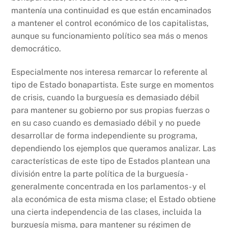
mantenía una continuidad es que están encaminados
a mantener el control económico de los capitalistas,
aunque su funcionamiento político sea más o menos
democrático.
Especialmente nos interesa remarcar lo referente al
tipo de Estado bonapartista. Este surge en momentos
de crisis, cuando la burguesía es demasiado débil
para mantener su gobierno por sus propias fuerzas o
en su caso cuando es demasiado débil y no puede
desarrollar de forma independiente su programa,
dependiendo los ejemplos que queramos analizar. Las
características de este tipo de Estados plantean una
división entre la parte política de la burguesía -
generalmente concentrada en los parlamentos- y el
ala económica de esta misma clase; el Estado obtiene
una cierta independencia de las clases, incluida la
burguesía misma, para mantener su régimen de