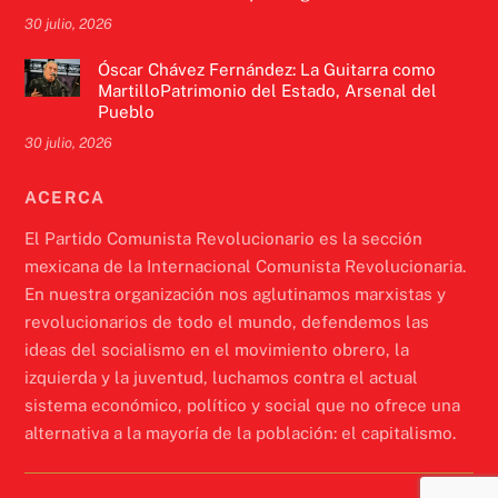
30 julio, 2026
Óscar Chávez Fernández: La Guitarra como
MartilloPatrimonio del Estado, Arsenal del
Pueblo
30 julio, 2026
ACERCA
El Partido Comunista Revolucionario es la sección
mexicana de la Internacional Comunista Revolucionaria.
En nuestra organización nos aglutinamos marxistas y
revolucionarios de todo el mundo, defendemos las
ideas del socialismo en el movimiento obrero, la
izquierda y la juventud, luchamos contra el actual
sistema económico, político y social que no ofrece una
alternativa a la mayoría de la población: el capitalismo.