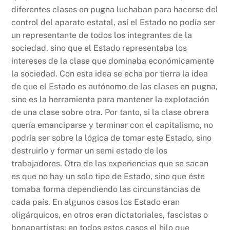
diferentes clases en pugna luchaban para hacerse del
control del aparato estatal, así el Estado no podía ser
un representante de todos los integrantes de la
sociedad, sino que el Estado representaba los
intereses de la clase que dominaba económicamente
la sociedad. Con esta idea se echa por tierra la idea
de que el Estado es autónomo de las clases en pugna,
sino es la herramienta para mantener la explotación
de una clase sobre otra. Por tanto, si la clase obrera
quería emanciparse y terminar con el capitalismo, no
podría ser sobre la lógica de tomar este Estado, sino
destruirlo y formar un semi estado de los
trabajadores. Otra de las experiencias que se sacan
es que no hay un solo tipo de Estado, sino que éste
tomaba forma dependiendo las circunstancias de
cada país. En algunos casos los Estado eran
oligárquicos, en otros eran dictatoriales, fascistas o
bonapartistas; en todos estos casos el hilo que