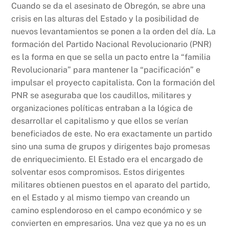
Cuando se da el asesinato de Obregón, se abre una
crisis en las alturas del Estado y la posibilidad de
nuevos levantamientos se ponen a la orden del día. La
formación del Partido Nacional Revolucionario (PNR)
es la forma en que se sella un pacto entre la “familia
Revolucionaria” para mantener la “pacificación” e
impulsar el proyecto capitalista. Con la formación del
PNR se aseguraba que los caudillos, militares y
organizaciones políticas entraban a la lógica de
desarrollar el capitalismo y que ellos se verían
beneficiados de este. No era exactamente un partido
sino una suma de grupos y dirigentes bajo promesas
de enriquecimiento. El Estado era el encargado de
solventar esos compromisos. Estos dirigentes
militares obtienen puestos en el aparato del partido,
en el Estado y al mismo tiempo van creando un
camino esplendoroso en el campo económico y se
convierten en empresarios. Una vez que ya no es un