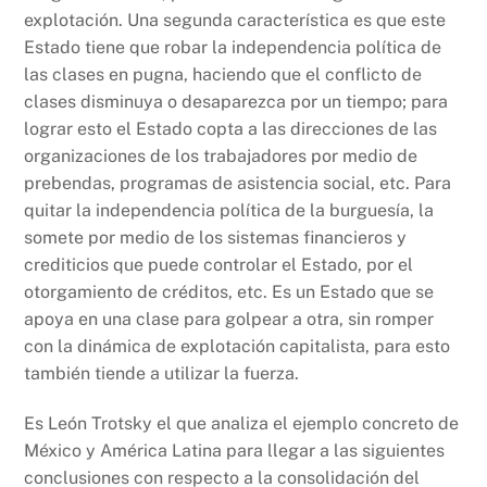
explotación. Una segunda característica es que este
Estado tiene que robar la independencia política de
las clases en pugna, haciendo que el conflicto de
clases disminuya o desaparezca por un tiempo; para
lograr esto el Estado copta a las direcciones de las
organizaciones de los trabajadores por medio de
prebendas, programas de asistencia social, etc. Para
quitar la independencia política de la burguesía, la
somete por medio de los sistemas financieros y
crediticios que puede controlar el Estado, por el
otorgamiento de créditos, etc. Es un Estado que se
apoya en una clase para golpear a otra, sin romper
con la dinámica de explotación capitalista, para esto
también tiende a utilizar la fuerza.
Es León Trotsky el que analiza el ejemplo concreto de
México y América Latina para llegar a las siguientes
conclusiones con respecto a la consolidación del