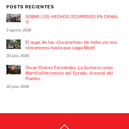
POSTS RECIENTES
SOBRE LOS HECHOS OCURRIDOS EN CANAL
11
3 agosto, 2026
El auge de las «Cucarachas» de India: ¡no nos
retiraremos hasta que caiga Modi!
30 julio, 2026
Óscar Chávez Fernández: La Guitarra como
MartilloPatrimonio del Estado, Arsenal del
Pueblo
30 julio, 2026
Back