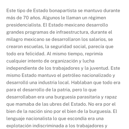
Este tipo de Estado bonapartista se mantuvo durante
más de 70 años. Algunos le llaman un régimen
presidencialista. El Estado mexicano desarrollo
grandes programas de infraestructura, durante el
milagro mexicano se desarrollaron los salarios, se
crearon escuelas, la seguridad social, parecía que
todo era felicidad. Al mismo tiempo, reprimía
cualquier intento de organización y lucha
independiente de los trabajadores y la juventud. Este
mismo Estado mantuvo el petróleo nacionalizado y
desarrolló una industria local. Hablaban que todo era
para el desarrollo de la patria, pero lo que
desarrollaban era una burguesía parasitaria y rapaz
que mamaba de las ubres del Estado. No era por el
bien de la nación sino por el bien de la burguesía. El
lenguaje nacionalista lo que escondía era una
explotación indiscriminada a los trabajadores y