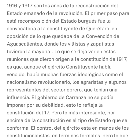
1916 y 1917 son los años de la reconstrucción del
Estado emanado de la revolución. El primer paso para
está recomposición del Estado burgués fue la
convocatoria a la constituyente de Querétaro -en
oposición de lo que quedaba de la Convención de
Aguascalientes, donde los villistas y zapatistas
tuvieron la mayoría-. Lo que se deja ver en estas
reuniones que dieron origen a la constitución de 1917,
es que, aunque el ejército Constituyente había
vencido, había muchas fuerzas ideológicas como el
nacionalismo revolucionario, los agraristas y algunos
representantes del sector obrero, que tenían una
influencia. El gobierno de Carranza no se podía
imponer por su debilidad, esto lo refleja la
constitución del 17. Pero lo más interesante, por
encima de la constitución es el tipo de Estado que se
conforma. El control del ejército esta en manos de los
constitucionalistas, en términos formales, pero lo que