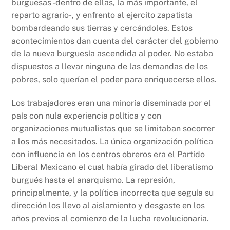
burguesas -dentro de ellas, la más importante, el
reparto agrario-, y enfrento al ejercito zapatista
bombardeando sus tierras y cercándoles. Estos
acontecimientos dan cuenta del carácter del gobierno
de la nueva burguesía ascendida al poder. No estaba
dispuestos a llevar ninguna de las demandas de los
pobres, solo querían el poder para enriquecerse ellos.
Los trabajadores eran una minoría diseminada por el
país con nula experiencia política y con
organizaciones mutualistas que se limitaban socorrer
a los más necesitados. La única organización política
con influencia en los centros obreros era el Partido
Liberal Mexicano el cual había girado del liberalismo
burgués hasta el anarquismo. La represión,
principalmente, y la política incorrecta que seguía su
dirección los llevo al aislamiento y desgaste en los
años previos al comienzo de la lucha revolucionaria.