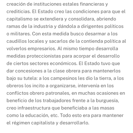
creación de instituciones estales financieras y
crediticias. El Estado creo las condiciones para que el
capitalismo se extendiera y consolidara, abriendo
ramas de la industria y dándola a dirigentes políticos
o militares. Con esta medida busco desarmar a los
caudillos locales y sacarlos de la contienda política al
volverlos empresarios. Al mismo tiempo desarrolla
medidas proteccionistas para acorpar el desarrollo
de ciertos sectores económicos. El Estado tuvo que
dar concesiones a la clase obrera para mantenerlos
bajo su tutela: a los campesinos les dio la tierra, a los
obreros los incito a organizarse, intervenía en los
conflictos obrero patronales, en muchas ocasiones en
beneficio de los trabajadores frente a la burguesía,
creo infraestructura que beneficiaba a las masas
como la educación, etc. Todo esto era para mantener
el régimen capitalista y desarrollarlo.