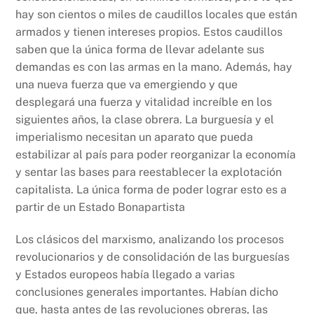
hay son cientos o miles de caudillos locales que están
armados y tienen intereses propios. Estos caudillos
saben que la única forma de llevar adelante sus
demandas es con las armas en la mano. Además, hay
una nueva fuerza que va emergiendo y que
desplegará una fuerza y vitalidad increíble en los
siguientes años, la clase obrera. La burguesía y el
imperialismo necesitan un aparato que pueda
estabilizar al país para poder reorganizar la economía
y sentar las bases para reestablecer la explotación
capitalista. La única forma de poder lograr esto es a
partir de un Estado Bonapartista
Los clásicos del marxismo, analizando los procesos
revolucionarios y de consolidación de las burguesías
y Estados europeos había llegado a varias
conclusiones generales importantes. Habían dicho
que, hasta antes de las revoluciones obreras, las