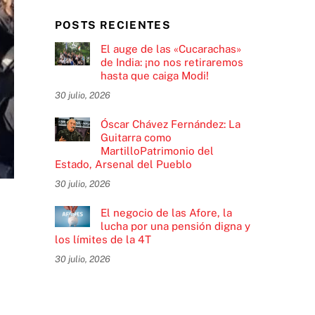
POSTS RECIENTES
El auge de las «Cucarachas»
de India: ¡no nos retiraremos
hasta que caiga Modi!
30 julio, 2026
Óscar Chávez Fernández: La
Guitarra como
MartilloPatrimonio del
Estado, Arsenal del Pueblo
30 julio, 2026
El negocio de las Afore, la
lucha por una pensión digna y
los límites de la 4T
30 julio, 2026