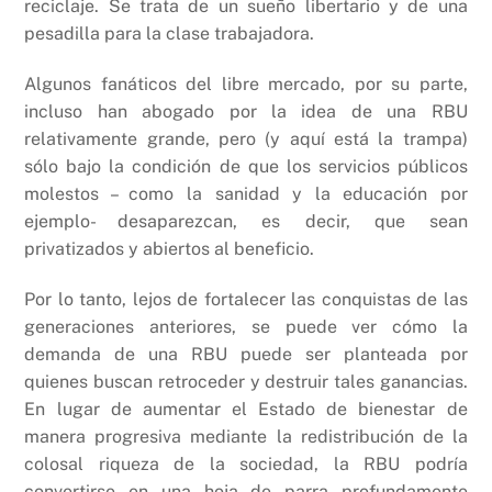
reciclaje. Se trata de un sueño libertario y de una
pesadilla para la clase trabajadora.
Algunos fanáticos del libre mercado, por su parte,
incluso han abogado por la idea de una RBU
relativamente grande, pero (y aquí está la trampa)
sólo bajo la condición de que los servicios públicos
molestos – como la sanidad y la educación por
ejemplo- desaparezcan, es decir, que sean
privatizados y abiertos al beneficio.
Por lo tanto, lejos de fortalecer las conquistas de las
generaciones anteriores, se puede ver cómo la
demanda de una RBU puede ser planteada por
quienes buscan retroceder y destruir tales ganancias.
En lugar de aumentar el Estado de bienestar de
manera progresiva mediante la redistribución de la
colosal riqueza de la sociedad, la RBU podría
convertirse en una hoja de parra profundamente