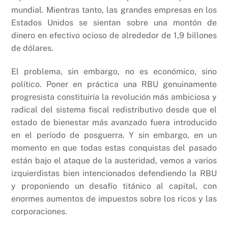
mundial. Mientras tanto, las grandes empresas en los
Estados Unidos se sientan sobre una montón de
dinero en efectivo ocioso de alrededor de 1,9 billones
de dólares.
El problema, sin embargo, no es económico, sino
político. Poner en práctica una RBU genuinamente
progresista constituiría la revolución más ambiciosa y
radical del sistema fiscal redistributivo desde que el
estado de bienestar más avanzado fuera introducido
en el período de posguerra. Y sin embargo, en un
momento en que todas estas conquistas del pasado
están bajo el ataque de la austeridad, vemos a varios
izquierdistas bien intencionados defendiendo la RBU
y proponiendo un desafío titánico al capital, con
enormes aumentos de impuestos sobre los ricos y las
corporaciones.