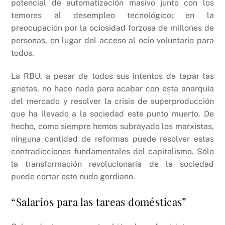
potencial de automatización masivo junto con los
temores al desempleo tecnológico; en la
preocupación por la ociosidad forzosa de millones de
personas, en lugar del acceso al ocio voluntario para
todos.
La RBU, a pesar de todos sus intentos de tapar las
grietas, no hace nada para acabar con esta anarquía
del mercado y resolver la crisis de superproducción
que ha llevado a la sociedad este punto muerto. De
hecho, como siempre hemos subrayado los marxistas,
ninguna cantidad de reformas puede resolver estas
contradicciones fundamentales del capitalismo. Sólo
la transformación revolucionaria de la sociedad
puede cortar este nudo gordiano.
“Salarios para las tareas domésticas”