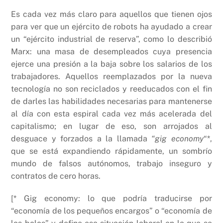
Es cada vez más claro para aquellos que tienen ojos
para ver que un ejército de robots ha ayudado a crear
un “ejército industrial de reserva”, como lo describió
Marx: una masa de desempleados cuya presencia
ejerce una presión a la baja sobre los salarios de los
trabajadores. Aquellos reemplazados por la nueva
tecnología no son reciclados y reeducados con el fin
de darles las habilidades necesarias para mantenerse
al día con esta espiral cada vez más acelerada del
capitalismo; en lugar de eso, son arrojados al
desguace y forzados a la llamada
“gig economy
“*,
que se está expandiendo rápidamente, un sombrío
mundo de falsos autónomos, trabajo inseguro y
contratos de cero horas.
[* Gig economy: lo que podría traducirse por
“economía de los pequeños encargos” o “economía de