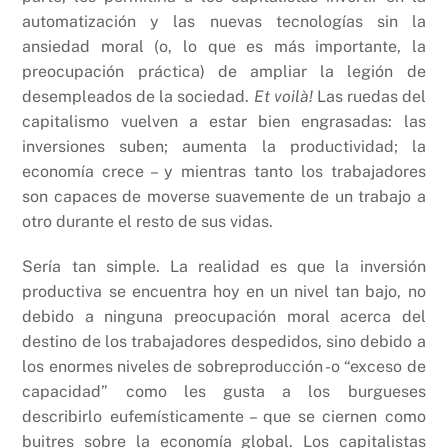
automatización y las nuevas tecnologías sin la
ansiedad moral (o, lo que es más importante, la
preocupación práctica) de ampliar la legión de
desempleados de la sociedad.
Et voilà!
Las ruedas del
capitalismo vuelven a estar bien engrasadas: las
inversiones suben; aumenta la productividad; la
economía crece – y mientras tanto los trabajadores
son capaces de moverse suavemente de un trabajo a
otro durante el resto de sus vidas.
Sería tan simple. La realidad es que la inversión
productiva se encuentra hoy en un nivel tan bajo, no
debido a ninguna preocupación moral acerca del
destino de los trabajadores despedidos, sino debido a
los enormes niveles de sobreproducción -o “exceso de
capacidad” como les gusta a los burgueses
describirlo eufemísticamente – que se ciernen como
buitres sobre la economía global. Los capitalistas