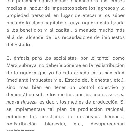
las personas equivocadas, alienando a las clases
medias al hablar de impuestos sobre los ingresos y la
propiedad personal, en lugar de atacar a los súper
ricos de la clase capitalista, cuya riqueza está ligada
a los beneficios y al capital, a menudo mucho más
allá del alcance de los recaudadores de impuestos
del Estado.
El énfasis para los socialistas, por lo tanto, como
Marx subraya, no debería ponerse en la redistribución
de la riqueza que ya ha sido creada en la sociedad
(mediante impuestos y el Estado del bienestar, etc.),
sino más bien en tener un control colectivo y
democrático sobre los medios por los cuales
se crea
nueva riqueza
, es decir, los medios de producción. Si
se implementara tal plan de producción racional,
entonces las cuestiones de impuestos, herencia,
redistribución, bienestar, etc., desaparecerían