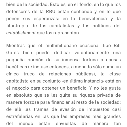
bien de la sociedad. Esto es, en el fondo, en lo que los
defensores de la RBU están confiando y en lo que
ponen sus esperanzas: en la benevolencia y la
filantropía de los capitalistas y los políticos del
establishment
que los representan.
Mientras que el multimillonario ocasional tipo Bill
Gates bien puede dedicar voluntariamente una
pequeña porción de su inmensa fortuna a causas
benéficas (e incluso entonces, a menudo sólo como un
cínico truco de relaciones públicas), la clase
capitalista en su conjunto -en última instancia- está en
el negocio para obtener un beneficio. Y no les gusta
en absoluto que se les quite su riqueza privada de
manera forzosa para financiar al resto de la sociedad;
de allí las tramas de evasión de impuestos casi
estrafalarias en las que las empresas más grandes
del mundo están envueltas de manera tan