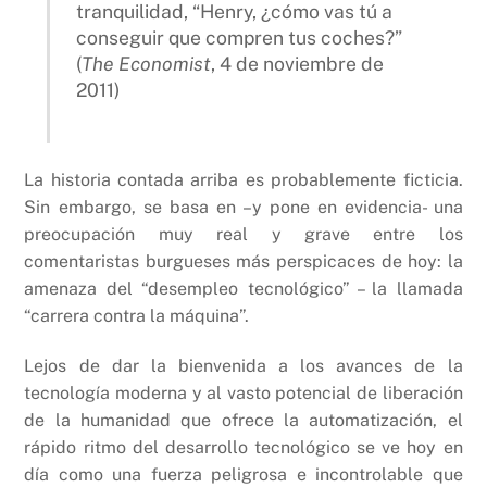
tranquilidad, “Henry, ¿cómo vas tú a
conseguir que compren tus coches?”
(
The Economist
, 4 de noviembre de
2011)
La historia contada arriba es probablemente ficticia.
Sin embargo, se basa en –y pone en evidencia- una
preocupación muy real y grave entre los
comentaristas burgueses más perspicaces de hoy: la
amenaza del “desempleo tecnológico” – la llamada
“carrera contra la máquina”.
Lejos de dar la bienvenida a los avances de la
tecnología moderna y al vasto potencial de liberación
de la humanidad que ofrece la automatización, el
rápido ritmo del desarrollo tecnológico se ve hoy en
día como una fuerza peligrosa e incontrolable que