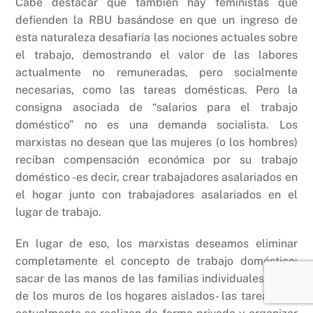
Cabe destacar que también hay feministas que
defienden la RBU basándose en que un ingreso de
esta naturaleza desafiaría las nociones actuales sobre
el trabajo, demostrando el valor de las labores
actualmente no remuneradas, pero socialmente
necesarias, como las tareas domésticas. Pero la
consigna asociada de “salarios para el trabajo
doméstico” no es una demanda socialista. Los
marxistas no desean que las mujeres (o los hombres)
reciban compensación económica por su trabajo
doméstico -es decir, crear trabajadores asalariados en
el hogar junto con trabajadores asalariados en el
lugar de trabajo.
En lugar de eso, los marxistas deseamos eliminar
completamente el concepto de trabajo doméstico:
sacar de las manos de las familias individuales -fuera
de los muros de los hogares aislados- las tareas que