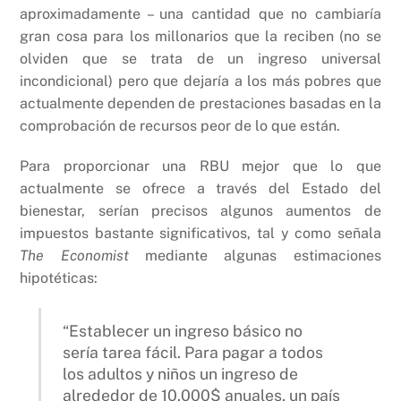
aproximadamente – una cantidad que no cambiaría
gran cosa para los millonarios que la reciben (no se
olviden que se trata de un ingreso universal
incondicional) pero que dejaría a los más pobres que
actualmente dependen de prestaciones basadas en la
comprobación de recursos peor de lo que están.
Para proporcionar una RBU mejor que lo que
actualmente se ofrece a través del Estado del
bienestar, serían precisos algunos aumentos de
impuestos bastante significativos, tal y como señala
The Economist
mediante algunas estimaciones
hipotéticas:
“Establecer un ingreso básico no
sería tarea fácil. Para pagar a todos
los adultos y niños un ingreso de
alrededor de 10.000$ anuales, un país