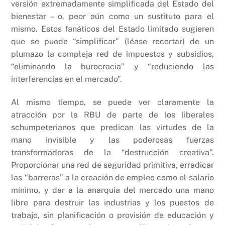
versión extremadamente simplificada del Estado del
bienestar – o, peor aún como un sustituto para el
mismo. Estos fanáticos del Estado limitado sugieren
que se puede “simplificar” (léase recortar) de un
plumazo la compleja red de impuestos y subsidios,
“eliminando la burocracia” y “reduciendo las
interferencias en el mercado”.
Al mismo tiempo, se puede ver claramente la
atracción por la RBU de parte de los liberales
schumpeterianos que predican las virtudes de la
mano invisible y las poderosas fuerzas
transformadoras de la “destrucción creativa”.
Proporcionar una red de seguridad primitiva, erradicar
las “barreras” a la creación de empleo como el salario
mínimo, y dar a la anarquía del mercado una mano
libre para destruir las industrias y los puestos de
trabajo, sin planificación o provisión de educación y