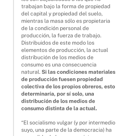
trabajan bajo la forma de propiedad
del capital y propiedad del suelo,
mientras la masa sólo es propietaria
de la condición personal de
producción, la fuerza de trabajo.
Distribuidos de este modo los
elementos de producción, la actual
distribución de los medios de
consumo es una consecuencia
natural.
Si las condiciones materiales
de producción fuesen propiedad
colectiva de los propios obreros, esto
determinaría, por sí solo, una
distribución de los medios de
consumo distinta de la actual.
“El socialismo vulgar (y por intermedio
suyo, una parte de la democracia) ha