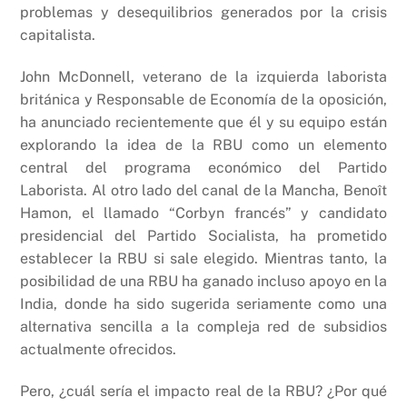
k
problemas y desequilibrios generados por la crisis
capitalista.
John McDonnell, veterano de la izquierda laborista
británica y Responsable de Economía de la oposición,
ha anunciado recientemente que él y su equipo están
explorando la idea de la RBU como un elemento
central del programa económico del Partido
Laborista. Al otro lado del canal de la Mancha, Benoît
Hamon, el llamado “Corbyn francés” y candidato
presidencial del Partido Socialista, ha prometido
establecer la RBU si sale elegido. Mientras tanto, la
posibilidad de una RBU ha ganado incluso apoyo en la
India, donde ha sido sugerida seriamente como una
alternativa sencilla a la compleja red de subsidios
actualmente ofrecidos.
Pero, ¿cuál sería el impacto real de la RBU? ¿Por qué