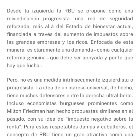
Desde la izquierda la RBU se propone como una
reivindicación progresista: una red de seguridad
reforzada, más allá del Estado de bienestar actual,
financiada a través del aumento de impuestos sobre
las grandes empresas y los ricos. Enfocada de esta
manera, es claramente una demanda – como cualquier
reforma genuina – que debe ser apoyada y por la que
hay que luchar.
Pero, no es una medida intrínsecamente izquierdista o
progresista. La idea de un ingreso universal, de hecho,
tiene muchos defensores entre la derecha ultraliberal.
Incluso economistas burgueses prominentes como
Milton Friedman han hecho propuestas similares en el
pasado, con su idea de “impuesto negativo sobre la
renta”. Para estas respetables damas y caballeros, el
concepto de RBU tiene un gran atractivo como una