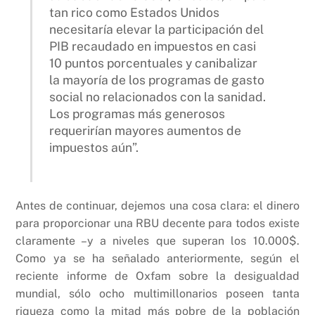
tan rico como Estados Unidos
necesitaría elevar la participación del
PIB recaudado en impuestos en casi
10 puntos porcentuales y canibalizar
la mayoría de los programas de gasto
social no relacionados con la sanidad.
Los programas más generosos
requerirían mayores aumentos de
impuestos aún”.
Antes de continuar, dejemos una cosa clara: el dinero
para proporcionar una RBU decente para todos existe
claramente –y a niveles que superan los 10.000$.
Como ya se ha señalado anteriormente, según el
reciente informe de Oxfam sobre la desigualdad
mundial, sólo ocho multimillonarios poseen tanta
riqueza como la mitad más pobre de la población