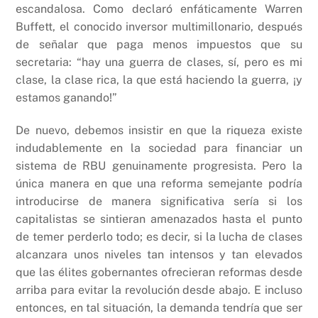
escandalosa. Como declaró enfáticamente Warren
Buffett, el conocido inversor multimillonario, después
de señalar que paga menos impuestos que su
secretaria: “hay una guerra de clases, sí, pero es mi
clase, la clase rica, la que está haciendo la guerra, ¡y
estamos ganando!”
De nuevo, debemos insistir en que la riqueza existe
indudablemente en la sociedad para financiar un
sistema de RBU genuinamente progresista. Pero la
única manera en que una reforma semejante podría
introducirse de manera significativa sería si los
capitalistas se sintieran amenazados hasta el punto
de temer perderlo todo; es decir, si la lucha de clases
alcanzara unos niveles tan intensos y tan elevados
que las élites gobernantes ofrecieran reformas desde
arriba para evitar la revolución desde abajo. E incluso
entonces, en tal situación, la demanda tendría que ser