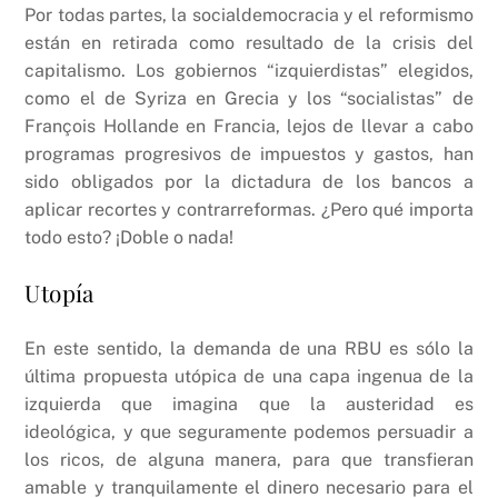
Por todas partes, la socialdemocracia y el reformismo
están en retirada como resultado de la crisis del
capitalismo. Los gobiernos “izquierdistas” elegidos,
como el de Syriza en Grecia y los “socialistas” de
François Hollande en Francia, lejos de llevar a cabo
programas progresivos de impuestos y gastos, han
sido obligados por la dictadura de los bancos a
aplicar recortes y contrarreformas. ¿Pero qué importa
todo esto? ¡Doble o nada!
Utopía
En este sentido, la demanda de una RBU es sólo la
última propuesta utópica de una capa ingenua de la
izquierda que imagina que la austeridad es
ideológica, y que seguramente podemos persuadir a
los ricos, de alguna manera, para que transfieran
amable y tranquilamente el dinero necesario para el