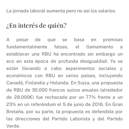
La jornada laboral aumenta pero no así los salarios.
¿En interés de quién?
A pesar de que se basa en premisas
fundamentalmente falsas, el llamamiento a
establecer una RBU ha encontrado sin embargo un
eco en esta época de profunda desigualdad. Ya se
están llevando a cabo experimentos sociales y
económicos con RBU en varios países, incluyendo
Canadá, Finlandia y Holanda. En Suiza, una propuesta
de RBU de 30.000 francos suizos anuales (alrededor
de 28.000€) fue rechazada por un 77% frente a un
23% en un referéndum el 5 de junio de 2016. En Gran
Bretaña, por su parte, la propuesta es defendida por
las direcciones del Partido Laborista y del Partido
Verde.