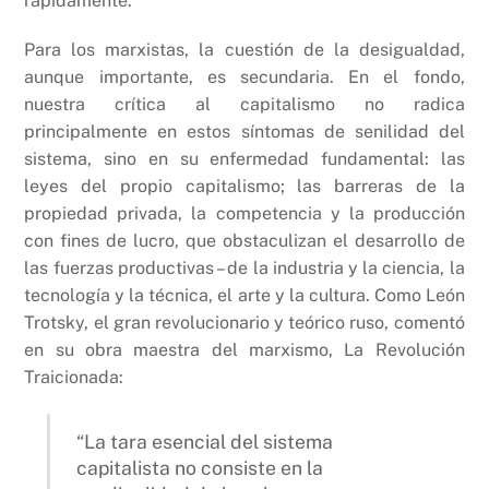
rápidamente.
Para los marxistas, la cuestión de la desigualdad,
aunque importante, es secundaria. En el fondo,
nuestra crítica al capitalismo no radica
principalmente en estos síntomas de senilidad del
sistema, sino en su enfermedad fundamental: las
leyes del propio capitalismo; las barreras de la
propiedad privada, la competencia y la producción
con fines de lucro, que obstaculizan el desarrollo de
las fuerzas productivas – de la industria y la ciencia, la
tecnología y la técnica, el arte y la cultura. Como León
Trotsky, el gran revolucionario y teórico ruso, comentó
en su obra maestra del marxismo, La Revolución
Traicionada:
“La tara esencial del sistema
capitalista no consiste en la