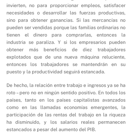
invierten, no para proporcionar empleos, satisfacer
necesidades o desarrollar las fuerzas productivas,
sino para obtener ganancias. Si las mercancías no
pueden ser vendidas porque las familias ordinarias no
tienen el dinero para comprarlas, entonces la
industria se paraliza. Y si los empresarios pueden
obtener más beneficios de diez trabajadores
explotados que de una nueva máquina reluciente,
entonces los trabajadores se mantendrán en su
puesto y la productividad seguirá estancada.
De hecho, la relación entre trabajo e ingresos ya se ha
roto – pero no en ningún sentido positivo. En todos los
países, tanto en los países capitalistas avanzados
como en las llamadas economías emergentes, la
participación de las rentas del trabajo en la riqueza
ha disminuido, y los salarios reales permanecen
estancados a pesar del aumento del PIB.