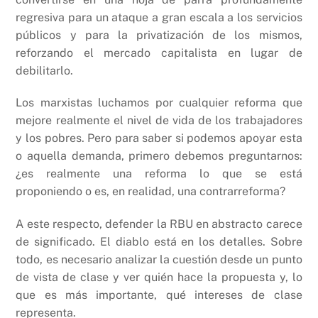
regresiva para un ataque a gran escala a los servicios
públicos y para la privatización de los mismos,
reforzando el mercado capitalista en lugar de
debilitarlo.
Los marxistas luchamos por cualquier reforma que
mejore realmente el nivel de vida de los trabajadores
y los pobres. Pero para saber si podemos apoyar esta
o aquella demanda, primero debemos preguntarnos:
¿es realmente una reforma lo que se está
proponiendo o es, en realidad, una contrarreforma?
A este respecto, defender la RBU en abstracto carece
de significado. El diablo está en los detalles. Sobre
todo, es necesario analizar la cuestión desde un punto
de vista de clase y ver quién hace la propuesta y, lo
que es más importante, qué intereses de clase
representa.