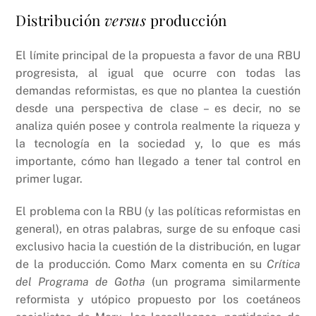
Distribución
versus
producción
El límite principal de la propuesta a favor de una RBU
progresista, al igual que ocurre con todas las
demandas reformistas, es que no plantea la cuestión
desde una perspectiva de clase – es decir, no se
analiza quién posee y controla realmente la riqueza y
la tecnología en la sociedad y, lo que es más
importante, cómo han llegado a tener tal control en
primer lugar.
El problema con la RBU (y las políticas reformistas en
general), en otras palabras, surge de su enfoque casi
exclusivo hacia la cuestión de la distribución, en lugar
de la producción. Como Marx comenta en su
Crítica
del Programa de Gotha
(un programa similarmente
reformista y utópico propuesto por los coetáneos