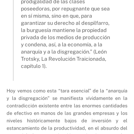
prodigalidad de las clases
poseedoras, por repugnante que sea
en sí misma, sino en que, para
garantizar su derecho al despilfarro,
la burguesía mantiene la propiedad
privada de los medios de producción
y condena, así, a la economía, a la
anarquía y a la disgregación.” (León
Trotsky, La Revolución Traicionada,
capítulo 1).
Hoy vemos como esta “tara esencial” de la “anarquía
y la disgregación” se manifiesta vívidamente en la
contradicción existente entre las enormes cantidades
de efectivo en manos de las grandes empresas y los
niveles históricamente bajos de inversión y el
estancamiento de la productividad, en el absurdo del