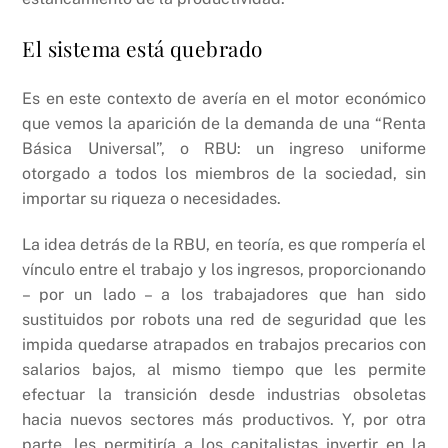
El sistema está quebrado
Es en este contexto de avería en el motor económico
que vemos la aparición de la demanda de una “Renta
Básica Universal”, o RBU: un ingreso uniforme
otorgado a todos los miembros de la sociedad, sin
importar su riqueza o necesidades.
La idea detrás de la RBU, en teoría, es que rompería el
vínculo entre el trabajo y los ingresos, proporcionando
– por un lado – a los trabajadores que han sido
sustituidos por robots una red de seguridad que les
impida quedarse atrapados en trabajos precarios con
salarios bajos, al mismo tiempo que les permite
efectuar la transición desde industrias obsoletas
hacia nuevos sectores más productivos. Y, por otra
parte, les permitiría a los capitalistas invertir en la