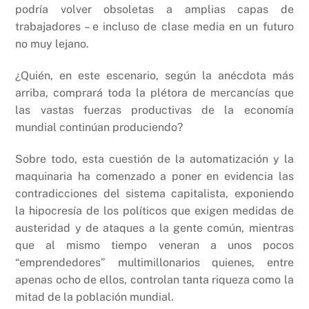
podría volver obsoletas a amplias capas de
trabajadores – e incluso de clase media en un futuro
no muy lejano.
¿Quién, en este escenario, según la anécdota más
arriba, comprará toda la plétora de mercancías que
las vastas fuerzas productivas de la economía
mundial continúan produciendo?
Sobre todo, esta cuestión de la automatización y la
maquinaria ha comenzado a poner en evidencia las
contradicciones del sistema capitalista, exponiendo
la hipocresía de los políticos que exigen medidas de
austeridad y de ataques a la gente común, mientras
que al mismo tiempo veneran a unos pocos
“emprendedores” multimillonarios quienes, entre
apenas ocho de ellos, controlan tanta riqueza como la
mitad de la población mundial.