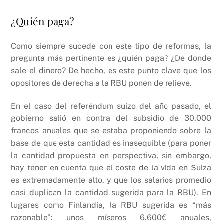
¿Quién paga?
Como siempre sucede con este tipo de reformas, la
pregunta más pertinente es ¿quién paga? ¿De donde
sale el dinero? De hecho, es este punto clave que los
opositores de derecha a la RBU ponen de relieve.
En el caso del referéndum suizo del año pasado, el
gobierno salió en contra del subsidio de 30.000
francos anuales que se estaba proponiendo sobre la
base de que esta cantidad es inasequible (para poner
la cantidad propuesta en perspectiva, sin embargo,
hay tener en cuenta que el coste de la vida en Suiza
es extremadamente alto, y que los salarios promedio
casi duplican la cantidad sugerida para la RBU). En
lugares como Finlandia, la RBU sugerida es “más
razonable”: unos míseros 6.600€ anuales,