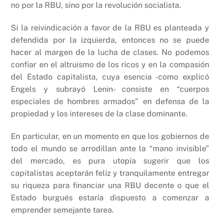
no por la RBU, sino por la revolución socialista.
Si la reivindicación a favor de la RBU es planteada y
defendida por la izquierda, entonces no se puede
hacer al margen de la lucha de clases. No podemos
confiar en el altruismo de los ricos y en la compasión
del Estado capitalista, cuya esencia -como explicó
Engels y subrayó Lenin- consiste en “cuerpos
especiales de hombres armados” en defensa de la
propiedad y los intereses de la clase dominante.
En particular, en un momento en que los gobiernos de
todo el mundo se arrodillan ante la “mano invisible”
del mercado, es pura utopía sugerir que los
capitalistas aceptarán feliz y tranquilamente entregar
su riqueza para financiar una RBU decente o que el
Estado burgués estaría dispuesto a comenzar a
emprender semejante tarea.