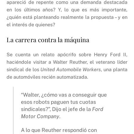
apareció de repente como una demanda destacada
en los últimos años? Y, lo que es más importante,
¿quién está planteando realmente la propuesta – y en
el interés de quienes?
La carrera contra la máquina
Se cuenta un relato apócrifo sobre Henry Ford II,
haciéndole visitar a Walter Reuther, el veterano líder
sindical de los
United Automobile Workers
, una planta
de automóviles recién automatizada.
“Walter, ¿cómo vas a conseguir que
esos robots paguen tus cuotas
sindicales?”, Dijo el jefe de la
Ford
Motor Company
.
A lo que Reuther respondió con