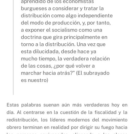
aprendido de los economistas
burgueses a considerar y tratar la
distribución como algo independiente
del modo de producción, y, por tanto,
a exponer el socialismo como una
doctrina que gira principalmente en
torno a la distribución. Una vez que
esta dilucidada, desde hace ya
mucho tiempo, la verdadera relación
de las cosas, ¿por qué volver a
marchar hacia atrás?” (El subrayado
es nuestro)
Estas palabras suenan aún más verdaderas hoy en
día. Al centrarse en la cuestión de la fiscalidad y la
redistribución, los líderes modernos del movimiento
obrero terminan en realidad por dirigir su fuego hacia