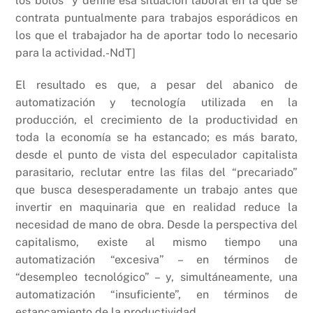
los bolos” y define esa situación laboral en la que se
contrata puntualmente para trabajos esporádicos en
los que el trabajador ha de aportar todo lo necesario
para la actividad.-NdT]
El resultado es que, a pesar del abanico de
automatización y tecnología utilizada en la
producción, el crecimiento de la productividad en
toda la economía se ha estancado; es más barato,
desde el punto de vista del especulador capitalista
parasitario, reclutar entre las filas del “precariado”
que busca desesperadamente un trabajo antes que
invertir en maquinaria que en realidad reduce la
necesidad de mano de obra. Desde la perspectiva del
capitalismo, existe al mismo tiempo una
automatización “excesiva” – en términos de
“desempleo tecnológico” – y, simultáneamente, una
automatización “insuficiente”, en términos de
estancamiento de la productividad.