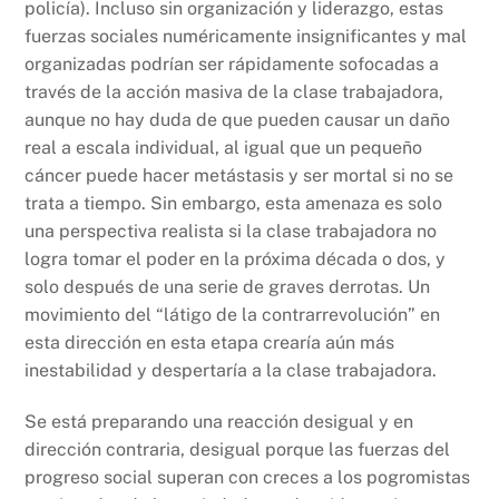
policía). Incluso sin organización y liderazgo, estas
fuerzas sociales numéricamente insignificantes y mal
organizadas podrían ser rápidamente sofocadas a
través de la acción masiva de la clase trabajadora,
aunque no hay duda de que pueden causar un daño
real a escala individual, al igual que un pequeño
cáncer puede hacer metástasis y ser mortal si no se
trata a tiempo. Sin embargo, esta amenaza es solo
una perspectiva realista si la clase trabajadora no
logra tomar el poder en la próxima década o dos, y
solo después de una serie de graves derrotas. Un
movimiento del “látigo de la contrarrevolución” en
esta dirección en esta etapa crearía aún más
inestabilidad y despertaría a la clase trabajadora.
Se está preparando una reacción desigual y en
dirección contraria, desigual porque las fuerzas del
progreso social superan con creces a los pogromistas