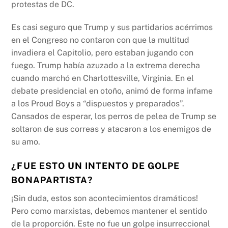
protestas de DC.
Es casi seguro que Trump y sus partidarios acérrimos
en el Congreso no contaron con que la multitud
invadiera el Capitolio, pero estaban jugando con
fuego. Trump había azuzado a la extrema derecha
cuando marchó en Charlottesville, Virginia. En el
debate presidencial en otoño, animó de forma infame
a los Proud Boys a “dispuestos y preparados”.
Cansados ​​de esperar, los perros de pelea de Trump se
soltaron de sus correas y atacaron a los enemigos de
su amo.
¿FUE ESTO UN INTENTO DE GOLPE
BONAPARTISTA?
¡Sin duda, estos son acontecimientos dramáticos!
Pero como marxistas, debemos mantener el sentido
de la proporción. Este no fue un golpe insurreccional