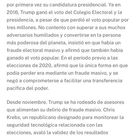
por primera vez su candidatura presidencial. Ya en
2016, Trump ganó el voto del Colegio Electoral y la
presidencia, a pesar de que perdió el voto popular por
tres millones. No contento con superar a sus muchos
adversarios humillados y convertirse en la persona
más poderosa del planeta, insistió en que había un
fraude electoral masivo y afirmó que también había
ganado el voto popular. En el período previo a las
elecciones de 2020, afirmó que la única forma en que
podía perder era mediante un fraude masivo, y se
negó a comprometerse a facilitar una transferencia
pacífica del poder.
Desde noviembre, Trump se ha rodeado de asesores
que alimentan su delirio de fraude masivo. Chris
Krebs, un republicano designado para monitorear la
seguridad tecnológica relacionada con las
elecciones, avaló la validez de los resultados