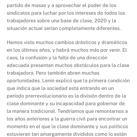
partido de masas y a aprovechar el poder de los
sindicatos para luchar por los intereses de todos los
trabajadores sobre una base de clase, 2020 y la
situación actual serían completamente diferentes.
Hemos visto muchos cambios drásticos y dramáticos
en los últimos años, y habrá muchos más por venir. El
caos, la confusión y la falta de una dirección
adecuada presentan muchos obstáculos para la clase
trabajadora. Pero también abren muchas
oportunidades. Lenin explicó que la primera condición
que indica que la sociedad está entrando en un
período prerrevolucionario es la división dentro de la
clase dominante y su incapacidad para gobernar de
la manera tradicional. Tendríamos que remontarnos a
los años anteriores a la guerra civil para encontrar un
momento en el que la clase dominante y sus políticos
estuvieran tan amargamente divididos como lo están