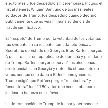
electorales y fue despedido sin ceremonias. Incluso el
fiscal general William Barr, uno de los más leales
soldados de Trump, fue despedido cuando declaró
públicamente que no veía ninguna evidencia de
fraude significativo.
El “respeto” de Trump por la voluntad de los votantes
fue evidente en su reciente llamada telefónica al
Secretario de Estado de Georgia, Brad Raffensperger.
A pesar de ser un republicano de derecha y partidario
de Trump, Raffensperger supervisó las elecciones
presidenciales en Georgia y defendió el recuento de
votos, aunque este daba a Biden como ganador.
Trump exigió que Raffensperger “recalculara” y
“encontrara” los 11,780 votos que necesitaba para
inclinar la balanza en su favor.
La determinación de Trump de luchar y permanecer