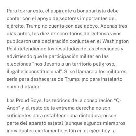
Para lograr esto, el aspirante a bonapartista debe
contar con el apoyo de sectores importantes del
ejército. Trump no cuenta con ese apoyo. Apenas tres
días antes, los diez ex secretarios de Defensa vivos
publicaron una declaración conjunta en el Washington
Post defendiendo los resultados de las elecciones y
advirtiendo que la participación militar en las
elecciones “nos llevaría a un territorio peligroso,
ilegal e inconstitucional”. Si se llamara a los militares,
sería para deshacerse de Trump, ¡no para instalarlo
como dictador!
Los Proud Boys, los teóricos de la conspiración “Q-
Anon” y el resto de la extrema derecha no son
suficientes para establecer una dictadura, ni son
parte del aparato estatal (aunque algunos miembros
individuales ciertamente están en el ejército y la