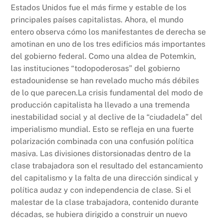
Estados Unidos fue el más firme y estable de los
principales países capitalistas. Ahora, el mundo
entero observa cómo los manifestantes de derecha se
amotinan en uno de los tres edificios más importantes
del gobierno federal. Como una aldea de Potemkin,
las instituciones “todopoderosas” del gobierno
estadounidense se han revelado mucho más débiles
de lo que parecen.La crisis fundamental del modo de
producción capitalista ha llevado a una tremenda
inestabilidad social y al declive de la “ciudadela” del
imperialismo mundial. Esto se refleja en una fuerte
polarización combinada con una confusión política
masiva. Las divisiones distorsionadas dentro de la
clase trabajadora son el resultado del estancamiento
del capitalismo y la falta de una dirección sindical y
política audaz y con independencia de clase. Si el
malestar de la clase trabajadora, contenido durante
décadas, se hubiera dirigido a construir un nuevo