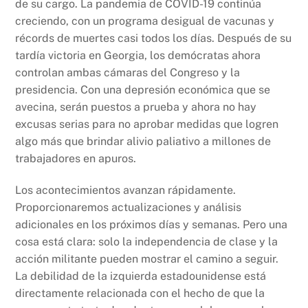
de su cargo. La pandemia de COVID-19 continúa
creciendo, con un programa desigual de vacunas y
récords de muertes casi todos los días. Después de su
tardía victoria en Georgia, los demócratas ahora
controlan ambas cámaras del Congreso y la
presidencia. Con una depresión económica que se
avecina, serán puestos a prueba y ahora no hay
excusas serias para no aprobar medidas que logren
algo más que brindar alivio paliativo a millones de
trabajadores en apuros.
Los acontecimientos avanzan rápidamente.
Proporcionaremos actualizaciones y análisis
adicionales en los próximos días y semanas. Pero una
cosa está clara: solo la independencia de clase y la
acción militante pueden mostrar el camino a seguir.
La debilidad de la izquierda estadounidense está
directamente relacionada con el hecho de que la