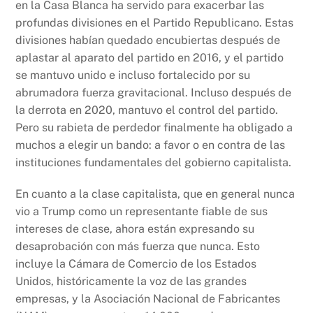
en la Casa Blanca ha servido para exacerbar las
profundas divisiones en el Partido Republicano. Estas
divisiones habían quedado encubiertas después de
aplastar al aparato del partido en 2016, y el partido
se mantuvo unido e incluso fortalecido por su
abrumadora fuerza gravitacional. Incluso después de
la derrota en 2020, mantuvo el control del partido.
Pero su rabieta de perdedor finalmente ha obligado a
muchos a elegir un bando: a favor o en contra de las
instituciones fundamentales del gobierno capitalista.
En cuanto a la clase capitalista, que en general nunca
vio a Trump como un representante fiable de sus
intereses de clase, ahora están expresando su
desaprobación con más fuerza que nunca. Esto
incluye la Cámara de Comercio de los Estados
Unidos, históricamente la voz de las grandes
empresas, y la Asociación Nacional de Fabricantes