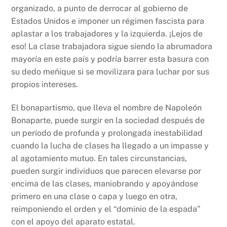
organizado, a punto de derrocar al gobierno de
Estados Unidos e imponer un régimen fascista para
aplastar a los trabajadores y la izquierda. ¡Lejos de
eso! La clase trabajadora sigue siendo la abrumadora
mayoría en este país y podría barrer esta basura con
su dedo meñique si se movilizara para luchar por sus
propios intereses.
El bonapartismo, que lleva el nombre de Napoleón
Bonaparte, puede surgir en la sociedad después de
un período de profunda y prolongada inestabilidad
cuando la lucha de clases ha llegado a un impasse y
al agotamiento mutuo. En tales circunstancias,
pueden surgir individuos que parecen elevarse por
encima de las clases, maniobrando y apoyándose
primero en una clase o capa y luego en otra,
reimponiendo el orden y el “dominio de la espada”
con el apoyo del aparato estatal.