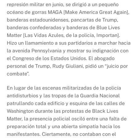
represión militar en junio, se dirigió a un pequeño
océano de gorras MAGA [Make America Great Again],
banderas estadounidenses, pancartas de Trump,
banderas confederadas y banderas de Blue Lives
Matter [Las Vidas Azules, de la policía, Importan].
Hizo un llamamiento a sus partidarios a marchar hacia
la avenida Pennsylvania y mostrar su indignación con
el Congreso de los Estados Unidos. El abogado
personal de Trump, Rudy Giuliani, pidió un “juicio por
combate”.
En lugar de las escenas militarizadas de la policía
antidisturbios y las tropas de la Guardia Nacional
patrullando cada edificio y esquina de las calles de
Washington durante las protestas de Black Lives
Matter, la presencia policial osciló entre una falta de
preparación total y una abierta simpatía hacia los
manifestantes. Ciertamente, no contaban con el