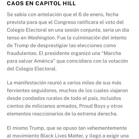
CAOS EN CAPITOL HILL
Se sabía con antelación que el 6 de enero, fecha
prevista para que el Congreso ratificara el voto del
Colegio Electoral en una sesión conjunta, sería un día
tenso en Washington. Fue la culminación del intento
de Trump de desprestigiar las elecciones como
fraudulentas. El presidente organizó una “Marcha
para salvar América” ​​que coincidiera con la votación
del Colegio Electoral.
La manifestación reunió a varios miles de sus más
fervientes seguidores, muchos de los cuales viajaron
desde condados rurales de todo el país, incluidos
cientos de milicianos armados, Proud Boys y otros
elementos reaccionarios de la extrema derecha.
El mismo Trump, que se opuso tan vehementemente
al movimiento Black Lives Matter, y llegó a exigir una