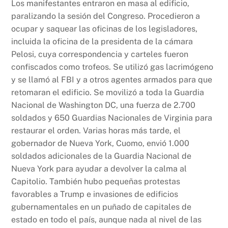
Los manifestantes entraron en masa al edificio,
paralizando la sesión del Congreso. Procedieron a
ocupar y saquear las oficinas de los legisladores,
incluida la oficina de la presidenta de la cámara
Pelosi, cuya correspondencia y carteles fueron
confiscados como trofeos. Se utilizó gas lacrimógeno
y se llamó al FBI y a otros agentes armados para que
retomaran el edificio. Se movilizó a toda la Guardia
Nacional de Washington DC, una fuerza de 2.700
soldados y 650 Guardias Nacionales de Virginia para
restaurar el orden. Varias horas más tarde, el
gobernador de Nueva York, Cuomo, envió 1.000
soldados adicionales de la Guardia Nacional de
Nueva York para ayudar a devolver la calma al
Capitolio. También hubo pequeñas protestas
favorables a Trump e invasiones de edificios
gubernamentales en un puñado de capitales de
estado en todo el país, aunque nada al nivel de las