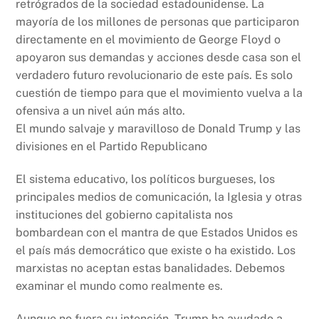
retrógrados de la sociedad estadounidense. La
mayoría de los millones de personas que participaron
directamente en el movimiento de George Floyd o
apoyaron sus demandas y acciones desde casa son el
verdadero futuro revolucionario de este país. Es solo
cuestión de tiempo para que el movimiento vuelva a la
ofensiva a un nivel aún más alto.
El mundo salvaje y maravilloso de Donald Trump y las
divisiones en el Partido Republicano
El sistema educativo, los políticos burgueses, los
principales medios de comunicación, la Iglesia y otras
instituciones del gobierno capitalista nos
bombardean con el mantra de que Estados Unidos es
el país más democrático que existe o ha existido. Los
marxistas no aceptan estas banalidades. Debemos
examinar el mundo como realmente es.
Aunque no fuera su intención, Trump ha ayudado a