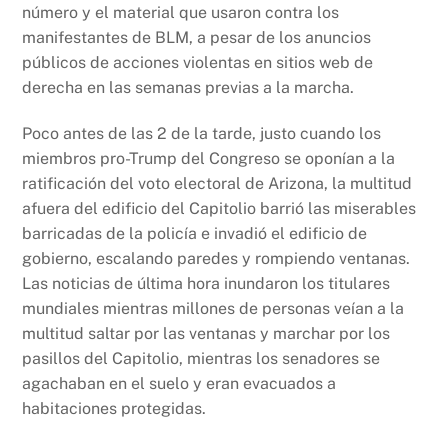
número y el material que usaron contra los
manifestantes de BLM, a pesar de los anuncios
públicos de acciones violentas en sitios web de
derecha en las semanas previas a la marcha.
Poco antes de las 2 de la tarde, justo cuando los
miembros pro-Trump del Congreso se oponían a la
ratificación del voto electoral de Arizona, la multitud
afuera del edificio del Capitolio barrió las miserables
barricadas de la policía e invadió el edificio de
gobierno, escalando paredes y rompiendo ventanas.
Las noticias de última hora inundaron los titulares
mundiales mientras millones de personas veían a la
multitud saltar por las ventanas y marchar por los
pasillos del Capitolio, mientras los senadores se
agachaban en el suelo y eran evacuados a
habitaciones protegidas.