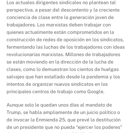
Los actuales dirigentes sindicales no plantean tal
perspectiva, a pesar del descontento y la creciente
conciencia de clase entre la generación joven de
trabajadores. Los marxistas deben trabajar con
quienes actualmente están comprometidos en la
construcción de redes de oposición en los sindicatos,
fermentando las luchas de los trabajadores con ideas
revolucionarias marxistas. Millones de trabajadores
se están moviendo en la dirección de la lucha de
clases, como lo demuestran los cientos de huelgas
salvajes que han estallado desde la pandemia y los
intentos de organizar nuevos sindicatos en los
principales centros de trabajo como Google.
Aunque solo le quedan unos días al mandato de
Trump, se habla ampliamente de un juicio político o
de invocar la Enmienda 25, que prevé la destitución
de un presidente que no pueda “ejercer los poderes”