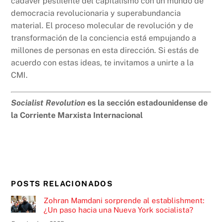
cadáver pestilente del capitalismo con un mundo de
democracia revolucionaria y superabundancia
material. El proceso molecular de revolución y de
transformación de la conciencia está empujando a
millones de personas en esta dirección. Si estás de
acuerdo con estas ideas, te invitamos a unirte a la
CMI.
Socialist Revolution
es la sección estadounidense de
la Corriente Marxista Internacional
POSTS RELACIONADOS
Zohran Mamdani sorprende al establishment:
¿Un paso hacia una Nueva York socialista?