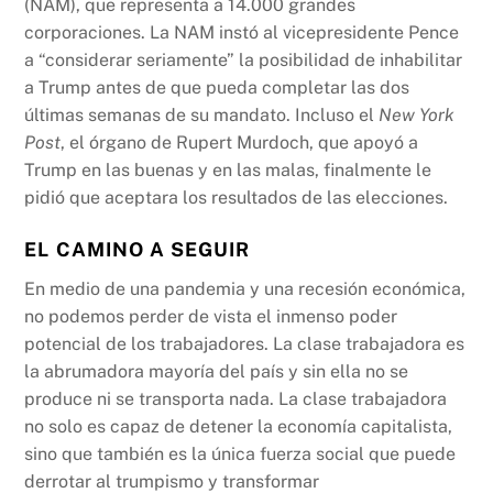
(NAM), que representa a 14.000 grandes
corporaciones. La NAM instó al vicepresidente Pence
a “considerar seriamente” la posibilidad de inhabilitar
a Trump antes de que pueda completar las dos
últimas semanas de su mandato. Incluso el
New York
Post
, el órgano de Rupert Murdoch, que apoyó a
Trump en las buenas y en las malas, finalmente le
pidió que aceptara los resultados de las elecciones.
EL CAMINO A SEGUIR
En medio de una pandemia y una recesión económica,
no podemos perder de vista el inmenso poder
potencial de los trabajadores. La clase trabajadora es
la abrumadora mayoría del país y sin ella no se
produce ni se transporta nada. La clase trabajadora
no solo es capaz de detener la economía capitalista,
sino que también es la única fuerza social que puede
derrotar al trumpismo y transformar