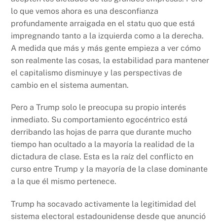
lo que vemos ahora es una desconfianza
profundamente arraigada en el statu quo que está
impregnando tanto a la izquierda como a la derecha.
A medida que más y más gente empieza a ver cómo
son realmente las cosas, la estabilidad para mantener
el capitalismo disminuye y las perspectivas de
cambio en el sistema aumentan.
Pero a Trump solo le preocupa su propio interés
inmediato. Su comportamiento egocéntrico está
derribando las hojas de parra que durante mucho
tiempo han ocultado a la mayoría la realidad de la
dictadura de clase. Esta es la raíz del conflicto en
curso entre Trump y la mayoría de la clase dominante
a la que él mismo pertenece.
Trump ha socavado activamente la legitimidad del
sistema electoral estadounidense desde que anunció