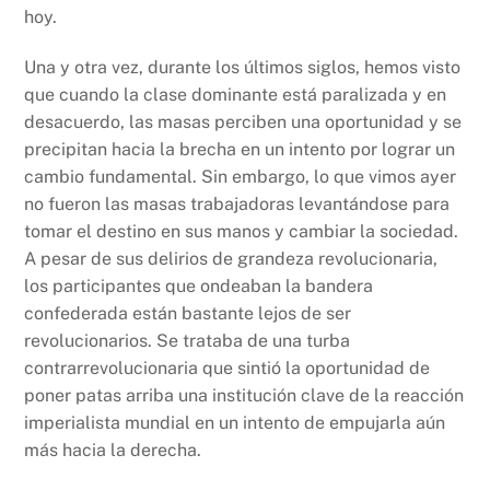
hoy.
Una y otra vez, durante los últimos siglos, hemos visto
que cuando la clase dominante está paralizada y en
desacuerdo, las masas perciben una oportunidad y se
precipitan hacia la brecha en un intento por lograr un
cambio fundamental. Sin embargo, lo que vimos ayer
no fueron las masas trabajadoras levantándose para
tomar el destino en sus manos y cambiar la sociedad.
A pesar de sus delirios de grandeza revolucionaria,
los participantes que ondeaban la bandera
confederada están bastante lejos de ser
revolucionarios. Se trataba de una turba
contrarrevolucionaria que sintió la oportunidad de
poner patas arriba una institución clave de la reacción
imperialista mundial en un intento de empujarla aún
más hacia la derecha.