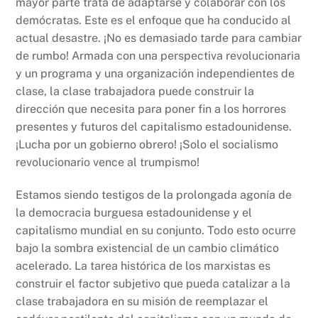
mayor parte trata de adaptarse y colaborar con los
demócratas. Este es el enfoque que ha conducido al
actual desastre. ¡No es demasiado tarde para cambiar
de rumbo! Armada con una perspectiva revolucionaria
y un programa y una organización independientes de
clase, la clase trabajadora puede construir la
dirección que necesita para poner fin a los horrores
presentes y futuros del capitalismo estadounidense.
¡Lucha por un gobierno obrero! ¡Solo el socialismo
revolucionario vence al trumpismo!
Estamos siendo testigos de la prolongada agonía de
la democracia burguesa estadounidense y el
capitalismo mundial en su conjunto. Todo esto ocurre
bajo la sombra existencial de un cambio climático
acelerado. La tarea histórica de los marxistas es
construir el factor subjetivo que pueda catalizar a la
clase trabajadora en su misión de reemplazar el