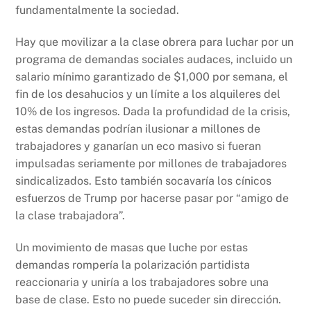
fundamentalmente la sociedad.
Hay que movilizar a la clase obrera para luchar por un
programa de demandas sociales audaces, incluido un
salario mínimo garantizado de $1,000 por semana, el
fin de los desahucios y un límite a los alquileres del
10% de los ingresos. Dada la profundidad de la crisis,
estas demandas podrían ilusionar a millones de
trabajadores y ganarían un eco masivo si fueran
impulsadas seriamente por millones de trabajadores
sindicalizados. Esto también socavaría los cínicos
esfuerzos de Trump por hacerse pasar por “amigo de
la clase trabajadora”.
Un movimiento de masas que luche por estas
demandas rompería la polarización partidista
reaccionaria y uniría a los trabajadores sobre una
base de clase. Esto no puede suceder sin dirección.