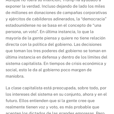
exponer la verdad. Incluso dejando de lado los miles
de millones en donaciones de campañas corporativas
y ejércitos de cabilderos adinerados, la “democracia”
estadounidense no se basa en el concepto de “una
persona, un voto”. En última instancia, lo que la
mayoría de la gente piensa y quiere no tiene relación
directa con la política del gobierno. Las decisiones
que toman los tres poderes del gobierno se toman en
última instancia en defensa y dentro de los límites del
sistema capitalista. En tiempos de crisis económica y
social, esto le da al gobierno poco margen de
maniobra.
La clase capitalista está preocupada, sobre todo, por
los intereses del sistema en su conjunto, ahora y en el
futuro. Ellos entienden que si la gente cree que
realmente tienen voz y voto, es más probable que
acepten los dictados de las grandes empresas. Pero