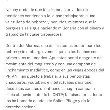
No hay duda de que los sistemas privados de
pensiones condenan a la clase trabajadora a una
vejez llena de pobreza y penurias, mientras que la
burguesía se sigue haciendo millonaria con el dinero y
trabajo de la clase trabajadora.
Dentro del Morena, uno de sus lemas era primero los
pobres; sin embargo, vemos que en los hechos son
primero los millonarios. Apuestan por el desgaste del
movimiento del magisterio y con una campaña de
linchamiento mediático, como en las viejas épocas del
PRIAN, han puesto a trabajar a sus periodistas
chacoteros, youtubers e intelectuales para que,
desde sus canales de influencia, hagan campaña
sucia al movimiento de la CNTE; la misma presidenta
los ha llamado aliados de Salina Pliego y de la
derecha nacional.