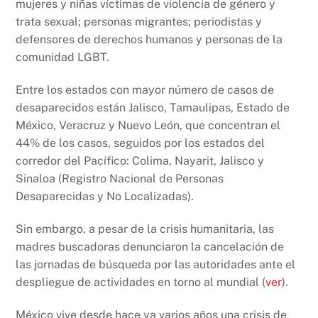
mujeres y niñas víctimas de violencia de género y
trata sexual; personas migrantes; periodistas y
defensores de derechos humanos y personas de la
comunidad LGBT.
Entre los estados con mayor número de casos de
desaparecidos están Jalisco, Tamaulipas, Estado de
México, Veracruz y Nuevo León, que concentran el
44% de los casos, seguidos por los estados del
corredor del Pacífico: Colima, Nayarit, Jalisco y
Sinaloa (Registro Nacional de Personas
Desaparecidas y No Localizadas).
Sin embargo, a pesar de la crisis humanitaria, las
madres buscadoras denunciaron la cancelación de
las jornadas de búsqueda por las autoridades ante el
despliegue de actividades en torno al mundial (
ver
).
México vive desde hace ya varios años una crisis de