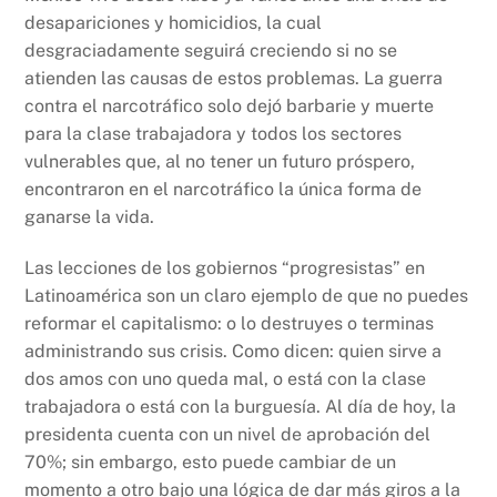
desapariciones y homicidios, la cual
desgraciadamente seguirá creciendo si no se
atienden las causas de estos problemas. La guerra
contra el narcotráfico solo dejó barbarie y muerte
para la clase trabajadora y todos los sectores
vulnerables que, al no tener un futuro próspero,
encontraron en el narcotráfico la única forma de
ganarse la vida.
Las lecciones de los gobiernos “progresistas” en
Latinoamérica son un claro ejemplo de que no puedes
reformar el capitalismo: o lo destruyes o terminas
administrando sus crisis. Como dicen: quien sirve a
dos amos con uno queda mal, o está con la clase
trabajadora o está con la burguesía. Al día de hoy, la
presidenta cuenta con un nivel de aprobación del
70%; sin embargo, esto puede cambiar de un
momento a otro bajo una lógica de dar más giros a la