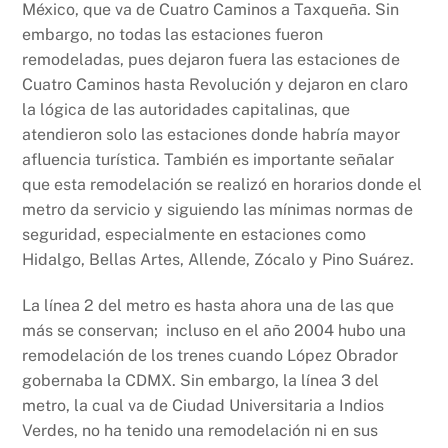
México, que va de Cuatro Caminos a Taxqueña. Sin
embargo, no todas las estaciones fueron
remodeladas, pues dejaron fuera las estaciones de
Cuatro Caminos hasta Revolución y dejaron en claro
la lógica de las autoridades capitalinas, que
atendieron solo las estaciones donde habría mayor
afluencia turística. También es importante señalar
que esta remodelación se realizó en horarios donde el
metro da servicio y siguiendo las mínimas normas de
seguridad, especialmente en estaciones como
Hidalgo, Bellas Artes, Allende, Zócalo y Pino Suárez.
La línea 2 del metro es hasta ahora una de las que
más se conservan; incluso en el año 2004 hubo una
remodelación de los trenes cuando López Obrador
gobernaba la CDMX. Sin embargo, la línea 3 del
metro, la cual va de Ciudad Universitaria a Indios
Verdes, no ha tenido una remodelación ni en sus