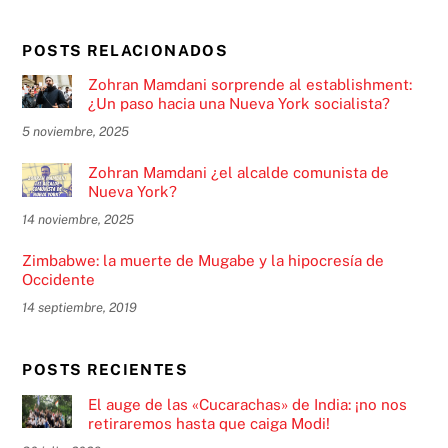
POSTS RELACIONADOS
Zohran Mamdani sorprende al establishment:
¿Un paso hacia una Nueva York socialista?
5 noviembre, 2025
Zohran Mamdani ¿el alcalde comunista de
Nueva York?
14 noviembre, 2025
Zimbabwe: la muerte de Mugabe y la hipocresía de
Occidente
14 septiembre, 2019
POSTS RECIENTES
El auge de las «Cucarachas» de India: ¡no nos
retiraremos hasta que caiga Modi!