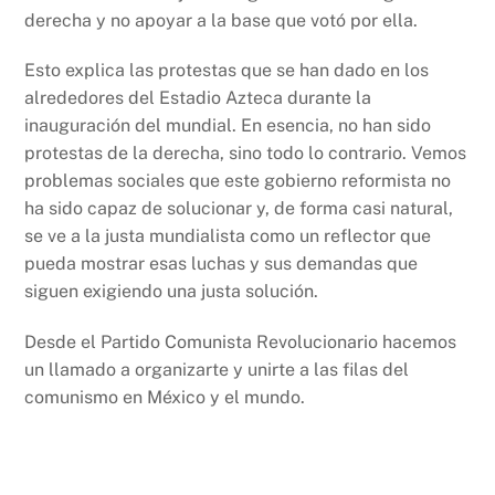
derecha y no apoyar a la base que votó por ella.
Esto explica las protestas que se han dado en los
alrededores del Estadio Azteca durante la
inauguración del mundial. En esencia, no han sido
protestas de la derecha, sino todo lo contrario. Vemos
problemas sociales que este gobierno reformista no
ha sido capaz de solucionar y, de forma casi natural,
se ve a la justa mundialista como un reflector que
pueda mostrar esas luchas y sus demandas que
siguen exigiendo una justa solución.
Desde el Partido Comunista Revolucionario hacemos
un llamado a organizarte y unirte a las filas del
comunismo en México y el mundo.