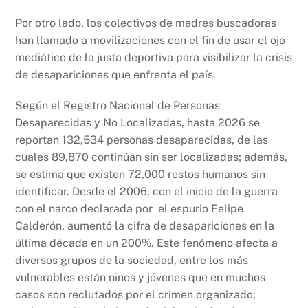
Por otro lado, los colectivos de madres buscadoras
han llamado a movilizaciones con el fin de usar el ojo
mediático de la justa deportiva para visibilizar la crisis
de desapariciones que enfrenta el país.
Según el Registro Nacional de Personas
Desaparecidas y No Localizadas, hasta 2026 se
reportan 132,534 personas desaparecidas, de las
cuales 89,870 continúan sin ser localizadas; además,
se estima que existen 72,000 restos humanos sin
identificar. Desde el 2006, con el inicio de la guerra
con el narco declarada por el espurio Felipe
Calderón, aumentó la cifra de desapariciones en la
última década en un 200%. Este fenómeno afecta a
diversos grupos de la sociedad, entre los más
vulnerables están niños y jóvenes que en muchos
casos son reclutados por el crimen organizado;