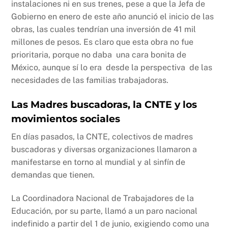
instalaciones ni en sus trenes, pese a que la Jefa de
Gobierno en enero de este año anunció el inicio de las
obras, las cuales tendrían una inversión de 41 mil
millones de pesos. Es claro que esta obra no fue
prioritaria, porque no daba una cara bonita de
México, aunque sí lo era desde la perspectiva de las
necesidades de las familias trabajadoras.
Las Madres buscadoras, la CNTE y los
movimientos sociales
En días pasados, la CNTE, colectivos de madres
buscadoras y diversas organizaciones llamaron a
manifestarse en torno al mundial y al sinfín de
demandas que tienen.
La Coordinadora Nacional de Trabajadores de la
Educación, por su parte, llamó a un paro nacional
indefinido a partir del 1 de junio, exigiendo como una