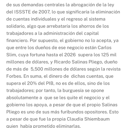
de sus demandas centrales la abrogación de la ley
del ISSSTE de 2007, lo que significaría la eliminación
de cuentas individuales y el regreso al sistema
solidario, algo que arrebataría los ahorros de los
trabajadores a la administración del capital
financiero. Por supuesto, el gobierno no lo acepta, ya
que entre los dueños de ese negocio están Carlos
Slim, cuya fortuna hasta el 2026 supera los 125 mil
millones de dólares, y Ricardo Salinas Pliego, dueño
de más de 5,500 millones de dólares según la revista
Forbes. En suma, el dinero de dichas cuentas, que
supera el 20% del PIB, no es de ellos, sino de los
trabajadores; por tanto, la burguesía se opone
absolutamente a que se les quite el negocio y el
gobierno los apoya, a pesar de que el propio Salinas
Pliego es uno de sus más furibundos opositores. Esto
a pesar de que fue la propia Claudia Shiembaum
quien había prometido eliminarlas.