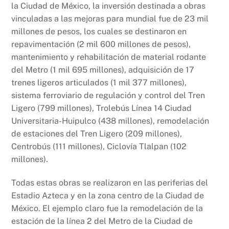
la Ciudad de México, la inversión destinada a obras
vinculadas a las mejoras para mundial fue de 23 mil
millones de pesos, los cuales se destinaron en
repavimentación (2 mil 600 millones de pesos),
mantenimiento y rehabilitación de material rodante
del Metro (1 mil 695 millones), adquisición de 17
trenes ligeros articulados (1 mil 377 millones),
sistema ferroviario de regulación y control del Tren
Ligero (799 millones), Trolebús Línea 14 Ciudad
Universitaria-Huipulco (438 millones), remodelación
de estaciones del Tren Ligero (209 millones),
Centrobús (111 millones), Ciclovía Tlalpan (102
millones).
Todas estas obras se realizaron en las periferias del
Estadio Azteca y en la zona centro de la Ciudad de
México. El ejemplo claro fue la remodelación de la
estación de la línea 2 del Metro de la Ciudad de