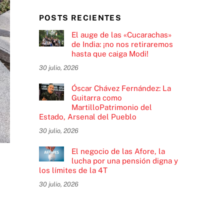
POSTS RECIENTES
El auge de las «Cucarachas»
de India: ¡no nos retiraremos
hasta que caiga Modi!
30 julio, 2026
Óscar Chávez Fernández: La
Guitarra como
MartilloPatrimonio del
Estado, Arsenal del Pueblo
30 julio, 2026
El negocio de las Afore, la
lucha por una pensión digna y
los límites de la 4T
30 julio, 2026