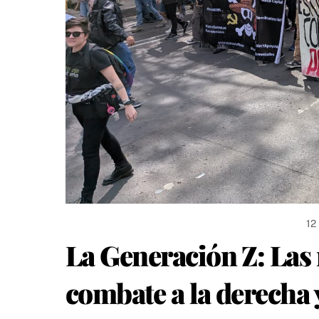
12
La Generación Z: Las 
combate a la derecha 