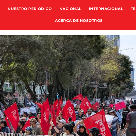
NUESTRO PERIODICO
NACIONAL
INTERNACIONAL
TE
ACERCA DE NOSOTROS