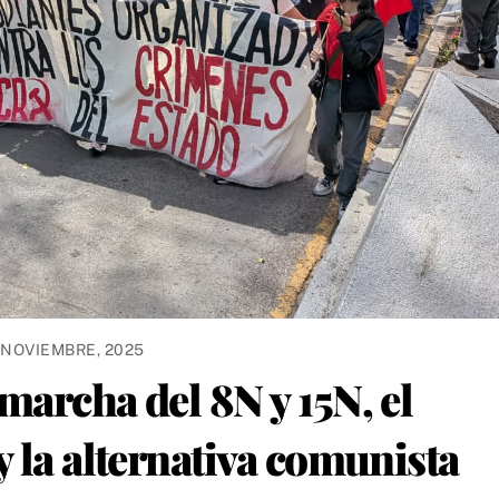
 NOVIEMBRE, 2025
marcha del 8N y 15N, el
y la alternativa comunista