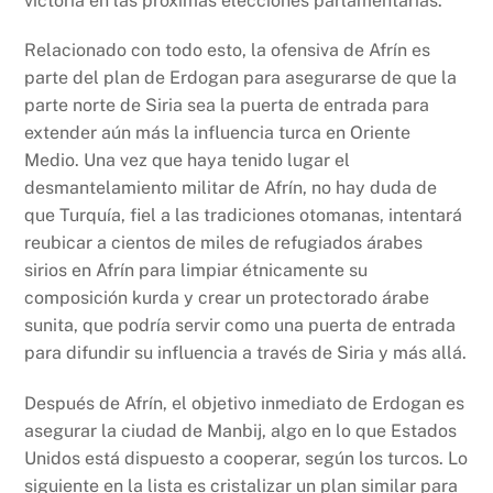
victoria en las próximas elecciones parlamentarias.
Relacionado con todo esto, la ofensiva de Afrín es
parte del plan de Erdogan para asegurarse de que la
parte norte de Siria sea la puerta de entrada para
extender aún más la influencia turca en Oriente
Medio. Una vez que haya tenido lugar el
desmantelamiento militar de Afrín, no hay duda de
que Turquía, fiel a las tradiciones otomanas, intentará
reubicar a cientos de miles de refugiados árabes
sirios en Afrín para limpiar étnicamente su
composición kurda y crear un protectorado árabe
sunita, que podría servir como una puerta de entrada
para difundir su influencia a través de Siria y más allá.
Después de Afrín, el objetivo inmediato de Erdogan es
asegurar la ciudad de Manbij, algo en lo que Estados
Unidos está dispuesto a cooperar, según los turcos. Lo
siguiente en la lista es cristalizar un plan similar para