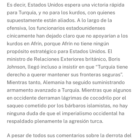
Es decir, Estados Unidos espera una victoria rápida
para Turquía, y no para los kurdos, con quienes
supuestamente están aliados. A lo largo de la
ofensiva, los funcionarios estadounidenses
cínicamente han dejado claro que no apoyarían a los
kurdos en Afrín, porque Afrín no tiene ningún
propósito estratégico para Estados Unidos. El
ministro de Relaciones Exteriores británico, Boris
Johnson, llegó incluso a insistir en que “Turquía tiene
derecho a querer mantener sus fronteras seguras”.
Mientras tanto, Alemania ha seguido suministrando
armamento avanzado a Turquía. Mientras que algunos
en occidente derraman lágrimas de cocodrilo por el
saqueo cometido por los bárbaros islamistas, no hay
ninguna duda de que el imperialismo occidental ha
respaldado plenamente la agresión turca.
A pesar de todos sus comentarios sobre la derrota del