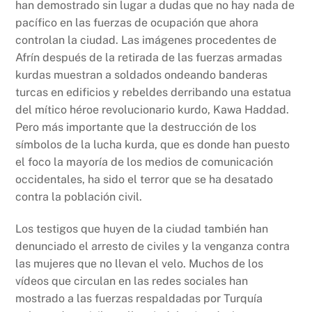
han demostrado sin lugar a dudas que no hay nada de
pacífico en las fuerzas de ocupación que ahora
controlan la ciudad. Las imágenes procedentes de
Afrín después de la retirada de las fuerzas armadas
kurdas muestran a soldados ondeando banderas
turcas en edificios y rebeldes derribando una estatua
del mítico héroe revolucionario kurdo, Kawa Haddad.
Pero más importante que la destrucción de los
símbolos de la lucha kurda, que es donde han puesto
el foco la mayoría de los medios de comunicación
occidentales, ha sido el terror que se ha desatado
contra la población civil.
Los testigos que huyen de la ciudad también han
denunciado el arresto de civiles y la venganza contra
las mujeres que no llevan el velo. Muchos de los
vídeos que circulan en las redes sociales han
mostrado a las fuerzas respaldadas por Turquía