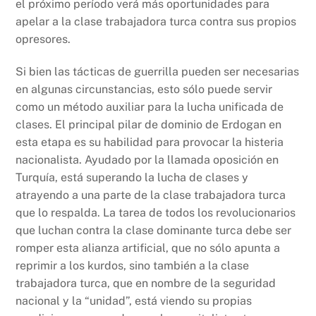
el próximo período verá más oportunidades para
apelar a la clase trabajadora turca contra sus propios
opresores.
Si bien las tácticas de guerrilla pueden ser necesarias
en algunas circunstancias, esto sólo puede servir
como un método auxiliar para la lucha unificada de
clases. El principal pilar de dominio de Erdogan en
esta etapa es su habilidad para provocar la histeria
nacionalista. Ayudado por la llamada oposición en
Turquía, está superando la lucha de clases y
atrayendo a una parte de la clase trabajadora turca
que lo respalda. La tarea de todos los revolucionarios
que luchan contra la clase dominante turca debe ser
romper esta alianza artificial, que no sólo apunta a
reprimir a los kurdos, sino también a la clase
trabajadora turca, que en nombre de la seguridad
nacional y la “unidad”, está viendo su propias