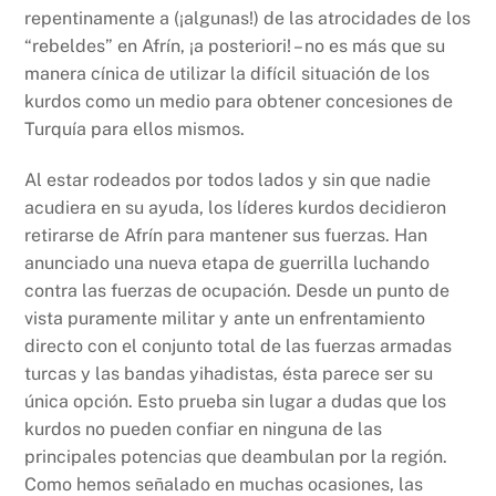
repentinamente a (¡algunas!) de las atrocidades de los
“rebeldes” en Afrín, ¡a posteriori! – no es más que su
manera cínica de utilizar la difícil situación de los
kurdos como un medio para obtener concesiones de
Turquía para ellos mismos.
Al estar rodeados por todos lados y sin que nadie
acudiera en su ayuda, los líderes kurdos decidieron
retirarse de Afrín para mantener sus fuerzas. Han
anunciado una nueva etapa de guerrilla luchando
contra las fuerzas de ocupación. Desde un punto de
vista puramente militar y ante un enfrentamiento
directo con el conjunto total de las fuerzas armadas
turcas y las bandas yihadistas, ésta parece ser su
única opción. Esto prueba sin lugar a dudas que los
kurdos no pueden confiar en ninguna de las
principales potencias que deambulan por la región.
Como hemos señalado en muchas ocasiones, las