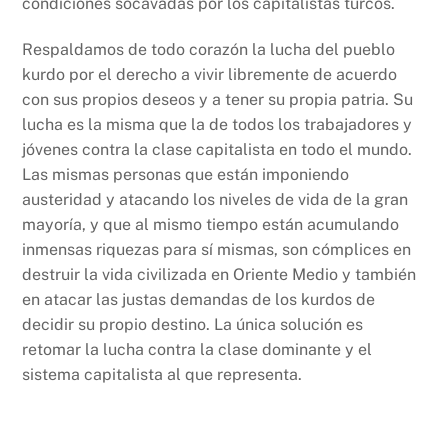
condiciones socavadas por los capitalistas turcos.
Respaldamos de todo corazón la lucha del pueblo
kurdo por el derecho a vivir libremente de acuerdo
con sus propios deseos y a tener su propia patria. Su
lucha es la misma que la de todos los trabajadores y
jóvenes contra la clase capitalista en todo el mundo.
Las mismas personas que están imponiendo
austeridad y atacando los niveles de vida de la gran
mayoría, y que al mismo tiempo están acumulando
inmensas riquezas para sí mismas, son cómplices en
destruir la vida civilizada en Oriente Medio y también
en atacar las justas demandas de los kurdos de
decidir su propio destino. La única solución es
retomar la lucha contra la clase dominante y el
sistema capitalista al que representa.