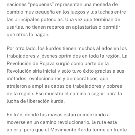
naciones “pequeñas” representan una moneda de
cambio muy pequeña en los juegos y las luchas entre
las principales potencias. Una vez que terminan de
usarlas, no tienen reparos en aplastarlas o permitir
que otros lo hagan.
Por otro lado, los kurdos tienen muchos aliados en los
trabajadores y jóvenes oprimidos en toda la región. La
Revolución de Rojava surgió como parte de la
Revolución siria inicial y solo tuvo éxito gracias a sus
métodos revolucionarios y democráticos, que
atrajeron a amplias capas de trabajadores y pobres
de la región. Eso muestra el camino a seguir para la
lucha de liberación kurda.
En Irán, donde las masas están comenzando a
moverse en un camino revolucionario, la ruta está
abierta para que el Movimiento Kurdo forme un frente