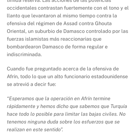
tímida reserva. Las acciones de las potencias
occidentales contrastan fuertemente con el tono y el
llanto que levantaron al mismo tiempo contra la
ofensiva del régimen de Assad contra Ghouta
Oriental, un suburbio de Damasco controlado por las
fuerzas islamistas más reaccionarias que
bombardearon Damasco de forma regular e
indiscriminada.
Cuando fue preguntado acerca de la ofensiva de
Afrín, todo lo que un alto funcionario estadounidense
se atrevió a decir fue:
“Esperamos que la operación en Afrín termine
rápidamente y hemos dicho que sabemos que Turquía
hace todo lo posible para limitar las bajas civiles. No
tenemos ninguna duda sobre los esfuerzos que se
realizan en este sentido”.