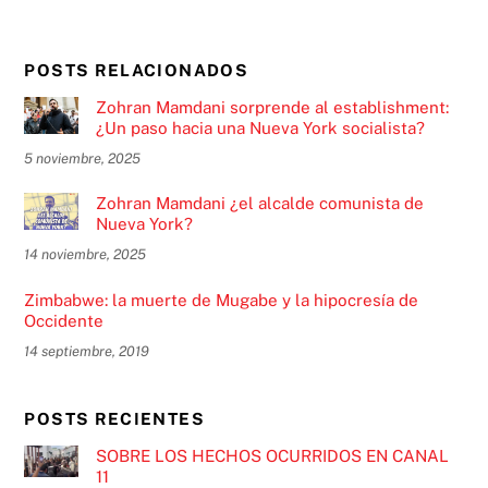
POSTS RELACIONADOS
Zohran Mamdani sorprende al establishment:
¿Un paso hacia una Nueva York socialista?
5 noviembre, 2025
Zohran Mamdani ¿el alcalde comunista de
Nueva York?
14 noviembre, 2025
Zimbabwe: la muerte de Mugabe y la hipocresía de
Occidente
14 septiembre, 2019
POSTS RECIENTES
SOBRE LOS HECHOS OCURRIDOS EN CANAL
11