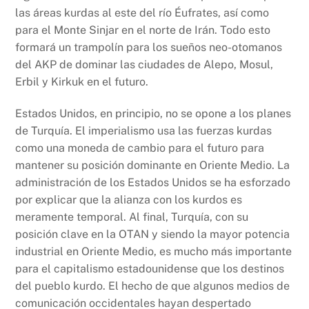
las áreas kurdas al este del río Éufrates, así como
para el Monte Sinjar en el norte de Irán. Todo esto
formará un trampolín para los sueños neo-otomanos
del AKP de dominar las ciudades de Alepo, Mosul,
Erbil y Kirkuk en el futuro.
Estados Unidos, en principio, no se opone a los planes
de Turquía. El imperialismo usa las fuerzas kurdas
como una moneda de cambio para el futuro para
mantener su posición dominante en Oriente Medio. La
administración de los Estados Unidos se ha esforzado
por explicar que la alianza con los kurdos es
meramente temporal. Al final, Turquía, con su
posición clave en la OTAN y siendo la mayor potencia
industrial en Oriente Medio, es mucho más importante
para el capitalismo estadounidense que los destinos
del pueblo kurdo. El hecho de que algunos medios de
comunicación occidentales hayan despertado