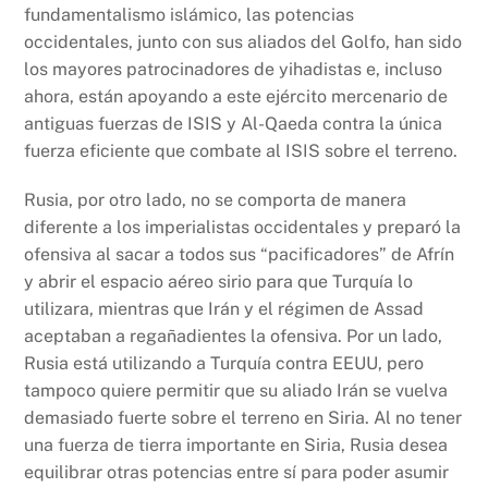
fundamentalismo islámico, las potencias
occidentales, junto con sus aliados del Golfo, han sido
los mayores patrocinadores de yihadistas e, incluso
ahora, están apoyando a este ejército mercenario de
antiguas fuerzas de ISIS y Al-Qaeda contra la única
fuerza eficiente que combate al ISIS sobre el terreno.
Rusia, por otro lado, no se comporta de manera
diferente a los imperialistas occidentales y preparó la
ofensiva al sacar a todos sus “pacificadores” de Afrín
y abrir el espacio aéreo sirio para que Turquía lo
utilizara, mientras que Irán y el régimen de Assad
aceptaban a regañadientes la ofensiva. Por un lado,
Rusia está utilizando a Turquía contra EEUU, pero
tampoco quiere permitir que su aliado Irán se vuelva
demasiado fuerte sobre el terreno en Siria. Al no tener
una fuerza de tierra importante en Siria, Rusia desea
equilibrar otras potencias entre sí para poder asumir