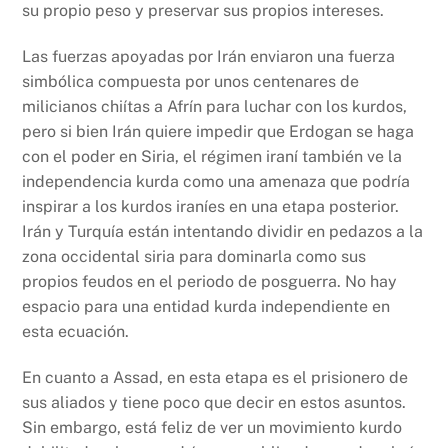
su propio peso y preservar sus propios intereses.
Las fuerzas apoyadas por Irán enviaron una fuerza
simbólica compuesta por unos centenares de
milicianos chiítas a Afrín para luchar con los kurdos,
pero si bien Irán quiere impedir que Erdogan se haga
con el poder en Siria, el régimen iraní también ve la
independencia kurda como una amenaza que podría
inspirar a los kurdos iraníes en una etapa posterior.
Irán y Turquía están intentando dividir en pedazos a la
zona occidental siria para dominarla como sus
propios feudos en el periodo de posguerra. No hay
espacio para una entidad kurda independiente en
esta ecuación.
En cuanto a Assad, en esta etapa es el prisionero de
sus aliados y tiene poco que decir en estos asuntos.
Sin embargo, está feliz de ver un movimiento kurdo