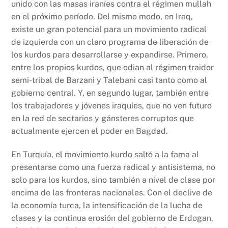
unido con las masas iraníes contra el régimen mullah
en el próximo período. Del mismo modo, en Iraq,
existe un gran potencial para un movimiento radical
de izquierda con un claro programa de liberación de
los kurdos para desarrollarse y expandirse. Primero,
entre los propios kurdos, que odian al régimen traidor
semi-tribal de Barzani y Talebani casi tanto como al
gobierno central. Y, en segundo lugar, también entre
los trabajadores y jóvenes iraquíes, que no ven futuro
en la red de sectarios y gánsteres corruptos que
actualmente ejercen el poder en Bagdad.
En Turquía, el movimiento kurdo saltó a la fama al
presentarse como una fuerza radical y antisistema, no
solo para los kurdos, sino también a nivel de clase por
encima de las fronteras nacionales. Con el declive de
la economía turca, la intensificación de la lucha de
clases y la continua erosión del gobierno de Erdogan,