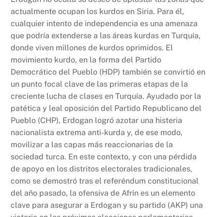
actualmente ocupan los kurdos en Siria. Para él,
cualquier intento de independencia es una amenaza
que podría extenderse a las áreas kurdas en Turquía,
donde viven millones de kurdos oprimidos. El
movimiento kurdo, en la forma del Partido
Democrático del Pueblo (HDP) también se convirtió en
un punto focal clave de las primeras etapas de la
creciente lucha de clases en Turquía. Ayudado por la
patética y leal oposición del Partido Republicano del
Pueblo (CHP), Erdogan logró azotar una histeria
nacionalista extrema anti-kurda y, de ese modo,
movilizar a las capas más reaccionarias de la
sociedad turca. En este contexto, y con una pérdida
de apoyo en los distritos electorales tradicionales,
como se demostró tras el referéndum constitucional
del año pasado, la ofensiva de Afrín es un elemento
clave para asegurar a Erdogan y su partido (AKP) una