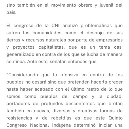
sino también en el movimiento obrero y juvenil del
país.
El congreso de la CNI analizó problemáticas que
sufren las comunidades como el despojo de sus
tierras y recursos naturales por parte de empresarios
y proyectos capitalistas, que es un tema casi
generalizado en contra de los que se lucha de manera
continua. Ante esto, señalan entonces que:
“Considerando que la ofensiva en contra de los
pueblos no cesará sino que pretenden hacerla crecer
hasta haber acabado con el último rastro de lo que
somos como pueblos del campo y la ciudad,
portadores de profundos descontentos que brotan
también en nuevas, diversas y creativas formas de
resistencias y de rebeldías es que este Quinto
Congreso Nacional Indígena determinó iniciar una