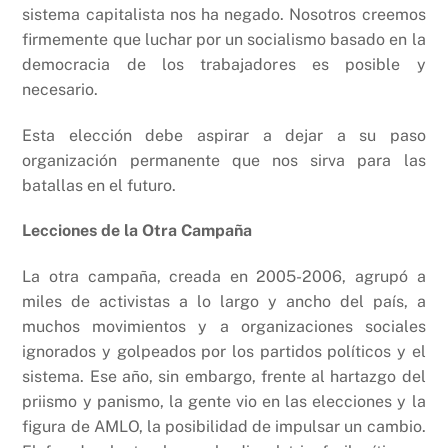
sistema capitalista nos ha negado. Nosotros creemos
firmemente que luchar por un socialismo basado en la
democracia de los trabajadores es posible y
necesario.
Esta elección debe aspirar a dejar a su paso
organización permanente que nos sirva para las
batallas en el futuro.
Lecciones de la Otra Campaña
La otra campaña, creada en 2005-2006, agrupó a
miles de activistas a lo largo y ancho del país, a
muchos movimientos y a organizaciones sociales
ignorados y golpeados por los partidos políticos y el
sistema. Ese año, sin embargo, frente al hartazgo del
priismo y panismo, la gente vio en las elecciones y la
figura de AMLO, la posibilidad de impulsar un cambio.