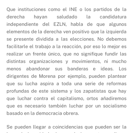
Que instituciones como el INE o los partidos de la
derecha hayan saludado la candidatura
independiente del EZLN, habla de que algunos
elementos de la derecha ven positivo que la izquierda
se presente dividida a las elecciones. No debemos
facilitarle el trabajo a la reacción, por eso lo mejor es
realizar un frente único, que no signifique fundir las
distintas organizaciones y movimientos, ni mucho
menos abandonar sus banderas e ideas. Los
dirigentes de Morena por ejemplo, pueden plantear
que su lucha aspira a toda una serie de reformas
profundas de este sistema y los zapatistas que hay
que luchar contra el capitalismo, ortos añadiremos
que es necesario también luchar por un socialismo
basado en la democracia obrera.
Se pueden llegar a coincidencias que pueden ser la