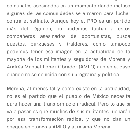
comunales asesinados en un momento donde incluso
algunas de las comunidades se armaron para luchar
contra el salinato. Aunque hoy el PRD es un partido
más del régimen, no podemos tachar a estos
compañeros asesinados de oportunistas, busca
puestos, burgueses y traidores, como tampoco
podemos tener esa imagen en la actualidad de la
mayoría de los militantes y seguidores de Morena y
Andrés Manuel López Obrador (AMLO) aun en el caso
cuando no se coincida con su programa y política.
Morena, al menos tal y como existe en la actualidad,
no es el partido que el pueblo de México necesita
para hacer una transformación radical. Pero lo que si
va a pasar es que muchos de sus militantes lucharán
por esa transformación radical y que no dan un
cheque en blanco a AMLO y al mismo Morena.