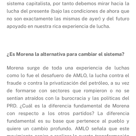
sistema capitalista, por tanto debemos mirar hacia la
lucha del presente (bajo las condiciones de ahora que
no son exactamente las mismas de ayer) y del futuro
apoyado en nuestra rica experiencia de lucha.
¿Es Morena la alternativa para cambiar el sistema?
Morena surge de toda una experiencia de luchas
como lo fue el desafuero de AMLO, la lucha contra el
fraude o contra la privatización del petróleo, a su vez
de formarse con sectores que rompieron o no se
sentían atraídos con la burocracia y las políticas del
PRD. ¿Cuál es la diferencia fundamental de Morena
con respecto a los otros partidos? La diferencia
fundamental es su base que pertenece al pueblo y
quiere un cambio profundo. AMLO señala que este