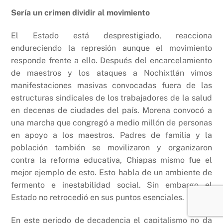
Sería un crimen dividir al movimiento
El Estado está desprestigiado, reacciona
endureciendo la represión aunque el movimiento
responde frente a ello. Después del encarcelamiento
de maestros y los ataques a Nochixtlán vimos
manifestaciones masivas convocadas fuera de las
estructuras sindicales de los trabajadores de la salud
en decenas de ciudades del país. Morena convocó a
una marcha que congregó a medio millón de personas
en apoyo a los maestros. Padres de familia y la
población también se movilizaron y organizaron
contra la reforma educativa, Chiapas mismo fue el
mejor ejemplo de esto. Esto habla de un ambiente de
fermento e inestabilidad social. Sin embargo el
Estado no retrocedió en sus puntos esenciales.
En este periodo de decadencia el capitalismo no da