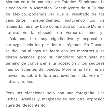
Morena en toda una serie de Estados. Si miramos la
elección de la Asamblea Constituyente de la Ciudad
de México, podemos ver que el resultado de los
candidatos independientes, incluyendo los de
izquierda, fue muy bajo comparado con lo que Morena
obtuvo. En la elección de Veracruz, como ya
señalamos, fue muy significativa y expresó el
hartazgo hacia los partidos del régimen. En Oaxaca
se dio una alianza de facto con los maestros y se
dieron avances, pero su candidato oportunista no
terminó de convencer a la población y los sectores
más conscientes del pueblo. Morena no termina de
convencer, sobre todo a una juventud cada vez más
activa y crítica.
Pero las elecciones solo son una fotografía. Las
luchas juveniles y magisteriales son otra expresión
clara del descontento.