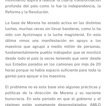
movimiento aspira a realizar la cuarta transformación
profunda del país como lo fue la Independencia, la
Reforma y la Revolución.
La base de Morena ha estado activa en las distintas
luchas, muchas veces sin llevar banderas, como lo ha
sido con Ayotzinapa o la lucha magisterial. En esta
última vimos una manifestación en apoyo a los
maestros que agrupó a medio millón de personas,
fundamentalmente pueblo trabajador que se movilizó
desde todo el país (a veces teniendo que venir desde
sus Estados parados en los camiones por más de 20
horas porque no había espacio suficiente para toda la
gente) para apoyar a los maestros.
El problema no es esta base sino algunas prácticas y
políticas de la dirección de Morena y su naciente
burocracia. En este periodo en que el gobierno y el
régimen están sumamente desprestigiados, AMLO