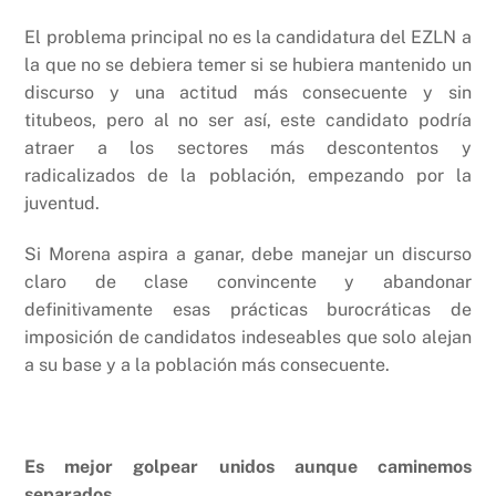
El problema principal no es la candidatura del EZLN a
la que no se debiera temer si se hubiera mantenido un
discurso y una actitud más consecuente y sin
titubeos, pero al no ser así, este candidato podría
atraer a los sectores más descontentos y
radicalizados de la población, empezando por la
juventud.
Si Morena aspira a ganar, debe manejar un discurso
claro de clase convincente y abandonar
definitivamente esas prácticas burocráticas de
imposición de candidatos indeseables que solo alejan
a su base y a la población más consecuente.
Es mejor golpear unidos aunque caminemos
separados