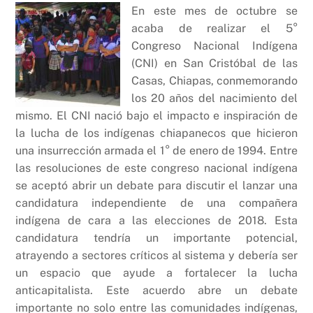
En este mes de octubre se
acaba de realizar el 5°
Congreso Nacional Indígena
(CNI) en San Cristóbal de las
Casas, Chiapas, conmemorando
los 20 años del nacimiento del
mismo. El CNI nació bajo el impacto e inspiración de
la lucha de los indígenas chiapanecos que hicieron
una insurrección armada el 1° de enero de 1994. Entre
las resoluciones de este congreso nacional indígena
se aceptó abrir un debate para discutir el lanzar una
candidatura independiente de una compañera
indígena de cara a las elecciones de 2018. Esta
candidatura tendría un importante potencial,
atrayendo a sectores críticos al sistema y debería ser
un espacio que ayude a fortalecer la lucha
anticapitalista. Este acuerdo abre un debate
importante no solo entre las comunidades indígenas,