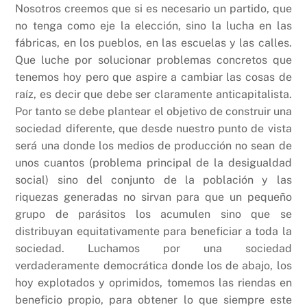
Nosotros creemos que si es necesario un partido, que
no tenga como eje la elección, sino la lucha en las
fábricas, en los pueblos, en las escuelas y las calles.
Que luche por solucionar problemas concretos que
tenemos hoy pero que aspire a cambiar las cosas de
raíz, es decir que debe ser claramente anticapitalista.
Por tanto se debe plantear el objetivo de construir una
sociedad diferente, que desde nuestro punto de vista
será una donde los medios de producción no sean de
unos cuantos (problema principal de la desigualdad
social) sino del conjunto de la población y las
riquezas generadas no sirvan para que un pequeño
grupo de parásitos los acumulen sino que se
distribuyan equitativamente para beneficiar a toda la
sociedad. Luchamos por una sociedad
verdaderamente democrática donde los de abajo, los
hoy explotados y oprimidos, tomemos las riendas en
beneficio propio, para obtener lo que siempre este