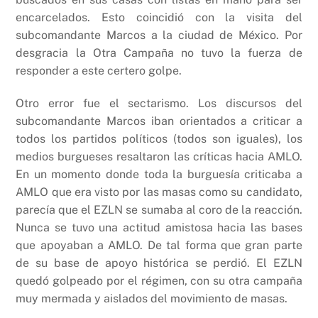
encarcelados. Esto coincidió con la visita del
subcomandante Marcos a la ciudad de México. Por
desgracia la Otra Campaña no tuvo la fuerza de
responder a este certero golpe.
Otro error fue el sectarismo. Los discursos del
subcomandante Marcos iban orientados a criticar a
todos los partidos políticos (todos son iguales), los
medios burgueses resaltaron las críticas hacia AMLO.
En un momento donde toda la burguesía criticaba a
AMLO que era visto por las masas como su candidato,
parecía que el EZLN se sumaba al coro de la reacción.
Nunca se tuvo una actitud amistosa hacia las bases
que apoyaban a AMLO. De tal forma que gran parte
de su base de apoyo histórica se perdió. El EZLN
quedó golpeado por el régimen, con su otra campaña
muy mermada y aislados del movimiento de masas.