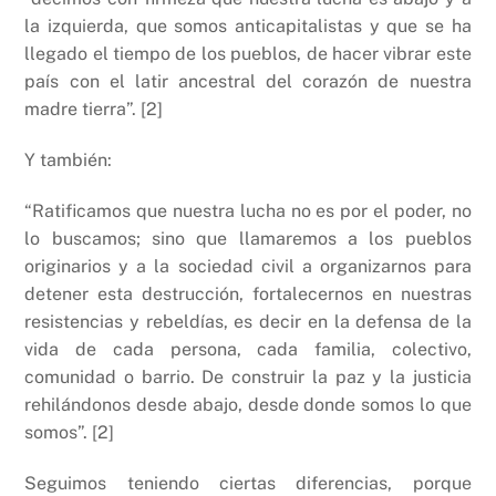
la izquierda, que somos anticapitalistas y que se ha
llegado el tiempo de los pueblos, de hacer vibrar este
país con el latir ancestral del corazón de nuestra
madre tierra”. [2]
Y también:
“Ratificamos que nuestra lucha no es por el poder, no
lo buscamos; sino que llamaremos a los pueblos
originarios y a la sociedad civil a organizarnos para
detener esta destrucción, fortalecernos en nuestras
resistencias y rebeldías, es decir en la defensa de la
vida de cada persona, cada familia, colectivo,
comunidad o barrio. De construir la paz y la justicia
rehilándonos desde abajo, desde donde somos lo que
somos”. [2]
Seguimos teniendo ciertas diferencias, porque