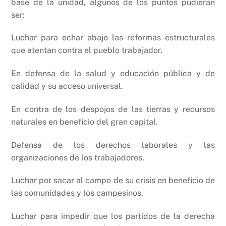
base de la unidad, algunos de los puntos pudieran
ser:
Luchar para echar abajo las reformas estructurales
que atentan contra el pueblo trabajador.
En defensa de la salud y educación pública y de
calidad y su acceso universal.
En contra de los despojos de las tierras y recursos
naturales en beneficio del gran capital.
Defensa de los derechos laborales y las
organizaciones de los trabajadores.
Luchar por sacar al campo de su crisis en beneficio de
las comunidades y los campesinos.
Luchar para impedir que los partidos de la derecha