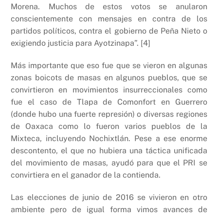
Morena. Muchos de estos votos se anularon
conscientemente con mensajes en contra de los
partidos políticos, contra el gobierno de Peña Nieto o
exigiendo justicia para Ayotzinapa”. [4]
Más importante que eso fue que se vieron en algunas
zonas boicots de masas en algunos pueblos, que se
convirtieron en movimientos insurreccionales como
fue el caso de Tlapa de Comonfort en Guerrero
(donde hubo una fuerte represión) o diversas regiones
de Oaxaca como lo fueron varios pueblos de la
Mixteca, incluyendo Nochixtlán. Pese a ese enorme
descontento, el que no hubiera una táctica unificada
del movimiento de masas, ayudó para que el PRI se
convirtiera en el ganador de la contienda.
Las elecciones de junio de 2016 se vivieron en otro
ambiente pero de igual forma vimos avances de