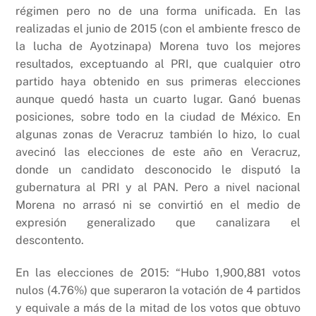
régimen pero no de una forma unificada. En las
realizadas el junio de 2015 (con el ambiente fresco de
la lucha de Ayotzinapa) Morena tuvo los mejores
resultados, exceptuando al PRI, que cualquier otro
partido haya obtenido en sus primeras elecciones
aunque quedó hasta un cuarto lugar. Ganó buenas
posiciones, sobre todo en la ciudad de México. En
algunas zonas de Veracruz también lo hizo, lo cual
avecinó las elecciones de este año en Veracruz,
donde un candidato desconocido le disputó la
gubernatura al PRI y al PAN. Pero a nivel nacional
Morena no arrasó ni se convirtió en el medio de
expresión generalizado que canalizara el
descontento.
En las elecciones de 2015: “Hubo 1,900,881 votos
nulos (4.76%) que superaron la votación de 4 partidos
y equivale a más de la mitad de los votos que obtuvo