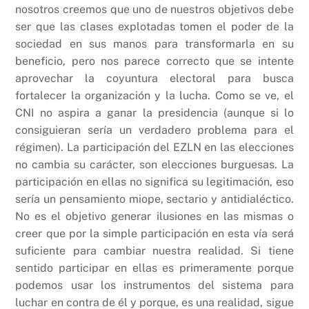
nosotros creemos que uno de nuestros objetivos debe
ser que las clases explotadas tomen el poder de la
sociedad en sus manos para transformarla en su
beneficio, pero nos parece correcto que se intente
aprovechar la coyuntura electoral para busca
fortalecer la organización y la lucha. Como se ve, el
CNI no aspira a ganar la presidencia (aunque si lo
consiguieran sería un verdadero problema para el
régimen). La participación del EZLN en las elecciones
no cambia su carácter, son elecciones burguesas. La
participación en ellas no significa su legitimación, eso
sería un pensamiento miope, sectario y antidialéctico.
No es el objetivo generar ilusiones en las mismas o
creer que por la simple participación en esta vía será
suficiente para cambiar nuestra realidad. Si tiene
sentido participar en ellas es primeramente porque
podemos usar los instrumentos del sistema para
luchar en contra de él y porque, es una realidad, sigue