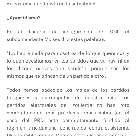
del sistema capitalista en la actualidad.
¿Apartidismo?
En el discurso de inauguración del CNI, el
subcomandante Moises dijo estas palabras:
“No habrá nada para nosotros de lo que queremos y
lo que necesitamos, en los partidos que ya hay, ni en
los dizque nuevos que vendrán, porque son los
mismos que se brincan de un partido a otro”.
Todos hemos padecido los males de los partidos
burgueses y corrompidos de nuestro país. Los
partidos electorales de izquierda no han roto
completamente con prácticas oportunistas (en el
caso del PRD está completamente fundido al
régimen) y no dan una lucha radical contra el sistema.
Mucha militancia de Morena está buscando construir