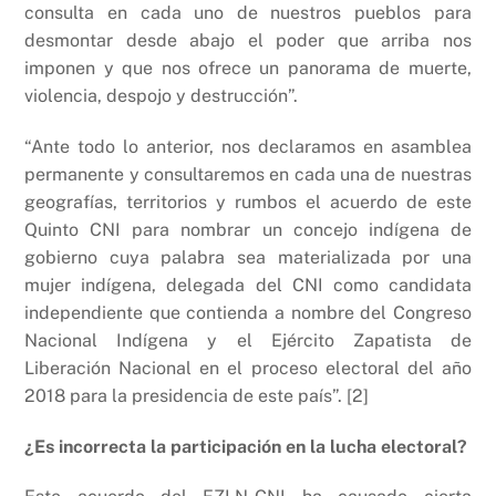
consulta en cada uno de nuestros pueblos para
desmontar desde abajo el poder que arriba nos
imponen y que nos ofrece un panorama de muerte,
violencia, despojo y destrucción”.
“Ante todo lo anterior, nos declaramos en asamblea
permanente y consultaremos en cada una de nuestras
geografías, territorios y rumbos el acuerdo de este
Quinto CNI para nombrar un concejo indígena de
gobierno cuya palabra sea materializada por una
mujer indígena, delegada del CNI como candidata
independiente que contienda a nombre del Congreso
Nacional Indígena y el Ejército Zapatista de
Liberación Nacional en el proceso electoral del año
2018 para la presidencia de este país”. [2]
¿Es incorrecta la participación en la lucha electoral?