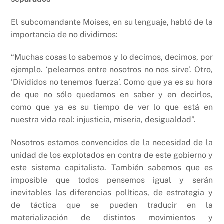
El subcomandante Moises, en su lenguaje, habló de la
importancia de no dividirnos:
“Muchas cosas lo sabemos y lo decimos, decimos, por
ejemplo. ‘pelearnos entre nosotros no nos sirve’. Otro,
‘Divididos no tenemos fuerza’. Como que ya es su hora
de que no sólo quedamos en saber y en decirlos,
como que ya es su tiempo de ver lo que está en
nuestra vida real: injusticia, miseria, desigualdad”.
Nosotros estamos convencidos de la necesidad de la
unidad de los explotados en contra de este gobierno y
este sistema capitalista. También sabemos que es
imposible que todos pensemos igual y serán
inevitables las diferencias políticas, de estrategia y
de táctica que se pueden traducir en la
materialización de distintos movimientos y