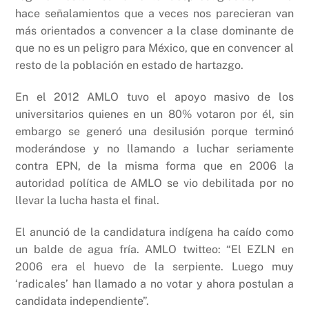
hace señalamientos que a veces nos parecieran van
más orientados a convencer a la clase dominante de
que no es un peligro para México, que en convencer al
resto de la población en estado de hartazgo.
En el 2012 AMLO tuvo el apoyo masivo de los
universitarios quienes en un 80% votaron por él, sin
embargo se generó una desilusión porque terminó
moderándose y no llamando a luchar seriamente
contra EPN, de la misma forma que en 2006 la
autoridad política de AMLO se vio debilitada por no
llevar la lucha hasta el final.
El anunció de la candidatura indígena ha caído como
un balde de agua fría. AMLO twitteo: “El EZLN en
2006 era el huevo de la serpiente. Luego muy
‘radicales’ han llamado a no votar y ahora postulan a
candidata independiente”.