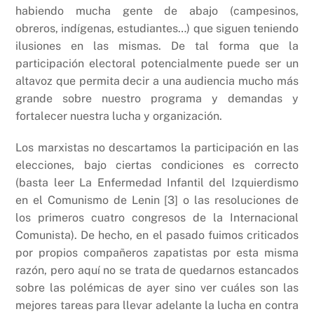
habiendo mucha gente de abajo (campesinos,
obreros, indígenas, estudiantes…) que siguen teniendo
ilusiones en las mismas. De tal forma que la
participación electoral potencialmente puede ser un
altavoz que permita decir a una audiencia mucho más
grande sobre nuestro programa y demandas y
fortalecer nuestra lucha y organización.
Los marxistas no descartamos la participación en las
elecciones, bajo ciertas condiciones es correcto
(basta leer La Enfermedad Infantil del Izquierdismo
en el Comunismo de Lenin [3] o las resoluciones de
los primeros cuatro congresos de la Internacional
Comunista). De hecho, en el pasado fuimos criticados
por propios compañeros zapatistas por esta misma
razón, pero aquí no se trata de quedarnos estancados
sobre las polémicas de ayer sino ver cuáles son las
mejores tareas para llevar adelante la lucha en contra