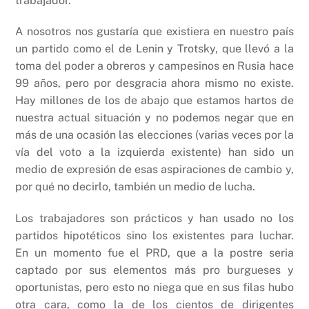
trabajador.
A nosotros nos gustaría que existiera en nuestro país
un partido como el de Lenin y Trotsky, que llevó a la
toma del poder a obreros y campesinos en Rusia hace
99 años, pero por desgracia ahora mismo no existe.
Hay millones de los de abajo que estamos hartos de
nuestra actual situación y no podemos negar que en
más de una ocasión las elecciones (varias veces por la
vía del voto a la izquierda existente) han sido un
medio de expresión de esas aspiraciones de cambio y,
por qué no decirlo, también un medio de lucha.
Los trabajadores son prácticos y han usado no los
partidos hipotéticos sino los existentes para luchar.
En un momento fue el PRD, que a la postre seria
captado por sus elementos más pro burgueses y
oportunistas, pero esto no niega que en sus filas hubo
otra cara, como la de los cientos de dirigentes