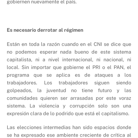
gobiernen nuevamente el país.
Es necesario derrotar al régimen
Están en toda la razón cuando en el CNI se dice que
no podemos esperar nada bueno de este sistema
capitalista, ni a nivel internacional, ni nacional, ni
local. Sin importar que gobierne el PRI o el PAN, el
programa que se aplica es de ataques a los
trabajadores. Los trabajadores siguen siendo
golpeados, la juventud no tiene futuro y las
comunidades quieren ser arrasadas por este voraz
sistema. La violencia y corrupción solo son una
expresión clara de lo podrido que está el capitalismo.
Las elecciones intermedias han sido espacios donde
se ha expresado ese ambiente creciente de crítica al