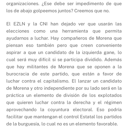
organizaciones. ¿Ese debe ser impedimento de que
los de abajo golpeemos juntos? Creemos que no.
El EZLN y la CNI han dejado ver que usarán las
elecciones como una herramienta que permita
ayudarnos a luchar. Hay compañeros de Morena que
piensan eso también pero que creen conveniente
aspirar a que un candidato de la izquierda gane, lo
cual será muy difícil si se participa dividido. Además
que hay militantes de Morena que se oponen a la
burocracia de este partido, que están a favor de
luchar contra el capitalismo. El lanzar un candidato
de Morena y otro independiente por su lado será en la
práctica un elemento de división de los explotados
que quieren luchar contra la derecha y el régimen
aprovechando la coyuntura electoral. Eso podría
facilitar que mantengan el control Estatal los partidos
de la burguesía, lo cual no es un elemento favorable.