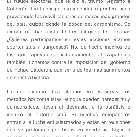
El fraude electoral, que le dio el triunfo ilegítimo a
Calderón, fue la chispa que incendió la pradera seca
provocando las movilizaciones de masas más grandes
del país, quizás desde la época del cardenismo. Se
dieron marchas hasta de tres millones de personas
¿Quiénes participamos en estas acciones éramos
oportunistas y burgueses? No, de hecho muchos de
los que apoyamos históricamente al zapatismo
también luchamos contra la imposición del gobierno
de Felipe Calderón, que sería de los más sangrientos
de nuestra historia.
La otra campaña tuvo algunos errores serios. Los
métodos horizontalistas, aunque pueden parecer muy
democráticos, llevan al desgaste, a la parálisis e
incluso al autoritarismo. Si muchos compañeros
entran a la lucha entusiasmados y están en reuniones
que se prolongan por horas en donde se llegan a