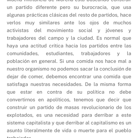
un partido diferente pero su burocracia, que usa
algunas prácticas clásicas del resto de partidos, hace
verlos muy similares ante los ojos de muchos
activistas del movimiento social y jóvenes y
trabajadores del campo y la ciudad. Es normal que
haya una actitud crítica hacia los partidos entre las
comunidades, estudiantes, trabajadores y la
población en general. Si una comida nos hace mal a
nuestro organismo no podemos sacar la conclusión de
dejar de comer, debemos encontrar una comida que
satisfaga nuestras necesidades. De la misma forma
que estar en contra de su política no debe
convertirnos en apolíticos, tenemos que decir que
construir un partido de masas revolucionario de los
explotados, es una necesidad para derribar a este
sistema capitalista y que derribar al capitalismo es un
asunto literalmente de vida o muerte para el pueblo