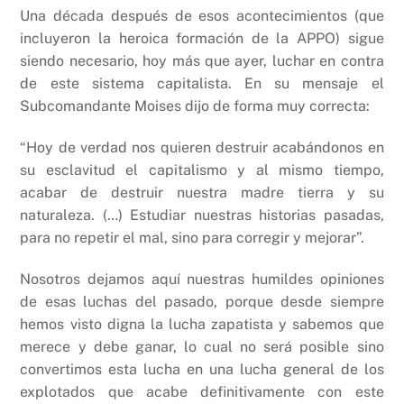
Una década después de esos acontecimientos (que
incluyeron la heroica formación de la APPO) sigue
siendo necesario, hoy más que ayer, luchar en contra
de este sistema capitalista. En su mensaje el
Subcomandante Moises dijo de forma muy correcta:
“Hoy de verdad nos quieren destruir acabándonos en
su esclavitud el capitalismo y al mismo tiempo,
acabar de destruir nuestra madre tierra y su
naturaleza. (…) Estudiar nuestras historias pasadas,
para no repetir el mal, sino para corregir y mejorar”.
Nosotros dejamos aquí nuestras humildes opiniones
de esas luchas del pasado, porque desde siempre
hemos visto digna la lucha zapatista y sabemos que
merece y debe ganar, lo cual no será posible sino
convertimos esta lucha en una lucha general de los
explotados que acabe definitivamente con este