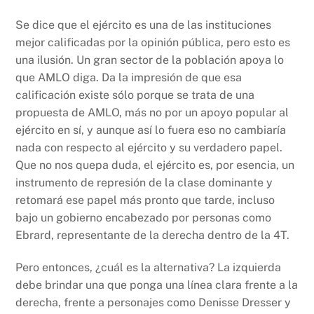
Se dice que el ejército es una de las instituciones
mejor calificadas por la opinión pública, pero esto es
una ilusión. Un gran sector de la población apoya lo
que AMLO diga. Da la impresión de que esa
calificación existe sólo porque se trata de una
propuesta de AMLO, más no por un apoyo popular al
ejército en sí, y aunque así lo fuera eso no cambiaría
nada con respecto al ejército y su verdadero papel.
Que no nos quepa duda, el ejército es, por esencia, un
instrumento de represión de la clase dominante y
retomará ese papel más pronto que tarde, incluso
bajo un gobierno encabezado por personas como
Ebrard, representante de la derecha dentro de la 4T.
Pero entonces, ¿cuál es la alternativa? La izquierda
debe brindar una que ponga una línea clara frente a la
derecha, frente a personajes como Denisse Dresser y