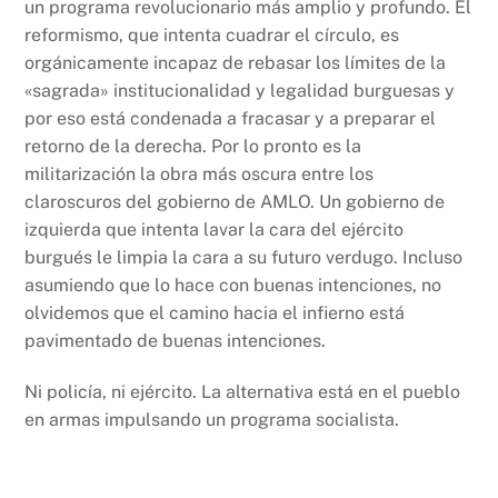
un programa revolucionario más amplio y profundo. El
reformismo, que intenta cuadrar el círculo, es
orgánicamente incapaz de rebasar los límites de la
«sagrada» institucionalidad y legalidad burguesas y
por eso está condenada a fracasar y a preparar el
retorno de la derecha. Por lo pronto es la
militarización la obra más oscura entre los
claroscuros del gobierno de AMLO. Un gobierno de
izquierda que intenta lavar la cara del ejército
burgués le limpia la cara a su futuro verdugo. Incluso
asumiendo que lo hace con buenas intenciones, no
olvidemos que el camino hacia el infierno está
pavimentado de buenas intenciones.
Ni policía, ni ejército. La alternativa está en el pueblo
en armas impulsando un programa socialista.