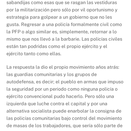
sabandijas como esas que se rasgan las vestiduras
por la militarización pero sólo por vil oportunismo y
estrategia para golpear a un gobierno que no les
gusta. Regresar a una policía formalmente civil como
la PFP o algo similar es, simplemente, retornar a lo
mismo que nos llevó a la barbarie. Las policías civiles
están tan podridas como el propio ejército y el
ejército tanto como ellas.
La respuesta la dio el propio movimiento años atrás:
las guardias comunitarias y los grupos de
autodefensa, es decir; el pueblo en armas que impuso
la seguridad por un periodo como ninguna policía o
ejército convencional pudo hacerlo. Pero sólo una
izquierda que luche contra el capital y por una
alternativa socialista puede enarbolar la consigna de
las policías comunitarias bajo control del movimiento
de masas de los trabajadores, que sería sólo parte de