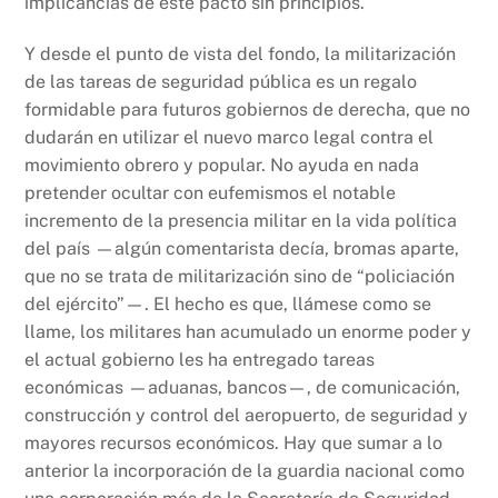
implicancias de este pacto sin principios.
Y desde el punto de vista del fondo, la militarización
de las tareas de seguridad pública es un regalo
formidable para futuros gobiernos de derecha, que no
dudarán en utilizar el nuevo marco legal contra el
movimiento obrero y popular. No ayuda en nada
pretender ocultar con eufemismos el notable
incremento de la presencia militar en la vida política
del país —algún comentarista decía, bromas aparte,
que no se trata de militarización sino de “policiación
del ejército”—. El hecho es que, llámese como se
llame, los militares han acumulado un enorme poder y
el actual gobierno les ha entregado tareas
económicas —aduanas, bancos—, de comunicación,
construcción y control del aeropuerto, de seguridad y
mayores recursos económicos. Hay que sumar a lo
anterior la incorporación de la guardia nacional como