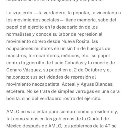
La izquierda —la verdadera, la popular, la vinculada a
los movimientos sociales— tiene memoria, sabe del
papel del ejército en la desaparición de los
normalistas y conoce su labor de represión al
movimiento obrero desde Nueva Rosita, las
ocupaciones militares en un sin fin de huelgas de
maestros, ferrocarrileros, médicos, etc.; su papel
contra la guerrilla de Lucio Cabañas y la muerte de
Genaro Vázquez, su papel en el 2 de Octubre y el
halconazo; sus actividades de represión al
movimiento neozapatista, Acteal y Aguas Blancas;
etcétera. No se trata de simples verrugas en una cara
bonita, sino del verdadero rostro del ejército.
AMLO no va a estar para siempre como presidente y,
tal como vimos en los gobiernos de la Ciudad de
México después de AMLO, los gobiernos de la 4T se