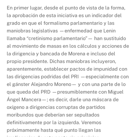
En primer lugar, desde el punto de vista de la forma,
la aprobación de esta iniciativa es un indicador del
grado en que el formalismo parlamentario y las
maniobras legislativas —enfermedad que Lenin
llamaba “cretinismo parlamentario”— han sustituido
al movimiento de masas en los cálculos y acciones de
la dirigencia y bancada de Morena e incluso del
propio presidente. Dichas maniobras incluyeron,
aparentemente, establecer pactos de impunidad con
las dirigencias podridas del PRI —especialmente con
el gánster Alejandro Moreno— y con una parte de lo
que queda del PRD —presumiblemente con Miguel
Ángel Mancera—; es decir, darle una máscara de
oxígeno a dirigencias corruptas de partidos
moribundos que deberían ser sepultados
definitivamente por la izquierda. Veremos
próximamente hasta qué punto llegan las