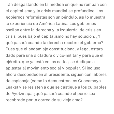
irán desgastando en la medida en que no rompan con
el capitalismo y la crisis mundial se profundice. Los
gobiernos reformistas son un péndulo, así lo muestra
la experiencia de América Latina. Los gobiernos
oscilan entre la derecha y la izquierda, de crisis en
crisis, pues bajo el capitalismo no hay solución. ¿Y
qué pasará cuando la derecha recobre el gobierno?
Pues que el andamiaje constitucional y legal estará
dado para una dictadura cívico-militar y para que el
ejército, que ya está en las calles, se dedique a
aplastar al movimiento social y popular. Si incluso
ahora desobedecen al presidente, siguen con labores
de espionaje (como lo demuestran los Guacamaya
Leaks) y se resisten a que se castigue a los culpables
de Ayotzinapa ¿qué pasará cuando el perro sea
recobrado por la correa de su viejo amo?