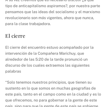
tipo de anticapitalismo aspiramos?, por nuestra parte
pensamos que las ideas del socialismo y el marxismo
revolucionario son más vigentes, ahora que nunca,
para la clase trabajadora.
El cierre
El cierre del encuentro estuvo acompañado por la
intervención de la Compañera Marichuy, que
alrededor de las 5:20 de la tarde pronunció un
discurso de los cuales extraemos las siguientes
palabras
“Solo tenemos nuestros principios, que tienen su
sustento en lo que somos en muchas geografías de
este país, tanto en el campo como en la ciudad y es lo
que ofrecemos, no para gobernar a la gente de este
país, sino para que la gente de este país se gobierne,