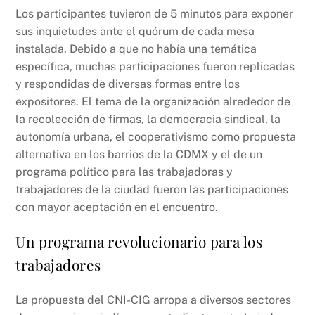
Los participantes tuvieron de 5 minutos para exponer
sus inquietudes ante el quórum de cada mesa
instalada. Debido a que no había una temática
específica, muchas participaciones fueron replicadas
y respondidas de diversas formas entre los
expositores. El tema de la organización alrededor de
la recolección de firmas, la democracia sindical, la
autonomía urbana, el cooperativismo como propuesta
alternativa en los barrios de la CDMX y el de un
programa político para las trabajadoras y
trabajadores de la ciudad fueron las participaciones
con mayor aceptación en el encuentro.
Un programa revolucionario para los
trabajadores
La propuesta del CNI-CIG arropa a diversos sectores