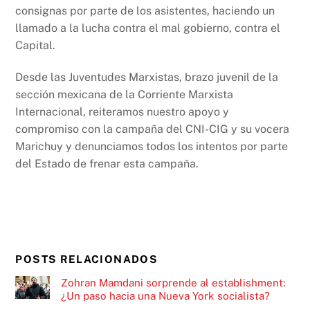
consignas por parte de los asistentes, haciendo un
llamado a la lucha contra el mal gobierno, contra el
Capital.
Desde las Juventudes Marxistas, brazo juvenil de la
sección mexicana de la Corriente Marxista
Internacional, reiteramos nuestro apoyo y
compromiso con la campaña del CNI-CIG y su vocera
Marichuy y denunciamos todos los intentos por parte
del Estado de frenar esta campaña.
POSTS RELACIONADOS
Zohran Mamdani sorprende al establishment:
¿Un paso hacia una Nueva York socialista?