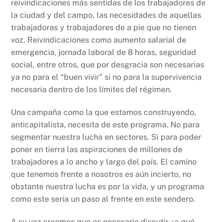
reivindicaciones más sentidas de los trabajadores de
la ciudad y del campo, las necesidades de aquellas
trabajadoras y trabajadores de a pie que no tienen
voz. Reivindicaciones como aumento salarial de
emergencia, jornada laboral de 8 horas, seguridad
social, entre otros, que por desgracia son necesarias
ya no para el “buen vivir” si no para la supervivencia
necesaria dentro de los límites del régimen.
Una campaña como la que estamos construyendo,
anticapitalista, necesita de este programa. No para
segmentar nuestra lucha en sectores. Si para poder
poner en tierra las aspiraciones de millones de
trabajadores a lo ancho y largo del país. El camino
que tenemos frente a nosotros es aún incierto, no
obstante nuestra lucha es por la vida, y un programa
como este sería un paso al frente en este sendero.
A su vez creemos que es necesario discutir ¿a qué