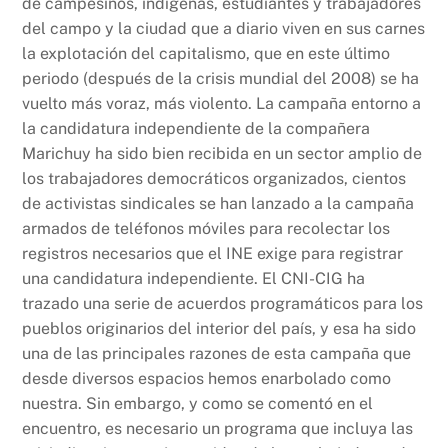
de campesinos, indígenas, estudiantes y trabajadores
del campo y la ciudad que a diario viven en sus carnes
la explotación del capitalismo, que en este último
periodo (después de la crisis mundial del 2008) se ha
vuelto más voraz, más violento. La campaña entorno a
la candidatura independiente de la compañera
Marichuy ha sido bien recibida en un sector amplio de
los trabajadores democráticos organizados, cientos
de activistas sindicales se han lanzado a la campaña
armados de teléfonos móviles para recolectar los
registros necesarios que el INE exige para registrar
una candidatura independiente. El CNI-CIG ha
trazado una serie de acuerdos programáticos para los
pueblos originarios del interior del país, y esa ha sido
una de las principales razones de esta campaña que
desde diversos espacios hemos enarbolado como
nuestra. Sin embargo, y como se comentó en el
encuentro, es necesario un programa que incluya las