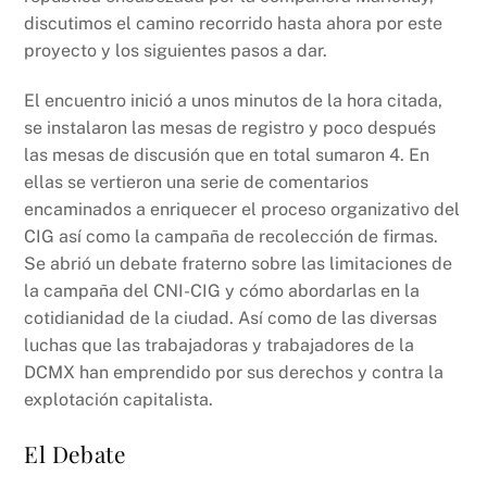
discutimos el camino recorrido hasta ahora por este
proyecto y los siguientes pasos a dar.
El encuentro inició a unos minutos de la hora citada,
se instalaron las mesas de registro y poco después
las mesas de discusión que en total sumaron 4. En
ellas se vertieron una serie de comentarios
encaminados a enriquecer el proceso organizativo del
CIG así como la campaña de recolección de firmas.
Se abrió un debate fraterno sobre las limitaciones de
la campaña del CNI-CIG y cómo abordarlas en la
cotidianidad de la ciudad. Así como de las diversas
luchas que las trabajadoras y trabajadores de la
DCMX han emprendido por sus derechos y contra la
explotación capitalista.
El Debate