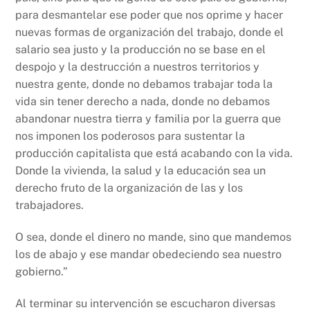
para desmantelar ese poder que nos oprime y hacer
nuevas formas de organización del trabajo, donde el
salario sea justo y la producción no se base en el
despojo y la destrucción a nuestros territorios y
nuestra gente, donde no debamos trabajar toda la
vida sin tener derecho a nada, donde no debamos
abandonar nuestra tierra y familia por la guerra que
nos imponen los poderosos para sustentar la
producción capitalista que está acabando con la vida.
Donde la vivienda, la salud y la educación sea un
derecho fruto de la organización de las y los
trabajadores.
O sea, donde el dinero no mande, sino que mandemos
los de abajo y ese mandar obedeciendo sea nuestro
gobierno.”
Al terminar su intervención se escucharon diversas