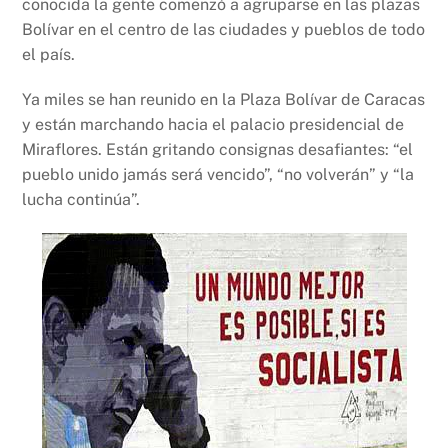
conocida la gente comenzó a agruparse en las plazas
Bolívar en el centro de las ciudades y pueblos de todo
el país.
Ya miles se han reunido en la Plaza Bolívar de Caracas
y están marchando hacia el palacio presidencial de
Miraflores. Están gritando consignas desafiantes: “el
pueblo unido jamás será vencido”, “no volverán” y “la
lucha continúa”.