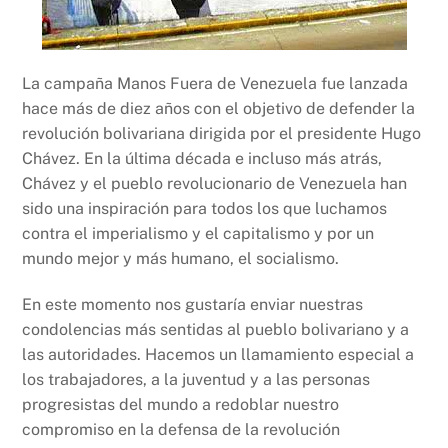
La campaña Manos Fuera de Venezuela fue lanzada
hace más de diez años con el objetivo de defender la
revolución bolivariana dirigida por el presidente Hugo
Chávez. En la última década e incluso más atrás,
Chávez y el pueblo revolucionario de Venezuela han
sido una inspiración para todos los que luchamos
contra el imperialismo y el capitalismo y por un
mundo mejor y más humano, el socialismo.
En este momento nos gustaría enviar nuestras
condolencias más sentidas al pueblo bolivariano y a
las autoridades. Hacemos un llamamiento especial a
los trabajadores, a la juventud y a las personas
progresistas del mundo a redoblar nuestro
compromiso en la defensa de la revolución