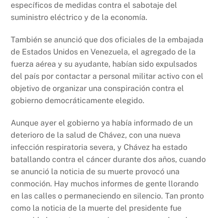
específicos de medidas contra el sabotaje del
suministro eléctrico y de la economía.
También se anunció que dos oficiales de la embajada
de Estados Unidos en Venezuela, el agregado de la
fuerza aérea y su ayudante, habían sido expulsados
del país por contactar a personal militar activo con el
objetivo de organizar una conspiración contra el
gobierno democráticamente elegido.
Aunque ayer el gobierno ya había informado de un
deterioro de la salud de Chávez, con una nueva
infección respiratoria severa, y Chávez ha estado
batallando contra el cáncer durante dos años, cuando
se anunció la noticia de su muerte provocó una
conmoción. Hay muchos informes de gente llorando
en las calles o permaneciendo en silencio. Tan pronto
como la noticia de la muerte del presidente fue