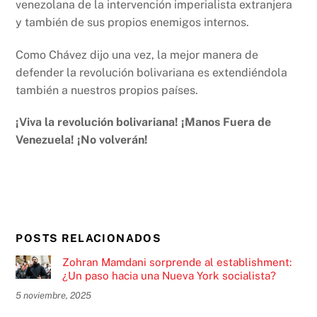
venezolana de la intervención imperialista extranjera
y también de sus propios enemigos internos.
Como Chávez dijo una vez, la mejor manera de
defender la revolución bolivariana es extendiéndola
también a nuestros propios países.
¡Viva la revolución bolivariana! ¡Manos Fuera de
Venezuela! ¡No volverán!
POSTS RELACIONADOS
Zohran Mamdani sorprende al establishment:
¿Un paso hacia una Nueva York socialista?
5 noviembre, 2025