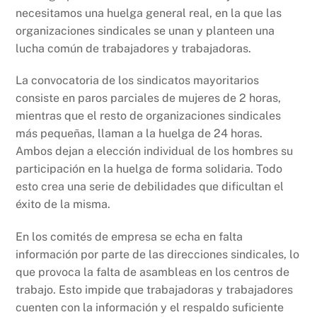
necesitamos una huelga general real, en la que las
organizaciones sindicales se unan y planteen una
lucha común de trabajadores y trabajadoras.
La convocatoria de los sindicatos mayoritarios
consiste en paros parciales de mujeres de 2 horas,
mientras que el resto de organizaciones sindicales
más pequeñas, llaman a la huelga de 24 horas.
Ambos dejan a elección individual de los hombres su
participación en la huelga de forma solidaria. Todo
esto crea una serie de debilidades que dificultan el
éxito de la misma.
En los comités de empresa se echa en falta
información por parte de las direcciones sindicales, lo
que provoca la falta de asambleas en los centros de
trabajo. Esto impide que trabajadoras y trabajadores
cuenten con la información y el respaldo suficiente