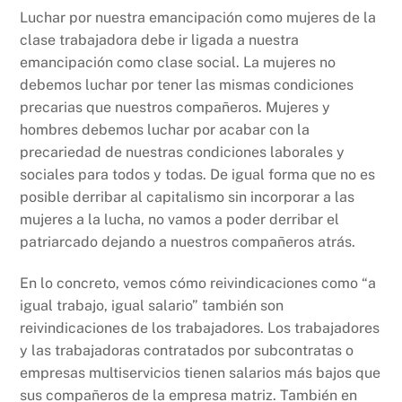
Luchar por nuestra emancipación como mujeres de la
clase trabajadora debe ir ligada a nuestra
emancipación como clase social. La mujeres no
debemos luchar por tener las mismas condiciones
precarias que nuestros compañeros. Mujeres y
hombres debemos luchar por acabar con la
precariedad de nuestras condiciones laborales y
sociales para todos y todas. De igual forma que no es
posible derribar al capitalismo sin incorporar a las
mujeres a la lucha, no vamos a poder derribar el
patriarcado dejando a nuestros compañeros atrás.
En lo concreto, vemos cómo reivindicaciones como “a
igual trabajo, igual salario” también son
reivindicaciones de los trabajadores. Los trabajadores
y las trabajadoras contratados por subcontratas o
empresas multiservicios tienen salarios más bajos que
sus compañeros de la empresa matriz. También en