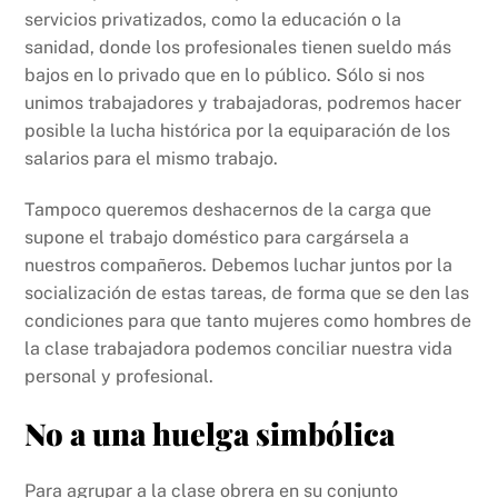
servicios privatizados, como la educación o la
sanidad, donde los profesionales tienen sueldo más
bajos en lo privado que en lo público. Sólo si nos
unimos trabajadores y trabajadoras, podremos hacer
posible la lucha histórica por la equiparación de los
salarios para el mismo trabajo.
Tampoco queremos deshacernos de la carga que
supone el trabajo doméstico para cargársela a
nuestros compañeros. Debemos luchar juntos por la
socialización de estas tareas, de forma que se den las
condiciones para que tanto mujeres como hombres de
la clase trabajadora podemos conciliar nuestra vida
personal y profesional.
No a una huelga simbólica
Para agrupar a la clase obrera en su conjunto