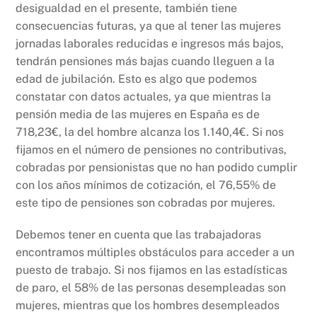
desigualdad en el presente, también tiene
consecuencias futuras, ya que al tener las mujeres
jornadas laborales reducidas e ingresos más bajos,
tendrán pensiones más bajas cuando lleguen a la
edad de jubilación. Esto es algo que podemos
constatar con datos actuales, ya que mientras la
pensión media de las mujeres en España es de
718,23€, la del hombre alcanza los 1.140,4€. Si nos
fijamos en el número de pensiones no contributivas,
cobradas por pensionistas que no han podido cumplir
con los años mínimos de cotización, el 76,55% de
este tipo de pensiones son cobradas por mujeres.
Debemos tener en cuenta que las trabajadoras
encontramos múltiples obstáculos para acceder a un
puesto de trabajo. Si nos fijamos en las estadísticas
de paro, el 58% de las personas desempleadas son
mujeres, mientras que los hombres desempleados