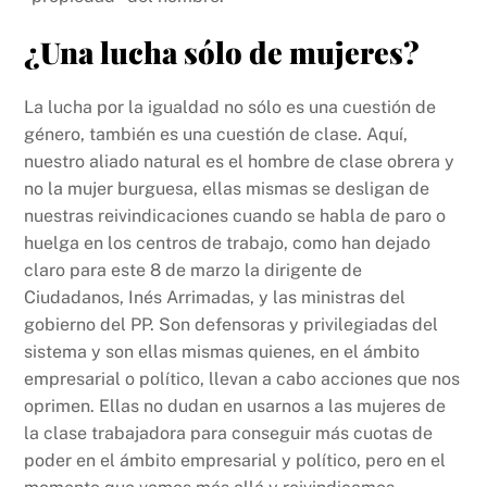
¿Una lucha sólo de mujeres?
La lucha por la igualdad no sólo es una cuestión de
género, también es una cuestión de clase. Aquí,
nuestro aliado natural es el hombre de clase obrera y
no la mujer burguesa, ellas mismas se desligan de
nuestras reivindicaciones cuando se habla de paro o
huelga en los centros de trabajo, como han dejado
claro para este 8 de marzo la dirigente de
Ciudadanos, Inés Arrimadas, y las ministras del
gobierno del PP. Son defensoras y privilegiadas del
sistema y son ellas mismas quienes, en el ámbito
empresarial o político, llevan a cabo acciones que nos
oprimen. Ellas no dudan en usarnos a las mujeres de
la clase trabajadora para conseguir más cuotas de
poder en el ámbito empresarial y político, pero en el