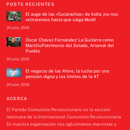
POSTS RECIENTES
El auge de las «Cucarachas» de India: ¡no nos
retiraremos hasta que caiga Modi!
30 julio, 2026
Óscar Chávez Fernández: La Guitarra como
MartilloPatrimonio del Estado, Arsenal del
Pueblo
30 julio, 2026
El negocio de las Afore, la lucha por una
pensión digna y los límites de la 4T
30 julio, 2026
ACERCA
El Partido Comunista Revolucionario es la sección
mexicana de la Internacional Comunista Revolucionaria.
En nuestra organización nos aglutinamos marxistas y