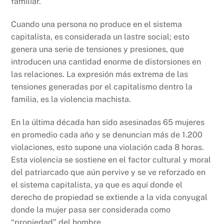
familiar.
Cuando una persona no produce en el sistema
capitalista, es considerada un lastre social; esto
genera una serie de tensiones y presiones, que
introducen una cantidad enorme de distorsiones en
las relaciones. La expresión más extrema de las
tensiones generadas por el capitalismo dentro la
familia, es la violencia machista.
En la última década han sido asesinadas 65 mujeres
en promedio cada año y se denuncian más de 1.200
violaciones, esto supone una violación cada 8 horas.
Esta violencia se sostiene en el factor cultural y moral
del patriarcado que aún pervive y se ve reforzado en
el sistema capitalista, ya que es aquí donde el
derecho de propiedad se extiende a la vida conyugal
donde la mujer pasa ser considerada como
“propiedad” del hombre.