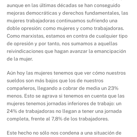
aunque en las últimas décadas se han conseguido
mejoras democráticas y derechos fundamentales, las
mujeres trabajadoras continuamos sufriendo una
doble opresión: como mujeres y como trabajadoras.
Como marxistas, estamos en contra de cualquier tipo
de opresión y por tanto, nos sumamos a aquellas
reivindicaciones que hagan avanzar la emancipación
de la mujer.
Aún hoy las mujeres tenemos que ver cómo nuestros
sueldos son más bajos que los de nuestros
compañeros, llegando a cobrar de media un 23%
menos. Esto se agrava si tenemos en cuenta que las
mujeres tenemos jornadas inferiores de trabajo: un
24% de trabajadoras no llegan a tener una jornada
completa, frente al 7,8% de los trabajadores.
Este hecho no sólo nos condena a una situación de