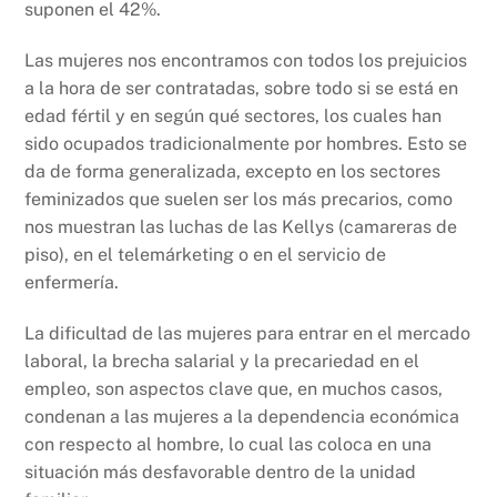
suponen el 42%.
Las mujeres nos encontramos con todos los prejuicios
a la hora de ser contratadas, sobre todo si se está en
edad fértil y en según qué sectores, los cuales han
sido ocupados tradicionalmente por hombres. Esto se
da de forma generalizada, excepto en los sectores
feminizados que suelen ser los más precarios, como
nos muestran las luchas de las Kellys (camareras de
piso), en el telemárketing o en el servicio de
enfermería.
La dificultad de las mujeres para entrar en el mercado
laboral, la brecha salarial y la precariedad en el
empleo, son aspectos clave que, en muchos casos,
condenan a las mujeres a la dependencia económica
con respecto al hombre, lo cual las coloca en una
situación más desfavorable dentro de la unidad