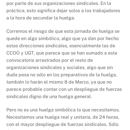
por parte de sus organizaciones sindicales. En la
práctica, esto significa dejar solos a los trabajadores
a la hora de secundar la huelga.
Corremos el riesgo de que esta jornada de huelga se
quede en algo simbólico, algo que ya dan por hecho
estas direcciones sindicales, esencialmente las de
CCOO y UGT, que parece que se han sumado a esta
convocatoria arrastrados por el resto de
organizaciones sindicales y sociales, algo que sin
duda pesa no sólo en los preparativos de la huelga,
también lo harán el mismo 8 de Marzo, ya que no
parece probable contar con un despliegue de fuerzas
sindicales digno de una huelga general.
Pero no es una huelga simbólica lo que necesitamos.
Necesitamos una huelga real y unitaria, de 24 horas,
con el mayor despliegue de fuerzas sindicales. Sólo