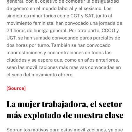
general, con el objetivo de combatir la desigualdad
de género en el mundo laboral y el sexismo. Los
sindicatos minoritarios como CGT y SAT, junto al
movimiento feminista, han convocado una jornada de
24 horas de huelga general. Por otra parte, CCOO y
UGT, se han sumado convocando paros parciales de
dos horas por turno. También se han convocado
manifestaciones y concentraciones en todas las
ciudades y se espera que, como en años anteriores,
sean las movilizaciones más masivas convocadas en
el seno del movimiento obrero.
[Source]
La mujer trabajadora, el sector
más explotado de nuestra clase
Sobran los motivos para estas movilizaciones, ya que