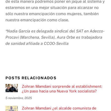
de esta manera podremos poner en jaque al sistema y
estaremos en una mejor situación para alcanzar no
sólo nuestra emancipación como mujeres, también
nuestra emancipación como clase.
*Nadia García es delegada sindical del SAT en Adecco-
Procavi (Marchena, Sevilla),
Aura Orbe es trabajadora
de sanidad afiliada a CCOO-Sevilla
POSTS RELACIONADOS
Zohran Mamdani sorprende al establishment:
¿Un paso hacia una Nueva York socialista?
5 noviembre, 2025
Zohran Mamdani ¿el alcalde comunista de