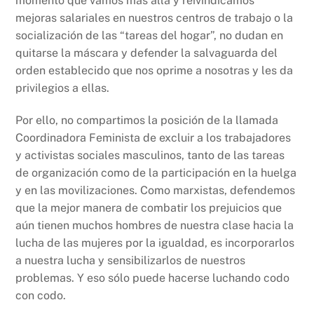
momento que vamos más allá y reivindicamos
mejoras salariales en nuestros centros de trabajo o la
socialización de las “tareas del hogar”, no dudan en
quitarse la máscara y defender la salvaguarda del
orden establecido que nos oprime a nosotras y les da
privilegios a ellas.
Por ello, no compartimos la posición de la llamada
Coordinadora Feminista de excluir a los trabajadores
y activistas sociales masculinos, tanto de las tareas
de organización como de la participación en la huelga
y en las movilizaciones. Como marxistas, defendemos
que la mejor manera de combatir los prejuicios que
aún tienen muchos hombres de nuestra clase hacia la
lucha de las mujeres por la igualdad, es incorporarlos
a nuestra lucha y sensibilizarlos de nuestros
problemas. Y eso sólo puede hacerse luchando codo
con codo.