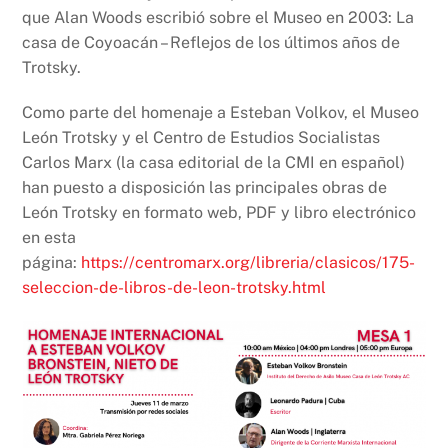
que Alan Woods escribió sobre el Museo en 2003: La
casa de Coyoacán – Reflejos de los últimos años de
Trotsky.
Como parte del homenaje a Esteban Volkov, el Museo
León Trotsky y el Centro de Estudios Socialistas
Carlos Marx (la casa editorial de la CMI en español)
han puesto a disposición las principales obras de
León Trotsky en formato web, PDF y libro electrónico
en esta
página:
https://centromarx.org/libreria/clasicos/175-
seleccion-de-libros-de-leon-trotsky.html