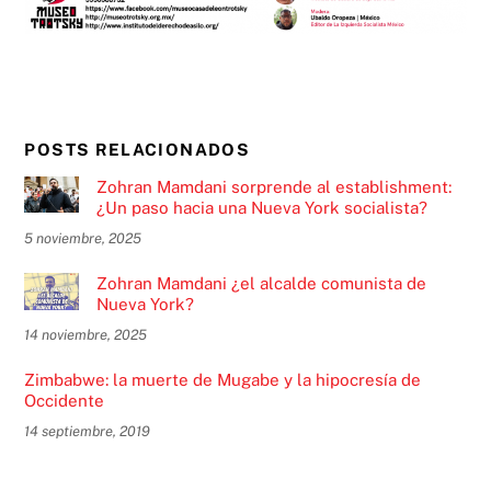
POSTS RELACIONADOS
Zohran Mamdani sorprende al establishment:
¿Un paso hacia una Nueva York socialista?
5 noviembre, 2025
Zohran Mamdani ¿el alcalde comunista de
Nueva York?
14 noviembre, 2025
Zimbabwe: la muerte de Mugabe y la hipocresía de
Occidente
14 septiembre, 2019