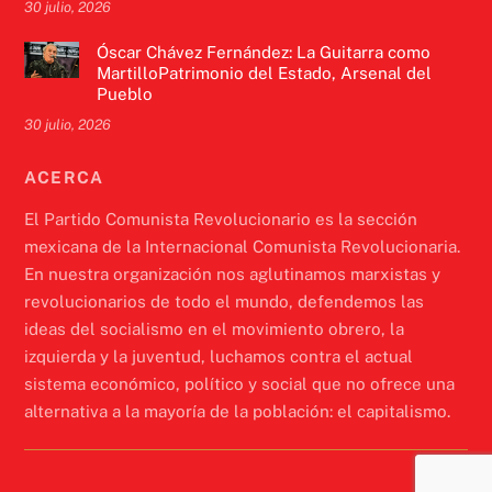
30 julio, 2026
Óscar Chávez Fernández: La Guitarra como
MartilloPatrimonio del Estado, Arsenal del
Pueblo
30 julio, 2026
ACERCA
El Partido Comunista Revolucionario es la sección
mexicana de la Internacional Comunista Revolucionaria.
En nuestra organización nos aglutinamos marxistas y
revolucionarios de todo el mundo, defendemos las
ideas del socialismo en el movimiento obrero, la
izquierda y la juventud, luchamos contra el actual
sistema económico, político y social que no ofrece una
alternativa a la mayoría de la población: el capitalismo.