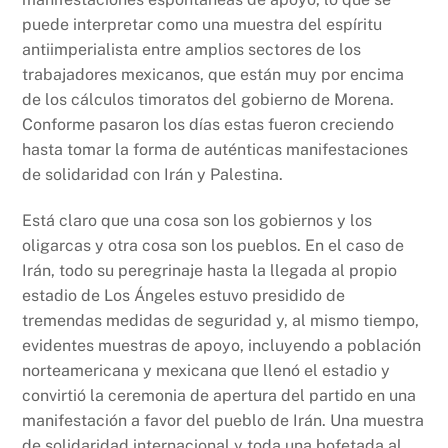
puede interpretar como una muestra del espíritu
antiimperialista entre amplios sectores de los
trabajadores mexicanos, que están muy por encima
de los cálculos timoratos del gobierno de Morena.
Conforme pasaron los días estas fueron creciendo
hasta tomar la forma de auténticas manifestaciones
de solidaridad con Irán y Palestina.
Está claro que una cosa son los gobiernos y los
oligarcas y otra cosa son los pueblos. En el caso de
Irán, todo su peregrinaje hasta la llegada al propio
estadio de Los Ángeles estuvo presidido de
tremendas medidas de seguridad y, al mismo tiempo,
evidentes muestras de apoyo, incluyendo a población
norteamericana y mexicana que llenó el estadio y
convirtió la ceremonia de apertura del partido en una
manifestación a favor del pueblo de Irán. Una muestra
de solidaridad internacional y toda una bofetada al