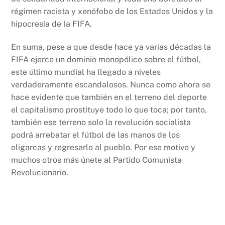
régimen racista y xenófobo de los Estados Unidos y la
hipocresía de la FIFA.
En suma, pese a que desde hace ya varias décadas la
FIFA ejerce un dominio monopólico sobre el fútbol,
este último mundial ha llegado a niveles
verdaderamente escandalosos. Nunca como ahora se
hace evidente que también en el terreno del deporte
el capitalismo prostituye todo lo que toca; por tanto,
también ese terreno solo la revolución socialista
podrá arrebatar el fútbol de las manos de los
oligarcas y regresarlo al pueblo. Por ese motivo y
muchos otros más únete al Partido Comunista
Revolucionario.