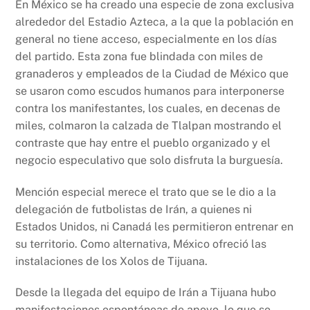
En México se ha creado una especie de zona exclusiva
alrededor del Estadio Azteca, a la que la población en
general no tiene acceso, especialmente en los días
del partido. Esta zona fue blindada con miles de
granaderos y empleados de la Ciudad de México que
se usaron como escudos humanos para interponerse
contra los manifestantes, los cuales, en decenas de
miles, colmaron la calzada de Tlalpan mostrando el
contraste que hay entre el pueblo organizado y el
negocio especulativo que solo disfruta la burguesía.
Mención especial merece el trato que se le dio a la
delegación de futbolistas de Irán, a quienes ni
Estados Unidos, ni Canadá les permitieron entrenar en
su territorio. Como alternativa, México ofreció las
instalaciones de los Xolos de Tijuana.
Desde la llegada del equipo de Irán a Tijuana hubo
manifestaciones espontáneas de apoyo, lo que se