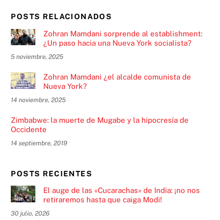
POSTS RELACIONADOS
Zohran Mamdani sorprende al establishment:
¿Un paso hacia una Nueva York socialista?
5 noviembre, 2025
Zohran Mamdani ¿el alcalde comunista de
Nueva York?
14 noviembre, 2025
Zimbabwe: la muerte de Mugabe y la hipocresía de
Occidente
14 septiembre, 2019
POSTS RECIENTES
El auge de las «Cucarachas» de India: ¡no nos
retiraremos hasta que caiga Modi!
30 julio, 2026