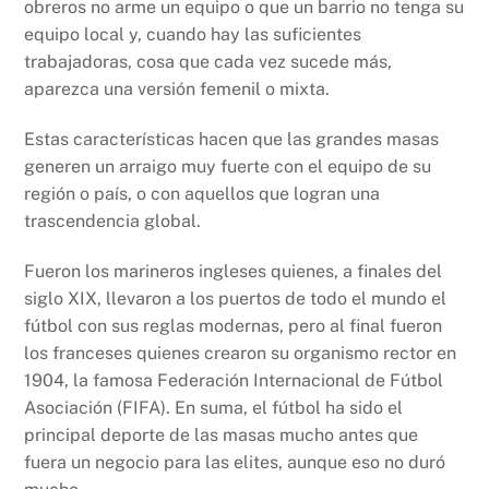
obreros no arme un equipo o que un barrio no tenga su
equipo local y, cuando hay las suficientes
trabajadoras, cosa que cada vez sucede más,
aparezca una versión femenil o mixta.
Estas características hacen que las grandes masas
generen un arraigo muy fuerte con el equipo de su
región o país, o con aquellos que logran una
trascendencia global.
Fueron los marineros ingleses quienes, a finales del
siglo XIX, llevaron a los puertos de todo el mundo el
fútbol con sus reglas modernas, pero al final fueron
los franceses quienes crearon su organismo rector en
1904, la famosa Federación Internacional de Fútbol
Asociación (FIFA). En suma, el fútbol ha sido el
principal deporte de las masas mucho antes que
fuera un negocio para las elites, aunque eso no duró