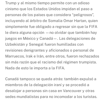
Trump y al mismo tiempo permite con un odioso
cinismo que los Estados Unidos impidan el paso a
personas de los países que considera “peligrosos”,
incluyendo al árbitro de Somalia Omar Hartan, quien
simplemente fue obligado a regresar sin que la FIFA
le diera alguna opción —no olvidar que también hay
juegos en México y Canadá—. Las delegaciones de
Uzbekistán y Senegal fueron humilladas con
revisiones denigrantes y aficionados o personal de
Marruecos, Irak e Irán, entre otros, fueron rechazados
sin más razón que el racismo del régimen trumpista.
Nada de esto le importa a la FIFA.
Canadá tampoco se queda atrás: también expulsó a
miembros de la delegación iraní y se procedió a
desalojar a personas sin casa en Vancouver y otras
sedes mundialistas para no incomodar a los turistas.