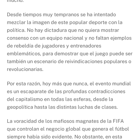
mucho.
Desde tiempos muy tempranos se ha intentado
mezclar la imagen de este popular deporte con la
política. No hay dictadura que no quiera mostrar
consenso con un equipo nacional y no faltan ejemplos
de rebeldía de jugadores y entrenadores
emblemáticos, para demostrar que el juego puede ser
también un escenario de reivindicaciones populares o
revolucionarias.
Por esta razón, hoy más que nunca, el evento mundial
es un escaparate de las profundas contradicciones
del capitalismo en todas las esferas, desde la
geopolítica hasta las distintas luchas de clases.
La voracidad de los mafiosos magnates de la FIFA
que controlan el negocio global que genera el fútbol
siempre había sido evidente. No obstante, en esta