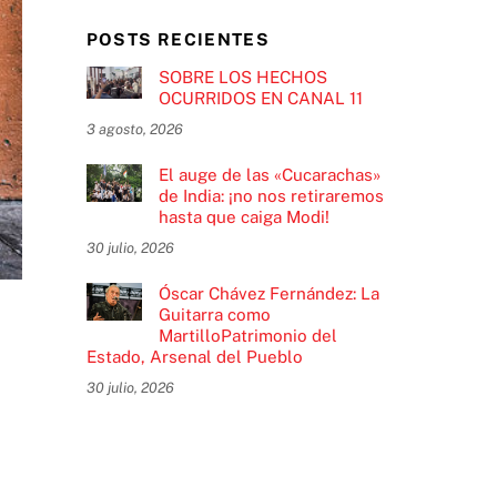
POSTS RECIENTES
SOBRE LOS HECHOS
OCURRIDOS EN CANAL 11
3 agosto, 2026
El auge de las «Cucarachas»
de India: ¡no nos retiraremos
hasta que caiga Modi!
30 julio, 2026
Óscar Chávez Fernández: La
Guitarra como
MartilloPatrimonio del
Estado, Arsenal del Pueblo
30 julio, 2026