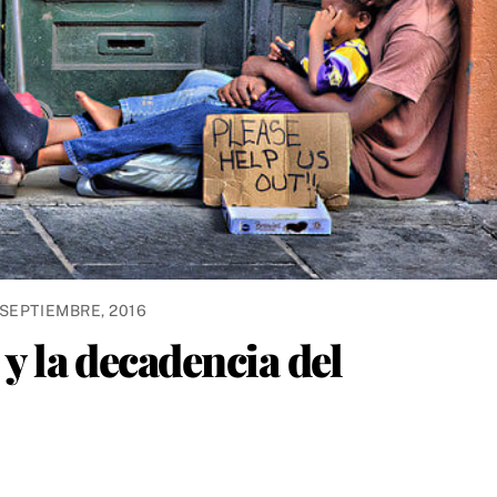
 SEPTIEMBRE, 2016
 y la decadencia del