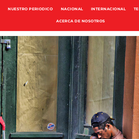
NUESTRO PERIODICO
NACIONAL
INTERNACIONAL
TE
ACERCA DE NOSOTROS