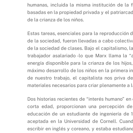
humanas, incluida la misma institución de la 
basadas en la propiedad privada y el patriarcad
de la crianza de los niños.
Estas tareas, esenciales para la reproducción d
de la sociedad, fueron llevadas a cabo colecti
de la sociedad de clases. Bajo el capitalismo, l
trabajador asalariado -lo que Marx llama la “a
energía disponible para la crianza de los hijos,
máximo desarrollo de los niños en la primera in
de nuestro trabajo, el capitalista nos priva 
materiales necesarios para criar plenamente a 
Dos historias recientes de “interés humano” en
corta edad, proporcionan una percepción de 
educación de un estudiante de ingeniería de 
aceptada en la Universidad de Cornell. Cuan
escribir en inglés y coreano, y estaba estudian