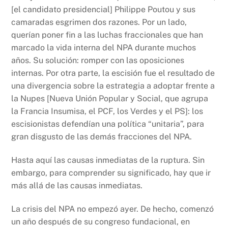
[el candidato presidencial] Philippe Poutou y sus
camaradas esgrimen dos razones. Por un lado,
querían poner fin a las luchas fraccionales que han
marcado la vida interna del NPA durante muchos
años. Su solución: romper con las oposiciones
internas. Por otra parte, la escisión fue el resultado de
una divergencia sobre la estrategia a adoptar frente a
la Nupes [Nueva Unión Popular y Social, que agrupa
la Francia Insumisa, el PCF, los Verdes y el PS]: los
escisionistas defendían una política “unitaria”, para
gran disgusto de las demás fracciones del NPA.
Hasta aquí las causas inmediatas de la ruptura. Sin
embargo, para comprender su significado, hay que ir
más allá de las causas inmediatas.
La crisis del NPA no empezó ayer. De hecho, comenzó
un año después de su congreso fundacional, en