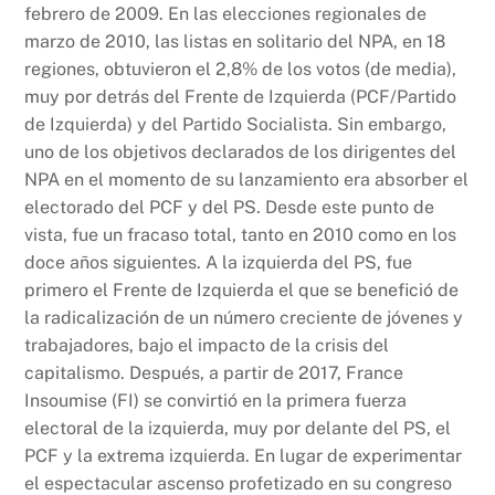
febrero de 2009. En las elecciones regionales de
marzo de 2010, las listas en solitario del NPA, en 18
regiones, obtuvieron el 2,8% de los votos (de media),
muy por detrás del Frente de Izquierda (PCF/Partido
de Izquierda) y del Partido Socialista. Sin embargo,
uno de los objetivos declarados de los dirigentes del
NPA en el momento de su lanzamiento era absorber el
electorado del PCF y del PS. Desde este punto de
vista, fue un fracaso total, tanto en 2010 como en los
doce años siguientes. A la izquierda del PS, fue
primero el Frente de Izquierda el que se benefició de
la radicalización de un número creciente de jóvenes y
trabajadores, bajo el impacto de la crisis del
capitalismo. Después, a partir de 2017, France
Insoumise (FI) se convirtió en la primera fuerza
electoral de la izquierda, muy por delante del PS, el
PCF y la extrema izquierda. En lugar de experimentar
el espectacular ascenso profetizado en su congreso