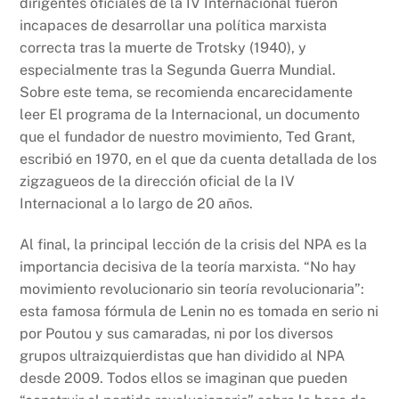
dirigentes oficiales de la IV Internacional fueron
incapaces de desarrollar una política marxista
correcta tras la muerte de Trotsky (1940), y
especialmente tras la Segunda Guerra Mundial.
Sobre este tema, se recomienda encarecidamente
leer El programa de la Internacional, un documento
que el fundador de nuestro movimiento, Ted Grant,
escribió en 1970, en el que da cuenta detallada de los
zigzagueos de la dirección oficial de la IV
Internacional a lo largo de 20 años.
Al final, la principal lección de la crisis del NPA es la
importancia decisiva de la teoría marxista. “No hay
movimiento revolucionario sin teoría revolucionaria”:
esta famosa fórmula de Lenin no es tomada en serio ni
por Poutou y sus camaradas, ni por los diversos
grupos ultraizquierdistas que han dividido al NPA
desde 2009. Todos ellos se imaginan que pueden