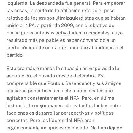
Izquierda. La desbandada fue general. Para empeorar
las cosas, la caída de la afiliación reforzó el peso
relativo de los grupos ultraizquierdistas que se habían
unido al NPA, a partir de 2009, con el objetivo de
participar en intensas actividades fraccionales, cuyo
resultado más palpable es haber convencido a un
cierto número de militantes para que abandonaran el
partido.
Esta era más o menos la situación en vísperas de la
separación, el pasado mes de diciembre. Es
comprensible que Poutou, Besancenot y sus amigos
quisieran poner fin a las luchas fraccionales que
agitaban constantemente el NPA. Pero, en última
instancia, la mejor manera de evitar las luchas entre
facciones es desarrollar perspectivas y políticas
correctas. Pero los líderes del NPA eran
orgánicamente incapaces de hacerlo. No han dejado