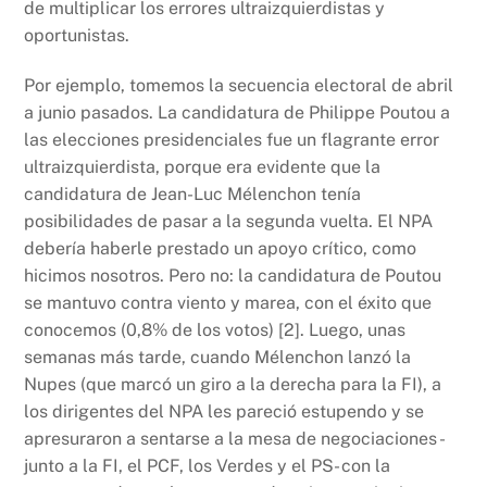
de multiplicar los errores ultraizquierdistas y
oportunistas.
Por ejemplo, tomemos la secuencia electoral de abril
a junio pasados. La candidatura de Philippe Poutou a
las elecciones presidenciales fue un flagrante error
ultraizquierdista, porque era evidente que la
candidatura de Jean-Luc Mélenchon tenía
posibilidades de pasar a la segunda vuelta. El NPA
debería haberle prestado un apoyo crítico, como
hicimos nosotros. Pero no: la candidatura de Poutou
se mantuvo contra viento y marea, con el éxito que
conocemos (0,8% de los votos) [2]. Luego, unas
semanas más tarde, cuando Mélenchon lanzó la
Nupes (que marcó un giro a la derecha para la FI), a
los dirigentes del NPA les pareció estupendo y se
apresuraron a sentarse a la mesa de negociaciones -
junto a la FI, el PCF, los Verdes y el PS- con la