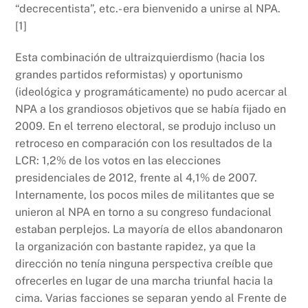
“decrecentista”, etc.- era bienvenido a unirse al NPA.
[1]
Esta combinación de ultraizquierdismo (hacia los
grandes partidos reformistas) y oportunismo
(ideológica y programáticamente) no pudo acercar al
NPA a los grandiosos objetivos que se había fijado en
2009. En el terreno electoral, se produjo incluso un
retroceso en comparación con los resultados de la
LCR: 1,2% de los votos en las elecciones
presidenciales de 2012, frente al 4,1% de 2007.
Internamente, los pocos miles de militantes que se
unieron al NPA en torno a su congreso fundacional
estaban perplejos. La mayoría de ellos abandonaron
la organización con bastante rapidez, ya que la
dirección no tenía ninguna perspectiva creíble que
ofrecerles en lugar de una marcha triunfal hacia la
cima. Varias facciones se separan yendo al Frente de