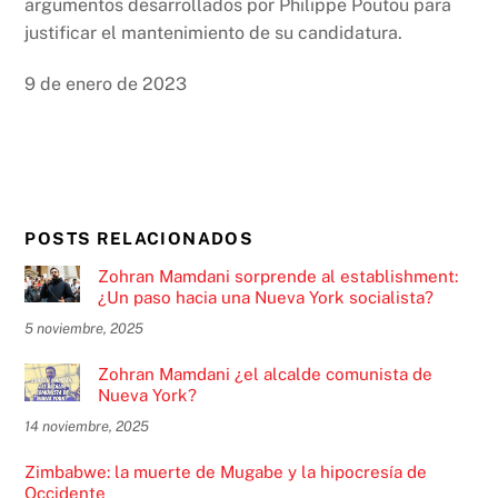
argumentos desarrollados por Philippe Poutou para
justificar el mantenimiento de su candidatura.
9 de enero de 2023
POSTS RELACIONADOS
Zohran Mamdani sorprende al establishment:
¿Un paso hacia una Nueva York socialista?
5 noviembre, 2025
Zohran Mamdani ¿el alcalde comunista de
Nueva York?
14 noviembre, 2025
Zimbabwe: la muerte de Mugabe y la hipocresía de
Occidente