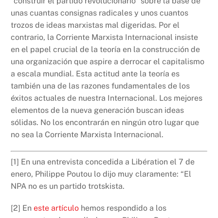
“construir el partido revolucionario” sobre la base de
unas cuantas consignas radicales y unos cuantos
trozos de ideas marxistas mal digeridas. Por el
contrario, la Corriente Marxista Internacional insiste
en el papel crucial de la teoría en la construcción de
una organización que aspire a derrocar el capitalismo
a escala mundial. Esta actitud ante la teoría es
también una de las razones fundamentales de los
éxitos actuales de nuestra Internacional. Los mejores
elementos de la nueva generación buscan ideas
sólidas. No los encontrarán en ningún otro lugar que
no sea la Corriente Marxista Internacional.
[1] En una entrevista concedida a Libération el 7 de
enero, Philippe Poutou lo dijo muy claramente: “El
NPA no es un partido trotskista.
[2] En
este artículo
hemos respondido a los