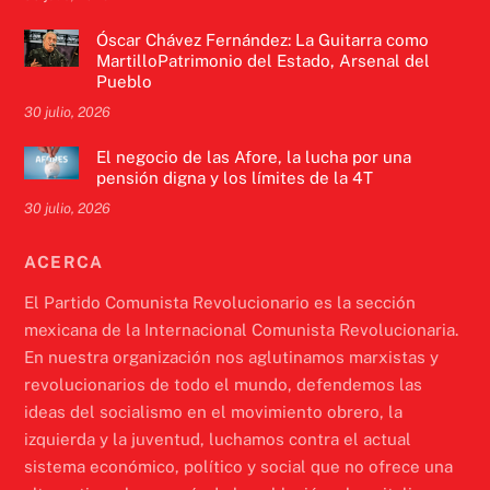
Óscar Chávez Fernández: La Guitarra como
MartilloPatrimonio del Estado, Arsenal del
Pueblo
30 julio, 2026
El negocio de las Afore, la lucha por una
pensión digna y los límites de la 4T
30 julio, 2026
ACERCA
El Partido Comunista Revolucionario es la sección
mexicana de la Internacional Comunista Revolucionaria.
En nuestra organización nos aglutinamos marxistas y
revolucionarios de todo el mundo, defendemos las
ideas del socialismo en el movimiento obrero, la
izquierda y la juventud, luchamos contra el actual
sistema económico, político y social que no ofrece una