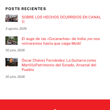
POSTS RECIENTES
SOBRE LOS HECHOS OCURRIDOS EN CANAL
11
3 agosto, 2026
El auge de las «Cucarachas» de India: ¡no nos
retiraremos hasta que caiga Modi!
30 julio, 2026
Óscar Chávez Fernández: La Guitarra como
MartilloPatrimonio del Estado, Arsenal del
Pueblo
30 julio, 2026