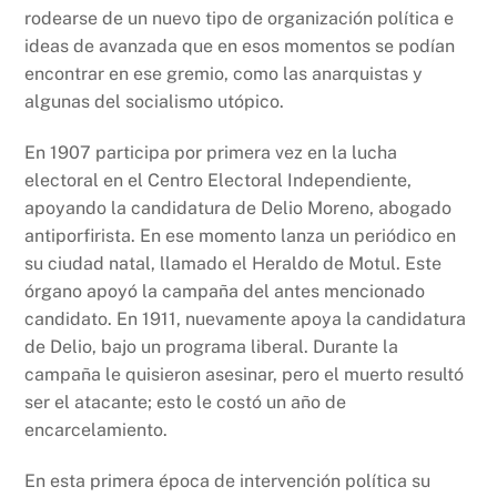
rodearse de un nuevo tipo de organización política e
ideas de avanzada que en esos momentos se podían
encontrar en ese gremio, como las anarquistas y
algunas del socialismo utópico.
En 1907 participa por primera vez en la lucha
electoral en el Centro Electoral Independiente,
apoyando la candidatura de Delio Moreno, abogado
antiporfirista. En ese momento lanza un periódico en
su ciudad natal, llamado el Heraldo de Motul. Este
órgano apoyó la campaña del antes mencionado
candidato. En 1911, nuevamente apoya la candidatura
de Delio, bajo un programa liberal. Durante la
campaña le quisieron asesinar, pero el muerto resultó
ser el atacante; esto le costó un año de
encarcelamiento.
En esta primera época de intervención política su