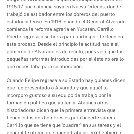
1915-17 una estancia suya en Nueva Orleans, donde
trabajó de estibador entre los obreros del puerto
estadounidense. En 1916, cuando el General Alvarado
comienza la reforma agraria en Yucatán, Carrillo
Puerto regresa a su tierra para participar de lleno en
este proceso. Desde el principio la actitud hacia el
gobierno de Alvarado es de recelo, pues veía que las
pequeñas reformas introducidas por el éste no era lo
que necesitaba para su liberación.
Cuando Felipe regresa a su Estado hay quienes dicen
que fue presentado a Alvarado y que aquél lo
incorporó gustoso a su equipo de trabajo por la
formación política que ya tenía. Algunos otros
historiadores dicen que la primera entrevista que
tienen estos dos hombres es para hacerle saber a
Carrillo que se tiene que ‘cuadrar’ en sus tareas y el
general le ofrece que pueda trabajar en el gobierno