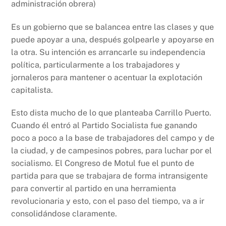
administración obrera)
Es un gobierno que se balancea entre las clases y que
puede apoyar a una, después golpearle y apoyarse en
la otra. Su intención es arrancarle su independencia
política, particularmente a los trabajadores y
jornaleros para mantener o acentuar la explotación
capitalista.
Esto dista mucho de lo que planteaba Carrillo Puerto.
Cuando él entró al Partido Socialista fue ganando
poco a poco a la base de trabajadores del campo y de
la ciudad, y de campesinos pobres, para luchar por el
socialismo. El Congreso de Motul fue el punto de
partida para que se trabajara de forma intransigente
para convertir al partido en una herramienta
revolucionaria y esto, con el paso del tiempo, va a ir
consolidándose claramente.