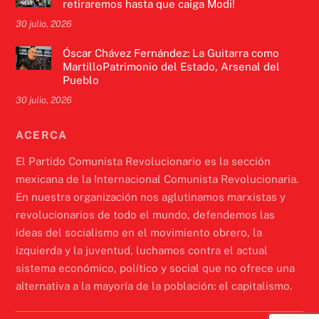
retiraremos hasta que caiga Modi!
30 julio, 2026
Óscar Chávez Fernández: La Guitarra como
MartilloPatrimonio del Estado, Arsenal del
Pueblo
30 julio, 2026
ACERCA
El Partido Comunista Revolucionario es la sección
mexicana de la Internacional Comunista Revolucionaria.
En nuestra organización nos aglutinamos marxistas y
revolucionarios de todo el mundo, defendemos las
ideas del socialismo en el movimiento obrero, la
izquierda y la juventud, luchamos contra el actual
sistema económico, político y social que no ofrece una
alternativa a la mayoría de la población: el capitalismo.