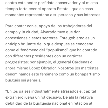
contra este poder porfirista conservador y al mismo
tiempo fortalecer el aparato Estatal, que en esos
momentos representaba a su persona y sus intereses.
Para contar con el apoyo de los trabajadores del
campo y la ciudad, Alvarado tuvo que dar
concesiones a estos sectores. Este gobierno es un
anticipo brillante de lo que después se conocería
como el fenómeno del “populismo”, que ha contado
con diferentes presidentes con un carácter
progresistas; por ejemplo, el general Cárdenas o
ahora mismo López Obrador. Nosotros los marxistas
denominamos este fenómeno como un bonapartismo
burgués sui géneris.
“En los países industrialmente atrasados el capital
extranjero juega un rol decisivo. De ahí la relativa
debilidad de la burguesía nacional en relación al