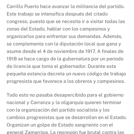
Carrillo Puerto hace avanzar la militancia del partido.
Este trabajo se intensifica después del citado
congreso, puesto que se necesita ir a visitar todas las
zonas del Estado, hablar con los campesinos y
organizarlos para enfrentar sus demandas. Además,
se complementa con la diputación local que gana y
asume desde el 4 de noviembre de 1917. A finales de
1918 se hace cargo de la gubernatura por un periodo
de licencia que toma el gobernador. Durante esta
pequeña estancia decreta un nuevo código de trabajo
progresista que favorece a los obreros y campesinos.
Todo esto no pasaba desapercibido para el gobierno
nacional y Carranza y la oligarquía quieren terminar
con la organización del partido socialista y los
cambios progresistas que se desarrollan en el Estado.
Organizan un golpe de Estado sangriento con el
general Zamarripa. La represión fue brutal contra las