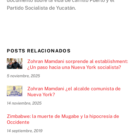
documento sobre la vida de carrillo Puerto y el
Partido Socialista de Yucatán.
POSTS RELACIONADOS
Zohran Mamdani sorprende al establishment:
¿Un paso hacia una Nueva York socialista?
5 noviembre, 2025
Zohran Mamdani ¿el alcalde comunista de
Nueva York?
14 noviembre, 2025
Zimbabwe: la muerte de Mugabe y la hipocresía de
Occidente
14 septiembre, 2019