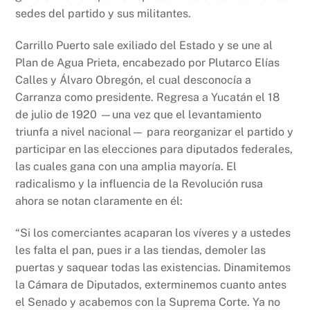
sedes del partido y sus militantes.
Carrillo Puerto sale exiliado del Estado y se une al
Plan de Agua Prieta, encabezado por Plutarco Elías
Calles y Álvaro Obregón, el cual desconocía a
Carranza como presidente. Regresa a Yucatán el 18
de julio de 1920 —una vez que el levantamiento
triunfa a nivel nacional— para reorganizar el partido y
participar en las elecciones para diputados federales,
las cuales gana con una amplia mayoría. El
radicalismo y la influencia de la Revolución rusa
ahora se notan claramente en él:
“Si los comerciantes acaparan los víveres y a ustedes
les falta el pan, pues ir a las tiendas, demoler las
puertas y saquear todas las existencias. Dinamitemos
la Cámara de Diputados, exterminemos cuanto antes
el Senado y acabemos con la Suprema Corte. Ya no