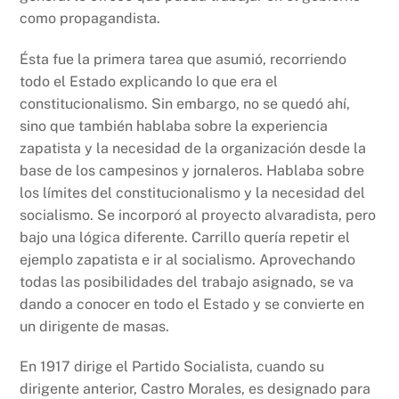
como propagandista.
Ésta fue la primera tarea que asumió, recorriendo
todo el Estado explicando lo que era el
constitucionalismo. Sin embargo, no se quedó ahí,
sino que también hablaba sobre la experiencia
zapatista y la necesidad de la organización desde la
base de los campesinos y jornaleros. Hablaba sobre
los límites del constitucionalismo y la necesidad del
socialismo. Se incorporó al proyecto alvaradista, pero
bajo una lógica diferente. Carrillo quería repetir el
ejemplo zapatista e ir al socialismo. Aprovechando
todas las posibilidades del trabajo asignado, se va
dando a conocer en todo el Estado y se convierte en
un dirigente de masas.
En 1917 dirige el Partido Socialista, cuando su
dirigente anterior, Castro Morales, es designado para