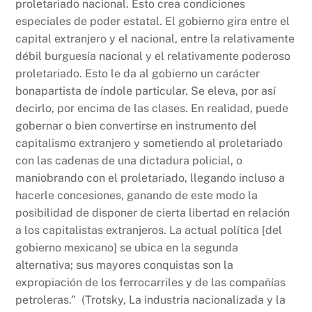
proletariado nacional. Esto crea condiciones
especiales de poder estatal. El gobierno gira entre el
capital extranjero y el nacional, entre la relativamente
débil burguesía nacional y el relativamente poderoso
proletariado. Esto le da al gobierno un carácter
bonapartista de índole particular. Se eleva, por así
decirlo, por encima de las clases. En realidad, puede
gobernar o bien convertirse en instrumento del
capitalismo extranjero y sometiendo al proletariado
con las cadenas de una dictadura policial, o
maniobrando con el proletariado, llegando incluso a
hacerle concesiones, ganando de este modo la
posibilidad de disponer de cierta libertad en relación
a los capitalistas extranjeros. La actual política [del
gobierno mexicano] se ubica en la segunda
alternativa; sus mayores conquistas son la
expropiación de los ferrocarriles y de las compañías
petroleras.” (Trotsky, La industria nacionalizada y la