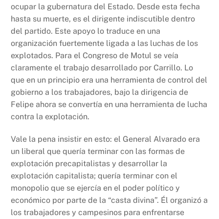
ocupar la gubernatura del Estado. Desde esta fecha
hasta su muerte, es el dirigente indiscutible dentro
del partido. Este apoyo lo traduce en una
organización fuertemente ligada a las luchas de los
explotados. Para el Congreso de Motul se veía
claramente el trabajo desarrollado por Carrillo. Lo
que en un principio era una herramienta de control del
gobierno a los trabajadores, bajo la dirigencia de
Felipe ahora se convertía en una herramienta de lucha
contra la explotación.
Vale la pena insistir en esto: el General Alvarado era
un liberal que quería terminar con las formas de
explotación precapitalistas y desarrollar la
explotación capitalista; quería terminar con el
monopolio que se ejercía en el poder político y
económico por parte de la “casta divina”. Él organizó a
los trabajadores y campesinos para enfrentarse