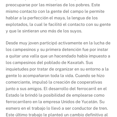
preocuparse por las miserias de los pobres. Este
mismo contacto con la gente del campo le permite
hablar a la perfección el maya, la lengua de los
explotados, la cual le facilitó el contacto con su gente
y que le sintieran uno más de los suyos.
Desde muy joven participó activamente en la lucha de
los campesinos y su primera detención fue por instar
a quitar una valla que un hacendado había impuesto a
los campesinos del poblado de Kaxatah. Sus
inquietudes por tratar de organizar en su entorno a la
gente lo acompañaron toda la vida. Cuando se hizo
comerciante, impulsó la creación de cooperativas
junto a sus amigos. El desarrollo del ferrocarril en el
Estado le brindó la posibilidad de emplearse como
ferrocarrilero en la empresa Unidos de Yucatán. Su
esmero en el trabajo lo llevó a ser conductor de tren.
Este último trabajo le planteó un cambio definitivo al