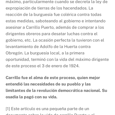
máximo, particularmente cuando se decreta la ley de
expropiación de tierras de los hacendados. La
reacción de la burguesía fue colérica contra todas
estas medidas, saboteando al gobierno e intentando
asesinar a Carrillo Puerto, además de comprar a los
dirigentes obreros para desatar luchas contra el
gobierno, etc. La ocasión perfecta la tuvieron con el
levantamiento de Adolfo de la Huerta contra
Obregón. La burguesía local, a la primera
oportunidad, terminó con la vida del máximo dirigente
de este proceso el 3 de enero de 1924.
Carrillo fue el alma de este proceso, quien mejor
entendió las necesidades de su pueblo y las
limitantes de la revolución democrática nacional. Su
osadía la pagó con su vida.
[1] Este artículo es una pequeña parte de un