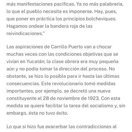
más manifestaciones pacíficas. Ya no más palabrería,
lo que el pueblo necesita es imponerse. Hay, pues,
que poner en práctica los principios bolcheviques.
Hagamos ondear la bandera roja de las
reivindicaciones.”
Las aspiraciones de Carrillo Puerto van a chocar
muchas veces con las condiciones objetivas que se
vivían en Yucatán; la clase obrera era muy pequeña
aún y no podía tomar la dirección del proceso. No
obstante, se hizo lo posible para ir hasta las últimas
consecuencias. Este revolucionario tomó medidas
importantes, por ejemplo, se decretó una nueva
constituyente el 28 de noviembre de 1923. Con esta
medida se quiere facilitar la tarea del socialismo y, sin
embargo, ésta no tuvo éxito.
Lo que sí hizo fue exacerbar las contradicciones al