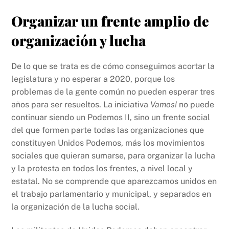
Organizar un frente amplio de
organización y lucha
De lo que se trata es de cómo conseguimos acortar la
legislatura y no esperar a 2020, porque los
problemas de la gente común no pueden esperar tres
años para ser resueltos. La iniciativa
Vamos!
no puede
continuar siendo un Podemos II, sino un frente social
del que formen parte todas las organizaciones que
constituyen Unidos Podemos, más los movimientos
sociales que quieran sumarse, para organizar la lucha
y la protesta en todos los frentes, a nivel local y
estatal. No se comprende que aparezcamos unidos en
el trabajo parlamentario y municipal, y separados en
la organización de la lucha social.