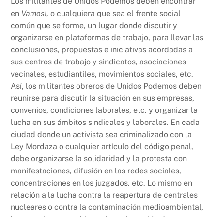
Los militantes de Unidos Podemos deben encontrar
en
Vamos!
, o cualquiera que sea el frente social
común que se forme, un lugar donde discutir y
organizarse en plataformas de trabajo, para llevar las
conclusiones, propuestas e iniciativas acordadas a
sus centros de trabajo y sindicatos, asociaciones
vecinales, estudiantiles, movimientos sociales, etc.
Así, los militantes obreros de Unidos Podemos deben
reunirse para discutir la situación en sus empresas,
convenios, condiciones laborales, etc. y organizar la
lucha en sus ámbitos sindicales y laborales. En cada
ciudad donde un activista sea criminalizado con la
Ley Mordaza o cualquier artículo del código penal,
debe organizarse la solidaridad y la protesta con
manifestaciones, difusión en las redes sociales,
concentraciones en los juzgados, etc. Lo mismo en
relación a la lucha contra la reapertura de centrales
nucleares o contra la contaminación medioambiental,