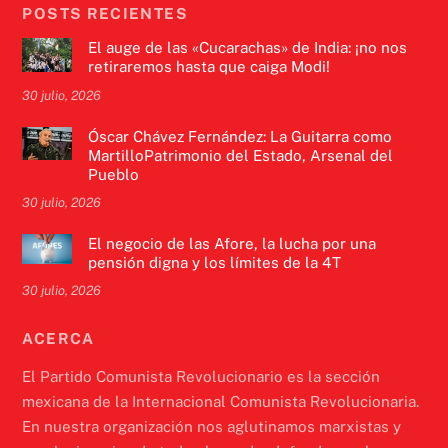
POSTS RECIENTES
El auge de las «Cucarachas» de India: ¡no nos
retiraremos hasta que caiga Modi!
30 julio, 2026
Óscar Chávez Fernández: La Guitarra como
MartilloPatrimonio del Estado, Arsenal del
Pueblo
30 julio, 2026
El negocio de las Afore, la lucha por una
pensión digna y los límites de la 4T
30 julio, 2026
ACERCA
El Partido Comunista Revolucionario es la sección
mexicana de la Internacional Comunista Revolucionaria.
En nuestra organización nos aglutinamos marxistas y