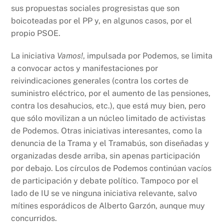
sus propuestas sociales progresistas que son
boicoteadas por el PP y, en algunos casos, por el
propio PSOE.
La iniciativa
Vamos!
, impulsada por Podemos, se limita
a convocar actos y manifestaciones por
reivindicaciones generales (contra los cortes de
suministro eléctrico, por el aumento de las pensiones,
contra los desahucios, etc.), que está muy bien, pero
que sólo movilizan a un núcleo limitado de activistas
de Podemos. Otras iniciativas interesantes, como la
denuncia de la Trama y el Tramabús, son diseñadas y
organizadas desde arriba, sin apenas participación
por debajo. Los círculos de Podemos continúan vacíos
de participación y debate político. Tampoco por el
lado de IU se ve ninguna iniciativa relevante, salvo
mítines esporádicos de Alberto Garzón, aunque muy
concurridos.