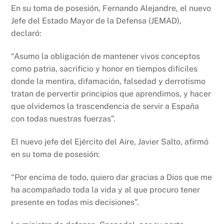
En su toma de posesión, Fernando Alejandre, el nuevo
Jefe del Estado Mayor de la Defensa (JEMAD),
declaró:
“Asumo la obligación de mantener vivos conceptos
como patria, sacrificio y honor en tiempos difíciles
donde la mentira, difamación, falsedad y derrotismo
tratan de pervertir principios que aprendimos, y hacer
que olvidemos la trascendencia de servir a España
con todas nuestras fuerzas”.
El nuevo jefe del Ejército del Aire, Javier Salto, afirmó
en su toma de posesión:
“Por encima de todo, quiero dar gracias a Dios que me
ha acompañado toda la vida y al que procuro tener
presente en todas mis decisiones”.