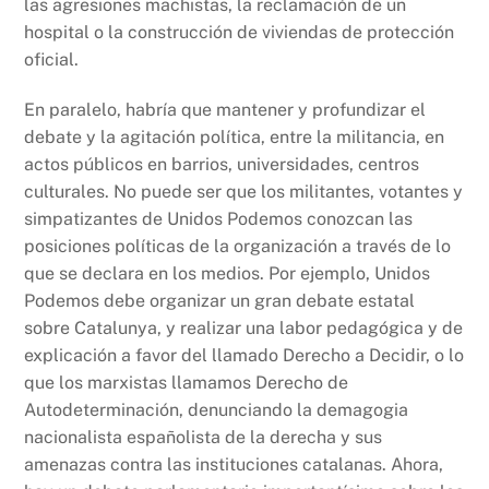
las agresiones machistas, la reclamación de un
hospital o la construcción de viviendas de protección
oficial.
En paralelo, habría que mantener y profundizar el
debate y la agitación política, entre la militancia, en
actos públicos en barrios, universidades, centros
culturales. No puede ser que los militantes, votantes y
simpatizantes de Unidos Podemos conozcan las
posiciones políticas de la organización a través de lo
que se declara en los medios. Por ejemplo, Unidos
Podemos debe organizar un gran debate estatal
sobre Catalunya, y realizar una labor pedagógica y de
explicación a favor del llamado Derecho a Decidir, o lo
que los marxistas llamamos Derecho de
Autodeterminación, denunciando la demagogia
nacionalista españolista de la derecha y sus
amenazas contra las instituciones catalanas. Ahora,