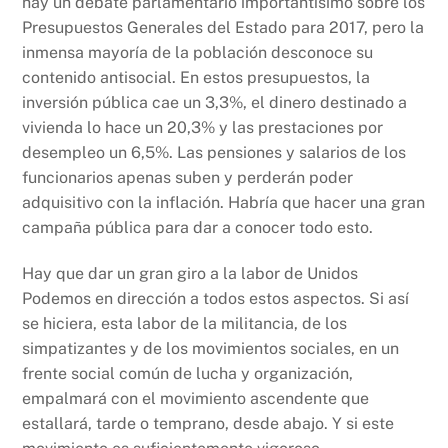
hay un debate parlamentario importantísimo sobre los
Presupuestos Generales del Estado para 2017, pero la
inmensa mayoría de la población desconoce su
contenido antisocial. En estos presupuestos, la
inversión pública cae un 3,3%, el dinero destinado a
vivienda lo hace un 20,3% y las prestaciones por
desempleo un 6,5%. Las pensiones y salarios de los
funcionarios apenas suben y perderán poder
adquisitivo con la inflación. Habría que hacer una gran
campaña pública para dar a conocer todo esto.
Hay que dar un gran giro a la labor de Unidos
Podemos en dirección a todos estos aspectos. Si así
se hiciera, esta labor de la militancia, de los
simpatizantes y de los movimientos sociales, en un
frente social común de lucha y organización,
empalmará con el movimiento ascendente que
estallará, tarde o temprano, desde abajo. Y si este