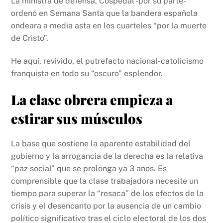
La ministra de defensa, Cospedal -por su parte-
ordenó en Semana Santa que la bandera española
ondeara a media asta en los cuarteles “por la muerte
de Cristo”.
He aquí, revivido, el putrefacto nacional-catolicismo
franquista en todo su “oscuro” esplendor.
La clase obrera empieza a
estirar sus músculos
La base que sostiene la aparente estabilidad del
gobierno y la arrogancia de la derecha es la relativa
“paz social” que se prolonga ya 3 años. Es
comprensible que la clase trabajadora necesite un
tiempo para superar la “resaca” de los efectos de la
crisis y el desencanto por la ausencia de un cambio
político significativo tras el ciclo electoral de los dos