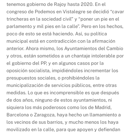
tenemos gobierno de Rajoy hasta 2020. En el
congreso de Podemos en Vistalegre se decidió “cavar
trincheras en la sociedad civil” y “poner un pie en el
parlamento y mil pies en la calle”. Pero en los hechos,
poco de esto se está haciendo. Así, su política
municipal está en contradicción con la afirmación
anterior. Ahora mismo, los Ayuntamientos del Cambio
y otros, están sometidos a un chantaje intolerable por
el gobierno del PP, y en algunos casos por la
oposición socialista, impidiéndoles incrementar los
presupuestos sociales, o prohibiéndoles la
municipalización de servicios públicos, entre otras
medidas. Lo que es incomprensible es que después
de dos años, ninguno de estos ayuntamientos, ni
siquiera los más poderosos como los de Madrid,
Barcelona o Zaragoza, haya hecho un llamamiento a
los vecinos de sus barrios, y mucho menos los haya
movilizado en la calle, para que apoyen y defiendan