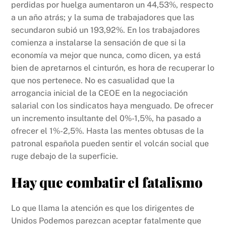
perdidas por huelga aumentaron un 44,53%, respecto
a un año atrás; y la suma de trabajadores que las
secundaron subió un 193,92%. En los trabajadores
comienza a instalarse la sensación de que si la
economía va mejor que nunca, como dicen, ya está
bien de apretarnos el cinturón, es hora de recuperar lo
que nos pertenece. No es casualidad que la
arrogancia inicial de la CEOE en la negociación
salarial con los sindicatos haya menguado. De ofrecer
un incremento insultante del 0%-1,5%, ha pasado a
ofrecer el 1%-2,5%. Hasta las mentes obtusas de la
patronal española pueden sentir el volcán social que
ruge debajo de la superficie.
Hay que combatir el fatalismo
Lo que llama la atención es que los dirigentes de
Unidos Podemos parezcan aceptar fatalmente que