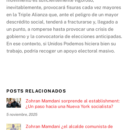
movimiento es suficientemente vigoroso,
inevitablemente, provocará fisuras cada vez mayores
en la Triple Alianza que, ante el peligro de un mayor
descrédito social, tenderá a fracturarse y, llegado a
un punto, a romperse hasta provocar una crisis de
gobierno y la convocatoria de elecciones anticipadas.
En ese contexto, si Unidos Podemos hiciera bien su
trabajo, podría recoger un apoyo electoral masivo.
POSTS RELACIONADOS
Zohran Mamdani sorprende al establishment:
¿Un paso hacia una Nueva York socialista?
5 noviembre, 2025
Zohran Mamdani ¿el alcalde comunista de