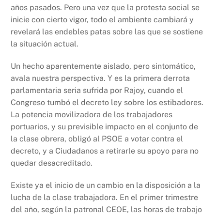
años pasados. Pero una vez que la protesta social se
inicie con cierto vigor, todo el ambiente cambiará y
revelará las endebles patas sobre las que se sostiene
la situación actual.
Un hecho aparentemente aislado, pero sintomático,
avala nuestra perspectiva. Y es la primera derrota
parlamentaria seria sufrida por Rajoy, cuando el
Congreso tumbó el decreto ley sobre los estibadores.
La potencia movilizadora de los trabajadores
portuarios, y su previsible impacto en el conjunto de
la clase obrera, obligó al PSOE a votar contra el
decreto, y a Ciudadanos a retirarle su apoyo para no
quedar desacreditado.
Existe ya el inicio de un cambio en la disposición a la
lucha de la clase trabajadora. En el primer trimestre
del año, según la patronal CEOE, las horas de trabajo