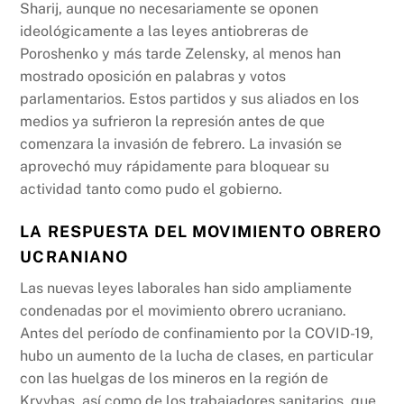
Sharij, aunque no necesariamente se oponen
ideológicamente a las leyes antiobreras de
Poroshenko y más tarde Zelensky, al menos han
mostrado oposición en palabras y votos
parlamentarios. Estos partidos y sus aliados en los
medios ya sufrieron la represión antes de que
comenzara la invasión de febrero. La invasión se
aprovechó muy rápidamente para bloquear su
actividad tanto como pudo el gobierno.
LA RESPUESTA DEL MOVIMIENTO OBRERO
UCRANIANO
Las nuevas leyes laborales han sido ampliamente
condenadas por el movimiento obrero ucraniano.
Antes del período de confinamiento por la COVID-19,
hubo un aumento de la lucha de clases, en particular
con las huelgas de los mineros en la región de
Kryvbas, así como de los trabajadores sanitarios, que