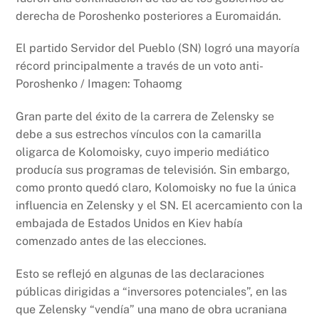
derecha de Poroshenko posteriores a Euromaidán.
El partido Servidor del Pueblo (SN) logró una mayoría
récord principalmente a través de un voto anti-
Poroshenko / Imagen: Tohaomg
Gran parte del éxito de la carrera de Zelensky se
debe a sus estrechos vínculos con la camarilla
oligarca de Kolomoisky, cuyo imperio mediático
producía sus programas de televisión. Sin embargo,
como pronto quedó claro, Kolomoisky no fue la única
influencia en Zelensky y el SN. El acercamiento con la
embajada de Estados Unidos en Kiev había
comenzado antes de las elecciones.
Esto se reflejó en algunas de las declaraciones
públicas dirigidas a “inversores potenciales”, en las
que Zelensky “vendía” una mano de obra ucraniana