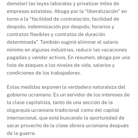
demoler) las leyes laborales y privatizar miles de
empresas estatales. Aboga por la “liberalización” en
torno a la “facilidad de contratación, facilidad de
despido, indemnización por despido, horarios y
contratos flexibles y contratos de duración
determinada”. También sugirió eliminar el salario
mínimo en algunas industrias, reducir las vacaciones
pagadas y vender activos. En resumen, aboga por una
lista de ataques a los niveles de vida, salarios y
condiciones de los trabajadores.
Estas medidas exponen la verdadera naturaleza del
gobierno ucraniano. Es un servidor de los intereses de
la clase capitalista, tanto de una sección de la
oligarquía ucraniana tradicional como del capital
internacional, que está buscando la oportunidad de
sacar provecho de la clase obrera ucraniana después
de la guerra.