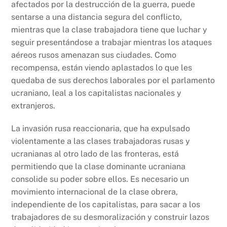
afectados por la destrucción de la guerra, puede
sentarse a una distancia segura del conflicto,
mientras que la clase trabajadora tiene que luchar y
seguir presentándose a trabajar mientras los ataques
aéreos rusos amenazan sus ciudades. Como
recompensa, están viendo aplastados lo que les
quedaba de sus derechos laborales por el parlamento
ucraniano, leal a los capitalistas nacionales y
extranjeros.
La invasión rusa reaccionaria, que ha expulsado
violentamente a las clases trabajadoras rusas y
ucranianas al otro lado de las fronteras, está
permitiendo que la clase dominante ucraniana
consolide su poder sobre ellos. Es necesario un
movimiento internacional de la clase obrera,
independiente de los capitalistas, para sacar a los
trabajadores de su desmoralización y construir lazos