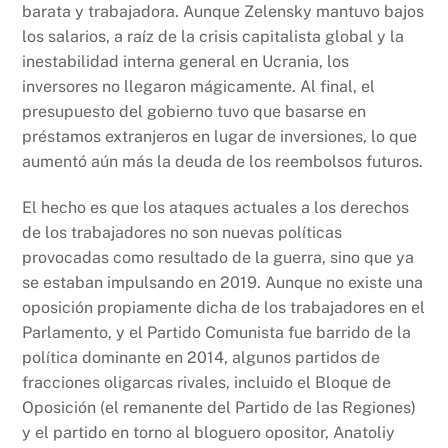
barata y trabajadora. Aunque Zelensky mantuvo bajos
los salarios, a raíz de la crisis capitalista global y la
inestabilidad interna general en Ucrania, los
inversores no llegaron mágicamente. Al final, el
presupuesto del gobierno tuvo que basarse en
préstamos extranjeros en lugar de inversiones, lo que
aumentó aún más la deuda de los reembolsos futuros.
El hecho es que los ataques actuales a los derechos
de los trabajadores no son nuevas políticas
provocadas como resultado de la guerra, sino que ya
se estaban impulsando en 2019. Aunque no existe una
oposición propiamente dicha de los trabajadores en el
Parlamento, y el Partido Comunista fue barrido de la
política dominante en 2014, algunos partidos de
fracciones oligarcas rivales, incluido el Bloque de
Oposición (el remanente del Partido de las Regiones)
y el partido en torno al bloguero opositor, Anatoliy