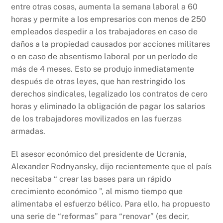
k
entre otras cosas, aumenta la semana laboral a 60
horas y permite a los empresarios con menos de 250
empleados despedir a los trabajadores en caso de
daños a la propiedad causados por acciones militares
o en caso de absentismo laboral por un período de
más de 4 meses. Esto se produjo inmediatamente
después de otras leyes, que han restringido los
derechos sindicales, legalizado los contratos de cero
horas y eliminado la obligación de pagar los salarios
de los trabajadores movilizados en las fuerzas
armadas.
El asesor económico del presidente de Ucrania,
Alexander Rodnyansky, dijo recientemente que el país
necesitaba “ crear las bases para un rápido
crecimiento económico ”, al mismo tiempo que
alimentaba el esfuerzo bélico. Para ello, ha propuesto
una serie de “reformas” para “renovar” (es decir,