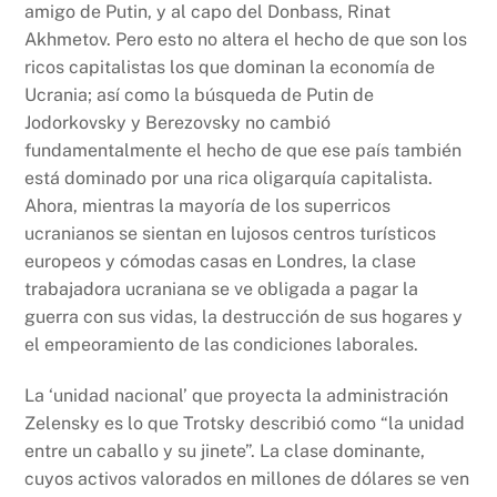
amigo de Putin, y al capo del Donbass, Rinat
Akhmetov. Pero esto no altera el hecho de que son los
ricos capitalistas los que dominan la economía de
Ucrania; así como la búsqueda de Putin de
Jodorkovsky y Berezovsky no cambió
fundamentalmente el hecho de que ese país también
está dominado por una rica oligarquía capitalista.
Ahora, mientras la mayoría de los superricos
ucranianos se sientan en lujosos centros turísticos
europeos y cómodas casas en Londres, la clase
trabajadora ucraniana se ve obligada a pagar la
guerra con sus vidas, la destrucción de sus hogares y
el empeoramiento de las condiciones laborales.
La ‘unidad nacional’ que proyecta la administración
Zelensky es lo que Trotsky describió como “la unidad
entre un caballo y su jinete”. La clase dominante,
cuyos activos valorados en millones de dólares se ven