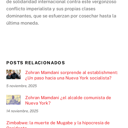
de solidaridad internacional contra este vergonzoso
conflicto imperialista y sus propias clases
dominantes, que se esfuerzan por cosechar hasta la
última moneda.
POSTS RELACIONADOS
Zohran Mamdani sorprende al establishment:
¿Un paso hacia una Nueva York socialista?
5 noviembre, 2025
Zohran Mamdani ¿el alcalde comunista de
Nueva York?
14 noviembre, 2025
Zimbabwe: la muerte de Mugabe y la hipocresía de