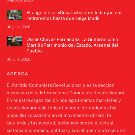
3 agosto, 2026
El auge de las «Cucarachas» de India: ¡no nos
retiraremos hasta que caiga Modi!
30 julio, 2026
Óscar Chávez Fernández: La Guitarra como
MartilloPatrimonio del Estado, Arsenal del
Pueblo
30 julio, 2026
ACERCA
El Partido Comunista Revolucionario es la sección
mexicana de la Internacional Comunista Revolucionaria.
En nuestra organización nos aglutinamos marxistas y
revolucionarios de todo el mundo, defendemos las
ideas del socialismo en el movimiento obrero, la
izquierda y la juventud, luchamos contra el actual
sistema económico, político y social que no ofrece una