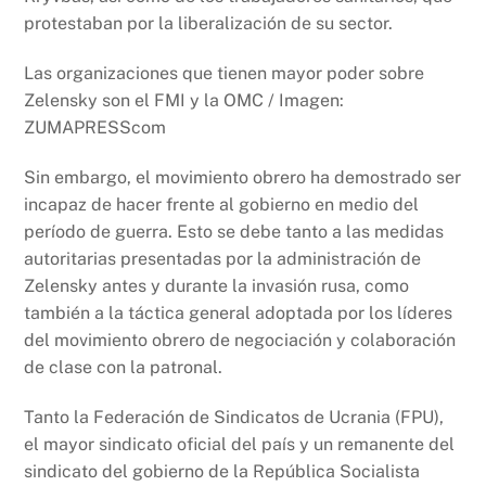
protestaban por la liberalización de su sector.
Las organizaciones que tienen mayor poder sobre
Zelensky son el FMI y la OMC / Imagen:
ZUMAPRESScom
Sin embargo, el movimiento obrero ha demostrado ser
incapaz de hacer frente al gobierno en medio del
período de guerra. Esto se debe tanto a las medidas
autoritarias presentadas por la administración de
Zelensky antes y durante la invasión rusa, como
también a la táctica general adoptada por los líderes
del movimiento obrero de negociación y colaboración
de clase con la patronal.
Tanto la Federación de Sindicatos de Ucrania (FPU),
el mayor sindicato oficial del país y un remanente del
sindicato del gobierno de la República Socialista