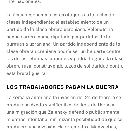
internacionales.
La única respuesta a estos ataques es la lucha de
clases independiente: el establecimiento de un
partido de la clase obrera ucraniana. Volonets ha
hecho carrera como diputado por partidos de la
burguesía ucraniana. Un partido independiente de la
clase obrera ucraniana podría ser un baluarte contra
las duras reformas laborales y podría llegar a la clase
obrera rusa, construyendo lazos de solidaridad contra
esta brutal guerra.
LOS TRABAJADORES PAGAN LA GUERRA
La semana anterior a la invasión del 24 de febrero se
produjo un éxodo significativo de ricos de Ucrania,
una migración que Zelensky defendió públicamente
mientras intentaba minimizar la posibilidad de que se
produjera una invasión. Ha arrestado a Medvechuk,