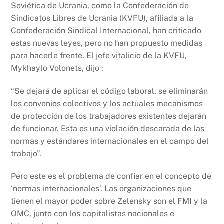
Soviética de Ucrania, como la Confederación de
Sindicatos Libres de Ucrania (KVFU), afiliada a la
Confederación Sindical Internacional, han criticado
estas nuevas leyes, pero no han propuesto medidas
para hacerle frente. El jefe vitalicio de la KVFU,
Mykhaylo Volonets, dijo :
“Se dejará de aplicar el código laboral, se eliminarán
los convenios colectivos y los actuales mecanismos
de protección de los trabajadores existentes dejarán
de funcionar. Esta es una violación descarada de las
normas y estándares internacionales en el campo del
trabajo”.
Pero este es el problema de confiar en el concepto de
‘normas internacionales’. Las organizaciones que
tienen el mayor poder sobre Zelensky son el FMI y la
OMC, junto con los capitalistas nacionales e