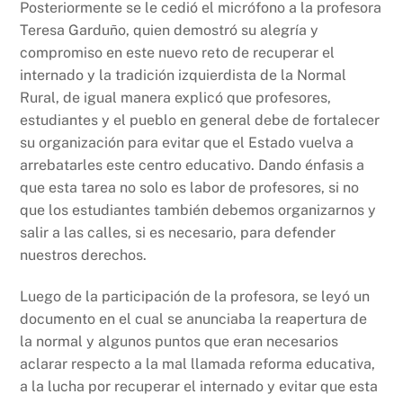
Posteriormente se le cedió el micrófono a la profesora
Teresa Garduño, quien demostró su alegría y
compromiso en este nuevo reto de recuperar el
internado y la tradición izquierdista de la Normal
Rural, de igual manera explicó que profesores,
estudiantes y el pueblo en general debe de fortalecer
su organización para evitar que el Estado vuelva a
arrebatarles este centro educativo. Dando énfasis a
que esta tarea no solo es labor de profesores, si no
que los estudiantes también debemos organizarnos y
salir a las calles, si es necesario, para defender
nuestros derechos.
Luego de la participación de la profesora, se leyó un
documento en el cual se anunciaba la reapertura de
la normal y algunos puntos que eran necesarios
aclarar respecto a la mal llamada reforma educativa,
a la lucha por recuperar el internado y evitar que esta