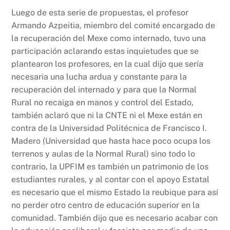
Luego de esta serie de propuestas, el profesor
Armando Azpeitia, miembro del comité encargado de
la recuperación del Mexe como internado, tuvo una
participación aclarando estas inquietudes que se
plantearon los profesores, en la cual dijo que sería
necesaria una lucha ardua y constante para la
recuperación del internado y para que la Normal
Rural no recaiga en manos y control del Estado,
también aclaró que ni la CNTE ni el Mexe están en
contra de la Universidad Politécnica de Francisco I.
Madero (Universidad que hasta hace poco ocupa los
terrenos y aulas de la Normal Rural) sino todo lo
contrario, la UPFIM es también un patrimonio de los
estudiantes rurales, y al contar con el apoyo Estatal
es necesario que el mismo Estado la reubique para así
no perder otro centro de educación superior en la
comunidad. También dijo que es necesario acabar con