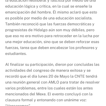
la educación neoliberal y fascista por medio de una
educación lógica y crítica, en la cual se enseñe la
emancipación del hombre. Él mismo aclaró que esto
es posible por medio de una educación socialista.
También reconoció que las fuerzas democráticas y
progresistas de Hidalgo aún son muy débiles, pero
que eso no era motivo para retroceder en la lucha por
una mejor educación, sino que se deben reforzar esas
fuerzas, tarea que deben encabezar los profesores y
estudiantes.
Al finalizar su participación, dieron por concluidas las
actividades del congreso de manera exitosa y se
recordó que el día lunes 20 de Mayo la CNTE tendrá
una reunión general con AMLO para tratar de resolver
varios problemas, entre los cuales están los antes
mencionados del Mexe. El evento concluyó con la
clausura formal y entonando con unánime voz:
“Venceremos”.