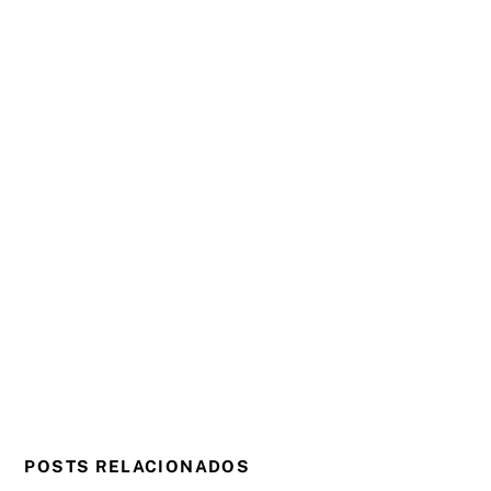
POSTS RELACIONADOS