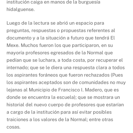
institución caiga en manos de la burguesía
hidalguense.
Luego de la lectura se abrió un espacio para
preguntas, respuestas o propuestas referentes al
documento y a la situación a futuro que tendrá El
Mexe. Muchos fueron los que participaron, en su
mayoría profesores egresados de la Normal que
pedían que se luchara, a toda costa, por recuperar el
internado; que se le diera una respuesta clara a todos
los aspirantes foráneos que fueron rechazados (Pues
los aspirantes aceptados son de comunidades no muy
lejanas al Municipio de Francisco I. Madero, que es
donde se encuentra la escuela); que se mostrara un
historial del nuevo cuerpo de profesores que estarían
a cargo de la institución para así evitar posibles
traiciones a los valores de la Normal; entre otras
cosas.