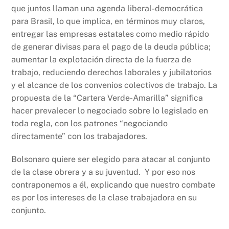
que juntos llaman una agenda liberal-democrática
para Brasil, lo que implica, en términos muy claros,
entregar las empresas estatales como medio rápido
de generar divisas para el pago de la deuda pública;
aumentar la explotación directa de la fuerza de
trabajo, reduciendo derechos laborales y jubilatorios
y el alcance de los convenios colectivos de trabajo. La
propuesta de la “Cartera Verde-Amarilla” significa
hacer prevalecer lo negociado sobre lo legislado en
toda regla, con los patrones “negociando
directamente” con los trabajadores.
Bolsonaro quiere ser elegido para atacar al conjunto
de la clase obrera y a su juventud. Y por eso nos
contraponemos a él, explicando que nuestro combate
es por los intereses de la clase trabajadora en su
conjunto.