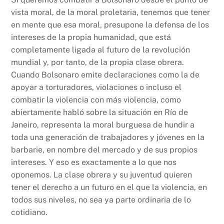
vista moral, de la moral proletaria, tenemos que tener
en mente que esa moral, presupone la defensa de los
intereses de la propia humanidad, que está
completamente ligada al futuro de la revolución
mundial y, por tanto, de la propia clase obrera.
Cuando Bolsonaro emite declaraciones como la de
apoyar a torturadores, violaciones o incluso el
combatir la violencia con más violencia, como
abiertamente habló sobre la situación en Río de
Janeiro, representa la moral burguesa de hundir a
toda una generación de trabajadores y jóvenes en la
barbarie, en nombre del mercado y de sus propios
intereses. Y eso es exactamente a lo que nos
oponemos. La clase obrera y su juventud quieren
tener el derecho a un futuro en el que la violencia, en
todos sus niveles, no sea ya parte ordinaria de lo
cotidiano.