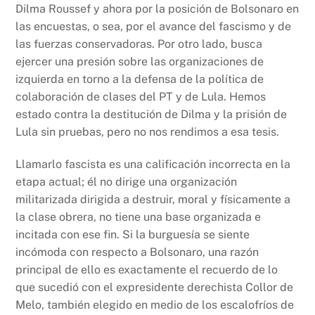
Dilma Roussef y ahora por la posición de Bolsonaro en
las encuestas, o sea, por el avance del fascismo y de
las fuerzas conservadoras. Por otro lado, busca
ejercer una presión sobre las organizaciones de
izquierda en torno a la defensa de la política de
colaboración de clases del PT y de Lula. Hemos
estado contra la destitución de Dilma y la prisión de
Lula sin pruebas, pero no nos rendimos a esa tesis.
Llamarlo fascista es una calificación incorrecta en la
etapa actual; él no dirige una organización
militarizada dirigida a destruir, moral y físicamente a
la clase obrera, no tiene una base organizada e
incitada con ese fin. Si la burguesía se siente
incómoda con respecto a Bolsonaro, una razón
principal de ello es exactamente el recuerdo de lo
que sucedió con el expresidente derechista Collor de
Melo, también elegido en medio de los escalofríos de