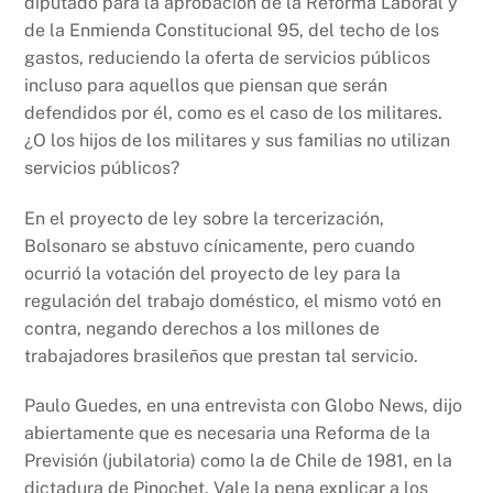
diputado para la aprobación de la Reforma Laboral y
de la Enmienda Constitucional 95, del techo de los
gastos, reduciendo la oferta de servicios públicos
incluso para aquellos que piensan que serán
defendidos por él, como es el caso de los militares.
¿O los hijos de los militares y sus familias no utilizan
servicios públicos?
En el proyecto de ley sobre la tercerización,
Bolsonaro se abstuvo cínicamente, pero cuando
ocurrió la votación del proyecto de ley para la
regulación del trabajo doméstico, el mismo votó en
contra, negando derechos a los millones de
trabajadores brasileños que prestan tal servicio.
Paulo Guedes, en una entrevista con Globo News, dijo
abiertamente que es necesaria una Reforma de la
Previsión (jubilatoria) como la de Chile de 1981, en la
dictadura de Pinochet. Vale la pena explicar a los