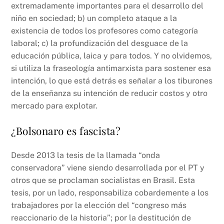
extremadamente importantes para el desarrollo del
niño en sociedad; b) un completo ataque a la
existencia de todos los profesores como categoría
laboral; c) la profundización del desguace de la
educación pública, laica y para todos. Y no olvidemos,
si utiliza la fraseología antimarxista para sostener esa
intención, lo que está detrás es señalar a los tiburones
de la enseñanza su intención de reducir costos y otro
mercado para explotar.
¿Bolsonaro es fascista?
Desde 2013 la tesis de la llamada “onda
conservadora” viene siendo desarrollada por el PT y
otros que se proclaman socialistas en Brasil. Esta
tesis, por un lado, responsabiliza cobardemente a los
trabajadores por la elección del “congreso más
reaccionario de la historia”; por la destitución de