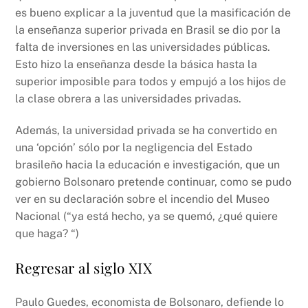
es bueno explicar a la juventud que la masificación de
la enseñanza superior privada en Brasil se dio por la
falta de inversiones en las universidades públicas.
Esto hizo la enseñanza desde la básica hasta la
superior imposible para todos y empujó a los hijos de
la clase obrera a las universidades privadas.
Además, la universidad privada se ha convertido en
una ‘opción’ sólo por la negligencia del Estado
brasileño hacia la educación e investigación, que un
gobierno Bolsonaro pretende continuar, como se pudo
ver en su declaración sobre el incendio del Museo
Nacional (“ya está hecho, ya se quemó, ¿qué quiere
que haga? “)
Regresar al siglo XIX
Paulo Guedes, economista de Bolsonaro, defiende lo