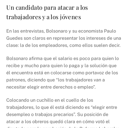
Un candidato para atacar a los
trabajadores y a los jóvenes
En las entrevistas, Bolsonaro y su economista Paulo
Guedes son claros en representar los intereses de una
clase: la de los empleadores, como ellos suelen decir.
Bolsonaro afirma que el salario es poco para quien lo
recibe y mucho para quien lo paga y la solución que
él encuentra está en colocarse como portavoz de los
patrones, diciendo que “los trabajadores van a
necesitar elegir entre derechos o empleo”.
Colocando un cuchillo en el cuello de los
trabajadores, lo que él está diciendo es “elegir entre
desempleo o trabajos precarios”. Su posición de
atacar a los obreros quedó clara en cómo votó el