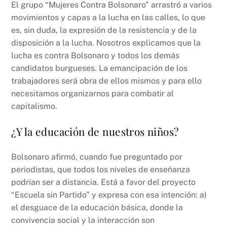
El grupo “Mujeres Contra Bolsonaro” arrastró a varios
movimientos y capas a la lucha en las calles, lo que
es, sin duda, la expresión de la resistencia y de la
disposición a la lucha. Nosotros explicamos que la
lucha es contra Bolsonaro y todos los demás
candidatos burgueses. La emancipación de los
trabajadores será obra de ellos mismos y para ello
necesitamos organizarnos para combatir al
capitalismo.
¿Y la educación de nuestros niños?
Bolsonaro afirmó, cuando fue preguntado por
periodistas, que todos los niveles de enseñanza
podrían ser a distancia. Está a favor del proyecto
“Escuela sin Partido” y expresa con esa intención: a)
el desguace de la educación básica, donde la
convivencia social y la interacción son