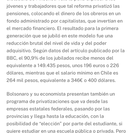
jóvenes y trabajadores que tal reforma privatizó las
pensiones, colocando el dinero de los obreros en un
fondo administrado por capitalistas, que invertían en
el mercado financiero. El resultado para la primera
generación que se jubiló en este modelo fue una
reducción brutal del nivel de vida y del poder
adquisitivo. Según datos del artículo publicado por la
BBC, el 90,9% de los jubilados recibe menos del
equivalente a 149.435 pesos, unos 196 euros o 226
dólares, mientras que el salario mínimo en Chile es
264 mil pesos, equivalente a 346€ o 400 dólares.
Bolsonaro y su economista presentan también un
programa de privatizaciones que va desde las
empresas estatales federales, pasando por las
provincias y llega hasta la educación, con la
posibilidad de “elección” por parte del estudiante, si
quiere estudiar en una escuela pública o privada. Pero