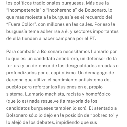
los políticos tradicionales burgueses. Más que la
“incompetencia” o “incoherencia” de Bolsonaro, lo
que más molesta a la burguesía es el recuerdo del
“Fuera Collor”, con millones en las calles. Por eso la
burguesía teme adherirse a él y sectores importantes
de ella tienden a hacer campaña por el PT.
Para combatir a Bolsonaro necesitamos llamarlo por
lo que es: un candidato antiobrero, un defensor de la
tortura y un defensor de las desigualdades creadas o
profundizadas por el capitalismo. Un demagogo de
derecha que utiliza el sentimiento antisistema del
pueblo para reforzar las ilusiones en el propio
sistema. Llamarlo machista, racista y homofóbico
(que lo es) nada resuelve (la mayoría de los
candidatos burgueses también lo son). El atentado a
Bolsonaro sólo lo dejó en la posición de “pobrecito” y
lo alejó de los debates, impidiendo que sus