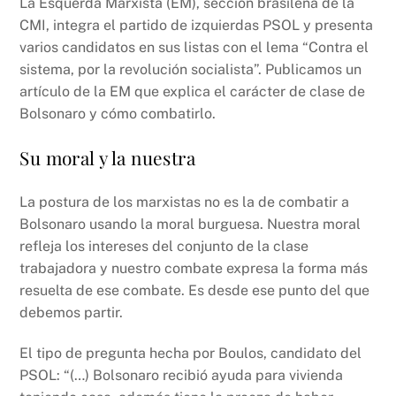
La Esquerda Marxista (EM), sección brasileña de la
CMI, integra el partido de izquierdas PSOL y presenta
varios candidatos en sus listas con el lema “Contra el
sistema, por la revolución socialista”. Publicamos un
artículo de la EM que explica el carácter de clase de
Bolsonaro y cómo combatirlo.
Su moral y la nuestra
La postura de los marxistas no es la de combatir a
Bolsonaro usando la moral burguesa. Nuestra moral
refleja los intereses del conjunto de la clase
trabajadora y nuestro combate expresa la forma más
resuelta de ese combate. Es desde ese punto del que
debemos partir.
El tipo de pregunta hecha por Boulos, candidato del
PSOL: “(…) Bolsonaro recibió ayuda para vivienda