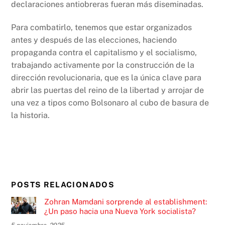
declaraciones antiobreras fueran más diseminadas.
Para combatirlo, tenemos que estar organizados
antes y después de las elecciones, haciendo
propaganda contra el capitalismo y el socialismo,
trabajando activamente por la construcción de la
dirección revolucionaria, que es la única clave para
abrir las puertas del reino de la libertad y arrojar de
una vez a tipos como Bolsonaro al cubo de basura de
la historia.
POSTS RELACIONADOS
Zohran Mamdani sorprende al establishment:
¿Un paso hacia una Nueva York socialista?