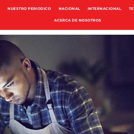
NUESTRO PERIODICO
NACIONAL
INTERNACIONAL
TE
ACERCA DE NOSOTROS