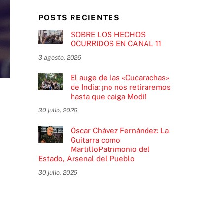
POSTS RECIENTES
SOBRE LOS HECHOS
OCURRIDOS EN CANAL 11
3 agosto, 2026
El auge de las «Cucarachas»
de India: ¡no nos retiraremos
hasta que caiga Modi!
30 julio, 2026
Óscar Chávez Fernández: La
Guitarra como
MartilloPatrimonio del
Estado, Arsenal del Pueblo
30 julio, 2026