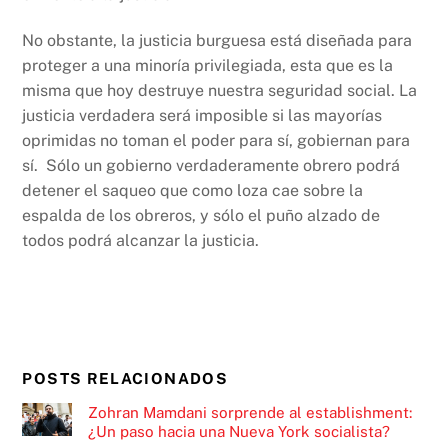
No obstante, la justicia burguesa está diseñada para
proteger a una minoría privilegiada, esta que es la
misma que hoy destruye nuestra seguridad social. La
justicia verdadera será imposible si las mayorías
oprimidas no toman el poder para sí, gobiernan para
sí. Sólo un gobierno verdaderamente obrero podrá
detener el saqueo que como loza cae sobre la
espalda de los obreros, y sólo el puño alzado de
todos podrá alcanzar la justicia.
POSTS RELACIONADOS
Zohran Mamdani sorprende al establishment:
¿Un paso hacia una Nueva York socialista?