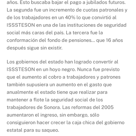
años. Esto buscaba bajar el pago a jubilados futuros.
La segunda fue un incremento de cuotas patronales y
de los trabajadores en un 40% lo que convirtió al
ISSSTESON en una de las instituciones de seguridad
social más caras del país. La tercera fue la
conformación del fondo de pensiones… que 16 años
después sigue sin existir.
Los gobiernos del estado han logrado convertir al
ISSSTESON en un hoyo negro. Nunca fue previsto
que el aumento al cobro a trabajadores y patrones
también supusiera un aumento en el gasto que
anualmente el estado tiene que realizar para
mantener a flote la seguridad social de los
trabajadores de Sonora. Las reformas del 2005
aumentaron el ingreso, sin embargo, sólo
consiguieron hacer crecer la caja chica del gobierno
estatal para su saqueo.