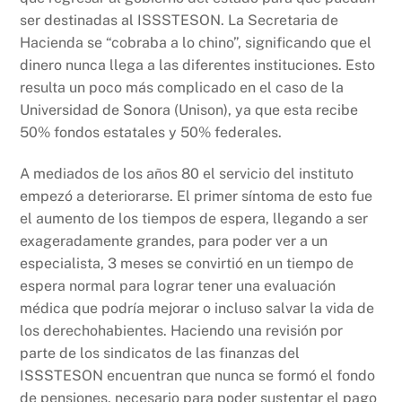
ser destinadas al ISSSTESON. La Secretaria de
Hacienda se “cobraba a lo chino”, significando que el
dinero nunca llega a las diferentes instituciones. Esto
resulta un poco más complicado en el caso de la
Universidad de Sonora (Unison), ya que esta recibe
50% fondos estatales y 50% federales.
A mediados de los años 80 el servicio del instituto
empezó a deteriorarse. El primer síntoma de esto fue
el aumento de los tiempos de espera, llegando a ser
exageradamente grandes, para poder ver a un
especialista, 3 meses se convirtió en un tiempo de
espera normal para lograr tener una evaluación
médica que podría mejorar o incluso salvar la vida de
los derechohabientes. Haciendo una revisión por
parte de los sindicatos de las finanzas del
ISSSTESON encuentran que nunca se formó el fondo
de pensiones, necesario para poder sustentar el pago