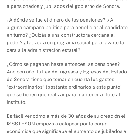
a pensionados y jubilados del gobierno de Sonora.
¿A dónde se fue el dinero de las pensiones? ¿A
alguna campaña política para beneficiar al candidato
en turno? ¿Quizás a una constructora cercana al
poder? ¿Tal vez a un programa social para lavarle la
cara a la administración estatal?
¿Cómo se pagaban hasta entonces las pensiones?
Año con año, la Ley de Ingresos y Egresos del Estado
de Sonora tiene que tomar en cuenta los gastos
“extraordinarios” (bastante ordinarios a este punto)
que se tienen que realizar para mantener a flote al
instituto.
Es fácil ver cómo a más de 30 años de su creación el
ISSSTESON empezó a colapsar por la carga
económica que significaba el aumento de jubilados a