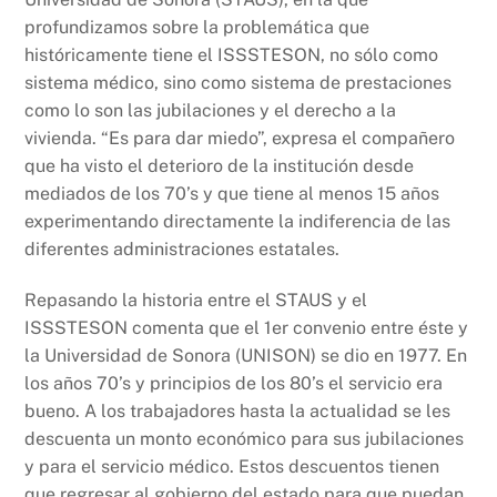
profundizamos sobre la problemática que
históricamente tiene el ISSSTESON, no sólo como
sistema médico, sino como sistema de prestaciones
como lo son las jubilaciones y el derecho a la
vivienda. “Es para dar miedo”, expresa el compañero
que ha visto el deterioro de la institución desde
mediados de los 70’s y que tiene al menos 15 años
experimentando directamente la indiferencia de las
diferentes administraciones estatales.
Repasando la historia entre el STAUS y el
ISSSTESON comenta que el 1er convenio entre éste y
la Universidad de Sonora (UNISON) se dio en 1977. En
los años 70’s y principios de los 80’s el servicio era
bueno. A los trabajadores hasta la actualidad se les
descuenta un monto económico para sus jubilaciones
y para el servicio médico. Estos descuentos tienen
que regresar al gobierno del estado para que puedan