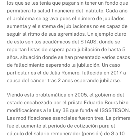
los que se les tenía que pagar sin tener un fondo que
permitiera la salud financiera del instituto. Cada año
el problema se agrava pues el número de jubilados
aumenta y el sistema de jubilaciones no es capaz de
seguir al ritmo de sus agremiados. Un ejemplo claro
de esto son los académicos del STAUS, donde se
reportan listas de espera para jubilación de hasta 5
años, situación donde se han presentado varios casos
de fallecimiento esperando la jubilación. Un caso
particular es el de Julia Romero, fallecida en 2017 a
causa del cáncer tras 2 años esperando jubilarse.
Viendo esta problemática en 2005, el gobierno del
estado encabezado por el priista Eduardo Bours hizo
modificaciones a la Ley 38 que funda el ISSSTESON.
Las modificaciones esenciales fueron tres. La primera
fue el aumento al periodo de cotización para el
cálculo del salario remunerador (pensión) de 3 a 10