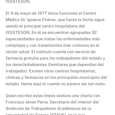
ISSSTESON.
El 9 de mayo de 1977 inicia funciones el Centro
Médico Dr. Ignacio Chávez, que hasta la fecha sigue
siendo el principal centro hospitalario del
ISSSTESON. En él se encuentran agrupadas 32
especialidades que tratan las enfermedades más
complejas y con tratamientos más costosos en el
sector salud. El instituto cuenta con servicio de
farmacia gratuita para los trabajadores del estado y
los derechohabientes (familiares que dependan del
trabajador). Existen otros centros hospitalarios,
clínicas y farmacias en los principales municipios del
estado. Hasta aquí el cuento no parece ser tan malo.
Quien escribe estas líneas sostuvo una charla con
Francisco Javier Parra, Secretario del Interior del
Sindicato de Trabajadores Académicos de la
Universidad de Sonora (STAUS), en la que