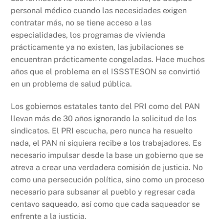
personal médico cuando las necesidades exigen
contratar más, no se tiene acceso a las
especialidades, los programas de vivienda
prácticamente ya no existen, las jubilaciones se
encuentran prácticamente congeladas. Hace muchos
años que el problema en el ISSSTESON se convirtió
en un problema de salud pública.
Los gobiernos estatales tanto del PRI como del PAN
llevan más de 30 años ignorando la solicitud de los
sindicatos. El PRI escucha, pero nunca ha resuelto
nada, el PAN ni siquiera recibe a los trabajadores. Es
necesario impulsar desde la base un gobierno que se
atreva a crear una verdadera comisión de justicia. No
como una persecución política, sino como un proceso
necesario para subsanar al pueblo y regresar cada
centavo saqueado, así como que cada saqueador se
enfrente a la justicia.