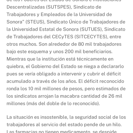
Descentralizadas (SUTSPES), Sindicato de
Trabajadores y Empleados de la Universidad de
Sonora” (STEUS), Sindicato Único de Trabajadores de
la Universidad Estatal de Sonora (SUTUES), Sindicato
de Trabajadores del CECyTES (SITCECYTES), entre
otros muchos. Son alrededor de 80 mil trabajadores
bajo este esquema y unos 200 mil beneficiarios.
Mientras que la institución está técnicamente en
quiebra, el Gobierno del Estado se niega a declararlo
pues se vería obligado a intervenir y cubrir el déficit
acumulado a través de los años. El déficit reconocido
ronda los 10 mil millones de pesos, pero estimados de
los sindicatos arrojan la macabra cantidad de 26 mil
millones (más del doble de lo reconocido).
La situación es insostenible, la seguridad social de los
trabajadores al servicio del estado pende de un hilo.
Las farmacias no tienen medicamento, se despide