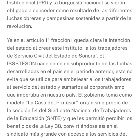
Institucional (PRI) y la burguesía nacional se vieron
obligado a conceder como resultado de las diferentes
luchas obreras y campesinas sostenidas a partir de la
revolución.
Ya en el artículo 1º fracción I queda clara la intención
del estado al crear este instituto “a los trabajadores
de Servicio Civil del Estado de Sonora”. El
ISSSTESON nace como un subproducto de las luchas
desarrolladas en el país en el periodo anterior, esto no
evita que se utilice para embelesar a los trabajadores
al servicio del estado y sumarlos al corporativismo
que imperaba en nuestro país. El gobierno toma como
modelo “La Casa del Profesor”, organismo propio de
la sección 54 del Sindicato Nacional de Trabajadores
de la Educación (SNTE) y que les permitió percibir los
beneficios de la Ley 38, convirtiéndose así en el
sindicato más grande con acceso a los servicios del