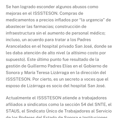
Se han logrado esconder algunos abusos como
mejoras en el ISSSTESON. Compras de
medicamentos a precios inflados por “la urgencia” de
abastecer las farmacias; construcción de
infraestructura sin el aumento de personal médico;
incluso, un acuerdo para tratar a los Padres
Arancelados en el hospital privado San José, donde se
les daba atención de alto nivel (a altísimo costo por
supuesto). Este último punto fue resultado de la
gestión de Guillermo Padres Elías en el Gobierno de
Sonora y María Teresa Lizárraga en la dirección del
ISSSTESON. Por cierto, es un secreto a voces que el
esposo de Lizárraga es socio del hospital San José.
Actualmente el ISSSTESON atiende a trabajadores
afiliados a sindicatos como la sección 54 del SNTE, el
STAUS, el Sindicato Único de Trabajadores al Servicio
de los Poderes del Estado de Sonora e Instituciones