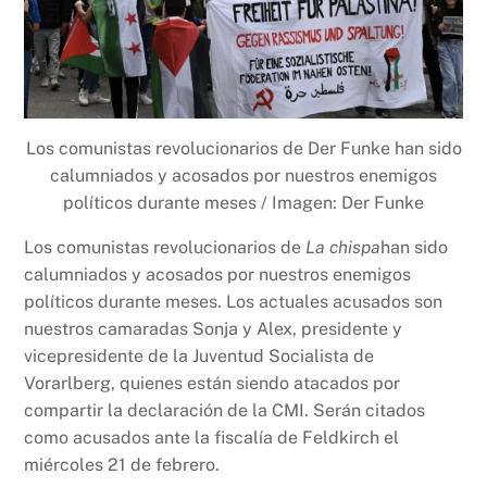
Los comunistas revolucionarios de Der Funke han sido
calumniados y acosados ​​por nuestros enemigos
políticos durante meses / Imagen: Der Funke
Los comunistas revolucionarios de
La chispa
han sido
calumniados y acosados ​​por nuestros enemigos
políticos durante meses. Los actuales acusados ​​son
nuestros camaradas Sonja y Alex, presidente y
vicepresidente de la Juventud Socialista de
Vorarlberg, quienes están siendo atacados por
compartir la declaración de la CMI. Serán citados
como acusados ​​ante la fiscalía de Feldkirch el
miércoles 21 de febrero.