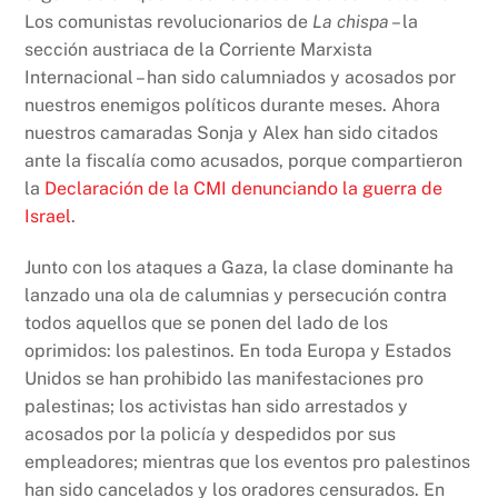
Los comunistas revolucionarios de
La chispa
– la
sección austriaca de la Corriente Marxista
Internacional – han sido calumniados y acosados ​​por
nuestros enemigos políticos durante meses. Ahora
nuestros camaradas Sonja y Alex han sido citados
ante la fiscalía como acusados, porque compartieron
la
Declaración de la CMI denunciando la guerra de
Israel
.
Junto con los ataques a Gaza, la clase dominante ha
lanzado una ola de calumnias y persecución contra
todos aquellos que se ponen del lado de los
oprimidos: los palestinos. En toda Europa y Estados
Unidos se han prohibido las manifestaciones pro
palestinas; los activistas han sido arrestados y
acosados ​​por la policía y despedidos por sus
empleadores; mientras que los eventos pro palestinos
han sido cancelados y los oradores censurados. En