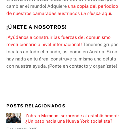
cambiar el mundo! Adquiere
una copia del periódico
de nuestros camaradas austriacos
La chispa
aquí
.
¡ÚNETE A NOSOTROS!
¡Ayúdanos a construir las fuerzas del comunismo
revolucionario a nivel internacional!
Tenemos grupos
locales en todo el mundo, así como en Austria. Si no
hay nada en tu área, construye tu mismo una célula
con nuestra ayuda. ¡Ponte en contacto y organízate!
POSTS RELACIONADOS
Zohran Mamdani sorprende al establishment:
¿Un paso hacia una Nueva York socialista?