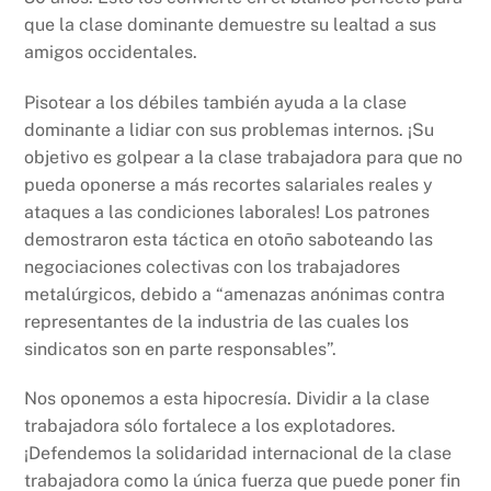
que la clase dominante demuestre su lealtad a sus
amigos occidentales.
Pisotear a los débiles también ayuda a la clase
dominante a lidiar con sus problemas internos. ¡Su
objetivo es golpear a la clase trabajadora para que no
pueda oponerse a más recortes salariales reales y
ataques a las condiciones laborales! Los patrones
demostraron esta táctica en otoño saboteando las
negociaciones colectivas con los trabajadores
metalúrgicos, debido a “amenazas anónimas contra
representantes de la industria de las cuales los
sindicatos son en parte responsables”.
Nos oponemos a esta hipocresía. Dividir a la clase
trabajadora sólo fortalece a los explotadores.
¡Defendemos la solidaridad internacional de la clase
trabajadora como la única fuerza que puede poner fin