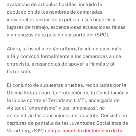
avalancha de artículos hostiles, incluido la
publicación de los nombres de camaradas
individuales, visitas de la policía a sus hogares y
lugares de trabajo, escandalosas acusaciones falsas
y amenazas de expulsión por parte del (SPÖ).
Ahora, la fiscalía de Vorarlberg ha ido un paso más
allá y convocó formalmente a los camaradas a una
entrevista, acusándolos de apoyar a Hamás y al
terrorismo.
El conjunto de supuestas pruebas, recopiladas por la
Oficina Estatal para la Protección de la Constitución y
la Lucha contra el Terrorismo (LVT), encargada de
vigilar el “extremismo” y las “amenazas”, no
demuestran las acusaciones en absoluto. Consiste en
capturas de pantalla de las Juventudes Socialistas de
Vorarlberg (SJV)
compartiendo la declaración de la