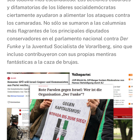
y difamatorias de los líderes socialdemócratas
ciertamente ayudaron a alimentar los ataques contra
los camaradas. No sólo se sumaron a las calumnias
más flagrantes de los principales diputados
conservadores en el parlamento nacional contra
Der
Funke
y la Juventud Socialista de Vorarlberg, sino que
incluso contribuyeron con sus propias mentiras
fantásticas a la caza de brujas.