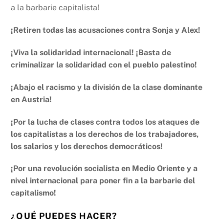
a la barbarie capitalista!
¡Retiren todas las acusaciones contra Sonja y Alex!
¡Viva la solidaridad internacional! ¡Basta de
criminalizar la solidaridad con el pueblo palestino!
¡Abajo el racismo y la división de la clase dominante
en Austria!
¡Por la lucha de clases contra todos los ataques de
los capitalistas a los derechos de los trabajadores,
los salarios y los derechos democráticos!
¡Por una revolución socialista en Medio Oriente y a
nivel internacional para poner fin a la barbarie del
capitalismo!
¿QUÉ PUEDES HACER?