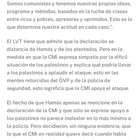
Somos comunistas y tenemos nuestras propias ideas,
programa y métodos, basados en la lucha de clases
entre ricos y pobres, opresores y oprimidos. Esto es lo
que determina nuestra actitud en cada caso.”.
El LVT tiene que admitir que la declaración se
distancia de Hamás y de los atentados. Pero en la
medida en que la CMI expresa simpatía por la difícil
situación de los palestinos y explica qué podría llevar
a los palestinos a aplaudir el ataque; esto en las
mentes retorcidas del ÖVP y de la policía de
seguridad, esto significa que la CMI
apoya
el ataque.
El hecho de que Hamás apenas se mencione en la
declaración de la CMI y que sólo se exprese apoyo a
los palestinos no parece molestar en lo más mínimo a
la policía. Pero decidieron, sin ninguna evidencia, que
lo que el CMI
en realidad
quiere decir cuando habla