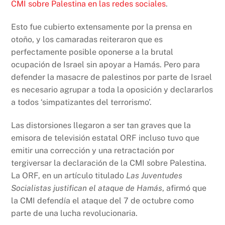
CMI sobre Palestina en las redes sociales
.
Esto fue cubierto extensamente por la prensa en
otoño, y los camaradas reiteraron que es
perfectamente posible oponerse a la brutal
ocupación de Israel sin apoyar a Hamás. Pero para
defender la masacre de palestinos por parte de Israel
es necesario agrupar a toda la oposición y declararlos
a todos ‘simpatizantes del terrorismo’.
Las distorsiones llegaron a ser tan graves que la
emisora de televisión ​​estatal ORF incluso tuvo que
emitir una corrección y una retractación por
tergiversar la declaración de la CMI sobre Palestina.
La ORF, en un artículo titulado
Las Juventudes
Socialistas justifican el ataque de Hamás
, afirmó que
la CMI defendía el ataque del 7 de octubre como
parte de una lucha revolucionaria.