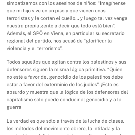
simpatizamos con los asesinos de niños: “Imagínense
que mi hijo vive en un piso y que vienen unos
terroristas y le cortan el cuello… y luego tal vez venga
nuestra propia gente a decir que todo está bien”.
Además, el SPÖ en Viena, en particular su secretario
regional del partido, nos acusó de “glorificar la
violencia y el terrorismo”.
Todos aquellos que agitan contra los palestinos y sus
defensores siguen la misma lógica primitiva: “Quien
no esté a favor del genocidio de los palestinos debe
estar a favor del exterminio de los judíos”. ¡Esto es
absurdo y muestra que la lógica de los defensores del
capitalismo sólo puede conducir al genocidio y a la
guerra!
La verdad es que sólo a través de la lucha de clases,
los métodos del movimiento obrero, la intifada y la