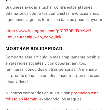
Si quieres ayudar a luchar contra estos ataques
difamatorios contra los comunistas revolucionarios,
aquí tienes algunas formas en las que puedes ayudar:
https://www.instagram.com/p/C3Z9EcTtHKw/?
utm_source=ig_web_copy_link
MOSTRAR SOLIDARIDAD
Comparte este artículo lo más ampliamente posible
en las redes sociales y con colegas, amigos,
familiares, conocidos u otras personas. ¡A menudo
sorprende dónde se pueden encontrar personas con
ideas afines!
Nuestros camaradas en Austria han
producido este
folleto en alemán
, explicando los ataques.