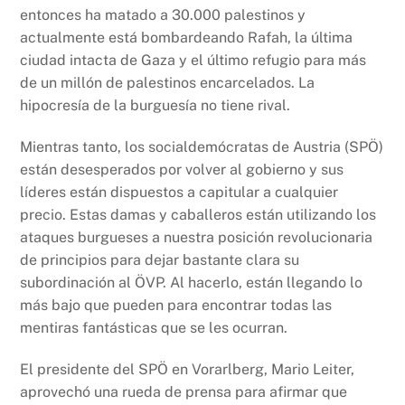
entonces ha matado a 30.000 palestinos y
actualmente está bombardeando Rafah, la última
ciudad intacta de Gaza y el último refugio para más
de un millón de palestinos encarcelados. La
hipocresía de la burguesía no tiene rival.
Mientras tanto, los socialdemócratas de Austria (SPÖ)
están desesperados por volver al gobierno y sus
líderes están dispuestos a capitular a cualquier
precio. Estas damas y caballeros están utilizando los
ataques burgueses a nuestra posición revolucionaria
de principios para dejar bastante clara su
subordinación al ÖVP. Al hacerlo, están llegando lo
más bajo que pueden para encontrar todas las
mentiras fantásticas que se les ocurran.
El presidente del SPÖ en Vorarlberg, Mario Leiter,
aprovechó una rueda de prensa para afirmar que