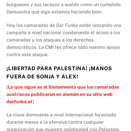
burgueses y sus lacayos a sueldo como un cumplido.
Demuestra que algo estamos haciendo bien.
Hoy los camaradas de
Der Funke
están lanzando una
campaña a nivel nacional condenando el acoso a los
camaradas y los ataques a los derechos
democráticos. La CMI les ofrece todo nuestro apoyo
contra este ataque.
¡LIBERTAD PARA PALESTINA! ¡MANOS
FUERA DE SONJA Y ALEX!
[
Lo que sigue es el llamamiento que los camaradas
austriacos publicaron en alemán en su sitio web
derfunke.at
]
La clase dominante a nivel internacional ha estado
durante meses a la ofensiva contra cualquier
organización que muestre solidaridad con Palestina.