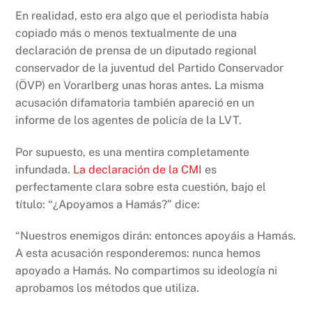
En realidad, esto era algo que el periodista había
copiado más o menos textualmente de una
declaración de prensa de un diputado regional
conservador de la juventud del Partido Conservador
(ÖVP) en Vorarlberg unas horas antes. La misma
acusación difamatoria también apareció en un
informe de los agentes de policía de la LVT.
Por supuesto, es una mentira completamente
infundada.
La declaración de la CMI
es
perfectamente clara sobre esta cuestión, bajo el
título: “¿Apoyamos a Hamás?” dice:
“Nuestros enemigos dirán: entonces apoyáis a Hamás.
A esta acusación responderemos: nunca hemos
apoyado a Hamás. No compartimos su ideología ni
aprobamos los métodos que utiliza.