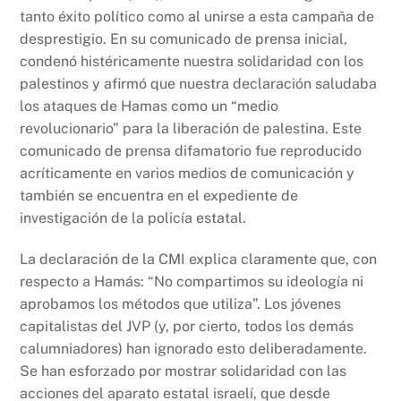
tanto éxito político como al unirse a esta campaña de
desprestigio. En su comunicado de prensa inicial,
condenó histéricamente nuestra solidaridad con los
palestinos y afirmó que nuestra declaración saludaba
los ataques de Hamas como un “medio
revolucionario” para la liberación de palestina. Este
comunicado de prensa difamatorio fue reproducido
acríticamente en varios medios de comunicación y
también se encuentra en el expediente de
investigación de la policía estatal.
La declaración de la CMI explica claramente que, con
respecto a Hamás: “No compartimos su ideología ni
aprobamos los métodos que utiliza”. Los jóvenes
capitalistas del JVP (y, por cierto, todos los demás
calumniadores) han ignorado esto deliberadamente.
Se han esforzado por mostrar solidaridad con las
acciones del aparato estatal israelí, que desde