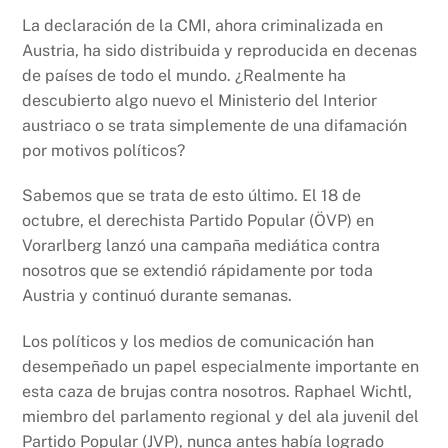
La declaración de la CMI, ahora criminalizada en
Austria, ha sido distribuida y reproducida en decenas
de países de todo el mundo. ¿Realmente ha
descubierto algo nuevo el Ministerio del Interior
austriaco o se trata simplemente de una difamación
por motivos políticos?
Sabemos que se trata de esto último. El 18 de
octubre, el derechista Partido Popular (ÖVP) en
Vorarlberg lanzó una campaña mediática contra
nosotros que se extendió rápidamente por toda
Austria y continuó durante semanas.
Los políticos y los medios de comunicación han
desempeñado un papel especialmente importante en
esta caza de brujas contra nosotros. Raphael Wichtl,
miembro del parlamento regional y del ala juvenil del
Partido Popular (JVP), nunca antes había logrado