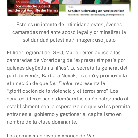
Este es un intento de intimidar a estos jóvenes
camaradas mediante acoso legal y criminalizar la
solidaridad palestina / Imagen: uso justo
El líder regional del SPÖ, Mario Leiter, acusó a los
camaradas de Vorarlberg de “expresar simpatía por
quienes degüellan a niños”. La secretaria general del
partido vienés, Barbara Novak, inventó y promovió la
afirmación de que
Der Funke
representa la
“glorificación de la violencia y el terrorismo”. Los
serviles líderes socialdemócratas están halagando al
establishment con la esperanza de que se les permita
entrar en el gobierno y gestionar el capitalismo en
nombre de la clase dominante.
Los comunistas revolucionarios de
Der