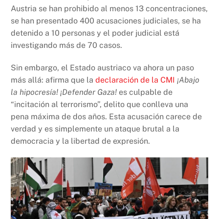
Austria se han prohibido al menos 13 concentraciones,
se han presentado 400 acusaciones judiciales, se ha
detenido a 10 personas y el poder judicial está
investigando más de 70 casos.
Sin embargo, el Estado austriaco va ahora un paso
más allá: afirma que la
declaración de la CMI
¡Abajo
la hipocresía! ¡Defender Gaza!
es culpable de
“incitación al terrorismo”, delito que conlleva una
pena máxima de dos años. Esta acusación carece de
verdad y es simplemente un ataque brutal a la
democracia y la libertad de expresión.